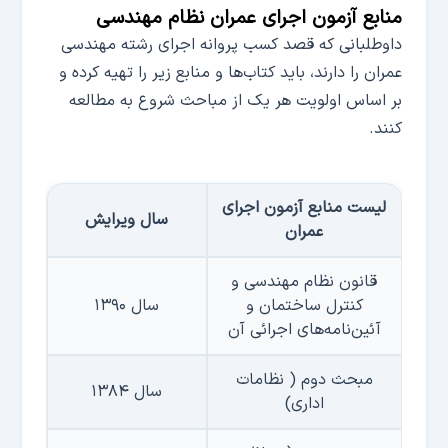
منابع آزمون اجرای عمران نظام مهندسی
داوطلبانی که قصد کسب پروانه اجرای رشته مهندسی
عمران را دارند، باید کتاب‌ها و منابع زیر را تهیه کرده و
بر اساس اولویت هر یک از مباحث شروع به مطالعه
کنند.
لیست منابع آزمون اجرای
سال ویرایش
عمران
قانون نظام مهندسی و
كنترل ساختمان و
سال ۱۳۹۰
آئین‌نامه‌های اجرائی آن
مبحث دوم ( نظامات
سال ۱۳۸۴
اداری)