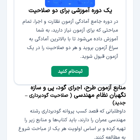
یک دوره آموزشی برای دو صلاحیت
در دوره‌ جامع آمادگی آزمون نظارت و اجرا، تمام
مباحثی که برای آزمون نیاز دارید، به شما
آموزش داده می‌شود تا با بالاترین آمادگی به
سراغ آزمون بروید و هر دو صلاحیت را در یک
آزمون قبول شوید.
ثبت‌نام کنید
منابع آزمون طرح، اجرای گود، پی و سازه
نگهبان نظام مهندسی
( صلاحیت گودبرداری –
جدید)
داوطلبانی که قصد کسب پروانه گودبرداری رشته
مهندسی عمران را دارند، باید کتاب‌ها و منابع زیر را
تهیه کرده و بر اساس اولویت هر یک از مباحث شروع
به مطالعه کنند.