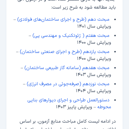
باید مطالعه شود به شرح زیر است:
مبحث دهم (طرح و اجرای ساختمان‌های فولادی)
–
ویرایش سال ۱۴۰۱
مبحث هفتم ( ژئوتکنیک و مهندسی پی)
–
ویرایش سال ۱۴۰۰
مبحث یازدهم (طرح و اجرای صنعتی ساختمان)
–
ویرایش سال ۱۴۰۰
مبحث هفدهم (سامانه گاز طبیعی ساختمان)
–
ویرایش سال ۱۴۰۳
مبحث نوزدهم (صرفه‌جوئی در مصرف انرژی)
–
ویرایش سال ۱۴۰۴
دستورالعمل طراحی و اجرای دیوارهای بنایی
محوطه
– ویرایش پاییز ۱۴۰۳
در ادامه لیست کامل مباحث منابع آزمون، بر اساس