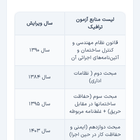
لیست منابع آزمون
سال ویرایش
ترافیک
قانون نظام مهندسی و
كنترل ساختمان و
سال ۱۳۹۰
آئین‌نامه‌های اجرائی آن
مبحث دوم ( نظامات
سال ۱۳۸۴
اداری)
مبحث سوم (حفاظت
ساختمانها در مقابل
سال ۱۳۹۵
حریق)
+
غلط‌نامه مربوطه
مبحث دوازدهم (ایمنی و
سال ۱۴۰۳
حفاظت كار در حین اجرا)