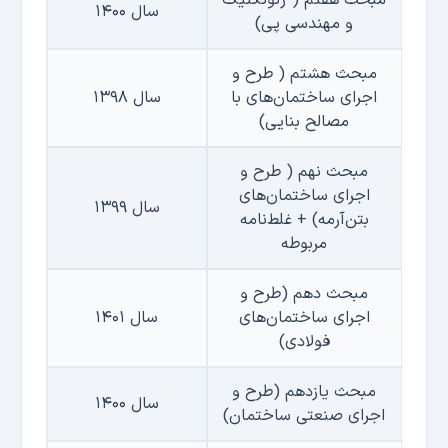
سال ۱۴۰۰
و مهندسی پی)
مبحث هشتم ( طرح و
اجرای ساختمان‌های با
سال ۱۳۹۸
مصالح بنایی)
مبحث نهم ( طرح و
اجرای ساختمان‌های
سال ۱۳۹۹
بتن‌آرمه)
+
غلط‌نامه
مربوطه
مبحث دهم (طرح و
اجرای ساختمان‌های
سال ۱۴۰۱
فولادی)
مبحث یازدهم (طرح و
سال ۱۴۰۰
اجرای صنعتی ساختمان)