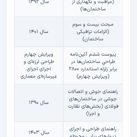
(مراقبت و نگهداری از
سال ۱۳۹۲
ساختمان‌ها)
مبحث بیست و سوم
(الزامات ترافیکی
سال ۱۴۰۱
ساختمان)
پیوست ششم آئین‌نامه
ویرایش چهارم
طراحي ساختمان‌ها در
طراحی لرزه‌ای و
برابر زلزله استاندارد ۲۸۰۰
اجرای اجزای
(ويرايش چهارم)
غیرسازه‌ای معماری
راهنمای جوش و اتصالات
جوشی در ساختمان‌های
سال ۱۳۹۰
فولادی
(بخش‌های نظارت
و اجرا)
راهنمای طراحی و اجرای
سال ۱۴۰۳
دیوارهای بنایی محوطه