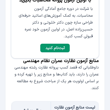
با اولین آزمون پروانه محاسبات بگیرید
با شرکت در دوره جامع آمادگی آزمون
محاسبات، به کمک آموزش‌های اساتید حرفه‌ای
طراحی سازه چون دکتر خلـوتـی و دکتر
حسیـن‌زاده اصل، در اولین آزمون خود نمره
قبولی کسب کنیـد.
ثبت‌نام کنید
منابع آزمون نظارت عمران نظام مهندسی
داوطلبانی که قصد کسب پروانه نظارت رشته مهندسی
عمران را دارند، باید کتاب‌ها و منابع زیر را تهیه کرده و
بر اساس اولویت هر یک از مباحث شروع به مطالعه
کنند.
لیست منابع آزمون نظارت