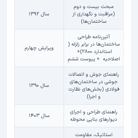
مبحث بیست و دوم
(مراقبت و نگهداری از
سال ۱۳۹۲
ساختمان‌ها)
آئین‌نامه طراحی
ساختمان‌ها در برابر زلزله (
ویرایش چهارم
استاندارد ۲۸۰۰)
+
اصلاحیه
+
پیوست ششم
راهنمای جوش و اتصالات
جوشی در ساختمان‌های
سال ۱۳۹۰
فولادی
(بخش‌های نظارت
و اجرا)
راهنمای طراحی و اجرای
سال ۱۴۰۳
دیوارهای بنایی محوطه
استاتیک، مقاومت