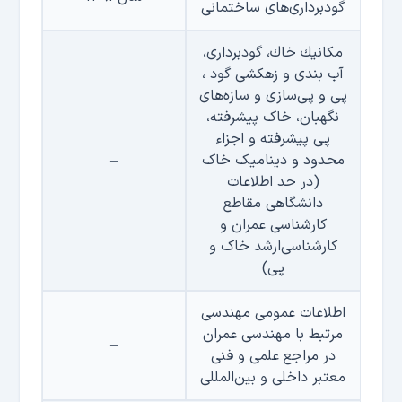
گودبرداری‌های ساختمانی
مكانيك خاك، گودبرداری،
آب بندی و زهکشی گود ،
پی و پی‌سازی و سازه‌های
نگهبان، خاک پیشرفته،
پی پیشرفته و اجزاء
محدود و دینامیک خاک
–
(در حد اطلاعات
دانشگاهی مقاطع
کارشناسی عمران و
کارشناسی‌ارشد خاک و
پی)
اطلاعات عمومی مهندسی
مرتبط با مهندسی عمران
–
در مراجع علمی و فنی
معتبر داخلی و بین‌المللی