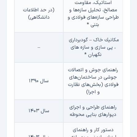
استاتیک، مقاومت
مصالح، تحليل سازه‌ها و
(در حد اطلاعات
طراحی سازه‌های فولادی و
دانشگاهی)
بتنی *
مكانیك خاک – گودبرداری
، پی سازی و سازه های
–
نگهبان *
راهنمای جوش و اتصالات
جوشی در ساختمان‌های
سال ۱۳۹۰
فولادی
(بخش‌های نظارت
و اجرا)
راهنمای طراحی و اجرای
سال ۱۴۰۳
دیوارهای بنایی محوطه
دستور کار و راهنمای