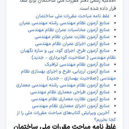
اطلاعیه رسمی دفتر مقررات ملی ساختمان برای شما
قرار داده شده است.
غلط نامه مباحث مقررات ملی ساختمان
منابع آزمون نظام مهندسی رشته مهندسی عمران
منابع آزمون محاسبات عمران نظام مهندسی
منابع آزمون نظارت عمران نظام مهندسی
منابع آزمون اجرای عمران نظام مهندسی
منابع آزمون طرح، اجرای گود، پی و سازه نگهبان
نظام مهندسی ( صلاحیت گودبرداری – جدید)
منابع آزمون نظام مهندسی ترافیک
منابع آزمون ارزیابی، طرح و اجرای بهسازی نظام
مهندسی (صلاحیت بهسازی – جدید)
منابع آزمون نظام مهندسی رشته مهندسی معماری
منابع آزمون طراحی معماری نظام مهندسی
منابع آزمون نظارت معماری نظام مهندسی
منابع آزمون اجرای معماری نظام مهندسی
آخرین ویرایش کتاب‌های مباحث مقررات ملی را از
کجا بخریم؟
غلط نامه مباحث مقررات ملی ساختمان