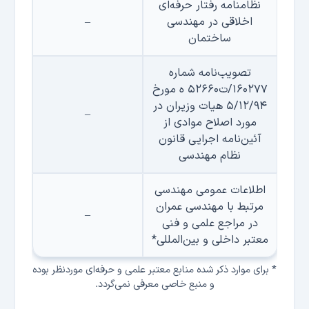
نظامنامه رفتار حرفه‌ای
اخلاقی در مهندسی
–
ساختمان
تصويب‌نامه شماره
۱۶۰۲۷۷/ت۵۲۶۶۰ ه‌ مورخ
۵/۱۲/۹۴ هيات وزيران در
–
مورد اصلاح موادی از
آئين‌نامه اجرايی قانون
نظام مهندسی
اطلاعات عمومی مهندسی
مرتبط با مهندسی عمران
–
در مراجع علمی و فنی
معتبر داخلی و بین‌المللی*
* برای موارد ذكر شده منابع معتبر علمی و حرفه‌ای موردنظر بوده
و منبع خاصی معرفی نمی‌گردد.