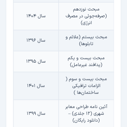
مبحث نوزدهم
(صرفه‌جوئی در مصرف
سال ۱۴۰۴
انرژی)
مبحث بیستم (علائم و
سال ۱۳۹۶
تابلوها)
مبحث بیست و یکم
سال ۱۳۹۵
(پدافند غیرعامل)
مبحث بیست و سوم (
الزامات ترافیکی
سال ۱۴۰۱
ساختمان‌ها )
آئین نامه طراحی معابر
شهری (۱۲ جلدی) –
سال ۱۳۹۹
(دانلود رایگان)