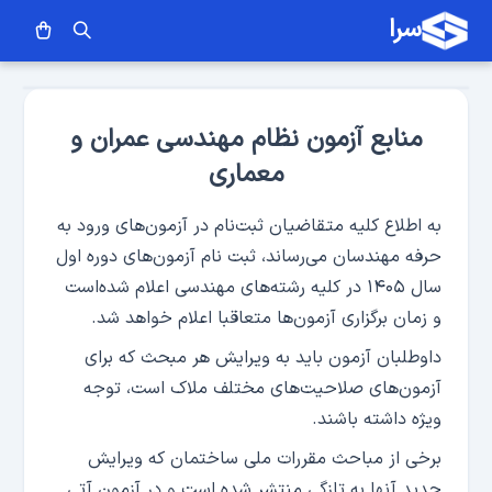
سرا
منابع آزمون نظام مهندسی عمران و
معماری
به اطلاع کلیه متقاضیان ثبت‌نام در آزمون‌های ورود به
حرفه مهندسان می‌رساند، ثبت نام آزمون‌های دوره اول
سال ۱۴۰۵ در کلیه رشته‌های مهندسی اعلام شده‌است
و زمان برگزاری آزمون‌ها متعاقبا اعلام خواهد شد.
داوطلبان آزمون باید به ویرایش هر مبحث که برای
آزمون‌های صلاحیت‌های مختلف ملاک است، توجه
ویژه داشته باشند.
برخی از مباحث مقررات ملی ساختمان که ویرایش
جدید آنها به تازگی منتشر شده است و در آزمون آتی