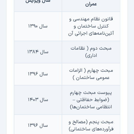
سال ویرایش
عمران
قانون نظام مهندسی و
كنترل ساختمان و
سال ۱۳۹۰
آئین‌نامه‌های اجرائی آن
مبحث دوم ( نظامات
سال ۱۳۸۴
اداری)
مبحث چهارم ( الزامات
سال ۱۳۹۶
عمومی ساختمان )
پیوست مبحث چهارم
(ضوابط حفاظتی –
سال ۱۴۰۳
انتظامی ساختمان‌ها)
مبحث پنجم (مصالح و
سال ۱۳۹۶
فرآورده‌های ساختمانی)