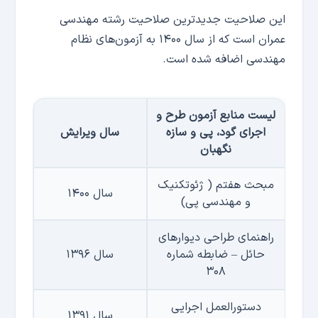
این صلاحیت جدیدترین صلاحیت رشته مهندسی
عمران است که از سال ۱۴۰۰ به آزمون‌های نظام
مهندسی اضافه شده است.
لیست منابع آزمون طرح و
اجرای گود، پی و سازه
سال ویرایش
نگهبان
مبحث هفتم ( ژئوتکنیک
سال ۱۴۰۰
و مهندسی پی)
راهنمای طراحی دیوارهای
حائل – ضابطه شماره
سال ۱۳۹۶
۳۰۸
دستورالعمل اجرایی
سال ۱۳۹۱