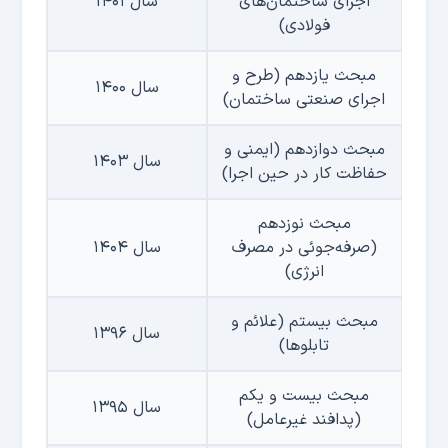
اجرای ساختمان‌های
سال ۱۴۰۱
فولادی)
مبحث یازدهم (طرح و
سال ۱۴۰۰
اجرای صنعتی ساختمان)
مبحث دوازدهم (ایمنی و
سال ۱۴۰۳
حفاظت كار در حین اجرا)
مبحث نوزدهم
(صرفه‌جوئی در مصرف
سال ۱۴۰۴
انرژی)
مبحث بیستم (علائم و
سال ۱۳۹۶
تابلوها)
مبحث بیست و یکم
سال ۱۳۹۵
(پدافند غیرعامل)