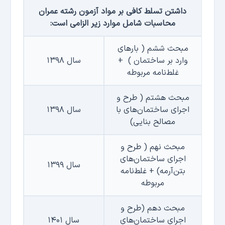
داشتن تسلط کافی بر مواد آزمون رشته عمران
محاسبات شامل موارد زیر الزامی است
:
مبحث ششم ( بارهای
وارد بر ساختمان )
+
سال ۱۳۹۸
غلط‌نامه مربوطه
مبحث هشتم ( طرح و
اجرای ساختمان‌های با
سال ۱۳۹۸
مصالح بنایی)
مبحث نهم ( طرح و
اجرای ساختمان‌های
سال ۱۳۹۹
بتن‌آرمه)
+
غلط‌نامه
مربوطه
مبحث دهم (طرح و
اجرای ساختمان‌های
سال ۱۴۰۱