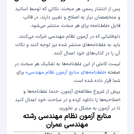
پس از انتشار رسمی هر مبحث، نکاتی که توسط اساتید
و متخصصان نیاز به اصلاح و تغییر دارند، در قالب
فایل «غلط‌نامه» برای هر مبحث منتشر می‌شود.
داوطلبانی که در آزمون نظام مهندسی شرکت می‌کنند،
باید به غلط‌نامه‌های منتشر شده نیز توجه کنند و نکات
آن را در کتاب‌های خود اعمال کنند.
لیست کاملی از این غلط‌نامه‌ها به تفکیک هر مبحث در
صفحه
«غلط‌نامه‌های منابع آزمون نظام مهندسی»
برای
شما قرار داده شده است.
پیش از شروع مطالعه‌ی آزمون، حتما غلط‌نامه‌ها و
اصلاحیه‌ها را دانلود کرده و در مباحث خود اعمال کنید
تا در آزمون به مشکل بر نخورید.
منابع آزمون نظام مهندسی رشته
مهندسی عمران