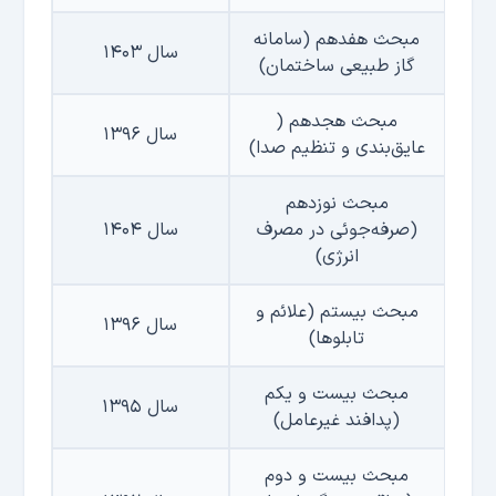
مبحث هفدهم (سامانه
سال ۱۴۰۳
گاز طبیعی ساختمان)
مبحث هجدهم (
سال ۱۳۹۶
عایق‌بندی و تنظیم صدا)
مبحث نوزدهم
(صرفه‌جوئی در مصرف
سال ۱۴۰۴
انرژی)
مبحث بیستم (علائم و
سال ۱۳۹۶
تابلوها)
مبحث بیست و یکم
سال ۱۳۹۵
(پدافند غیرعامل)
مبحث بیست و دوم