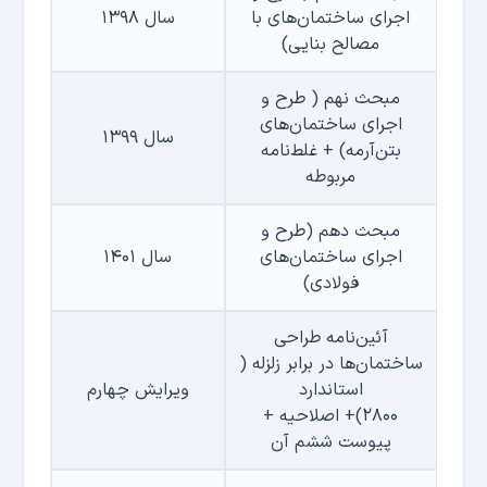
اجرای ساختمان‌های با
سال ۱۳۹۸
مصالح بنایی)
مبحث نهم ( طرح و
اجرای ساختمان‌های
سال ۱۳۹۹
بتن‌آرمه)
+
غلط‌نامه
مربوطه
مبحث دهم (طرح و
اجرای ساختمان‌های
سال ۱۴۰۱
فولادی)
آئین‌نامه طراحی
ساختمان‌ها در برابر زلزله (
استاندارد
ویرایش چهارم
۲۸۰۰)
+
اصلاحیه
+
پیوست ششم آن