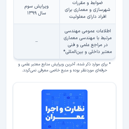
ضوابط و مقررات
ویرایش سوم
شهرسازی و معماری برای
سال ۱۳۹۹
افراد دارای معلوليت
اطلاعات عمومی مهندسی
مرتبط با مهندسی معماری
–
در مراجع علمی و فنی
معتبر داخلی و بین‌المللی*
* برای موارد ذكر شده، آخرین ویرایش منابع معتبر علمی و
حرفه‌ای موردنظر بوده و منبع خاصی معرفی نمی‌گردد.