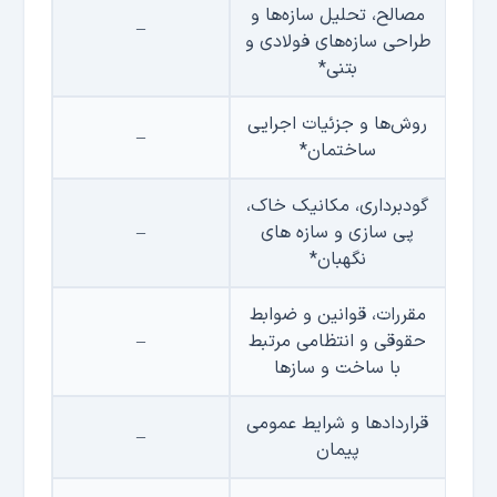
مصالح، تحلیل سازه‌ها و
–
طراحی سازه‌های فولادی و
بتنی*
روش‌ها و جزئیات اجرایی
–
ساختمان*
گودبرداری، مکانیک خاک،
پی سازی و سازه های
–
نگهبان*
مقررات، قوانین و ضوابط
حقوقی و انتظامی مرتبط
–
با ساخت و سازها
قراردادها و شرایط عمومی
–
پیمان