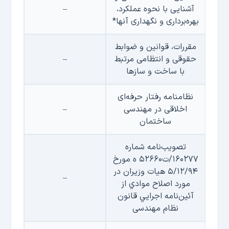
آشنایی با نحوه عملکرد،
–
بهره‌برداری و نگهداری آنها*
مقررات، قوانین و ضوابط
حقوقی و انتظامی مرتبط
–
با ساخت و سازها
نظامنامه رفتار حرفه‌ای
اخلاقی در مهندسی
–
ساختمان
تصويب‌نامه شماره
۱۶۰۲۷۷/ت۵۲۶۶۰ ه‌ مورخ
۵/۱۲/۹۴ هيات وزيران در
–
مورد اصلاح موادي از
آئين‌نامه اجرايي قانون
نظام مهندسی