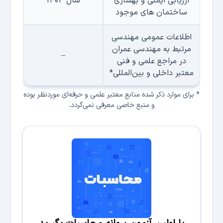
ارزیابی ایمنی و بهسازی
سال ۱۴۰۳
ساختمان های موجود
اطلاعات عمومی مهندسی
مرتبط به مهندسی عمران
–
در مراجع علمی و فنی
معتبر داخلی و بین‌المللی
*
* برای موارد ذكر شده منابع معتبر علمی و حرفه‌ای موردنظر بوده
و منبع خاصی معرفی نمی‌گردد.