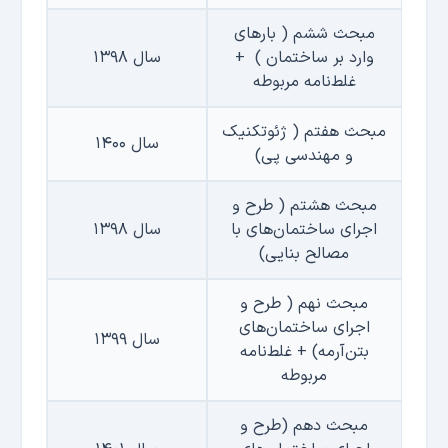
مبحث ششم ( بارهای
وارد بر ساختمان )
+
سال ۱۳۹۸
غلط‌نامه مربوطه
مبحث هفتم ( ژئوتکنیک
سال ۱۴۰۰
و مهندسی پی)
مبحث هشتم ( طرح و
اجرای ساختمان‌های با
سال ۱۳۹۸
مصالح بنایی)
مبحث نهم ( طرح و
اجرای ساختمان‌های
سال ۱۳۹۹
بتن‌آرمه)
+
غلط‌نامه
مربوطه
مبحث دهم (طرح و