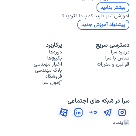
بیشتر بدانید
آموزشی نیاز دارید که پیدا نکردید؟
پیشنهاد آموزش جدید
دسترسی سریع
پرکاربرد
درباره سرا
دوره‌ها
تماس با سرا
پکیج‌ها
قوانین و مقررات
اخبار مهندسی
بلاگ مهندسی
فروشگاه
آزمون سرا
سرا در شبکه های اجتماعی