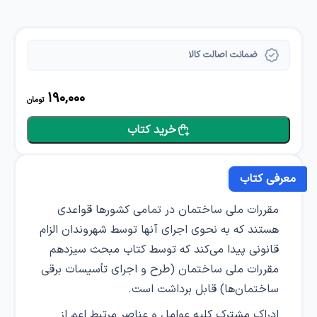
ضمانت اصالت کالا
190,000
تومان
خرید کتاب
معرفی کتاب
مقررات ملی ساختمان در تمامی کشورها قواعدی
هستند که به نحوی اجرای آنها توسط شهروندان الزام
قانونی پیدا می‌کند که توسط کتاب مبحث سیزدهم
مقررات ملی ساختمان (طرح و اجرای تأسیسات برقی
ساختمان‌ها) قابل برداشت است.
ادراک مشترک کلیه عوامل و عناصر مرتبط اعم از