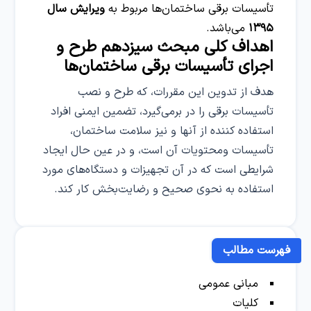
تأسیسات برقی ساختمان‌ها مربوط به
ویرایش سال
۱۳۹۵
می‌باشد.
اهداف کلی مبحث سیزدهم طرح و
اجرای تأسیسات برقی ساختمان‌ها
هدف از تدوین این مقررات، که طرح و نصب
تأسیسات برقی را در برمی‌گیرد، تضمین ایمنی افراد
استفاده کننده از آنها و نیز سلامت ساختمان،
تأسیسات ومحتویات آن است، و در عین حال ایجاد
شرایطی است که در آن تجهیزات و دستگاه‌های مورد
استفاده به نحوی صحیح و رضایت‌بخش کار کند.
فهرست مطالب
مبانی عمومی
کلیات