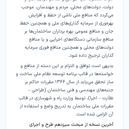
دولت، دولت‌های محلی، مردم و مهندسان، موجب
می‌گردد که منافع ملی ناشی از حفظ و افزایش
بهره‌وری از سرمایه گذاری‌های ملی و همچنین حفظ
جان و منافع عمومی بهره برداران ساختمان‌ها بر
منافع سازمانی دستگاه‌های اجرایی و یا منافع
دولت‌های محلی و همچنین منافع فوری سرمایه
گذاران ترجیح داده شود.
بدیهی است توافق و التزام بر این دسته از منافع و
خواسته‌ها در قالب برنامه توسعه نظام ملی ساخت و
ساز تحقق می‌یابد.از سال ۱۳۶۶ مقررات حاکم بر
جنبه‌های مهندسی و فنی ساختمان (طراحی –
نظارت – اجرا)، توسط وزارت راه و شهرسازی در قالب
مقررات ملی ساختمان به تدریج وضع و استفاده از
آن الزامی شده است.
آخرین نسخه از مبحث سیزدهم طرح و اجرای