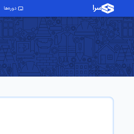
سرا
دوره‌ها