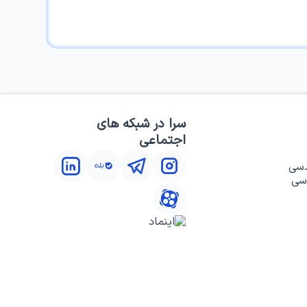
سرا در شبکه های
اجتماعی
دسی
سی