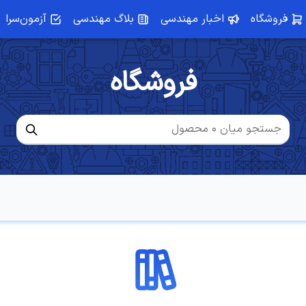
فروشگاه
اخبار مهندسی
بلاگ مهندسی
آزمون‌سرا
فروشگاه