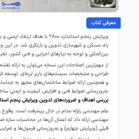
معرفی کتاب
راه، مسکن و شهرسازی تدوین و بازنگری شد. در این ویرای
بین‌المللی و توجه به نیازهای اجرایی و فنی کشور، تغ
از مهم‌ترین اصلاحات این نسخه می‌توان به ارائه نقشه
طراحی و مشخصات سیستم‌های باربر لرزه‌ای، توسعه الزام
و همچنین ارائه ضوابط ساختمان‌های مجهز به جداسازها 
به‌روزرسانی ضوابط فنی و افزایش کیفیت و ایمنی س
بررسی اهداف و ضرورت‌های تدوین ویرایش پنجم استاندارد
علم مهندسی زلزله مدام در حال پیشرفت است. وقوع زلز
قبلی (ویرایش چهارم) و به‌روزرسانی فرمول‌ها و ضرایب