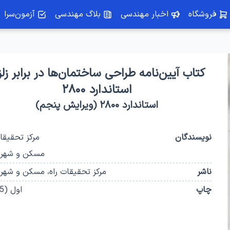
فروشگاه
اخبار مهندسی
بلاگ مهندسی
آزمون‌سرا
کتاب آیین‌نامه طراحی ساختمان‌ها در برابر زلز
استاندارد ۲۸۰۰
استاندارد ۲۸۰۰ (ویرایش پنجم)
نویسندگان
مرکز تحقیقات
مسکن و شهرس
ناشر
مرکز تحقیقات راه، مسکن و شهر
چاپ
اول
(
5