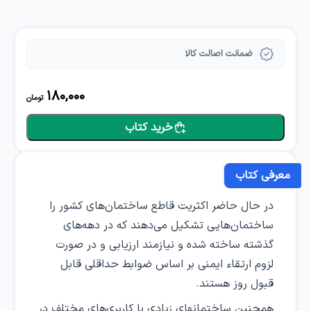
ضمانت اصالت کالا
180,000
تومان
خرید کتاب
معرفی کتاب
در حال حاضر اکثریت قاطع ساختمان‌های کشور را
ساختمان‌هایی تشکیل می‌دهند که در دهه‌های
گذشته ساخته شده و نیازمند ارزیابی و در صورت
لزوم ارتقاء ایمنی بر اساس ضوابط حداقلی قابل
قبول روز هستند.
همچنین ساختمانهای زیادی با کاربری‌های مختلف در