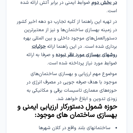
در بخش دوم
ضوابط ایمنی در برابر آتش ارائه شده
است.
در تهیه این راهنما از کلیه تجارب دو دهه اخیر کشور
در زمینه بهسازی ساختمان‌ها و نیز از معتبرترین
دستورالعمل‌های موجود داخلی و بین المللی بهره
برداری شده است. در این راهنما ارائه
جزئیات
روشهای بهسازی مورد نظر نبوده
و صرفا به ارائه
ضوابط مورد نیاز پرداخته شده است.
موضوع مهم ارزیابی و بهسازی ساختمان‌های
موجود با هدف صرفه جویی در مصرف انرژی در
حوزه‌های معماری تاسیسات برقی و مکانیکی به
زودی تدوین و ابلاغ خواهد شد.
حوزه شمول دستورکار ارزیابی ایمنی و
بهسازی ساختمان های موجود:
ساختمانهای بلند واقع در کلان شهرها