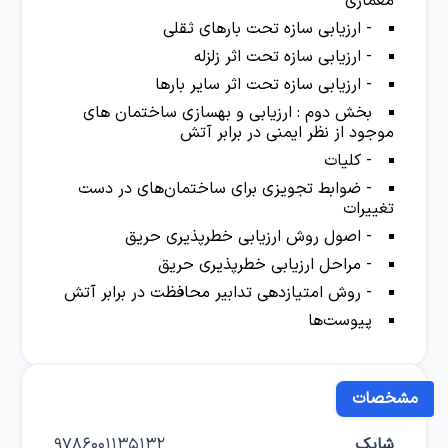
معماری
- ارزیابی سازه تحت بارهای ثقلی
- ارزیابی سازه تحت اثر زلزله
- ارزیابی سازه تحت اثر سایر بارها
بخش دوم : ارزیابی و بهسازی ساختمان های
موجود از نظر ایمنی در برابر آتش
- کلیات
- ضوابط تجویزی برای ساختمان‌های در دست
تغییرات
- اصول روش ارزیابی خطرپذیری حریق
- مراحل ارزیابی خطرپذیری حریق
- روش امتیازدهی تدابیر محافظت در برابر آتش
پیوست‌ها
مشخصات
شابک
9786001135132