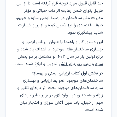
حد قابل قبول مورد توجه قرار گرفته است تا از این
طریق بتوان ضمن رعایت الزامات حیاتی و مؤثر
مقررات ملی ساختمان در زمینهٔ ایمنی سازه و حریق،
صرفه اقتصادی را نیز تأمین کرده و از بروز خسارات
شدید پیشگیری نمود.
این دستور کار و راهنما با عنوان ارزیابی ایمنی و
بهسازی ساختمان‌های موجود، با اهداف یاد شده و
برای اولین بار در سال ۱۴۰۳ و مشتمل بر دو بخش
سازه
و
ایمنی در برابر آتش
تدوین و ابلاغ شده است.
در بخش اول
کتاب ارزیابی ایمنی و بهسازی
ساختمان‌های موجود، ضوابط ارزیابی و بهسازی
سازه ساختمان‌های موجود تحت اثر بارهای ثقلی و
زلزله و همچنین در موارد لازم در برابر سایر بارهای
مهم از قبیل، باد، سیل آتش سوزی و انفجار بیان
شده است.