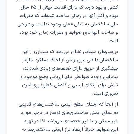
کشور وجود دارند که دارای قدمت بیش از ۲۵ سال
بوده و اکثر آنها در زمانی ساخته شده‌اند که مقررات
ملی ساختمان به شکل فعلی وجود نداشته و طراحی
و ساخت آنها تابع ضوابط و مقررات زمان خود بوده
است.
بررسی‌های میدانی نشان می‌دهد که بسیاری از این
ساختمان‌ها طی مرور زمان از لحاظ عملکرد سازه و
پیشگیری از حریق دارای ضعف‌های زیادی شده‌اند،
بنابراین وجود ضوابطی برای ارزیابی وضع موجود و
تلاش برای ارتقای ایمنی و کاهش خطرپذیری امری
ضروری است.
از آنجا که ارتقای سطح ایمنی ساختمان‌های قدیمی
به سطح ایمنی ساختمان‌های نوساز در برخی موارد
غیر ممکن و با غیر اقتصادی می‌باشد لذا در تهیه
این ضوابط، صرفاً ارتقاء تراز ایمنی ساختمان‌ها به