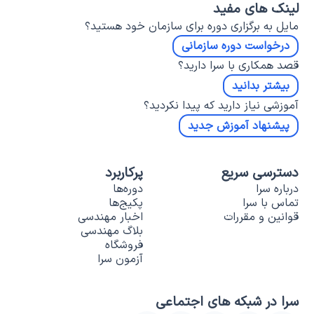
لینک های مفید
مایل به برگزاری دوره برای سازمان خود هستید؟
درخواست دوره سازمانی
قصد همکاری با سرا دارید؟
بیشتر بدانید
آموزشی نیاز دارید که پیدا نکردید؟
پیشنهاد آموزش جدید
دسترسی سریع
پرکاربرد
درباره سرا
دوره‌ها
تماس با سرا
پکیج‌ها
قوانین و مقررات
اخبار مهندسی
بلاگ مهندسی
فروشگاه
آزمون سرا
سرا در شبکه های اجتماعی