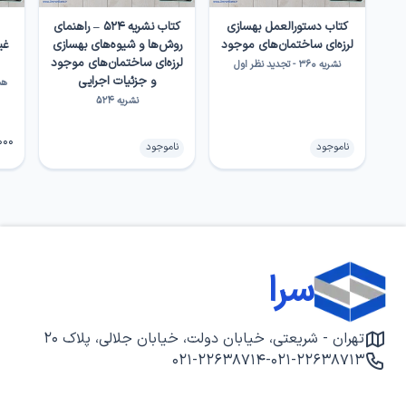
کتاب دستورالعمل بهسازی
کتاب نشریه ۵۲۴ – راهنمای
لرزه‌ای ساختمان‌های موجود
روش‌ها و شیوه‌های بهسازی
غی
لرزه‌ای ساختمان‌های موجود
نشریه ۳۶۰ - تجدید نظر اول
و جزئیات اجرایی
نشریه ۵۲۴
000
ناموجود
ناموجود
سرا
تهران - شریعتی، خیابان دولت، خیابان جلالی، پلاک ۲۰
۰۲۱-۲۲۶۳۸۷۱۴
-
۰۲۱-۲۲۶۳۸۷۱۳