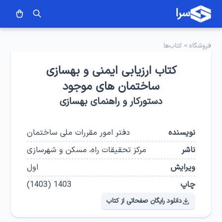
سرا
فروشگاه
>
کتاب‌ها
کتاب ارزیابی ایمنی و بهسازی
ساختمان های موجود
دستورکار و راهنمای بهسازی
نویسنده
دفتر امور مقررات ملی ساختمان
ناشر
مرکز تحقیقات راه، مسکن و شهرسازی
ویرایش
اول
چاپ
1403
(
1403
)
دانلود رایگان صفحاتی از کتاب