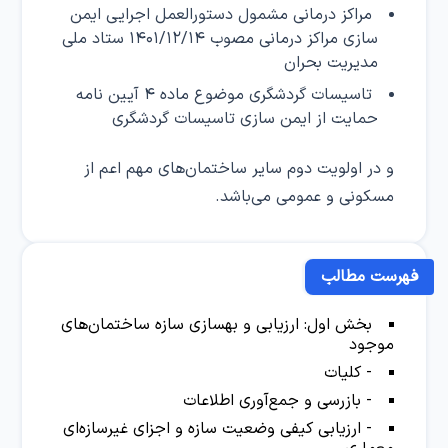
مراکز درمانی مشمول دستورالعمل اجرایی ایمن
سازی مراکز درمانی مصوب ۱۴۰۱/۱۲/۱۴ ستاد ملی
مدیریت بحران
تاسیسات گردشگری موضوع ماده ۴ آیین نامه
حمایت از ایمن سازی تاسیسات گردشگری
و در اولویت دوم سایر ساختمان‌های مهم اعم از
مسکونی و عمومی می‌باشد.
فهرست مطالب
بخش اول: ارزیابی و بهسازی سازه ساختمان‌های
موجود
- کلیات
- بازرسی و جمع‌آوری اطلاعات
- ارزیابی کیفی وضعیت سازه و اجزای غیرسازه‌ای