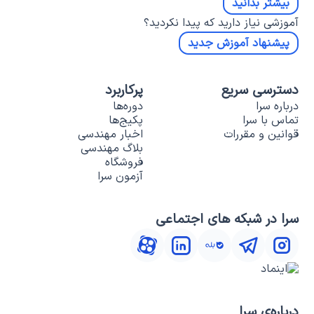
بیشتر بدانید
آموزشی نیاز دارید که پیدا نکردید؟
پیشنهاد آموزش جدید
دسترسی سریع
پرکاربرد
درباره سرا
دوره‌ها
تماس با سرا
پکیج‌ها
قوانین و مقررات
اخبار مهندسی
بلاگ مهندسی
فروشگاه
آزمون سرا
سرا در شبکه های اجتماعی
درباره‌ی سرا