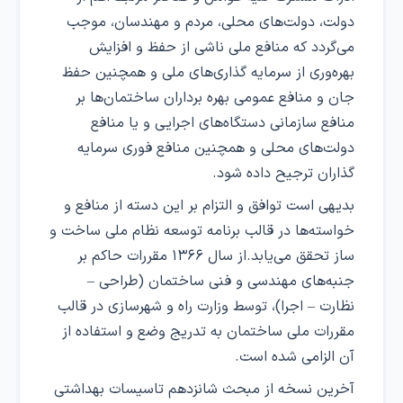
دولت، دولت‌های محلی، مردم و مهندسان، موجب
می‌گردد که منافع ملی ناشی از حفظ و افزایش
بهره‌وری از سرمایه گذاری‌های ملی و همچنین حفظ
جان و منافع عمومی بهره برداران ساختمان‌ها بر
منافع سازمانی دستگاه‌های اجرایی و یا منافع
دولت‌های محلی و همچنین منافع فوری سرمایه
گذاران ترجیح داده شود.
بدیهی است توافق و التزام بر این دسته از منافع و
خواسته‌ها در قالب برنامه توسعه نظام ملی ساخت و
ساز تحقق می‌یابد.از سال ۱۳۶۶ مقررات حاکم بر
جنبه‌های مهندسی و فنی ساختمان (طراحی –
نظارت – اجرا)، توسط وزارت راه و شهرسازی در قالب
مقررات ملی ساختمان به تدریج وضع و استفاده از
آن الزامی شده است.
آخرین نسخه از مبحث شانزدهم تاسیسات بهداشتی