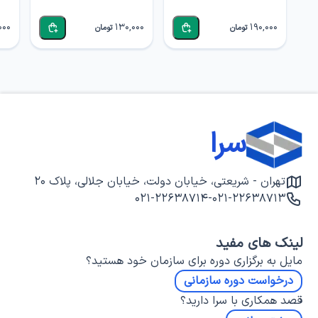
000
130,000
190,000
تومان
تومان
سرا
تهران - شریعتی، خیابان دولت، خیابان جلالی، پلاک ۲۰
۰۲۱-۲۲۶۳۸۷۱۴
-
۰۲۱-۲۲۶۳۸۷۱۳
لینک های مفید
مایل به برگزاری دوره برای سازمان خود هستید؟
درخواست دوره سازمانی
قصد همکاری با سرا دارید؟