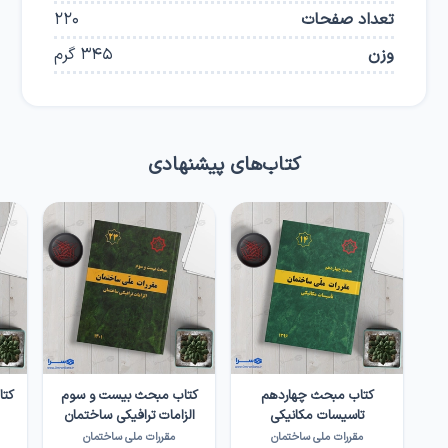
تعداد صفحات
220
وزن
345
گرم
کتاب‌های پیشنهادی
کتاب مبحث چهاردهم
کتاب مبحث بیست و سوم
کتا
تاسیسات مکانیکی
الزامات ترافیکی ساختمان
مقررات ملی ساختمان
مقررات ملی ساختمان