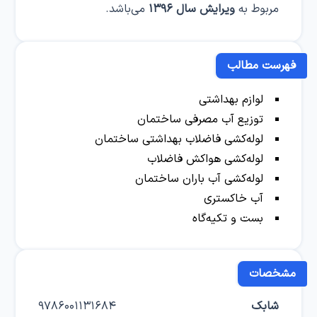
مربوط به
ویرایش سال ۱۳۹۶
می‌باشد.
فهرست مطالب
لوازم بهداشتی
توزیع آب مصرفی ساختمان
لوله‌کشی فاضلاب بهداشتی ساختمان
لوله‌کشی هواکش فاضلاب
لوله‌کشی آب باران ساختمان
آب خاکستری
بست و تکیه‌گاه
مشخصات
شابک
9786001131684