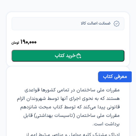
ضمانت اصالت کالا
190,000
تومان
خرید کتاب
معرفی کتاب
مقررات ملی ساختمان در تمامی کشورها قواعدی
هستند که به نحوی اجرای آنها توسط شهروندان الزام
قانونی پیدا می‌کند که توسط کتاب مبحث شانزدهم
مقررات ملی ساختمان (تاسیسات بهداشتی) قابل
برداشت است.
ادراک مشترک کلیه عوامل و عناصر مرتبط اعم از