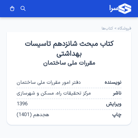
سرا
فروشگاه
>
کتاب‌ها
کتاب مبحث شانزدهم تاسیسات
بهداشتی
مقررات ملی ساختمان
نویسنده
دفتر امور مقررات ملی ساختمان
ناشر
مرکز تحقیقات راه، مسکن و شهرسازی
ویرایش
1396
چاپ
هجدهم
(
1401
)