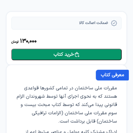
ضمانت اصالت کالا
130,000
تومان
خرید کتاب
معرفی کتاب
مقررات ملی ساختمان در تمامی کشورها قواعدی
هستند که به نحوی اجرای آنها توسط شهروندان الزام
قانونی پیدا می‌کند که توسط کتاب مبحث بیست و
سوم مقررات ملی ساختمان (الزامات ترافیکی
ساختمان) قابل برداشت است.
ادراک مشترک کلیه عوامل و عناصر مرتبط اعم از