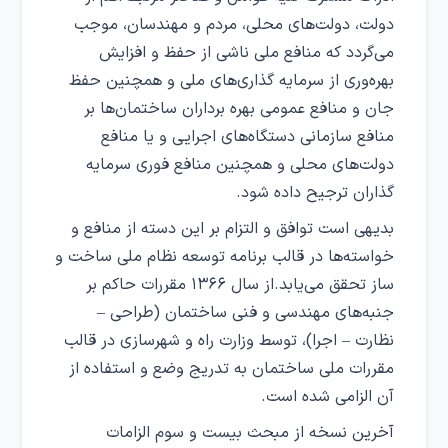
دولت، دولت‌های محلی، مردم و مهندسان، موجب
می‌گردد که منافع ملی ناشی از حفظ و افزایش
بهره‌وری از سرمایه گذاری‌های ملی و همچنین حفظ
جان و منافع عمومی بهره برداران ساختمان‌ها بر
منافع سازمانی دستگاه‌های اجرایی و یا منافع
دولت‌های محلی و همچنین منافع فوری سرمایه
گذاران ترجیح داده شود.
بدیهی است توافق و التزام بر این دسته از منافع و
خواسته‌ها در قالب برنامه توسعه نظام ملی ساخت و
ساز تحقق می‌یابد.از سال ۱۳۶۶ مقررات حاکم بر
جنبه‌های مهندسی و فنی ساختمان (طراحی –
نظارت – اجرا)، توسط وزارت راه و شهرسازی در قالب
مقررات ملی ساختمان به تدریج وضع و استفاده از
آن الزامی شده است.
آخرین نسخه از مبحث بیست و سوم الزامات