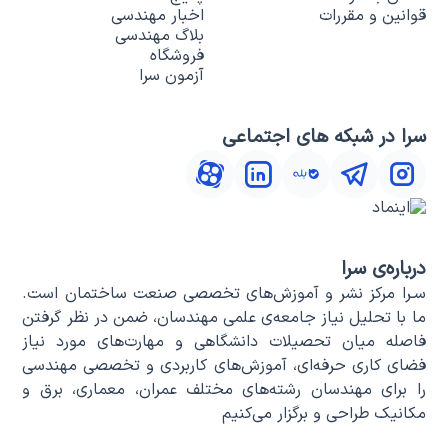
قوانین و مقررات
اخبار مهندسی
بلاگ مهندسی
فروشگاه
آزمون سرا
سرا در شبکه های اجتماعی
درباره‌ی سرا
سـرا مرکز نشر و آموزش‌های تخصصی صنعت ساختمان است.
ما با تحلیل نیاز جامعه‌ی علمی مهندسان، ضمن در نظر گرفتن
فاصله میان تحصیلات دانشگاهی و مهارت‌های مورد نیاز
فضای کاری حرفه‌ای، آموزش‌های کاربردی و تخصصی مهندسی
را برای مهندسان رشته‌های مختلف عمران، معماری، برق و
مکانیک طراحی و برگزار می‌کنیم