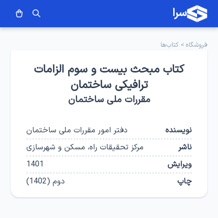
سرا
فروشگاه
>
کتاب‌ها
کتاب مبحث بیست و سوم الزامات
ترافیکی ساختمان
مقررات ملی ساختمان
نویسنده
دفتر امور مقررات ملی ساختمان
ناشر
مرکز تحقیقات راه، مسکن و شهرسازی
ویرایش
1401
چاپ
دوم
(
1402
)