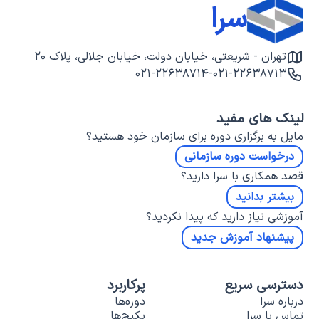
سرا
تهران - شریعتی، خیابان دولت، خیابان جلالی، پلاک ۲۰
۰۲۱-۲۲۶۳۸۷۱۴
-
۰۲۱-۲۲۶۳۸۷۱۳
لینک های مفید
مایل به برگزاری دوره برای سازمان خود هستید؟
درخواست دوره سازمانی
قصد همکاری با سرا دارید؟
بیشتر بدانید
آموزشی نیاز دارید که پیدا نکردید؟
پیشنهاد آموزش جدید
دسترسی سریع
پرکاربرد
درباره سرا
دوره‌ها
تماس با سرا
پکیج‌ها