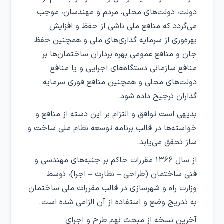
دولت، دولت‌های محلی، مردم و مهندسان، موجب
می‌گردد که منافع ملی ناشی از حفظ و افزایش
بهره‌وری از سرمایه گذاری‌های ملی و همچنین حفظ
جان و منافع عمومی بهره برداران ساختمان‌ها بر
منافع سازمانی دستگاه‌های اجرایی و یا منافع
دولت‌های محلی و همچنین منافع فوری سرمایه
گذاران ترجیح داده شود.
بدیهی است توافق و التزام بر این دسته از منافع و
خواسته‌ها در قالب برنامه توسعه نظام ملی ساخت و
ساز تحقق می‌یابد.
از سال ۱۳۶۶ مقررات حاکم بر جنبه‌های مهندسی و
فنی ساختمان (طراحی – نظارت – اجرا)، توسط
وزارت راه و شهرسازی در قالب مقررات ملی ساختمان
به تدریج وضع و استفاده از آن الزامی شده است.
آخرین نسخه از مبحث نهم طرح و اجرای