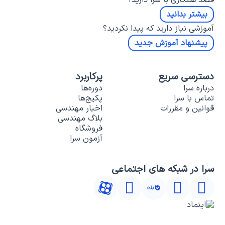
قصد همکاری با سرا دارید؟
بیشتر بدانید
آموزشی نیاز دارید که پیدا نکردید؟
پیشنهاد آموزش جدید
دسترسی سریع
پرکاربرد
درباره سرا
دوره‌ها
تماس با سرا
پکیج‌ها
قوانین و مقررات
اخبار مهندسی
بلاگ مهندسی
فروشگاه
آزمون سرا
سرا در شبکه های اجتماعی