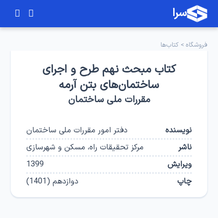
سرا
فروشگاه
>
کتاب‌ها
کتاب مبحث نهم طرح و اجرای
ساختمان‌های بتن آرمه
مقررات ملی ساختمان
نویسنده
دفتر امور مقررات ملی ساختمان
ناشر
مرکز تحقیقات راه، مسکن و شهرسازی
ویرایش
1399
چاپ
دوازدهم
(
1401
)