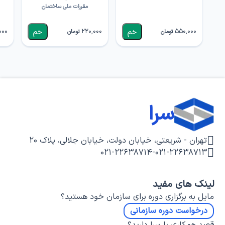
مقررات ملی ساختمان
000
220,000
550,000
تومان
تومان
سرا
تهران - شریعتی، خیابان دولت، خیابان جلالی، پلاک ۲۰
۰۲۱-۲۲۶۳۸۷۱۴
-
۰۲۱-۲۲۶۳۸۷۱۳
لینک های مفید
مایل به برگزاری دوره برای سازمان خود هستید؟
درخواست دوره سازمانی