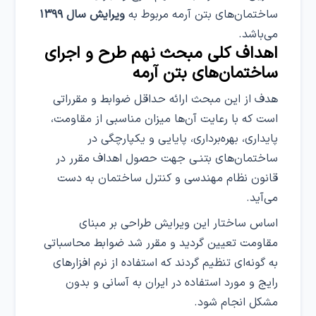
ساختمان‌های بتن آرمه مربوط به
ویرایش سال ۱۳۹۹
می‌باشد.
اهداف کلی مبحث نهم طرح و اجرای
ساختمان‌های بتن آرمه
هدف از این مبحث ارائه حداقل ضوابط و مقرراتی
است که با رعایت آن‌ها میزان مناسبی از مقاومت،
پایداری، بهره‌برداری، پایایی و یکپارچگی در
ساختمان‌های بتنـی جهت حصول اهداف مقرر در
قانون نظام مهندسی و کنترل ساختمان به دست
می‌آید.
اساس ساختار این ویرایش طراحی بر مبنای
مقاومت تعیین گردید و مقرر شد ضوابط محاسباتی
به گونه‌ای تنظیم گردند که استفاده از نرم افزارهای
رایج و مورد استفاده در ایران به آسانی و بدون
مشکل انجام شود.