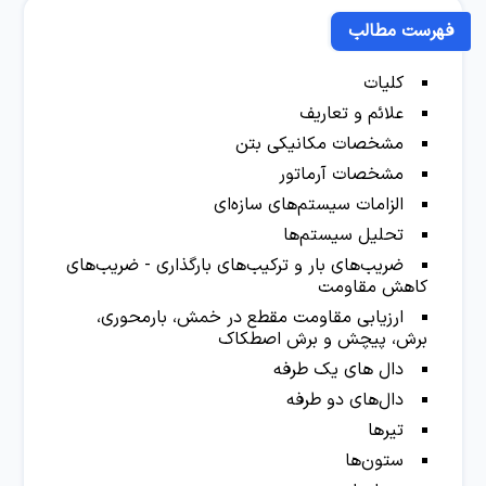
فهرست مطالب
کلیات
علائم و تعاریف
مشخصات مکانیکی بتن
مشخصات آرماتور
الزامات سیستم‌های سازه‌ای
تحلیل سیستم‌ها
ضریب‌های بار و ترکیب‌های بارگذاری - ضریب‌های
کاهش مقاومت
ارزیابی مقاومت مقطع در خمش، بارمحوری،
برش، پیچش و برش اصطکاک
دال های یک طرفه
دال‌های دو طرفه
تیرها
ستون‌ها