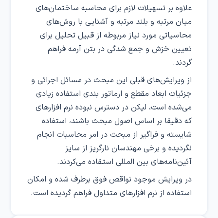
علاوه بر تسهیلات لازم برای محاسبه ساختمان‌های
میان مرتبه و بلند مرتبه و آشنایی با روش‌های
محاسیاتی مورد نیاز مربوطه از قبیل تحلیل برای
تعیین خزش و جمع شدگی در بتن آرمه فراهم
گردند.
از ویرایش‌های قبلی این مبحث در مسائل اجرائی و
جزئیات ابعاد مقطع و ارماتور بندی استفاده زیادی
می‌شده است، لیکن در دسترس نبوده نرم افزارهای
که دقیقا بر اساس اصول مبحث باشند، استفاده
شایسته و فراگیر از مبحث در امر محاسبات انجام
نگردیده و برخی مهندسان نارگریز از سایز
آئین‌نامه‌های بین المللی استقاده می‌کردند.
در ویرایش موجود نواقص فوق برطرف شده و امکان
استفاده از نرم افزارهای متداول فراهم گردیده است.