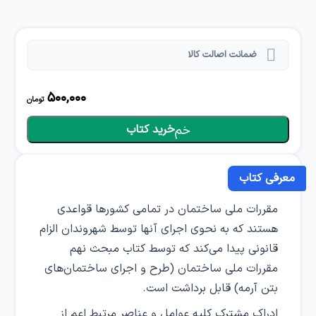
ضمانت اصالت کالا
500,000
تومان
خرید کتاب
معرفی کتاب
مقررات ملی ساختمان در تمامی کشورها قواعدی
هستند که به نحوی اجرای آنها توسط شهروندان الزام
قانونی پیدا می‌کند که توسط کتاب مبحث نهم
مقررات ملی ساختمان (طرح و اجرای ساختمان‌های
بتن آرمه) قابل برداشت است.
ادراک مشترک کلیه عوامل و عناصر مرتبط اعم از