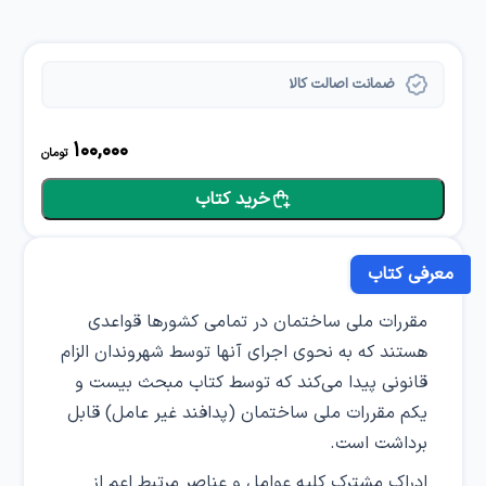
ضمانت اصالت کالا
100,000
تومان
خرید کتاب
معرفی کتاب
مقررات ملی ساختمان در تمامی کشورها قواعدی
هستند که به نحوی اجرای آنها توسط شهروندان الزام
قانونی پیدا می‌کند که توسط کتاب مبحث بیست و
یکم مقررات ملی ساختمان (پدافند غیر عامل) قابل
برداشت است.
ادراک مشترک کلیه عوامل و عناصر مرتبط اعم از