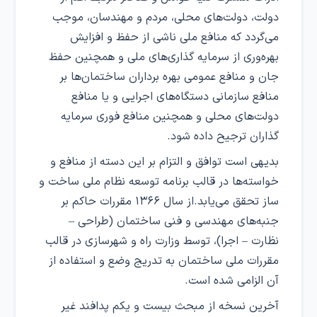
دولت، دولت‌های محلی، مردم و مهندسان، موجب
می‌گردد که منافع ملی ناشی از حفظ و افزایش
بهره‌وری از سرمایه گذاری‌های ملی و همچنین حفظ
جان و منافع عمومی بهره برداران ساختمان‌ها بر
منافع سازمانی دستگاه‌های اجرایی و یا منافع
دولت‌های محلی و همچنین منافع فوری سرمایه
گذاران ترجیح داده شود.
بدیهی است توافق و التزام بر این دسته از منافع و
خواسته‌ها در قالب برنامه توسعه نظام ملی ساخت و
ساز تحقق می‌یابد.از سال ۱۳۶۶ مقررات حاکم بر
جنبه‌های مهندسی و فنی ساختمان (طراحی –
نظارت – اجرا)، توسط وزارت راه و شهرسازی در قالب
مقررات ملی ساختمان به تدریج وضع و استفاده از
آن الزامی شده است.
آخرین نسخه از مبحث بیست و یکم پدافند غیر