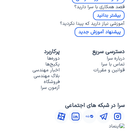
قصد همکاری با سرا دارید؟
بیشتر بدانید
آموزشی نیاز دارید که پیدا نکردید؟
پیشنهاد آموزش جدید
دسترسی سریع
پرکاربرد
درباره سرا
دوره‌ها
تماس با سرا
پکیج‌ها
قوانین و مقررات
اخبار مهندسی
بلاگ مهندسی
فروشگاه
آزمون سرا
سرا در شبکه های اجتماعی