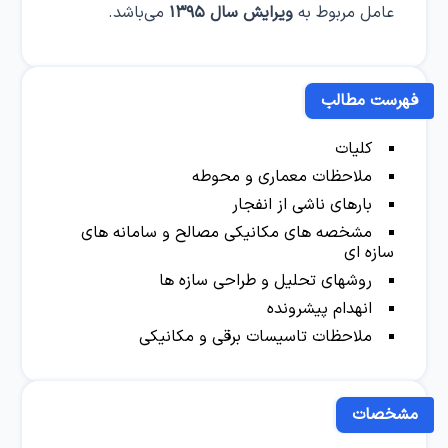
عامل مربوط به
ویرایش سال ۱۳۹۵
می‌باشد.
فهرست مطالب
کلیات
ملاحظات معماری و محوطه
بارهای ناشی از انفجار
مشخصه های مکانیکی مصالح و سامانه های
سازه ای
روشهای تحلیل و طراحی سازه ها
انهدام پیشرونده
ملاحظات تاسیسات برقی و مکانیکی
مشخصات