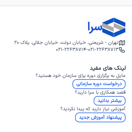
سرا
تهران - شریعتی، خیابان دولت، خیابان جلالی، پلاک ۲۰
۰۲۱-۲۲۶۳۸۷۱۴
-
۰۲۱-۲۲۶۳۸۷۱۳
لینک های مفید
مایل به برگزاری دوره برای سازمان خود هستید؟
درخواست دوره سازمانی
قصد همکاری با سرا دارید؟
بیشتر بدانید
آموزشی نیاز دارید که پیدا نکردید؟
پیشنهاد آموزش جدید