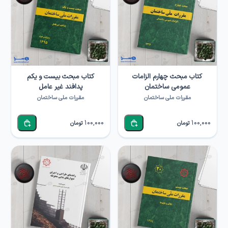
کتاب مبحث چهارم الزامات
کتاب مبحث بیست و یکم
عمومی ساختمان
پدافند غیر عامل
مقررات ملی ساختمان
مقررات ملی ساختمان
100,000
100,000
تومان
تومان