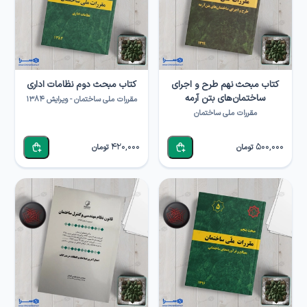
کتاب مبحث نهم طرح و اجرای
کتاب مبحث دوم نظامات اداری
ساختمان‌های بتن آرمه
مقررات ملی ساختمان - ویرایش ۱۳۸۴
مقررات ملی ساختمان
420,000
500,000
تومان
تومان