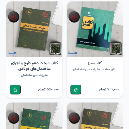
کتاب سبز
کتاب مبحث دهم طرح و اجرای
ساختمان‌های فولادی
آنالیز مباحث مقررات ملی ساختمان
مقررات ملی ساختمان
550,000
720,000
تومان
تومان