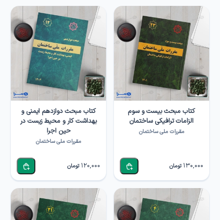
کتاب مبحث بیست و سوم
کتاب مبحث دوازدهم ایمنی و
الزامات ترافیکی ساختمان
بهداشت کار و محیط زیست در
حین اجرا
مقررات ملی ساختمان
مقررات ملی ساختمان
120,000
130,000
تومان
تومان