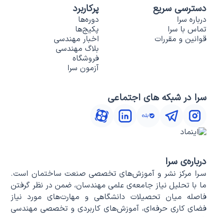
دسترسی سریع
پرکاربرد
درباره سرا
دوره‌ها
تماس با سرا
پکیج‌ها
قوانین و مقررات
اخبار مهندسی
بلاگ مهندسی
فروشگاه
آزمون سرا
سرا در شبکه های اجتماعی
درباره‌ی سرا
سـرا مرکز نشر و آموزش‌های تخصصی صنعت ساختمان است.
ما با تحلیل نیاز جامعه‌ی علمی مهندسان، ضمن در نظر گرفتن
فاصله میان تحصیلات دانشگاهی و مهارت‌های مورد نیاز
فضای کاری حرفه‌ای، آموزش‌های کاربردی و تخصصی مهندسی