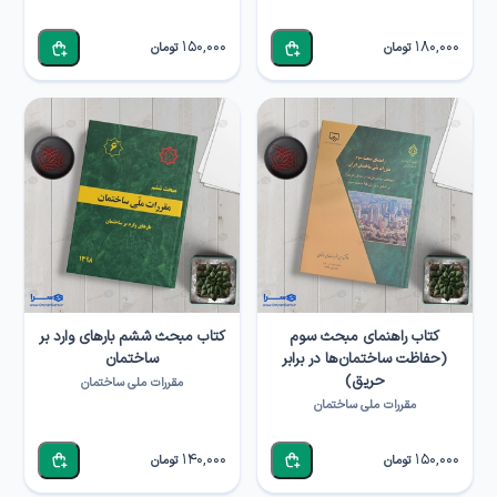
150,000
180,000
تومان
تومان
کتاب راهنمای مبحث سوم
کتاب مبحث ششم بارهای وارد بر
(حفاظت ساختمان‌ها در برابر
ساختمان
حریق)
مقررات ملی ساختمان
مقررات ملی ساختمان
140,000
150,000
تومان
تومان