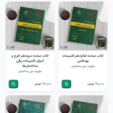
کتاب مبحث شانزدهم تاسیسات
کتاب مبحث سیزدهم طرح و
بهداشتی
اجرای تأسیسات برقی
ساختمان‌ها
مقررات ملی ساختمان
مقررات ملی ساختمان
190,000
190,000
تومان
تومان