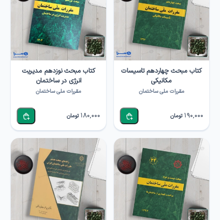
کتاب مبحث چهاردهم تاسیسات
کتاب مبحث نوزدهم مدیریت
مکانیکی
انرژی در ساختمان
مقررات ملی ساختمان
مقررات ملی ساختمان
180,000
190,000
تومان
تومان