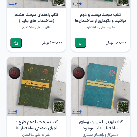
کتاب مبحث بیست و دوم
کتاب راهنمای مبحث هشتم
مراقبت و نگهداری از ساختمان‌ها
(ساختمانی‌های بنایی)
مقررات ملی ساختمان
مقررات ملی ساختمان
180,000
180,000
تومان
تومان
کتاب ارزیابی ایمنی و بهسازی
کتاب مبحث یازدهم طرح و
ساختمان های موجود
اجرای صنعتی ساختمان‌ها
دستورکار و راهنمای بهسازی
مقررات ملی ساختمان