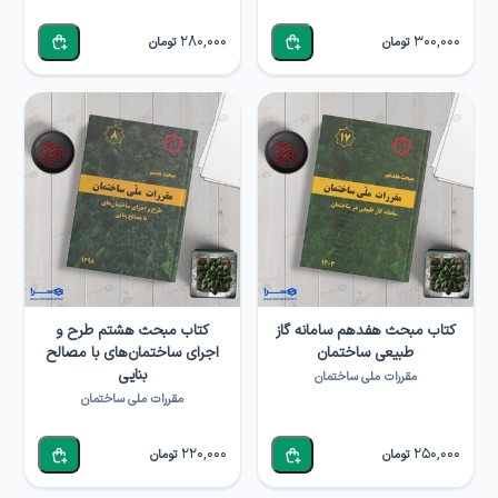
280,000
300,000
تومان
تومان
کتاب مبحث هفدهم سامانه گاز
کتاب مبحث هشتم طرح و
طبیعی ساختمان
اجرای ساختمان‌های با مصالح
بنایی
مقررات ملی ساختمان
مقررات ملی ساختمان
220,000
250,000
تومان
تومان