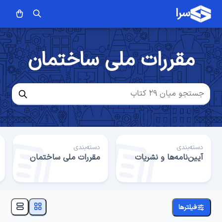
سرا
مقررات ملی ساختمان
دسته‌بندی
دسته‌بندی
آیین‌نامه‌ها و نشریات
مقررات ملی ساختمان
فیلترها