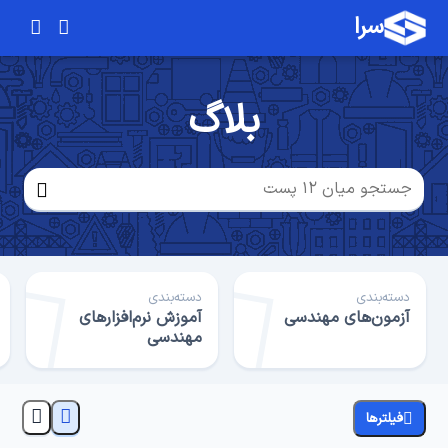
سرا
بلاگ
دسته‌بندی
دسته‌بندی
آزمون‌های مهندسی
آموزش نرم‌افزارهای
مهندسی
فیلترها