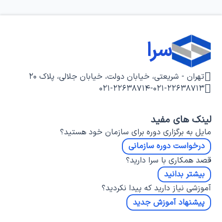
سرا
تهران - شریعتی، خیابان دولت، خیابان جلالی، پلاک ۲۰
۰۲۱-۲۲۶۳۸۷۱۴
-
۰۲۱-۲۲۶۳۸۷۱۳
لینک های مفید
مایل به برگزاری دوره برای سازمان خود هستید؟
درخواست دوره سازمانی
قصد همکاری با سرا دارید؟
بیشتر بدانید
آموزشی نیاز دارید که پیدا نکردید؟
پیشنهاد آموزش جدید