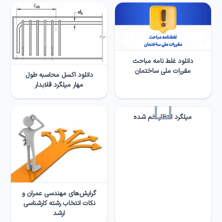
دانلود غلط نامه مباحث
مقررات ملی ساختمان
دانلود اکسل محاسبه طول
مهار میلگرد قلابدار
میلگرد انتظار خم شده
گرایش‌های مهندسی عمران و
نکات انتخاب رشته کارشناسی
ارشد