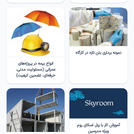
نمونه برداری بتن‌ تازه در کارگاه
انواع بیمه در پروژه‌های
عمرانی (مسئولیت مدنی،
حرفه‌ای، تضمین کیفیت)
آموزش کار با پنل اسکای روم
ویژه مدرسین