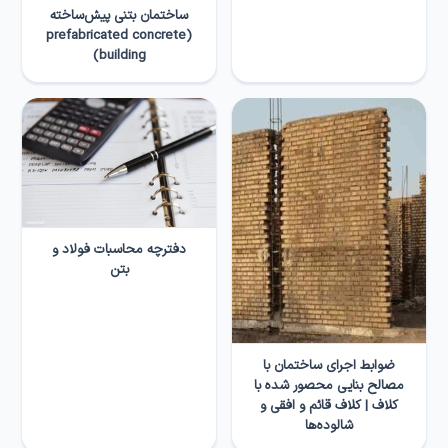
ساختمان بتنی پیش‌ساخته
(prefabricated concrete
building)
دفترچه محاسبات فولاد و
بتن
ضوابط اجرای ساختمان‌ با
مصالح بنایی محصور شده با
کلاف | کلاف‌ قائم و افقی و
شالوده‌ها