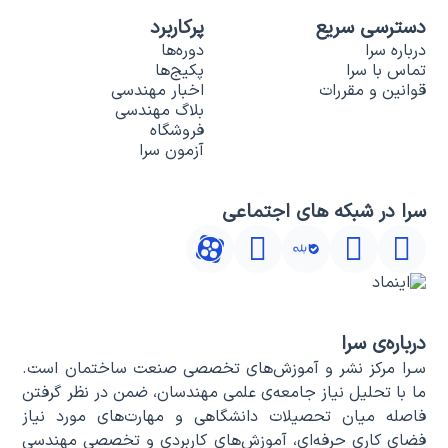
دسترسی سریع
پرکاربرد
درباره سرا
دوره‌ها
تماس با سرا
پکیج‌ها
قوانین و مقررات
اخبار مهندسی
بلاگ مهندسی
فروشگاه
آزمون سرا
سرا در شبکه های اجتماعی
درباره‌ی سرا
سـرا مرکز نشر و آموزش‌های تخصصی صنعت ساختمان است.
ما با تحلیل نیاز جامعه‌ی علمی مهندسان، ضمن در نظر گرفتن
فاصله میان تحصیلات دانشگاهی و مهارت‌های مورد نیاز
فضای کاری حرفه‌ای، آموزش‌های کاربردی و تخصصی مهندسی