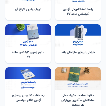
پاسخنامه تشریحی آزمون
دیوار برشی و انواع آن
کارشناس ماده ۲۷
طراحی لرزه­‌ای سازه‌­های بلند
منابع آزمون کارشناس ماده
۲۷
دانلود مباحث مقررات ملی
پاسخنامه تشریحی بهسازی
ساختمان – آخرین ویرایش
آزمون نظام مهندسی
هر مبحث