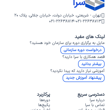
سرا
تهران - شریعتی، خیابان دولت، خیابان جلالی، پلاک ۲۰
۰۲۱-۲۲۶۳۸۷۱۴
-
۰۲۱-۲۲۶۳۸۷۱۳
لینک های مفید
مایل به برگزاری دوره برای سازمان خود هستید؟
درخواست دوره سازمانی
قصد همکاری با سرا دارید؟
بیشتر بدانید
آموزشی نیاز دارید که پیدا نکردید؟
پیشنهاد آموزش جدید
دسترسی سریع
پرکاربرد
درباره سرا
دوره‌ها
تماس با سرا
پکیج‌ها
قوانین و مقررات
اخبار مهندسی