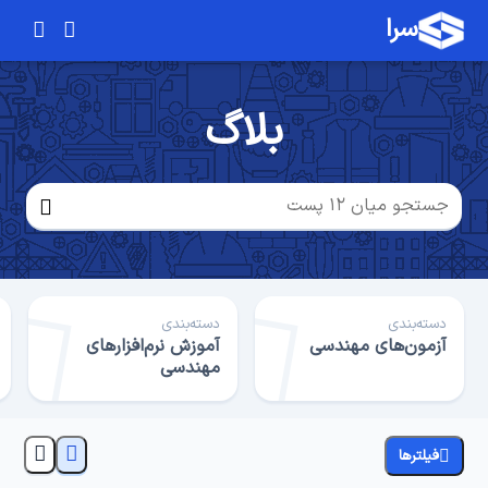
سرا
بلاگ
دسته‌بندی
دسته‌بندی
آزمون‌های مهندسی
آموزش نرم‌افزارهای
مهندسی
فیلترها