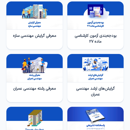
بودجه‌بندی آزمون کارشناسی
معرفی گرایش مهندسی سازه
ماده ۲۷
گرایش­‌های ارشد مهندسی
معرفی رشته مهندسی عمران
عمران