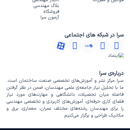
بلاگ مهندسی
فروشگاه
آزمون سرا
سرا در شبکه های اجتماعی
درباره‌ی سرا
سـرا مرکز نشر و آموزش‌های تخصصی صنعت ساختمان است.
ما با تحلیل نیاز جامعه‌ی علمی مهندسان، ضمن در نظر گرفتن
فاصله میان تحصیلات دانشگاهی و مهارت‌های مورد نیاز
فضای کاری حرفه‌ای، آموزش‌های کاربردی و تخصصی مهندسی
را برای مهندسان رشته‌های مختلف عمران، معماری، برق و
مکانیک طراحی و برگزار می‌کنیم