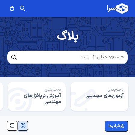
سرا
بلاگ
دسته‌بندی
دسته‌بندی
آزمون‌های مهندسی
آموزش نرم‌افزارهای
مهندسی
فیلترها