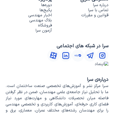
درباره سرا
دوره‌ها
تماس با سرا
پکیج‌ها
قوانین و مقررات
اخبار مهندسی
بلاگ مهندسی
فروشگاه
آزمون سرا
سرا در شبکه های اجتماعی
درباره‌ی سرا
سـرا مرکز نشر و آموزش‌های تخصصی صنعت ساختمان است.
ما با تحلیل نیاز جامعه‌ی علمی مهندسان، ضمن در نظر گرفتن
فاصله میان تحصیلات دانشگاهی و مهارت‌های مورد نیاز
فضای کاری حرفه‌ای، آموزش‌های کاربردی و تخصصی مهندسی
را برای مهندسان رشته‌های مختلف عمران، معماری، برق و