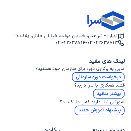
سرا
تهران - شریعتی، خیابان دولت، خیابان جلالی، پلاک ۲۰
۰۲۱-۲۲۶۳۸۷۱۴
-
۰۲۱-۲۲۶۳۸۷۱۳
لینک های مفید
مایل به برگزاری دوره برای سازمان خود هستید؟
درخواست دوره سازمانی
قصد همکاری با سرا دارید؟
بیشتر بدانید
آموزشی نیاز دارید که پیدا نکردید؟
پیشنهاد آموزش جدید
دسترسی سریع
پرکاربرد