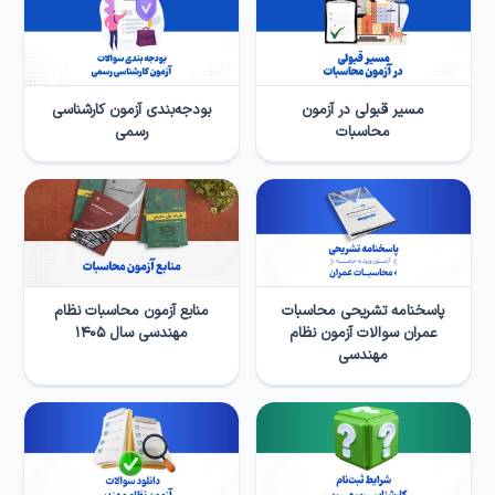
مسیر قبولی در آزمون
بودجه‌بندی آزمون کارشناسی
محاسبات
رسمی
پاسخنامه تشریحی محاسبات
منابع آزمون محاسبات نظام
عمران سوالات آزمون نظام
مهندسی سال ۱۴۰۵
مهندسی