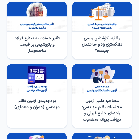
وظایف کارشناس رسمی
تأثیر حملات به صنایع فولاد
دادگستری راه و ساختمان
و پتروشیمی بر قیمت
چیست؟
ساخت‌وساز
مصاحبه علمی آزمون
بودجه‌بندی آزمون نظام
محاسبات نظام مهندسی؛
مهندسی (عمران و معماری)
راهنمای جامع قبولی و
دریافت پروانه محاسبات