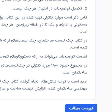
۵. تکمیل توضیحات در انتهای هر چک ­لیست.
مسکونی یا اداری، و یک تا دو طبقه زیرزمین. هر چند اک
است.
در کتاب چک لیست ساختمان، چک­ لیست­‌های ارائه­ شد
شده است.
قسمت توضیحات می‌­تواند به ارائه دستورکارهای تص
ساختمان است.
امید است با توجه تلاش‌های انجام گرفته، کتاب چک
مهندسی ساختمان شده، افزایش کیفیت ساخت­ و­ سازها 
فهرست مطالب