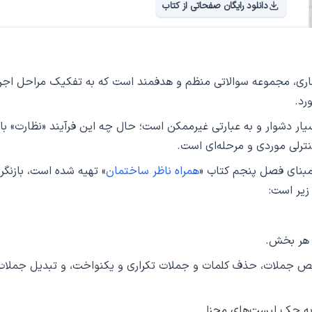
دانلود رایگان صفحاتی از کتاب
ی، مجموعه سوالاتی منظم و هدفمند است که به تفکیک مراحل اجر
رد.
یار دشوار و به عبارتی غیرممکن است؛ حال چه این فرآیند «نظارت» با
کنترلی موردی و مرحله‌ای است.
بنای فصل پنجم کتاب «
همراه ناظر ساختمان
» تهیه شده است، بازنگر
زیر است:
خلیص جملات، حذف کلمات و جملات تکراری و یکنواخت، و تبدیل جملات