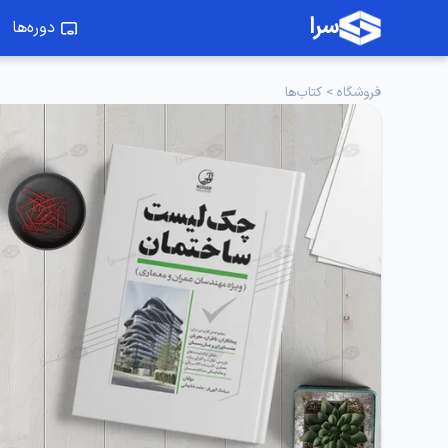
سرا
دوره‌ها
فروشگاه
>
کتاب‌ها