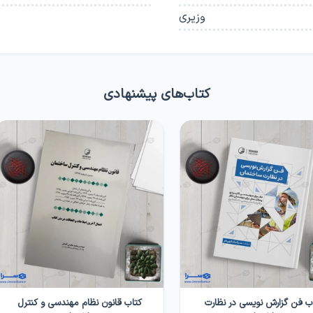
وزیری
کتاب‌های پیشنهادی
ب فن گزارش نویسی در نظارت
کتاب قانون نظام مهندسی و کنترل