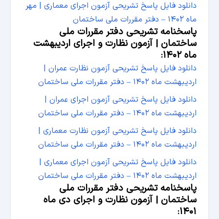
دانلود فایل پاسخ تشریحی آزمون اجرای معماری | مهر
ماه ۱۴۰۲ – دفتر مقررات ملی ساختمان
پاسخنامه تشریحی دفتر مقررات ملی
ساختمان | آزمون نظارت و اجرای اردیبهشت
ماه ۱۴۰۲:
دانلود فایل پاسخ تشریحی آزمون نظارت عمران |
اردیبهشت ماه ۱۴۰۲ – دفتر مقررات ملی ساختمان
دانلود فایل پاسخ تشریحی آزمون اجرای عمران |
اردیبهشت ماه ۱۴۰۲ – دفتر مقررات ملی ساختمان
دانلود فایل پاسخ تشریحی آزمون نظارت معماری |
اردیبهشت ماه ۱۴۰۲ – دفتر مقررات ملی ساختمان
دانلود فایل پاسخ تشریحی آزمون اجرای معماری |
اردیبهشت ماه ۱۴۰۲ – دفتر مقررات ملی ساختمان
پاسخنامه تشریحی دفتر مقررات ملی
ساختمان | آزمون نظارت و اجرای دی ماه
۱۴۰۱: