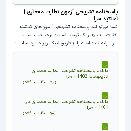
پاسخنامه تشریحی آزمون نظارت معماری |
اساتید سرا
شما می‌توانید پاسخنامه تشریحی آزمون‌های گذشته
نظارت معماری را که توسط اساتید برجسته موسسه
سرا، ارائه شده است را از طریق لینک زیر دانلود نمایید:
دانلود
پاسخنامه تشریحی نظارت معماری
اردیبهشت 1402 - سرا
(
۱.۷۶ مگابایت
-
pdf
)
دانلود
پاسخنامه تشریحی نظارت معماری دی
1401 - سرا
(
۱.۹۰ مگابایت
-
pdf
)