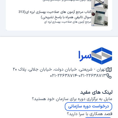
کتاب مرجع آزمون های صلاحیت بهسازی لرزه ای(313
سوال تالیفی همراه با پاسخ تشریحی)
مرجع آزمون های صلاحیت بهسازی لرزه ای
سرا
تهران - شریعتی، خیابان دولت، خیابان جلالی، پلاک ۲۰
۰۲۱-۲۲۶۳۸۷۱۴
-
۰۲۱-۲۲۶۳۸۷۱۳
لینک های مفید
مایل به برگزاری دوره برای سازمان خود هستید؟
درخواست دوره سازمانی
قصد همکاری با سرا دارید؟