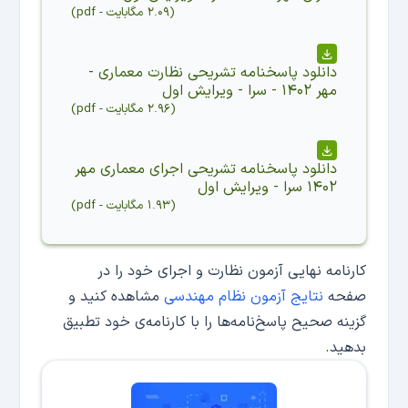
(
۲.۰۹ مگابایت
-
pdf
)
دانلود
پاسخنامه تشریحی نظارت معماری -
مهر ۱۴۰۲ - سرا - ویرایش اول
(
۲.۹۶ مگابایت
-
pdf
)
دانلود
پاسخنامه تشریحی اجرای معماری مهر
۱۴۰۲ سرا - ویرایش اول
(
۱.۹۳ مگابایت
-
pdf
)
کارنامه نهایی آزمون نظارت و اجرای خود را در
صفحه
نتایج آزمون نظام مهندسی
مشاهده کنید و
گزینه صحیح پاسخ‌نامه‌ها را با کارنامه‌ی خود تطبیق
بدهید.