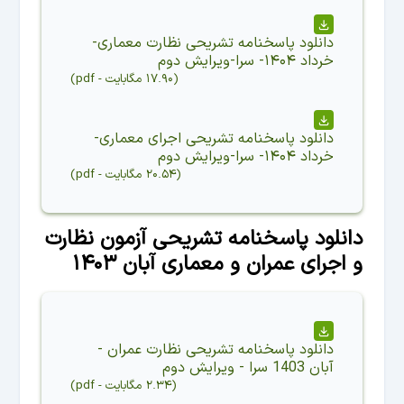
دانلود
پاسخنامه تشریحی نظارت معماری-
خرداد ۱۴۰۴- سرا-ویرایش دوم
(
۱۷.۹۰ مگابایت
-
pdf
)
دانلود
پاسخنامه تشریحی اجرای معماری-
خرداد ۱۴۰۴- سرا-ویرایش دوم
(
۲۰.۵۴ مگابایت
-
pdf
)
دانلود پاسخنامه تشریحی آزمون نظارت
و اجرای عمران و معماری آبان ۱۴۰۳
دانلود
پاسخنامه تشریحی نظارت عمران -
آبان 1403 سرا - ویرایش دوم
(
۲.۳۴ مگابایت
-
pdf
)