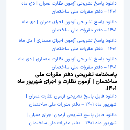
دانلود پاسخ تشریحی آزمون نظارت عمران | دی ماه
۱۴۰۱ – دفتر مقررات ملی ساختمان
دانلود پاسخ تشریحی آزمون اجرای عمران | دی ماه
۱۴۰۱ – دفتر مقررات ملی ساختمان
دانلود پاسخ تشریحی آزمون اجرای معماری | دی ماه
۱۴۰۱ – دفتر مقررات ملی ساختمان
دانلود پاسخ تشریحی آزمون نظارت معماری | دی ماه
۱۴۰۱ – دفتر مقررات ملی ساختمان
پاسخنامه تشریحی دفتر مقررات ملی
ساختمان | آزمون نظارت و اجرای شهریور ماه
۱۴۰۱:
دانلود فایل پاسخ تشریحی آزمون نظارت عمران |
شهریور ماه ۱۴۰۱ – دفتر مقررات ملی ساختمان
دانلود فایل پاسخ تشریحی آزمون اجرای عمران |
شهریور ماه ۱۴۰۱ – دفتر مقررات ملی ساختمان