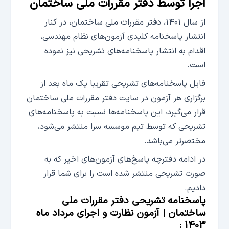
اجرا توسط دفتر مقررات ملی ساختمان
از سال ۱۴۰۱، دفتر مقررات ملی ساختمان، در کنار
انتشار پاسخنامه کلیدی آزمون‌های نظام مهندسی،
اقدام به انتشار پاسخنامه‌های تشریحی نیز نموده
است.
فایل پاسخنامه‌های تشریحی تقریبا یک ماه بعد از
برگزاری هر آزمون در سایت دفتر مقررات ملی ساختمان
قرار می‌گیرد، این‌ پاسخنامه‌ها نسبت به پاسخنامه‌های
تشریحی که توسط تیم موسسه سرا منتشر می‌شود،
مختصرتر می‌باشد.
در ادامه دفترچه پاسخ‌های آزمون‌های اخیر که به
صورت تشریحی منتشر شده است را برای شما قرار
دادیم.
پاسخنامه تشریحی دفتر مقررات ملی
ساختمان | آزمون نظارت و اجرای مرداد ماه
۱۴۰۳ :