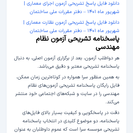
دانلود فایل پاسخ تشریحی آزمون اجرای معماری |
شهریور ماه ۱۴۰۱ – دفتر مقررات ملی ساختمان
دانلود فایل پاسخ تشریحی آزمون نظارت معماری |
شهریور ماه ۱۴۰۱ – دفتر مقررات ملی ساختمان
پاسخنامه تشریحی آزمون نظام
مهندسی
هر دواطلب آزمون، بعد از برگزاری آزمون اصلی، به دنبال
پاسخنامه تشریحی معتبر و دقیق می‌باشد.
به همین منظور سرا همواره در کوتاه‌ترین زمان ممکن،
فایل رایگان پاسخنامه تشریحی آزمون‌های نظام
مهندسی را در سایت و شبکه‌های اجتماعی خود منتشر
می‌کند.
دقت در پاسخگویی و کیفیت بسیار بالای فایل‌های
پاسخنامه‌، دو موضوع کلیدی در انتخاب پاسخنامه
تشریحی موسسه سرا است که عموم داوطلبان به عنوان