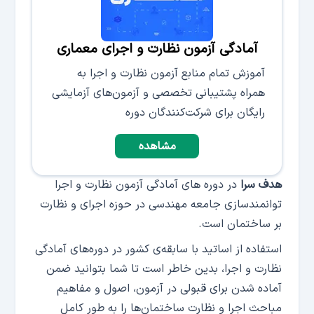
آمادگی آزمون نظارت و اجرای معماری
آموزش تمام منابع آزمون نظارت و اجرا به
همراه پشتیبانی تخصصی و آزمون‌های آزمایشی
رایگان برای شرکت‌کنندگان دوره
مشاهده
هدف سرا
در دوره های آمادگی آزمون نظارت و اجرا
توانمندسازی جامعه مهندسی در حوزه اجرای و نظارت
بر ساختمان است.
استفاده از اساتید با سابقه‌ی کشور در دوره‌های آمادگی
نظارت و اجرا، بدین خاطر است تا شما بتوانید ضمن
آماده شدن برای قبولی در آزمون، اصول و مفاهیم
مباحث اجرا و نظارت ساختمان‌ها را به طور کامل