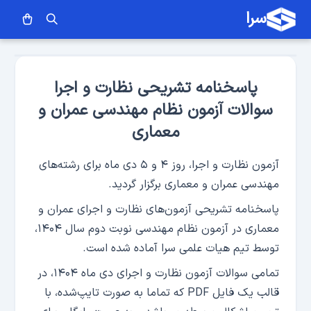
سرا
پاسخنامه تشریحی نظارت و اجرا
سوالات آزمون نظام مهندسی عمران و
معماری
آزمون نظارت و اجرا، روز ۴ و ۵ دی ماه برای رشته‌های
مهندسی عمران و معماری برگزار گردید.
پاسخنامه تشریحی آزمون‌های نظارت و اجرای عمران و
معماری در آزمون نظام مهندسی نوبت دوم سال ۱۴۰۴،
توسط تیم هیات علمی سرا آماده شده است.
تمامی سوالات آزمون نظارت و اجرای دی ماه ۱۴۰۴، در
قالب یک فایل PDF که تماما به صورت تایپ‌شده، با