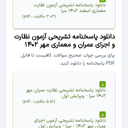
دانلود
پاسخنامه تشریحی آزمون نظارت
معماری اسفند ۱۴۰۲ سرا
(
۳.۰۳ مگابایت
-
pdf
)
دانلود پاسخنامه تشریحی آزمون نظارت
و اجرای عمران و معماری مهر ۱۴۰۲
برای بررسی جواب صحیح سوالات، کافیست تا فایل
PDF پاسخنامه را دانلود کنید:
دانلود
پاسخنامه تشریحی نظارت عمران مهر
۱۴۰۲ سرا - ویرایش اول
(
۵.۵۱ مگابایت
-
pdf
)
دانلود
پاسخنامه تشریحی آزمون اجرای
عمران مهر ۱۴۰۲ - سرا - ویرایش اول