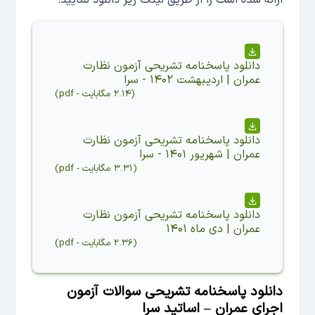
دانلود
پاسخنامه تشریحی آزمون نظارت
عمران | اردیبهشت ۱۴۰۲ - سرا
(
۲.۱۴ مگابایت
-
pdf
)
دانلود
پاسخنامه تشریحی آزمون نظارت
عمران | شهریور ۱۴۰۱ - سرا
(
۳.۳۱ مگابایت
-
pdf
)
دانلود
پاسخنامه تشریحی آزمون نظارت
عمران | دی ماه ۱۴۰۱
(
۲.۳۶ مگابایت
-
pdf
)
دانلود پاسخنامه تشریحی سوالات آزمون
اجرای عمران – اساتید سرا