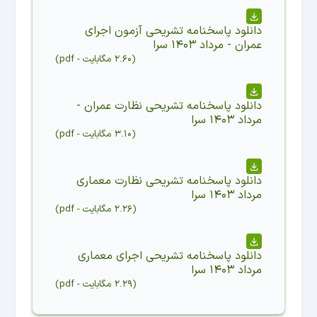
دانلود
پاسخنامه تشریحی آزمون اجرای
عمران - مرداد ۱۴۰۳ سرا
(
۲.۶۰ مگابایت
-
pdf
)
دانلود
پاسخنامه تشریحی نظارت عمران -
مرداد ۱۴۰۳ سرا
(
۳.۱۰ مگابایت
-
pdf
)
دانلود
پاسخنامه تشریحی نظارت معماری
مرداد ۱۴۰۳ سرا
(
۲.۲۶ مگابایت
-
pdf
)
دانلود
پاسخنامه تشریحی اجرای معماری
مرداد ۱۴۰۳ سرا
(
۲.۲۹ مگابایت
-
pdf
)