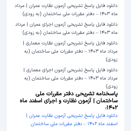
دانلود فایل پاسخ تشریحی آزمون نظارت عمران | مرداد
ماه ۱۴۰۳ – دفتر مقررات ملی ساختمان (به زودی)
دانلود فایل پاسخ تشریحی آزمون اجرای عمران | مرداد
ماه ۱۴۰۳ – دفتر مقررات ملی ساختمان (به زودی)
دانلود فایل پاسخ تشریحی آزمون نظارت معماری |
مرداد ماه ۱۴۰۳ – دفتر مقررات ملی ساختمان (به
زودی)
دانلود فایل پاسخ تشریحی آزمون اجرای معماری |
مرداد ماه ۱۴۰۳ – دفتر مقررات ملی ساختمان (به
زودی)
پاسخنامه تشریحی دفتر مقررات ملی
ساختمان | آزمون نظارت و اجرای اسفند ماه
۱۴۰۲:
دانلود فایل پاسخ تشریحی آزمون نظارت عمران |
اسفند ماه ۱۴۰۲ – دفتر مقررات ملی ساختمان