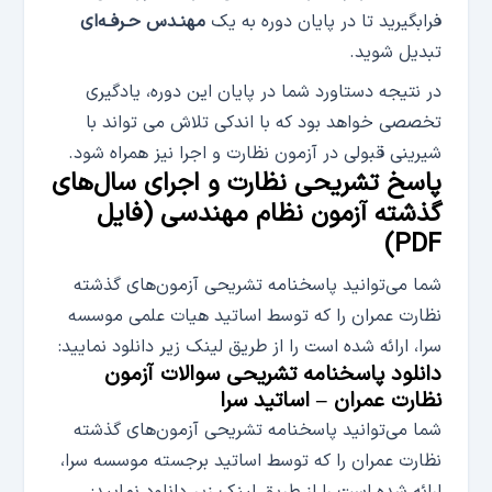
فرابگیرید تا در پایان دوره به یک
مهنـدس حـرفـه‌ای
تبدیل شوید.
در نتیجه دستاورد شما در پایان این دوره، یادگیری
تخصصی خواهد بود که با اندکی تلاش می تواند با
شیرینی قبولی در آزمون نظارت و اجرا نیز همراه شود.
پاسخ تشریحی نظارت و اجرای سال‌های
گذشته آزمون نظام مهندسی (فایل
PDF)
شما می‌توانید پاسخنامه تشریحی آزمون‌های گذشته
نظارت عمران را که توسط اساتید هیات علمی موسسه
سرا، ارائه شده است را از طریق لینک زیر دانلود نمایید:
دانلود پاسخنامه تشریحی سوالات آزمون
نظارت عمران – اساتید سرا
شما می‌توانید پاسخنامه تشریحی آزمون‌های گذشته
نظارت عمران را که توسط اساتید برجسته موسسه سرا،
ارائه شده است را از طریق لینک زیر دانلود نمایید: