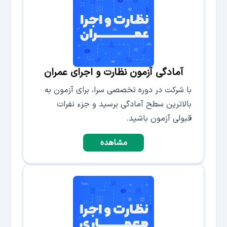
آمادگی آزمون نظارت و اجرای عمران
با شرکت در دوره‌ تخصصی سرا، برای آزمون به
بالاترین سطح آمادگی برسید و جزء نفرات
قبولی آزمون باشید.
مشاهده