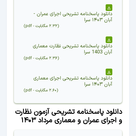
دانلود
پاسخنامه تشریحی اجرای عمران -
آبان ۱۴۰۳ سرا
(
۲.۳۲ مگابایت
-
pdf
)
دانلود
پاسخنامه تشریحی نظارت معماری
آبان 1403 سرا
(
۲.۳۶ مگابایت
-
pdf
)
دانلود
پاسخنامه تشریحی اجرای معماری
آبان ۱۴۰۳ سرا
(
۲.۶۰ مگابایت
-
pdf
)
دانلود پاسخنامه تشریحی آزمون نظارت
و اجرای عمران و معماری مرداد ۱۴۰۳