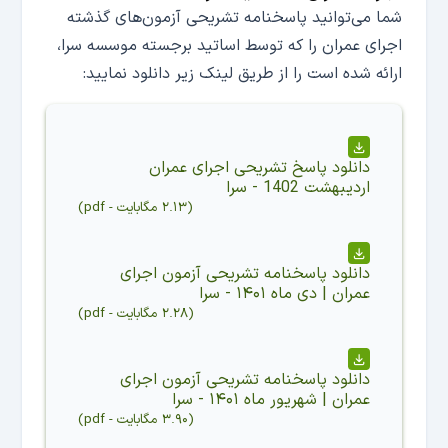
شما می‌توانید پاسخنامه تشریحی آزمون‌های گذشته
اجرای عمران را که توسط اساتید برجسته موسسه سرا،
ارائه شده است را از طریق لینک زیر دانلود نمایید:
دانلود
پاسخ تشریحی اجرای عمران
اردیبهشت 1402 - سرا
(
۲.۱۳ مگابایت
-
pdf
)
دانلود
پاسخنامه تشریحی آزمون اجرای
عمران | دی ماه ۱۴۰۱ - سرا
(
۲.۲۸ مگابایت
-
pdf
)
دانلود
پاسخنامه تشریحی آزمون اجرای
عمران | شهریور ماه ۱۴۰۱ - سرا
(
۳.۹۰ مگابایت
-
pdf
)