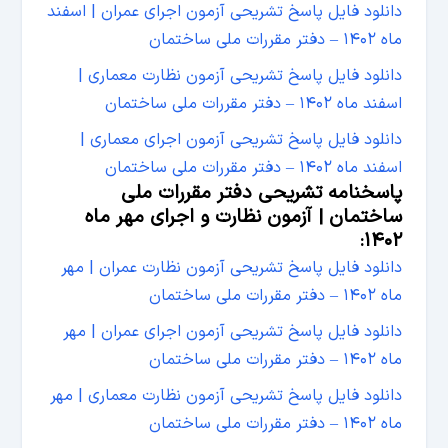
دانلود فایل پاسخ تشریحی آزمون اجرای عمران | اسفند
ماه ۱۴۰۲ – دفتر مقررات ملی ساختمان
دانلود فایل پاسخ تشریحی آزمون نظارت معماری |
اسفند ماه ۱۴۰۲ – دفتر مقررات ملی ساختمان
دانلود فایل پاسخ تشریحی آزمون اجرای معماری |
اسفند ماه ۱۴۰۲ – دفتر مقررات ملی ساختمان
پاسخنامه تشریحی دفتر مقررات ملی
ساختمان | آزمون نظارت و اجرای مهر ماه
۱۴۰۲:
دانلود فایل پاسخ تشریحی آزمون نظارت عمران | مهر
ماه ۱۴۰۲ – دفتر مقررات ملی ساختمان
دانلود فایل پاسخ تشریحی آزمون اجرای عمران | مهر
ماه ۱۴۰۲ – دفتر مقررات ملی ساختمان
دانلود فایل پاسخ تشریحی آزمون نظارت معماری | مهر
ماه ۱۴۰۲ – دفتر مقررات ملی ساختمان