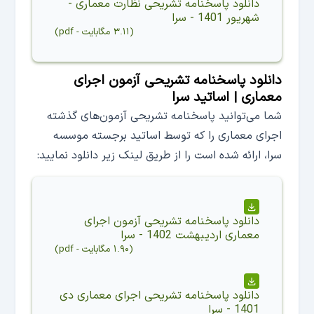
دانلود
پاسخنامه تشریحی نظارت معماری -
شهریور 1401 - سرا
(
۳.۱۱ مگابایت
-
pdf
)
دانلود پاسخنامه تشریحی آزمون اجرای
معماری | اساتید سرا
شما می‌توانید پاسخنامه تشریحی آزمون‌های گذشته
اجرای معماری را که توسط اساتید برجسته موسسه
سرا، ارائه شده است را از طریق لینک زیر دانلود نمایید:
دانلود
پاسخنامه تشریحی آزمون اجرای
معماری اردیبهشت 1402 - سرا
(
۱.۹۰ مگابایت
-
pdf
)
دانلود
پاسخنامه تشریحی اجرای معماری دی
1401 - سرا