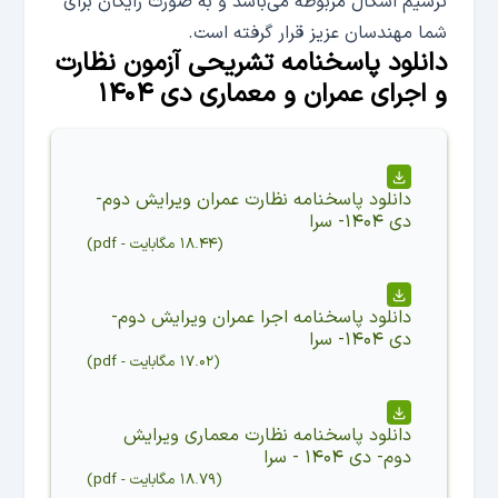
ترسیم اشکال مربوطه می‌باشد و به صورت رایگان برای
شما مهندسان عزیز قرار گرفته است.
دانلود پاسخنامه تشریحی آزمون نظارت
و اجرای عمران و معماری دی ۱۴۰۴
دانلود
پاسخنامه نظارت عمران ویرایش دوم-
دی ۱۴۰۴- سرا
(
۱۸.۴۴ مگابایت
-
pdf
)
دانلود
پاسخنامه اجرا عمران ویرایش دوم-
دی ۱۴۰۴- سرا
(
۱۷.۰۲ مگابایت
-
pdf
)
دانلود
پاسخنامه نظارت معماری ویرایش
دوم- دی ۱۴۰۴ - سرا
(
۱۸.۷۹ مگابایت
-
pdf
)