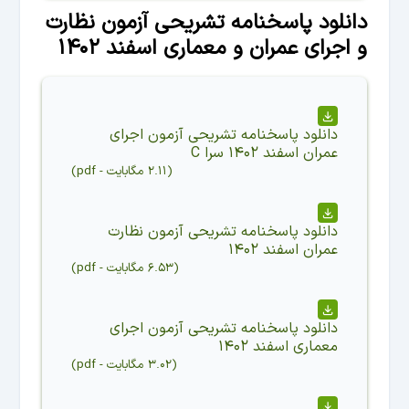
دانلود پاسخنامه تشریحی آزمون نظارت
و اجرای عمران و معماری اسفند ۱۴۰۲
دانلود
پاسخنامه تشریحی آزمون اجرای
عمران اسفند ۱۴۰۲ سرا C
(
۲.۱۱ مگابایت
-
pdf
)
دانلود
پاسخنامه تشریحی آزمون نظارت
عمران اسفند ۱۴۰۲
(
۶.۵۳ مگابایت
-
pdf
)
دانلود
پاسخنامه تشریحی آزمون اجرای
معماری اسفند ۱۴۰۲
(
۳.۰۲ مگابایت
-
pdf
)