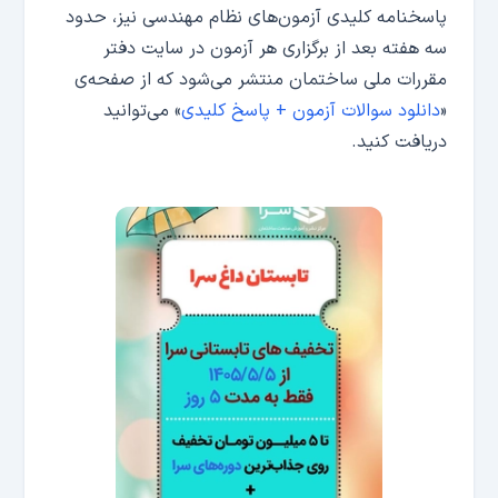
پاسخنامه کلیدی آزمون‌های نظام مهندسی نیز، حدود
سه هفته بعد از برگزاری هر آزمون در سایت دفتر
مقررات ملی ساختمان منتشر می‌شود که از صفحه‌ی
«
دانلود سوالات آزمون + پاسخ کلیدی
» می‌توانید
دریافت کنید.