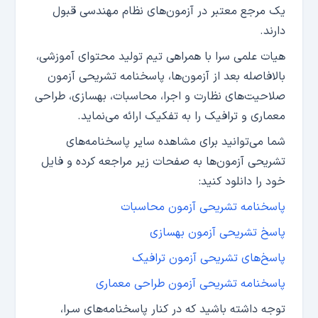
یک مرجع معتبر در آزمون‌های نظام مهندسی قبول
دارند.
هیات علمی سرا با همراهی تیم تولید محتوای آموزشی،
بالافاصله بعد از آزمون‌ها، پاسخنامه تشریحی آزمون
صلاحیت‌های نظارت و اجرا، محاسبات، بهسازی، طراحی
معماری و ترافیک را به تفکیک ارائه می‌نماید.
شما می‌توانید برای مشاهده سایر پاسخنامه‌های
تشریحی آزمون‌ها به صفحات زیر مراجعه کرده و فایل
خود را دانلود کنید:
پاسخنامه تشریحی آزمون محاسبات
پاسخ تشریحی آزمون بهسازی
پاسخ‌های تشریحی آزمون ترافیک
پاسخنامه تشریحی آزمون طراحی معماری
توجه داشته باشید که در کنار پاسخنامه‌های سـرا،