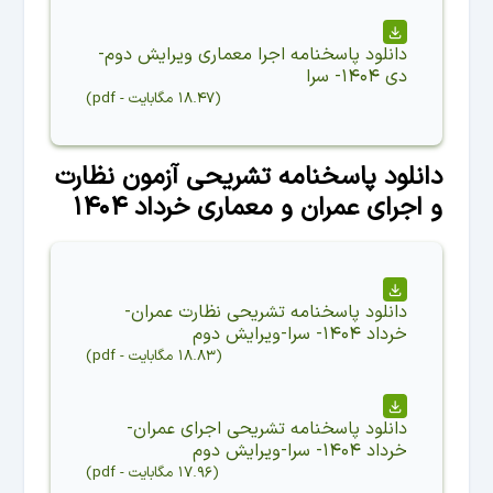
دانلود
پاسخنامه اجرا معماری ویرایش دوم-
دی ۱۴۰۴- سرا
(
۱۸.۴۷ مگابایت
-
pdf
)
دانلود پاسخنامه تشریحی آزمون نظارت
و اجرای عمران و معماری خرداد ۱۴۰۴
دانلود
پاسخنامه تشریحی نظارت عمران-
خرداد ۱۴۰۴- سرا-ویرایش دوم
(
۱۸.۸۳ مگابایت
-
pdf
)
دانلود
پاسخنامه تشریحی اجرای عمران-
خرداد ۱۴۰۴- سرا-ویرایش دوم
(
۱۷.۹۶ مگابایت
-
pdf
)