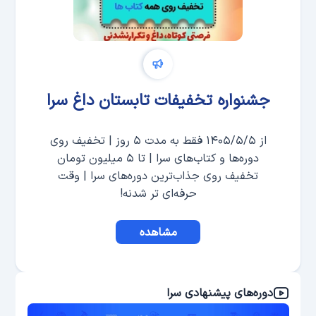
جشنواره تخفیفات تابستان داغ سرا
از ۱۴۰۵/۵/۵ فقط به مدت ۵ روز | تخفیف روی
دوره‌ها و کتاب‌های سرا | تا ۵ میلیون تومان
تخفیف روی جذاب‌ترین دوره‌های سرا | وقت
حرفه‌ای تر شدنه!
مشاهده
دوره‌های پیشنهادی سرا