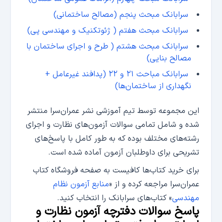
سرابانک مبحث پنجم (مصالح ساختمانی)
سرابانک مبحث هفتم ( ژئوتکنیک و مهندسی پی)
سرابانک مبحث هشتم ( طرح و اجرای ساختمان با
مصالح بنایی)
سرابانک مباحث ۲۱ و ۲۲ (پدافند غیرعامل +
نگهداری از ساختمان‌ها)
این مجموعه توسط تیم آموزشی نشر عمران‌سرا منتشر
شده و شامل تمامی سوالات آزمون‌های نظارت و اجرای
رشته‌های مختلف بوده که به طور کامل با پاسخ‌های
تشریحی برای داوطلبان آزمون آماده شده است.
برای خرید کتاب‌ها کافیست به صفحه فروشگاه کتاب
عمران‌سرا مراجعه کرده و از «
منابع آزمون نظام
مهندسی
» کتاب‌های سرابانک را انتخاب کنید.
پاسخ سوالات دفترچه آزمون نظارت و