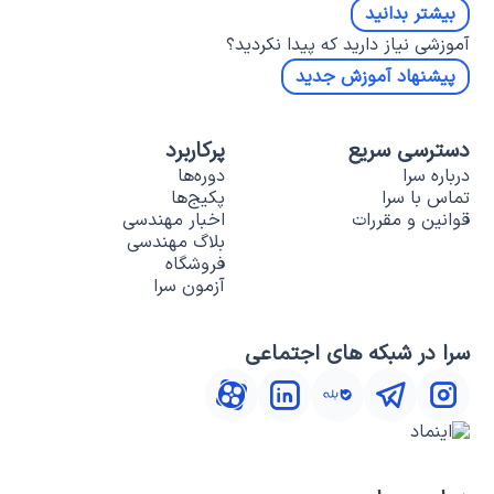
بیشتر بدانید
آموزشی نیاز دارید که پیدا نکردید؟
پیشنهاد آموزش جدید
دسترسی سریع
پرکاربرد
درباره سرا
دوره‌ها
تماس با سرا
پکیج‌ها
قوانین و مقررات
اخبار مهندسی
بلاگ مهندسی
فروشگاه
آزمون سرا
سرا در شبکه های اجتماعی