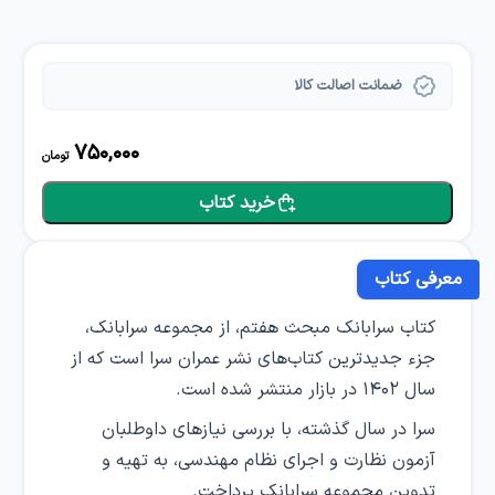
ضمانت اصالت کالا
750,000
تومان
خرید کتاب
معرفی کتاب
کتاب سرابانک مبحث هفتم، از مجموعه سرابانک،
جزء جدیدترین کتاب‌های نشر عمران‌ سرا است که از
سال ۱۴۰۲ در بازار منتشر شده است.
سرا در سال گذشته، با بررسی نیازهای داوطلبان
آزمون نظارت و اجرای نظام مهندسی، به تهیه و
تدوین مجموعه سرابانک پرداخت.