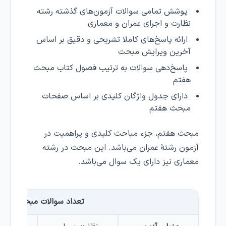
پوشش تمامی سوالات آزمون‌های گذشته رشته
نظارت و اجرای عمران و معماری
ارائه پاسخ‌های کاملا تشریحی و دقیق بر اساس
آخرین ویرایش مبحث
پاسخ‌دهی سوالات به ترتیب فصول کتاب مبحث
هفتم
دارای جدول واژگان کلیدی بر اساس صفحات
مبحث هفتم
مبحث هفتم، جزء مباحث کلیدی و پراهمیت در
آزمون رشتهٔ عمران می‌باشد. این مبحث در رشته
معماری نیز دارای یک سوال می‌باشد.
تعداد سوالات مبحث هفتم د