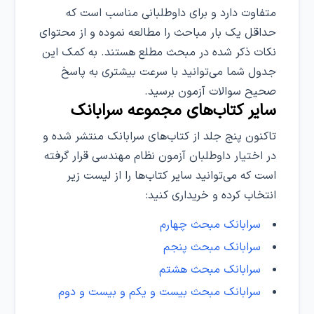
متفاوت دارد و برای داوطلبانی مناسب است که
حداقل یک بار مباحث را مطالعه نموده و از محتوای
نکات ذکر شده در مبحث مطلع هستند. به کمک این
جدول شما می‌توانید با سرعت بیشتری به پاسخ
صحیح سوالات آزمون برسید.
سایر کتاب‌های مجموعه سرابانک
تاکنون پنج جلد از کتاب‌های سرابانک منتشر شده و
در اختیار داوطلبان آزمون نظام مهندسی قرار گرفته
است که می‌توانید سایر کتاب‌ها را از لیست زیر
انتخاب کرده و خریداری کنید:
سرابانک مبحث چهارم
سرابانک مبحث پنجم
سرابانک مبحث هشتم
سرابانک مبحث بیست و یکم و بیست و دوم