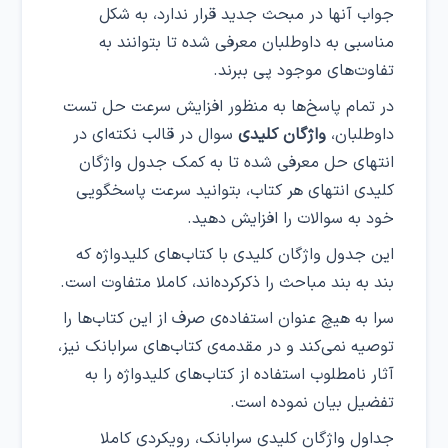
جواب آنها در مبحث جدید قرار ندارد، به شکل
مناسبی به داوطلبان معرفی شده تا بتوانند به
تفاوت‌های موجود پی ببرند.
در تمام پاسخ‌ها به منظور افزایش سرعت حل تست
داوطلبان،
واژگان کلیدی
سوال در قالب نکته‌ای در
انتهای حل معرفی شده تا به کمک جدول واژگان
کلیدی انتهای هر کتاب، بتوانید سرعت پاسخگویی
خود به سوالات را افزایش دهید.
این جدول واژگان کلیدی با کتاب‌های کلیدواژه که
بند به بند مباحث را ذکر‌کرده‌اند، کاملا متفاوت است.
سرا به هیچ عنوان استفاده‌ی صرف از این کتاب‌ها را
توصیه نمی‌کند و در مقدمه‌ی کتاب‌های سرابانک نیز،
آثار نامطلوب استفاده از کتاب‌های کلیدواژه را به
تفضیل بیان نموده است.
جداول واژگان کلیدی سرابانک، رویکردی کاملا