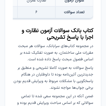
عنوان آزمون
نظارت عمران
اجرای
تعداد سوالات
۶
کتاب بانک سوالات آزمون نظارت و
اجرا با پاسخ تشریحی
در مجموعه کتاب‌های سرابانک، سوالات هر مبحث
مقررات ملی ساختمان، به صورت تفکیک شده بر
اساس فصول مبحث پاسخ داده شده است.
پاسخ سوالات به صورت کاملا تشریحی و منطبق بر
جدید‌ترین آئین‌نامه بوده تا داوطلبان در هنگام
پاسخگویی با مشکلات مربوط به ویرایش قدیم بودن
برخی جواب‌ها مواجه نشوند.
ضمن آنکه در این مجموعه سعی شده تا تمامی
سوالاتی که بر اساس مباحث ویرایش قدیم بوده و