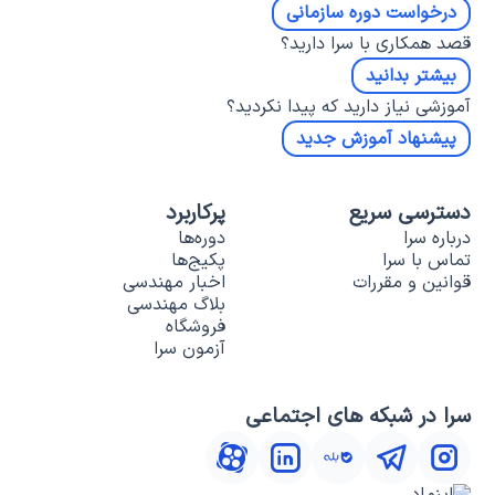
درخواست دوره سازمانی
قصد همکاری با سرا دارید؟
بیشتر بدانید
آموزشی نیاز دارید که پیدا نکردید؟
پیشنهاد آموزش جدید
دسترسی سریع
پرکاربرد
درباره سرا
دوره‌ها
تماس با سرا
پکیج‌ها
قوانین و مقررات
اخبار مهندسی
بلاگ مهندسی
فروشگاه
آزمون سرا
سرا در شبکه های اجتماعی