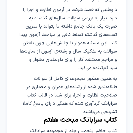
داوطلبی که قصد شرکت در آزمون نظارت و اجرا را
دارد، نیاز به بررسی سوالات سال‌های گذشته به
صورت یک بانک جامع داشته تا بتواند با تمرین
تست‌های گذشته تسلط کافی بر مباحث آزمون پیدا
کند. این مسئله هموار با چالش‌هایی چون یافتن
سوالات به تفکیک سال و رشته‌ی آزمون از سایت‌ها
و مراجع مختلف، کار را برای داوطلبان دشوار و
سردرگم‌کننده می‌کرد.
به همین منظور مجموعه‌ای کامل از سوالات
طبقه‌بندی شده از رشته‌های عمران و معماری در
صلاحیت نظارت و اجرا، برای شما در قالب کتاب
سرابانک گردآوری شده که همگی دارای پاسخ‌ کاملا
تشریحی می‌باشند.
کتاب سرابانک مبحث هفتم
کتاب حاضر پنجمین جلد از مجموعه سرابانک