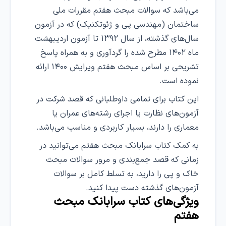
می‌باشد که سوالات مبحث هفتم مقررات ملی
ساختمان (مهندسی پی و ژئوتکنیک) که در آزمون
سال‌های گذشته، از سال ۱۳۹۲ تا آزمون اردیبهشت
ماه ۱۴۰۲ مطرح شده را گردآوری و به همراه پاسخ
تشریحی بر اساس مبحث هفتم ویرایش ۱۴۰۰ ارائه
نموده است.
این کتاب برای تمامی داوطلبانی که قصد شرکت در
آزمون‌های نظارت یا اجرای رشته‌های عمران یا
معماری را دارند، بسیار کاربردی و مناسب می‌باشد.
به کمک کتاب سرابانک مبحث هفتم می‌توانید در
زمانی که قصد جمع‌بندی و مرور سوالات مبحث
خاک و پی را دارید، به تسلط کامل بر سوالات
آزمون‌های گذشته دست پیدا کنید.
ویژگی‌های کتاب سرابانک مبحث
هفتم