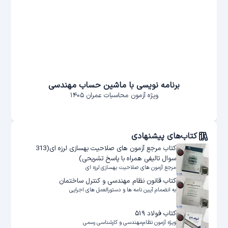
برنامه نویسی با ماشین حساب مهندسی
ویژه آزمون محاسبات عمران ۱۴۰۵
کتاب‌های پیشنهادی
کتاب مرجع آزمون های صلاحیت بهسازی لرزه ای(313
سوال تالیفی همراه با پاسخ تشریحی)
مرجع آزمون های صلاحیت بهسازی لرزه ای
کتاب قانون نظام مهندسی و کنترل ساختمان
به انضمام آیین نامه ها و دستورالعمل های اجرایی
کتاب فولاد ۵۱۹
ویژه آزمون نظام‌مهندسی و کارشناسی رسمی