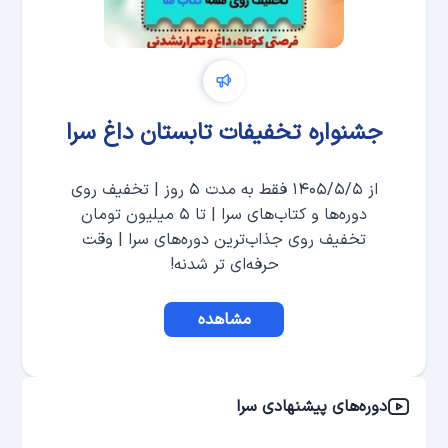
جشنواره تخفیفات تابستان داغ سرا
از ۱۴۰۵/۵/۵ فقط به مدت ۵ روز | تخفیف روی
دوره‌ها و کتاب‌های سرا | تا ۵ میلیون تومان
تخفیف روی جذاب‌ترین دوره‌های سرا | وقت
حرفه‌ای تر شدنه!
مشاهده
دوره‌های پیشنهادی سرا