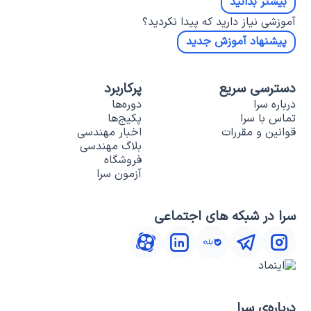
بیشتر بدانید
آموزشی نیاز دارید که پیدا نکردید؟
پیشنهاد آموزش جدید
دسترسی سریع
پرکاربرد
درباره سرا
دوره‌ها
تماس با سرا
پکیج‌ها
قوانین و مقررات
اخبار مهندسی
بلاگ مهندسی
فروشگاه
آزمون سرا
سرا در شبکه های اجتماعی
درباره‌ی سرا