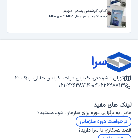
کتاب کارشناس رسمی شویم
پاسخ تشریحی آزمون های 1402 تا مهر 1404
سرا
تهران - شریعتی، خیابان دولت، خیابان جلالی، پلاک ۲۰
۰۲۱-۲۲۶۳۸۷۱۴
-
۰۲۱-۲۲۶۳۸۷۱۳
لینک های مفید
مایل به برگزاری دوره برای سازمان خود هستید؟
درخواست دوره سازمانی
قصد همکاری با سرا دارید؟