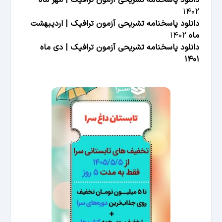
دانلود پاسخنامه تشریحی آزمون ترافیک | مهر ماه
۱۴۰۲
دانلود پاسخنامه تشریحی آزمون ترافیک | اردیبهشت
ماه
۱۴۰۲
دانلود پاسخنامه تشریحی آزمون ترافیک | دی ماه
۱۴۰۱