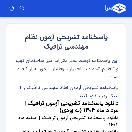
سرا
پاسخنامه تشریحی آزمون نظام
مهندسی ترافیک
این پاسخنامه توسط دفتر مقررات ملی ساختمان تهیه
و تنظیـم شده و در اختیار داوطلبان آزمون قرار گرفته
است.
پاسخنامه تشریحی آزمون نظام مهندسی ترافیک را از
لینک زیر دانلود کنید:
دانلود پاسخنامه تشریحی آزمون ترافیک |
مرداد ماه ۱۴۰۳ (به زودی)
دانلود پاسخنامه تشریحی آزمون ترافیک | اسفند ماه
۱۴۰۲