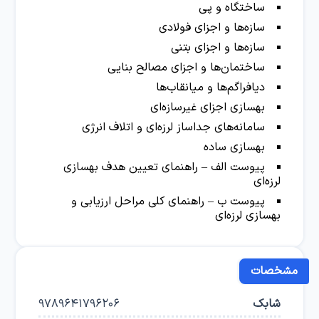
ساختگاه و پی
سازه‌ها و اجزای فولادی
سازه‌ها و اجزای بتنی
ساختمان‌ها و اجزای مصالح بنایی
دیافراگم‌ها و میانقاب‌ها
بهسازی اجزای غیرسازه‌ای
سامانه‌های جداساز لرزه‌ای و اتلاف انرژی
بهسازی ساده
پیوست الف – راهنمای تعیین هدف بهسازی
لرزه‌ای
پیوست ب – راهنمای کلی مراحل ارزیابی و
بهسازی لرزه‌ای
مشخصات
شابک
9789641796206