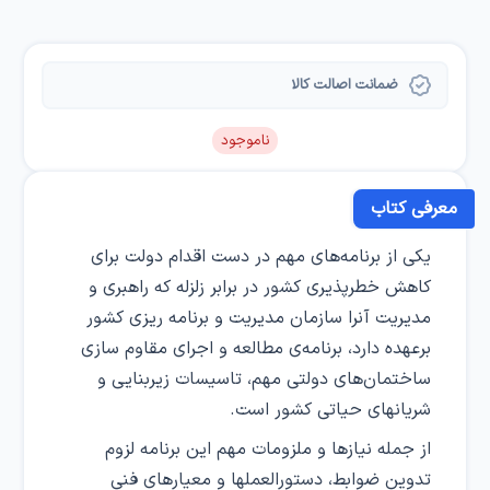
ضمانت اصالت کالا
ناموجود
معرفی کتاب
یکی از برنامه‌های مهم در دست اقدام دولت برای
کاهش خطرپذیری کشور در برابر زلزله که راهبری و
مدیریت آنرا سازمان مدیریت و برنامه ریزی کشور
برعهده دارد، برنامه‌ی مطالعه و اجرای مقاوم سازی
ساختمان‌های دولتی مهم، تاسیسات زیربنایی و
شریانهای حیاتی کشور است.
از جمله نیازها و ملزومات مهم این برنامه لزوم
تدوین ضوابط، دستورالعملها و معیارهای فنی