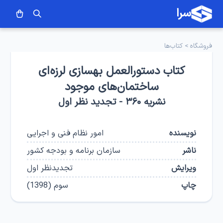
سرا
فروشگاه
>
کتاب‌ها
کتاب دستورالعمل بهسازی لرزه‌ای
ساختمان‌های موجود
نشریه ۳۶۰ - تجدید نظر اول
نویسنده
امور نظام فنی و اجرایی
ناشر
سازمان برنامه و بودجه کشور
ویرایش
تجدیدنظر اول
چاپ
سوم
(
1398
)