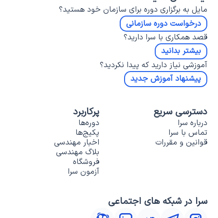
مایل به برگزاری دوره برای سازمان خود هستید؟
درخواست دوره سازمانی
قصد همکاری با سرا دارید؟
بیشتر بدانید
آموزشی نیاز دارید که پیدا نکردید؟
پیشنهاد آموزش جدید
دسترسی سریع
پرکاربرد
درباره سرا
دوره‌ها
تماس با سرا
پکیج‌ها
قوانین و مقررات
اخبار مهندسی
بلاگ مهندسی
فروشگاه
آزمون سرا
سرا در شبکه های اجتماعی