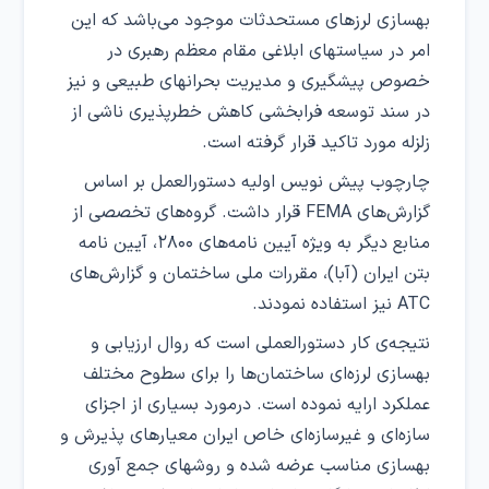
بهسازی لرزهای مستحدثات موجود می‌باشد که این
امر در سیاستهای ابلاغی مقام معظم رهبری در
خصوص پیشگیری و مدیریت بحرانهای طبیعی و نیز
در سند توسعه فرابخشی کاهش خطرپذیری ناشی از
زلزله مورد تاکید قرار گرفته است.
چارچوب پیش نویس اولیه دستورالعمل بر اساس
گزارش‌های FEMA قرار داشت. گروه‌های تخصصی از
منابع دیگر به ویژه آیین نامه‌های ۲۸۰۰، آیین نامه
بتن ایران (آبا)، مقررات ملی ساختمان و گزارش‌های
ATC نیز استفاده نمودند.
نتیجه‌ی کار دستورالعملی است که روال ارزیابی و
بهسازی لرزه‌ای ساختمان‌ها را برای سطوح مختلف
عملکرد ارایه نموده است. درمورد بسیاری از اجزای
سازه‌ای و غیرسازه‌ای خاص ایران معیارهای پذیرش و
بهسازی مناسب عرضه شده و روشهای جمع آوری