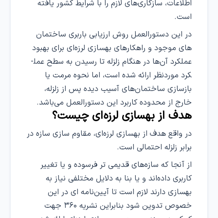
اطلاعات، سازگاری‌های لازم را با شرایط کشور یافته
است.
در این دستورالعمل روش ارزیابی باربری ساختمان­‌
های موجود و راه­کارهای بهسازی لرزه­‌ای برای بهبود
عملکرد آن­‌ها در هنگام زلزله تا رسیدن به سطح عمل­
کرد موردنظر ارائه شده­ است، اما نحوه مرمت یا
بازسازی ساختمان­‌های آسیب­ دیده پس از زلزله،
خارج از محدوده کاربرد این دستورالعمل می­‌باشد.
هدف از بهسازی لرزه‌ای چیست؟
در واقع هدف از بهسازی لرزه‌ای، مقاوم سازی سازه در
برابر زلزله احتمالی است.
از آنجا که سازه‌های قدیمی تر فرسوده و یا تغییر
کاربری داده‌اند و یا بنا به دلایل مختلفی نیاز به
بهسازی دارند لازم است تا آیین‌نامه ای در این
خصوص تدوین شود بنابراین نشریه ۳۶۰ جهت