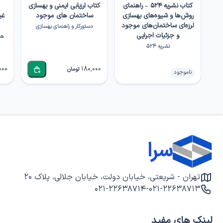
کتاب نشریه ۵۲۴ – راهنمای
کتاب ارزیابی ایمنی و بهسازی
روش‌ها و شیوه‌های بهسازی
ساختمان های موجود
غی
لرزه‌ای ساختمان‌های موجود
دستورکار و راهنمای بهسازی
و جزئیات اجرایی
نشریه ۵۲۴
000
180,000
تومان
ناموجود
سرا
تهران - شریعتی، خیابان دولت، خیابان جلالی، پلاک ۲۰
۰۲۱-۲۲۶۳۸۷۱۴
-
۰۲۱-۲۲۶۳۸۷۱۳
لینک های مفید