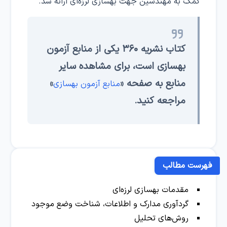
کمک به مهندسین جهت بهسازی لرزه‌ای ارائه شد.
کتاب نشریه ۳۶۰ یکی از منابع آزمون
بهسازی است، برای مشاهده سایر
منابع به صفحه «
»
منابع آزمون بهسازی
مراجعه کنید.
فهرست مطالب
مقدمات بهسازی لرزه‌ای
گردآوری مدارک و اطلاعات، شناخت وضع موجود
روش‌های تحلیل