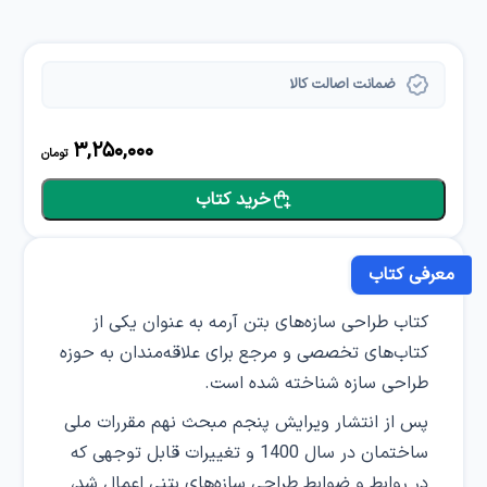
ضمانت اصالت کالا
3,250,000
تومان
خرید کتاب
معرفی کتاب
کتاب طراحی سازه‌‌های بتن آرمه به عنوان یکی از
کتاب‌های تخصصی و مرجع برای علاقه‌مندان به حوزه
طراحی سازه‌ شناخته شده است.
پس از انتشار ویرایش پنجم مبحث نهم مقررات ملی
ساختمان در سال 1400 و تغییرات قابل توجهی که
در روابط و ضوابط طراحی سازه‌های بتنی اعمال شد،