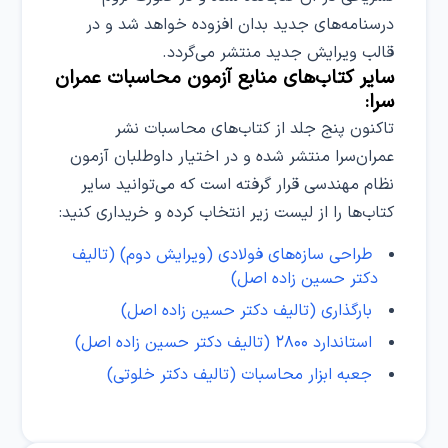
درسنامه‌های جدید بدان افزوده خواهد شد و در
قالب ویرایش جدید منتشر می‌گردد.
سایر کتاب‌های منابع آزمون محاسبات عمران
سرا:
تاکنون پنج جلد از کتاب‌های محاسبات نشر
عمران‌سرا منتشر شده و در اختیار داوطلبان آزمون
نظام مهندسی قرار گرفته است که می‌توانید سایر
کتاب‌ها را از لیست زیر انتخاب کرده و خریداری کنید:
طراحی سازه‌های فولادی (ویرایش دوم) (تالیف
دکتر حسین زاده اصل)
بارگذاری (تالیف دکتر حسین زاده اصل)
استاندارد ۲۸۰۰ (تالیف دکتر حسین زاده اصل)
جعبه ابزار محاسبات (تالیف دکتر خلوتی)