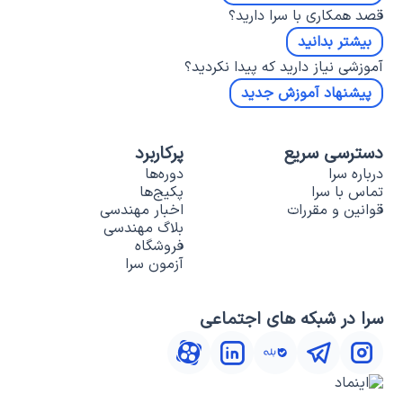
قصد همکاری با سرا دارید؟
بیشتر بدانید
آموزشی نیاز دارید که پیدا نکردید؟
پیشنهاد آموزش جدید
دسترسی سریع
پرکاربرد
درباره سرا
دوره‌ها
تماس با سرا
پکیج‌ها
قوانین و مقررات
اخبار مهندسی
بلاگ مهندسی
فروشگاه
آزمون سرا
سرا در شبکه های اجتماعی