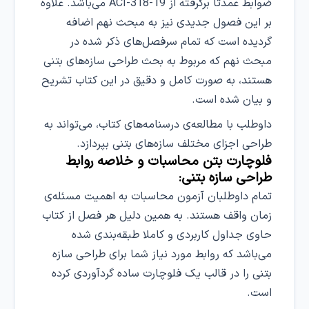
ضوابط عمدتا برگرفته از 19-318-ACI می‌باشد. علاوه
بر این فصول جدیدی نیز به مبحث نهم اضافه
گردیده است که تمام سرفصل‌های ذکر شده در
مبحث نهم که مربوط به بحث طراحی سازه‌های بتنی
هستند، به صورت کامل و دقیق در این کتاب تشریح
و بیان شده است.
داوطلب با مطالعه‌ی درسنامه‌های کتاب، می‌تواند به
طراحی اجزای مختلف سازه‌های بتنی بپردازد.
فلوچارت بتن محاسبات و خلاصه روابط
طراحی سازه بتنی:
تمام داوطلبان آزمون محاسبات به اهمیت مسئله‌ی
زمان واقف هستند. به همین دلیل هر فصل از کتاب
حاوی جداول کاربردی و کاملا طبقه‌بندی شده
می‌باشد که روابط مورد نیاز شما برای طراحی سازه
بتنی را در قالب یک فلوچارت ساده گردآوردی کرده
است.