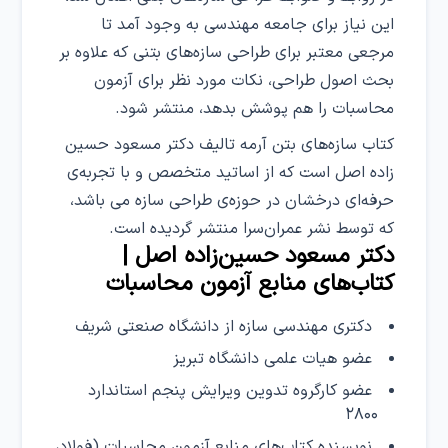
این نیاز برای جامعه مهندسی به وجود آمد تا
مرجعی معتبر برای طراحی سازه‌های بتنی که علاوه بر
بحث اصول طراحی، نکات مورد نظر برای آزمون
محاسبات را هم پوشش بدهد، منتشر شود.
کتاب سازه‌های بتن آرمه تالیف دکتر مسعود حسین
زاده اصل است که از اساتید متخصص و با تجربه‌ی
حرفه‌ای درخشان در حوزه‌ی طراحی سازه می باشد،
که توسط نشر عمران‌سرا منتشر گردیده است.
دکتر مسعود حسین‌زاده اصل |
کتاب‌های منابع آزمون محاسبات
دکتری مهندسی سازه از دانشگاه صنعتی شریف
عضو هیات علمی دانشگاه تبریز
عضو کارگروه تدوین ویرایش پنجم استاندارد
۲۸۰۰
نویسنده کتاب‌های منابع آزمون محاسبات (فولاد،