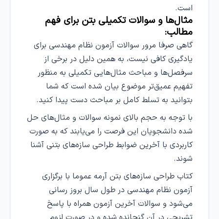
است.
مثال‌ها و سوالات تکمیلی بتن برای فهم
مطالب:
گاهی صرفا مرور سوالات آزمون‌ نظام مهندسی برای
یادگیری کافی نیست، به همین دلیل در برخی از
سرفصل‌ها و مباحث مثال‌هایی تکمیلی به منظور
تفهیم عمیق‌تر موضوع بیان شده است که شما
بتوانید به تسلط کامل بر مباحث دست پیدا کنید.
با توجه به حجم بالای نمونه سوالات و مثال‌های حل
شده دانشجویان این فرصت را می‌یابند که به صورت
کاربردی با آخرین ضوابط طراحی سازه‌های بتنی آشنا
شوند.
کتاب طراحی سازه‌‌های بتن آرمه عموما با برگزاری
آزمون نظام مهندسی در طول سال بروز رسانی
می‌‎شود و سوالات آخرین آزمون همراه با پاسخ
تشریحی در آن گنجانده شده و در صورت لزوم