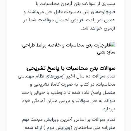
بسیاری از سوالات بتن آزمون محاسبات، با
فلوچارت‌های بتن به سرعت قابل حل می‌باشند و
همین امر باعث افزایش احتمال موفقیت شما در
آزمون خواهد شد.
سوالات بتن محاسبات با پاسخ تشریحی:
تمام سوالات ده سال اخیر آزمون‌های نظام مهندسی
محاسبات، در کتاب به صورت کاملا تشریحی و
مفصل پاسخ داده شده تا داوطلب با خیالی راحت
بتواند به حل سوالات و بررسی میزان آمادگی خود
بپردازد.
تمام سوالات بر اساس آخرین ویرایش مبحث نهم
مقررات ملی ساختمان (ویرایش دوم ) ارائه شده