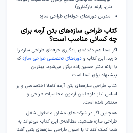
بتن، زلزله، بارگذاری)
مدرس دوره‌های حرفه‌ای طراحی سازه
کتاب طراحی سازه‌های بتن آرمه برای
چه کسانی مناسب است؟
اگر شما هم دغدغه‌ی یادگیری حرفه‌ای طراحی سازه را
دارید، این کتاب و
دوره‌های تخصصی طراحی سازه
که
با ارائه دکتر حسین‌زاده برگزار می‌شود، بهترین
پیشنهاد برای شما است.
کتاب طراحی سازه‌های بتن آرمه کاملا اختصاصی و بر
اساس نیاز داوطلبان آزمون محاسبات طراحی و
منتشر شده است.
همچنین اگر در شرکت‌های مشاور مشغول شغل
طراحی سازه هستید، مطالعه‌ی این کتاب می‌تواند به
شما کمک کند تا با اصول طراحی سازه‌های بتنی آشنا