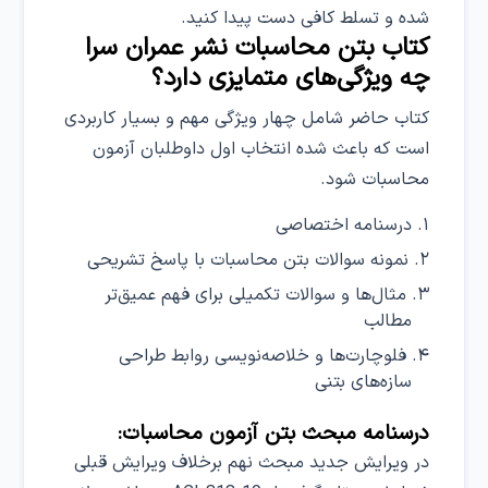
شده و تسلط کافی دست پیدا کنید.
کتاب بتن محاسبات نشر عمران سرا
چه ویژگی‌های متمایزی دارد؟
کتاب حاضر شامل چهار ویژگی مهم و بسیار کاربردی
است که باعث شده انتخاب اول داوطلبان آزمون
محاسبات شود.
درسنامه اختصاصی
نمونه سوالات بتن محاسبات با پاسخ تشریحی
مثال‌ها و سوالات تکمیلی برای فهم عمیق‌تر
مطالب
فلوچارت‌ها و خلاصه‌نویسی روابط طراحی
سازه‌های بتنی
درسنامه مبحث بتن آزمون محاسبات:
در ویرایش جدید مبحث نهم برخلاف ویرایش قبلی