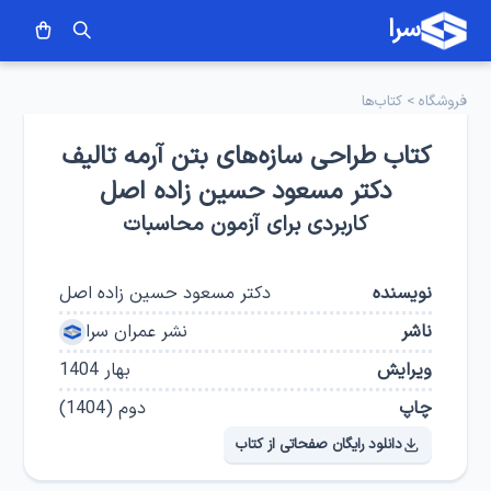
سرا
فروشگاه
>
کتاب‌ها
کتاب طراحی سازه‌‌های بتن آرمه تالیف
دکتر مسعود حسین زاده اصل
کاربردی برای آزمون محاسبات
نویسنده
دکتر مسعود حسین زاده اصل
ناشر
نشر عمران سرا
ویرایش
بهار 1404
چاپ
دوم
(
1404
)
دانلود رایگان صفحاتی از کتاب