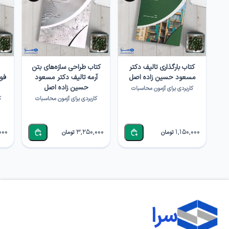
کتاب بارگذاری تالیف دکتر
کتاب طراحی سازه‌‌های بتن
مسعود حسین زاده اصل
آرمه تالیف دکتر مسعود
فو
حسین زاده اصل
کاربردی برای آزمون محاسبات
کاربردی برای آزمون محاسبات
ک
000
3,250,000
1,150,000
تومان
تومان
سرا