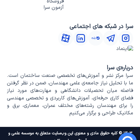
فروشگاه
آزمون سرا
سرا در شبکه های اجتماعی
درباره‌ی سرا
سـرا مرکز نشر و آموزش‌های تخصصی صنعت ساختمان است.
ما با تحلیل نیاز جامعه‌ی علمی مهندسان، ضمن در نظر گرفتن
فاصله میان تحصیلات دانشگاهی و مهارت‌های مورد نیاز
فضای کاری حرفه‌ای، آموزش‌های کاربردی و تخصصی مهندسی
را برای مهندسان رشته‌های مختلف عمران، معماری، برق و
مکانیک طراحی و برگزار می‌کنیم
۱۴۰۳ © کلیه حقوق مادی و معنوی این وب‌سایت متعلق به موسسه علمی و