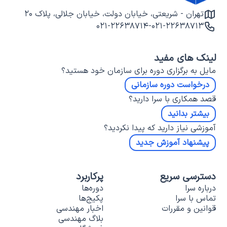
تهران - شریعتی، خیابان دولت، خیابان جلالی، پلاک ۲۰
۰۲۱-۲۲۶۳۸۷۱۴
-
۰۲۱-۲۲۶۳۸۷۱۳
لینک های مفید
مایل به برگزاری دوره برای سازمان خود هستید؟
درخواست دوره سازمانی
قصد همکاری با سرا دارید؟
بیشتر بدانید
آموزشی نیاز دارید که پیدا نکردید؟
پیشنهاد آموزش جدید
دسترسی سریع
پرکاربرد
درباره سرا
دوره‌ها
تماس با سرا
پکیج‌ها
قوانین و مقررات
اخبار مهندسی
بلاگ مهندسی