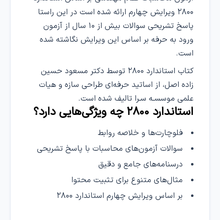
۲۸۰۰ ویرایش چهارم ارائه شده است در این راستا
پاسخ تشریحی سوالات بیش از ۱۰ سال از آزمون
ورود به حرفه بر اساس این ویرایش نگاشته شده
است.
کتاب استاندارد ۲۸۰۰ توسط دکتر مسعود حسین
زاده اصل، از اساتید حرفه‌ای طراحی سازه و هیات
علمی موسسـه سـرا تالیف شده است.
استاندارد ۲۸۰۰ چه ویژگی‌هایی دارد؟
فلوچارت‌ها و خلاصه روابط
سوالات آزمون‌های محاسبات با پاسخ تشریحی
درسنامه‌های جامع و دقیق
مثال‌های متنوع برای تثبیت محتوا
بر اساس ویرایش چهارم استاندارد ۲۸۰۰