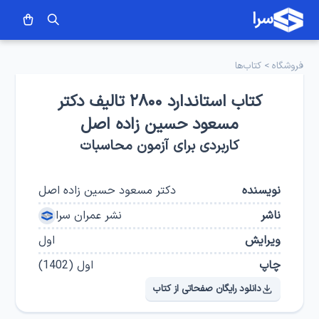
سرا
فروشگاه
>
کتاب‌ها
کتاب استاندارد ۲۸۰۰ تالیف دکتر
مسعود حسین زاده اصل
کاربردی برای آزمون محاسبات
نویسنده
دکتر مسعود حسین زاده اصل
ناشر
نشر عمران سرا
ویرایش
اول
چاپ
اول
(
1402
)
دانلود رایگان صفحاتی از کتاب