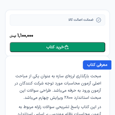
ضمانت اصالت کالا
1,100,000
تومان
خرید کتاب
معرفی کتاب
مبحث بارگذاری لرزه‌ای سازه به عنوان یکی از مباحث
اصلی آزمون محاسبات مورد توجه شرکت کنندگان در
آزمون ورود به حرفه می‌باشد. طراحی سوالات این
مبحث استاندارد ۲۸۰۰ ویرایش چهارم می‌باشد.
در این کتاب پاسخ تشریحی سوالات زلزله مربوط به
آزمون محاسبات نظام مهندسی بر اساس استاندارد