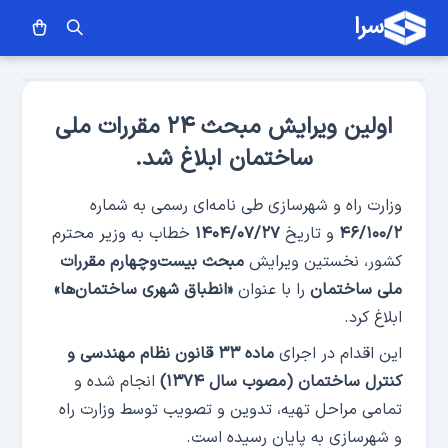
سرا
اولین ویرایش مبحث ۲۴ مقررات ملی
ساختمان ابلاغ شد.
وزارت راه و شهرسازی طی نامه‌ای رسمی به شماره
۴۶/۱۰۰/۲
و تاریخ
۱۴۰۴/۰۷/۲۷
خطاب به وزیر محترم
کشور، نخستین ویرایش
مبحث بیست‌وچهارم مقررات
ملی ساختمان
را با عنوان
«انطباق شهری ساختمان‌ها»
ابلاغ کرد.
این اقدام در اجرای
ماده ۳۳
قانون نظام مهندسی و
کنترل ساختمان (مصوب سال ۱۳۷۴)
انجام شده و
تمامی مراحل تهیه، تدوین و تصویب توسط وزارت راه
و شهرسازی به پایان رسیده است.