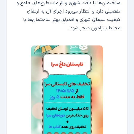
ساختمان‌ها با بافت شهری و الزامات طرح‌های جامع و
تفصیلی دارد و انتظار می‌رود اجرای آن به ارتقای
کیفیت سیمای شهری و انطباق بهتر ساختمان‌ها با
محیط پیرامون منجر شود.