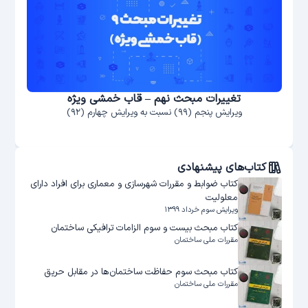
تغییرات مبحث نهم – قاب خمشی ویژه
ویرایش پنجم (۹۹) نسبت به ویرایش چهارم (۹۲)
کتاب‌های پیشنهادی
کتاب ضوابط و مقررات شهرسازی و معماری برای افراد دارای
معلولیت
ویرایش سوم خرداد ۱۳۹۹
کتاب مبحث بیست و سوم الزامات ترافیکی ساختمان
مقررات ملی ساختمان
کتاب مبحث سوم حفاظت ساختمان‌ها در مقابل حریق
مقررات ملی ساختمان