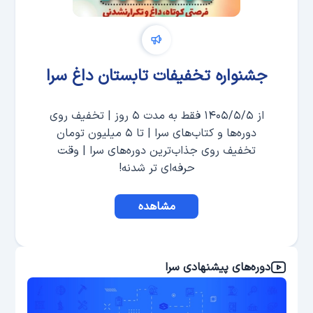
جشنواره تخفیفات تابستان داغ سرا
از ۱۴۰۵/۵/۵ فقط به مدت ۵ روز | تخفیف روی
دوره‌ها و کتاب‌های سرا | تا ۵ میلیون تومان
تخفیف روی جذاب‌ترین دوره‌های سرا | وقت
حرفه‌ای تر شدنه!
مشاهده
دوره‌های پیشنهادی سرا