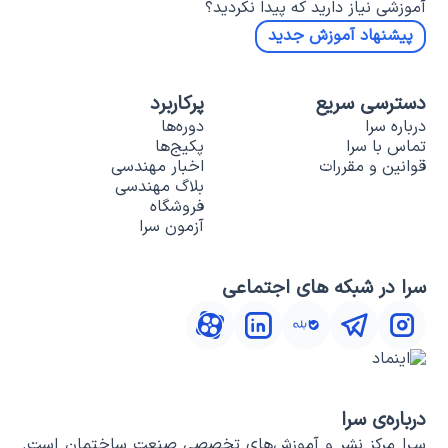
آموزشی نیاز دارید که پیدا نکردید؟
پیشنهاد آموزش جدید
دسترسی سریع
پرکاربرد
درباره سرا
دوره‌ها
تماس با سرا
پکیج‌ها
قوانین و مقررات
اخبار مهندسی
بلاگ مهندسی
فروشگاه
آزمون سرا
سرا در شبکه های اجتماعی
درباره‌ی سرا
سـرا مرکز نشر و آموزش‌های تخصصی صنعت ساختمان است.