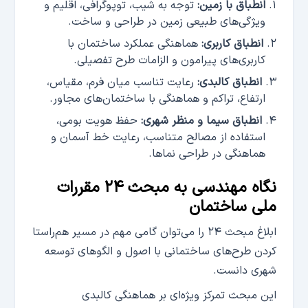
انطباق با زمین:
توجه به شیب، توپوگرافی، اقلیم و
ویژگی‌های طبیعی زمین در طراحی و ساخت.
انطباق کاربری:
هماهنگی عملکرد ساختمان با
کاربری‌های پیرامون و الزامات طرح تفصیلی.
انطباق کالبدی:
رعایت تناسب میان فرم، مقیاس،
ارتفاع، تراکم و هماهنگی با ساختمان‌های مجاور.
انطباق سیما و منظر شهری:
حفظ هویت بومی،
استفاده از مصالح متناسب، رعایت خط آسمان و
هماهنگی در طراحی نماها.
نگاه مهندسی به مبحث ۲۴ مقررات
ملی ساختمان
ابلاغ مبحث ۲۴ را می‌توان گامی مهم در مسیر هم‌راستا
کردن طرح‌های ساختمانی با اصول و الگوهای توسعه
شهری دانست.
این مبحث تمرکز ویژه‌ای بر هماهنگی کالبدی