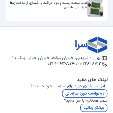
کتاب مبحث بیست و دوم مراقبت و نگهداری از ساختمان‌ها
مقررات ملی ساختمان
سرا
تهران - شریعتی، خیابان دولت، خیابان جلالی، پلاک ۲۰
۰۲۱-۲۲۶۳۸۷۱۴
-
۰۲۱-۲۲۶۳۸۷۱۳
لینک های مفید
مایل به برگزاری دوره برای سازمان خود هستید؟
درخواست دوره سازمانی
قصد همکاری با سرا دارید؟
بیشتر بدانید