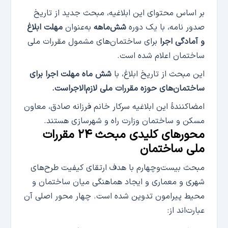
بر اساس محتوای این ابلاغیه، مبحث جدید از تاریخ
صدور نامه، با یک دوره
شش‌ماهه
به‌عنوان
مهلت ابلاغ
و آمادگی اجرا
برای ساختمان‌های مشمول مقررات ملی
ساختمان اعلام شده است.
این مبحث از تاریخ ابلاغ، با
شش ماه مهلت اجرا برای
ساختمان‌های حوزه مقررات ملی لازم‌الاجراست.
امضاکنندهٔ این ابلاغیه سرکار خانم فرزانه صادق، معاون
مسکن و ساختمان وزارت راه و شهرسازی هستند.
محورهای کلیدی مبحث ۲۴ مقررات
ملی ساختمان
مبحث بیست‌وچهارم با هدف ارتقای کیفیت طرح‌های
شهری و معماری و ایجاد هماهنگی میان ساختمان و
محیط پیرامون تدوین شده است. چهار محور اصلی آن
عبارت‌اند از: