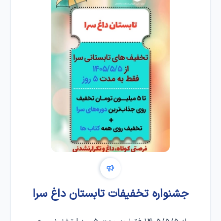
جشنواره تخفیفات تابستان داغ سرا