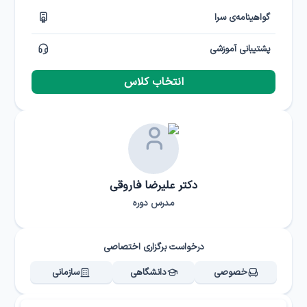
گواهینامه‌ی سرا
پشتیبانی آموزشی
انتخاب کلاس
دکتر علیرضا فاروقی
مدرس دوره
درخواست برگزاری اختصاصی
خصوصی
دانشگاهی
سازمانی