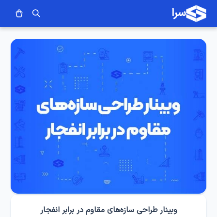
سرا
وبینار طراحی سازه‌های مقاوم در برابر انفجار