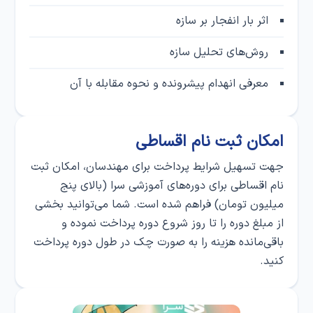
اثر بار انفجار بر سازه
روش‌های تحلیل سازه
معرفی انهدام پیشرونده و نحوه مقابله با آن
امکان ثبت‌ نام اقساطی
جهت تسهیل شرایط پرداخت برای مهندسان، امکان ثبت‌
نام اقساطی برای دوره‌های آموزشی سرا (بالای پنج
میلیون تومان) فراهم شده است. شما می‌توانید بخشی
از مبلغ دوره را تا روز شروع دوره پرداخت نموده و
باقی‌مانده هزینه را به صورت چک در طول دوره پرداخت
کنید.