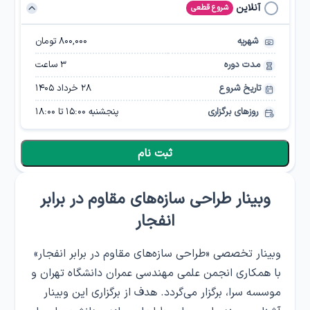
آنلاین
شروع قطعی
شهریه
۸۰۰,۰۰۰ تومان
مدت دوره
3
ساعت
تاریخ شروع
۲۸ خرداد ۱۴۰۵
روزهای برگزاری
پنجشنبه
15:00
تا
18:00
ثبت نام
وبینار طراحی سازه‌های مقاوم در برابر
انفجار
وبینار تخصصی «طراحی سازه‌های مقاوم در برابر انفجار»
با همکاری انجمن علمی مهندسی عمران دانشگاه تهران و
موسسه سرا، برگزار می‌گردد. هدف از برگزاری این وبینار