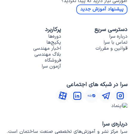
آموزشی نیاز دارید که پیدا نکردید؟
پیشنهاد آموزش جدید
دسترسی سریع
پرکاربرد
درباره سرا
دوره‌ها
تماس با سرا
پکیج‌ها
قوانین و مقررات
اخبار مهندسی
بلاگ مهندسی
فروشگاه
آزمون سرا
سرا در شبکه های اجتماعی
درباره‌ی سرا
سـرا مرکز نشر و آموزش‌های تخصصی صنعت ساختمان است.