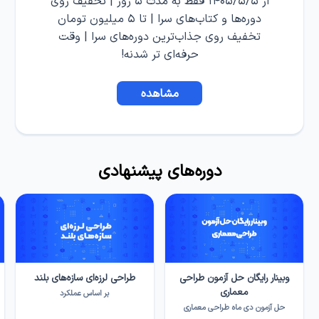
از ۱۴۰۵/۵/۵ فقط به مدت ۵ روز | تخفیف روی
دوره‌ها و کتاب‌های سرا | تا ۵ میلیون تومان
تخفیف روی جذاب‌ترین دوره‌های سرا | وقت
حرفه‌ای تر شدنه!
مشاهده
دوره‌های پیشنهادی
وبینار رایگان حل آزمون طراحی
طراحی لرزه‌ای سازه‌های بلند
معماری
بر اساس عملکرد
حل آزمون دی ماه طراحی معماری