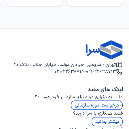
سرا
تهران - شریعتی، خیابان دولت، خیابان جلالی، پلاک ۲۰
۰۲۱-۲۲۶۳۸۷۱۴
-
۰۲۱-۲۲۶۳۸۷۱۳
لینک های مفید
مایل به برگزاری دوره برای سازمان خود هستید؟
درخواست دوره سازمانی
قصد همکاری با سرا دارید؟
بیشتر بدانید