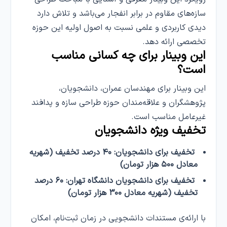
سازه‌های مقاوم در برابر انفجار می‌باشد و تلاش دارد
دیدی کاربردی و علمی نسبت به اصول اولیه این حوزه
تخصصی ارائه دهد.
این وبینار برای چه کسانی مناسب
است؟
این وبینار برای مهندسان عمران، دانشجویان،
پژوهشگران و علاقه‌مندان حوزه طراحی سازه و پدافند
غیرعامل مناسب است.
تخفیف ویژه دانشجویان
تخفیف برای دانشجویان: ۴۰ درصد تخفیف (شهریه
معادل ۵۰۰ هزار تومان)
تخفیف برای دانشجویان دانشگاه تهران: ۶۰ درصد
تخفیف (شهریه معادل ۳۰۰ هزار تومان)
با ارائه‌ی مستندات دانشجویی در زمان ثبت‌نام، امکان