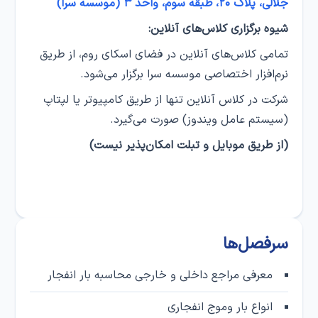
جلالی، پلاک ۲۰، طبقه سوم، واحد ۳ (موسسه سرا)
شیوه برگزاری کلاس‌های آنلاین:
تمامی کلاس‌های آنلاین در فضای اسکای روم، از طریق
نرم‌افزار اختصاصی موسسه سرا برگزار می‌شود.
شرکت در کلاس‌ آنلاین تنها از طریق کامپیوتر یا لپتاپ
(سیستم عامل ویندوز) صورت می‌گیرد.
(از طریق موبایل و تبلت امکان‌پذیر نیست)
سرفصل‌ها
معرفی مراجع داخلی و خارجی محاسبه بار انفجار
انواع بار وموج انفجاری