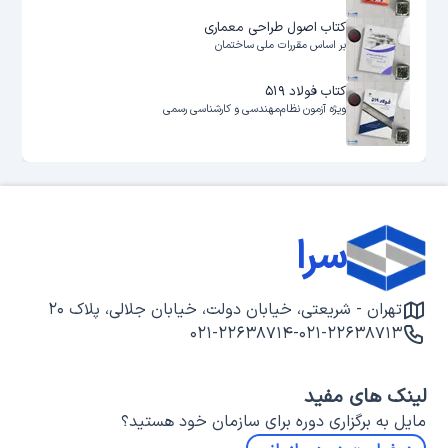
کتاب اصول طراحی معماری
بر اساس مقررات ملی ساختمان
کتاب فولاد ۵۱۹
ویژه آزمون نظام‌مهندسی و کارشناسی رسمی
سرا
تهران - شریعتی، خیابان دولت، خیابان جلالی، پلاک ۲۰
۰۲۱-۲۲۶۳۸۷۱۴
-
۰۲۱-۲۲۶۳۸۷۱۳
لینک های مفید
مایل به برگزاری دوره برای سازمان خود هستید؟