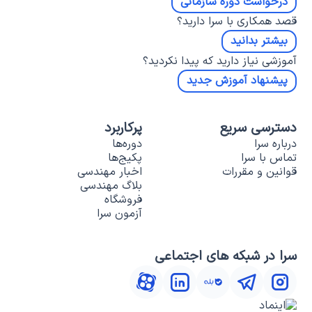
درخواست دوره سازمانی
قصد همکاری با سرا دارید؟
بیشتر بدانید
آموزشی نیاز دارید که پیدا نکردید؟
پیشنهاد آموزش جدید
دسترسی سریع
پرکاربرد
درباره سرا
دوره‌ها
تماس با سرا
پکیج‌ها
قوانین و مقررات
اخبار مهندسی
بلاگ مهندسی
فروشگاه
آزمون سرا
سرا در شبکه های اجتماعی