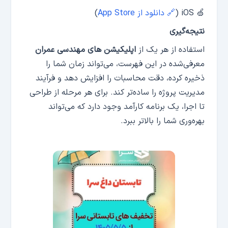
🍏 iOS (
🔗 دانلود از App Store
)
نتیجه‌گیری
استفاده از هر یک از
اپلیکیشن‌ های مهندسی عمران
معرفی‌شده در این فهرست، می‌تواند زمان شما را
ذخیره کرده، دقت محاسبات را افزایش دهد و فرآیند
مدیریت پروژه را ساده‌تر کند. برای هر مرحله از طراحی
تا اجرا، یک برنامه کارآمد وجود دارد که می‌تواند
بهره‌وری شما را بالاتر ببرد.