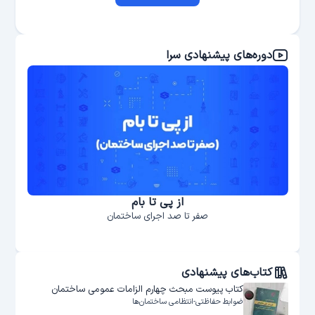
دوره‌های پیشنهادی سرا
از پی تا بام
صفر تا صد اجرای ساختمان
کتاب‌های پیشنهادی
کتاب پیوست مبحث چهارم الزامات عمومی ساختمان
ضوابط حفاظتی-انتظامی ساختمان‌ها