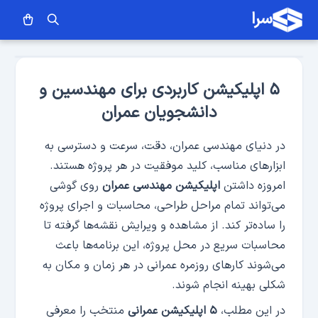
سرا
۵ اپلیکیشن کاربردی برای مهندسین و
دانشجویان عمران
در دنیای مهندسی عمران، دقت، سرعت و دسترسی به
ابزارهای مناسب، کلید موفقیت در هر پروژه هستند.
امروزه داشتن
اپلیکیشن مهندسی عمران
روی گوشی
می‌تواند تمام مراحل طراحی، محاسبات و اجرای پروژه
را ساده‌تر کند. از مشاهده و ویرایش نقشه‌ها گرفته تا
محاسبات سریع در محل پروژه، این برنامه‌ها باعث
می‌شوند کارهای روزمره عمرانی در هر زمان و مکان به
شکلی بهینه انجام شوند.
در این مطلب،
۵ اپلیکیشن عمرانی
منتخب را معرفی