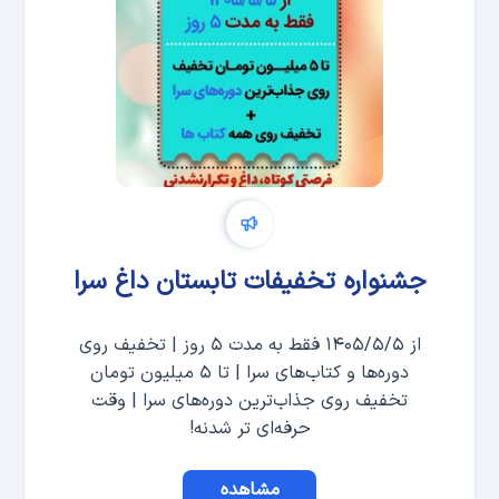
جشنواره تخفیفات تابستان داغ سرا
از ۱۴۰۵/۵/۵ فقط به مدت ۵ روز | تخفیف روی
دوره‌ها و کتاب‌های سرا | تا ۵ میلیون تومان
تخفیف روی جذاب‌ترین دوره‌های سرا | وقت
حرفه‌ای تر شدنه!
مشاهده