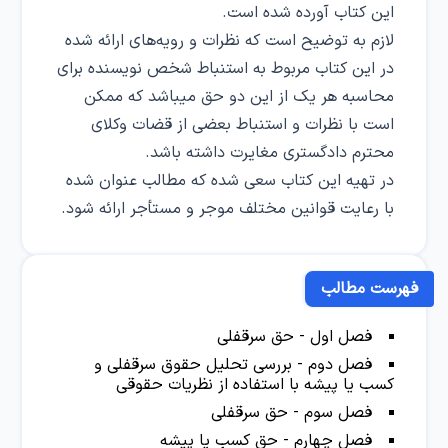
این کتاب آورده شده است.
لازم به توضیح است که نظرات و رویه‌های ارائه شده
در این کتاب مربوط به استنباط شخص نویسنده برای
محاسبه هر یک از این دو حق میباشد که ممکن
است با نظرات و استنباط بعضی از قضات وکلای
محترم دادگستری مغایرت داشته باشد.
در تهیه این کتاب سعی شده که مطالب عنوان شده
با رعایت قوانین مختلف موجر و مستأجر ارائه شود.
فهرست مطالب
فصل اول - حق سرقفلی
فصل دوم - بررسی تحلیل حقوق سرقفلی و
کسب یا پیشه با استفاده از نظریات حقوقی
فصل سوم - حق سرقفلی
فصل چهارم - حق کسب یا پیشه