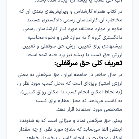
آنها حق کسب یا پیشه ای ایجاد شده باشد.
در کتاب همراه کارشناس و ویرایش‌های بعدی آن که
مخاطب آن کارشناسان رسمی دادگستری هستند
علاوه بر موارد مختلف مورد نیاز کارشناسان رسمی
دادگستری گروه ۶ به موارد فنی و نحوه محاسبه
پیشنهادی برای تعیین ارزش حق سرقفلی و تعیین
ارزش حق کسب یا پیشه نیز پرداخته شده است.
تعریف کلی حق سرقفلی:
در حال حاضر در جامعه ایران، حق سرقفلی به معنی
ارزش امتیاز ویژه‌ای است که محل کسب مورد نظر را،
(به لحاظ امکان انجام کسب با امکان رونق کسبی)،
به کاسب می‌دهد که محل مغازه برای کسب
مشخصی مورد استفاده قرار دهد.
یعنی حق سرقفلی نماد و میزانی است که به شنونده
اینطور القا می‌نماید که مغازه مورد نظر، از چه مقدار
امکان موفقیت در انجام کاسبی برخوردار خواهد