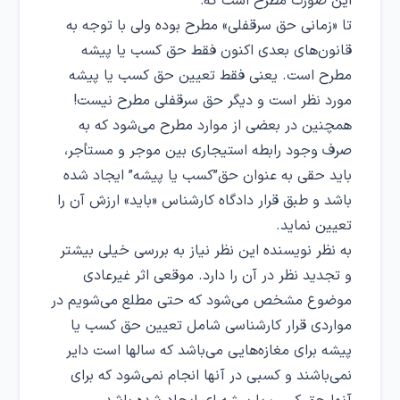
این صورت مطرح است که:
تا «زمانی حق سرقفلی» مطرح بوده ولی با توجه به
قانون‌های بعدی اکنون فقط حق کسب یا پیشه
مطرح است. یعنی فقط تعیین حق کسب یا پیشه
مورد نظر است و دیگر حق سرقفلی مطرح نیست!
همچنین در بعضی از موارد مطرح می‌شود که به
صرف وجود رابطه استیجاری بین موجر و مستأجر،
باید حقی به عنوان حق”کسب یا پیشه” ایجاد شده
باشد و طبق قرار دادگاه کارشناس «باید» ارزش آن را
تعیین نماید.
به نظر نویسنده این نظر نیاز به بررسی خیلی بیشتر
و تجدید نظر در آن را دارد. موقعی اثر غیرعادی
موضوع مشخص می‌شود که حتی مطلع می‌شویم در
مواردی قرار کارشناسی شامل تعیین حق کسب یا
پیشه برای مغازه‌هایی می‌باشد که سالها است دایر
نمی‌باشند و کسبی در آنها انجام نمی‌شود که برای