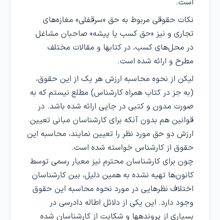
است.
نکات حقوقی مربوط به حق «سرقفلی» مغازه‌های
تجاری و نیز «حق کسب یا پیشه» صاحبان مشاغل
در محل‌های کسب، در کتابها و مقالات مختلف
مطرح و ارائه شده است.
لیکن از نحوه محاسبه ارزش هر یک از این حقوق،
(به جز در کتاب همراه کارشناس) مطلع نیستم که به
صورت مدون و کتبی در جایی ارائه شده باشد. در
قوانین هم بدون آنکه برای کارشناسان مبانی تعیین
ارزش دو حق مورد نظر را تعیین نمایند، محاسبه این
حقوق از کارشناس خواسته شده است.
چون برای کارشناسان محترم نیز معیار رسمی توسط
کانون‌ها تهیه نشده به همین دلیل، بین کارشناسان
اختلاف نظرهایی در مورد نحوه محاسبه این حقوق
وجود دارد. این یکی از دلائل اطاله دادرسی در
بسیاری از پروندهها و شکایت از کارشناسان شده