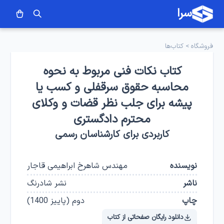
سرا
فروشگاه
>
کتاب‌ها
کتاب نکات فنی مربوط به نحوه
محاسبه حقوق سرقفلی و کسب یا
پیشه برای جلب نظر قضات و وکلای
محترم دادگستری
کاربردی برای کارشناسان رسمی
نویسنده
مهندس شاهرخ ابراهیمی قاجار
ناشر
نشر شادرنگ
چاپ
دوم
(
پاییز 1400
)
دانلود رایگان صفحاتی از کتاب