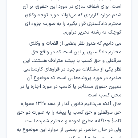
است. برای شفاف سازی در مورد این حقوق، بر آن
شدم موارد کاربردی که می‌تواند مورد توجه وکلای
محترم دادگستری قرار بگیرد را به صورت جزوه ای
کوچک به رشته تحریر درآورم.
می دانیم که هنوز نظر بعضی از قضات و وکلای
محترم دادگستری بر این است که در واقع حق
سرقفلی و حق کسب یا پیشه مترادف هستند. این
نظر یکی از مشکلات موجود در قرارهای کارشناسی
صادره در مورد پرونده‌هایی است که موضوع آن
تعیین حقوق مستأجر یا کاسب در مورد اجاره یا در
محل کسب است.
حال آنکه می‌دانیم قانون گذار از دهه ۱۳۲۰ همواره
حق سرقفلی و حق کسب یا پیشه را به صورت دو حق
کاملاً جداگانه مطرح نموده و محترم شمرده است
ولی در حال حاضر، در بعضی از موارد این موضوع به