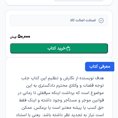
ضمانت اصالت کالا
50,000
تومان
خرید کتاب
معرفی کتاب
هدف نویسنده از نگارش و تنظیم این کتاب جلب
توجه قضات و وکلای محترم دادگستری به این
موضوع است که برداشت اینکه سرقفلی تا زمانی در
قوانین موجر و مستأجر وجود داشته و اینک فقط
حق کسب یا پیشه معتبر است یا برعکس، ممکن
است نیاز به تجدید نظر داشته باشد. یعنی با استناد