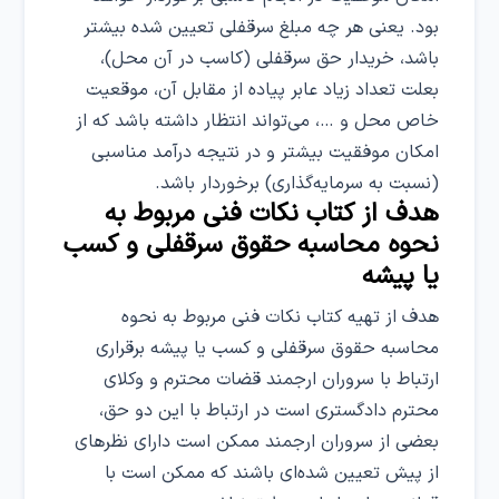
بود. یعنی هر چه مبلغ سرقفلی تعیین شده بیشتر
باشد، خریدار حق سرقفلی (کاسب در آن محل)،
بعلت تعداد زیاد عابر پیاده از مقابل آن، موقعیت
خاص محل و …، می‌تواند انتظار داشته باشد که از
امکان موفقیت بیشتر و در نتیجه درآمد مناسبی
(نسبت به سرمایه‌گذاری) برخوردار باشد.
هدف از کتاب نکات فنی مربوط به
نحوه محاسبه حقوق سرقفلی و کسب
یا پیشه
هدف از تهیه کتاب نکات فنی مربوط به نحوه
محاسبه حقوق سرقفلی و کسب یا پیشه برقراری
ارتباط با سروران ارجمند قضات محترم و وکلای
محترم دادگستری است در ارتباط با این دو حق،
بعضی از سروران ارجمند ممکن است دارای نظرهای
از پیش تعیین شده‌ای باشند که ممکن است با