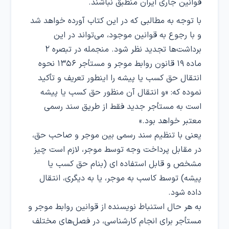
قوانین جاری ایران منطبق نباشند.
با توجه به مطالبی که در این کتاب آورده خواهد شد
و با رجوع به قوانین موجود، می‌تواند در این
برداشت‌ها تجدید نظر شود. منجمله در تبصره ۲
ماده ۱۹ قانون روابط موجر و مستأجر ۱۳۵۶ نحوه
انتقال حق کسب یا پیشه را اینطور تعریف و تأکید
نموده که: «و انتقال آن منظور حق کسب یا پیشه
است به مستأجر جدید فقط از طریق سند رسمی
معتبر خواهد بود.»
یعنی با تنظیم سند رسمی بین موجر و صاحب حق،
در مقابل پرداخت وجه توسط موجر، لازم است چیز
مشخص و قابل استفاده ای (بنام حق کسب یا
پیشه) توسط کاسب به موجر، یا به دیگری، انتقال
داده شود.
به هر حال استنباط نویسنده از قوانین روابط موجر و
مستأجر برای انجام کارشناسی، در فصل‌های مختلف