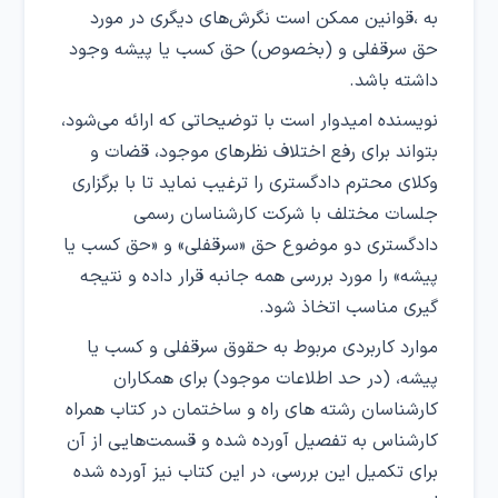
به ،قوانین ممکن است نگرش‌های دیگری در مورد
حق سرقفلی و (بخصوص) حق کسب یا پیشه وجود
داشته باشد.
نویسنده امیدوار است با توضیحاتی که ارائه می‌شود،
بتواند برای رفع اختلاف نظرهای موجود، قضات و
وکلای محترم دادگستری را ترغیب نماید تا با برگزاری
جلسات مختلف با شرکت کارشناسان رسمی
دادگستری دو موضوع حق «سرقفلی» و «حق کسب یا
پیشه» را مورد بررسی همه جانبه قرار داده و نتیجه
گیری مناسب اتخاذ شود.
موارد کاربردی مربوط به حقوق سرقفلی و کسب یا
پیشه، (در حد اطلاعات موجود) برای همکاران
کارشناسان رشته های راه و ساختمان در کتاب همراه
کارشناس به تفصیل آورده شده و قسمت‌هایی از آن
برای تکمیل این بررسی، در این کتاب نیز آورده شده