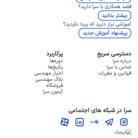
قصد همکاری با سرا دارید؟
بیشتر بدانید
آموزشی نیاز دارید که پیدا نکردید؟
پیشنهاد آموزش جدید
دسترسی سریع
پرکاربرد
درباره سرا
دوره‌ها
تماس با سرا
پکیج‌ها
قوانین و مقررات
اخبار مهندسی
بلاگ مهندسی
فروشگاه
آزمون سرا
سرا در شبکه های اجتماعی