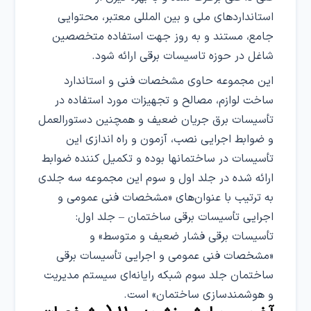
استانداردهای ملی و بین المللی معتبر، محتوایی
جامع، مستند و به روز جهت استفاده متخصصین
شاغل در حوزه تاسیسات برقی ارائه شود.
این مجموعه حاوی مشخصات فنی و استاندارد
ساخت لوازم، مصالح و تجهیزات مورد استفاده در
تأسیسات برق جریان ضعیف و همچنین دستورالعمل
و ضوابط اجرایی نصب، آزمون و راه اندازی این
تأسیسات در ساختمانها بوده و تکمیل کننده ضوابط
ارائه شده در جلد اول و سوم این مجموعه سه جلدی
به ترتیب با عنوان‌های «مشخصات فنی عمومی و
اجرایی تأسیسات برقی ساختمان – جلد اول:
تأسیسات برقی فشار ضعیف و متوسط» و
«مشخصات فنی عمومی و اجرایی تأسیسات برقی
ساختمان جلد سوم شبکه رایانه‌ای سیستم مدیریت
و هوشمندسازی ساختمان» است.