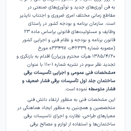
به فن آوری‌های جدید و نوآوری‌های صنعتی در
مقاطع زمانی مختلف امری ضروری و اجتناب ناپذیر
است. سازمان برنامه و بودجه کشور در راستای
وظایف و مسئولیت‌های قانونی براساس ماده ۲۳
قانون برنامه و بودجه و نظام فنی و اجرایی کشور
(مصوبه شماره ۴۲۳۳۹ت ۳۳۴۹۷ه مورخ
۱۳۸۵/۴/۲۰ هیأت محترم وزیران) اقدام به بازنگری و
تجدید نظر سوم در نشریه شماره ۱-۱۱۰ با عنوان
«مشخصات فنی عمومی و اجرایی تأسیسات برقی
ساختمان جلد اول تأسیسات برقی فشار ضعیف و
فشار متوسط»
نموده است.
این مشخصات فنی به منظور ارتقاء دانش فنی
متخصصین و همچنین به منظور ایجاد هماهنگی در
معیارهای طراحی، نظارت و اجرای تاسیسات برقی
ساختمان‌ها و استفاده از لوازم و مصالح برقی