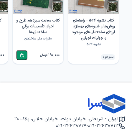
کتاب نشریه ۵۲۴ – راهنمای
کتاب مبحث سیزدهم طرح و
ک
روش‌ها و شیوه‌های بهسازی
اجرای تأسیسات برقی
لرزه‌ای ساختمان‌های موجود
ساختمان‌ها
و جزئیات اجرایی
مقررات ملی ساختمان
نشریه ۵۲۴
000
190,000
تومان
ناموجود
سرا
تهران - شریعتی، خیابان دولت، خیابان جلالی، پلاک ۲۰
۰۲۱-۲۲۶۳۸۷۱۴
-
۰۲۱-۲۲۶۳۸۷۱۳