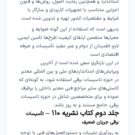
استاندارد و همچنین رعایت اصول، روش‌ها و فنون
اجرایی متناسب با تجهیزات کاربردی و سازگار با
شرایط و مقتضیات کشور تهیه و تدوین شده است.
بدیهی است که استفاده از این گونه ضوابط و
معیارها متضمن ارتقای کیفیت طرح‌ها تأمین ایمنی،
لازم اطمینان از دوام و عمر مفید تأسیسات و صرفه
اقتصادی است.
در این بازنگری سعی شده است از آخرین
ویرایش‌های استانداردهای ملی و بین المللی معتبر
در حوزه تاسیسات برقی استفاده شود، به گونه‌ای که
کاستی‌های سایر مراجع فنی معتبر داخلی را برطرف
نموده و برای متخصصین شاغل در حوزه تاسیسات
برقی، جامع مستند و به روز باشد.
جلد دوم کتاب نشریه ۱۱۰ –
تأسیسات
برقی جریان ضعیف
به روزآوری نشریات و دستورالعمل‌های فنی با توجه