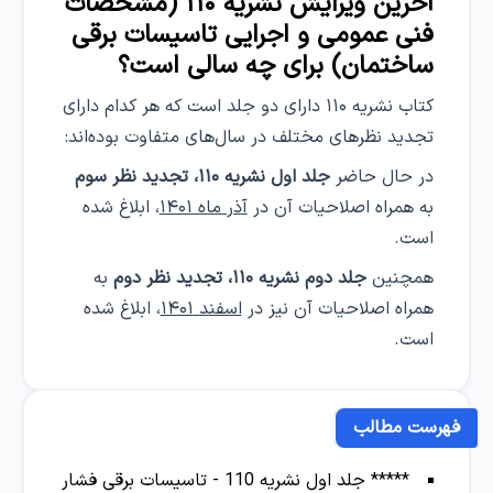
آخرین ویرایش نشریه ۱۱۰ (مشخصات
فنی عمومی و اجرایی تاسیسات برقی
ساختمان) برای چه سالی است؟
کتاب نشریه ۱۱۰ دارای دو جلد است که هر کدام دارای
تجدید نظر‌های مختلف در سال‌های متفاوت بوده‌اند:
در حال حاضر
جلد اول نشریه ۱۱۰، تجدید نظر سوم
به همراه اصلاحیات آن در
آذر ماه ۱۴۰۱
، ابلاغ شده
است.
همچنین
جلد دوم نشریه ۱۱۰، تجدید نظر دوم
به
همراه اصلاحیات آن نیز در
اسفند ۱۴۰۱
، ابلاغ شده
است.
فهرست مطالب
***** جلد اول نشریه 110 - تاسیسات برقی فشار