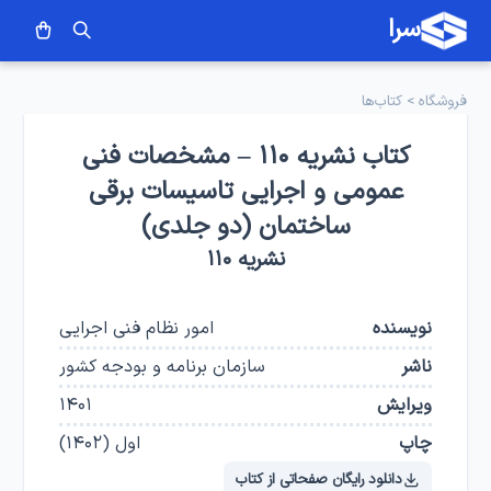
سرا
فروشگاه
>
کتاب‌ها
کتاب نشریه ۱۱۰ – مشخصات فنی
عمومی و اجرایی تاسیسات برقی
ساختمان (دو جلدی)
نشریه ۱۱۰
نویسنده
امور نظام فنی اجرایی
ناشر
سازمان برنامه و بودجه کشور
ویرایش
۱۴۰۱
چاپ
اول
(
۱۴۰۲
)
دانلود رایگان صفحاتی از کتاب