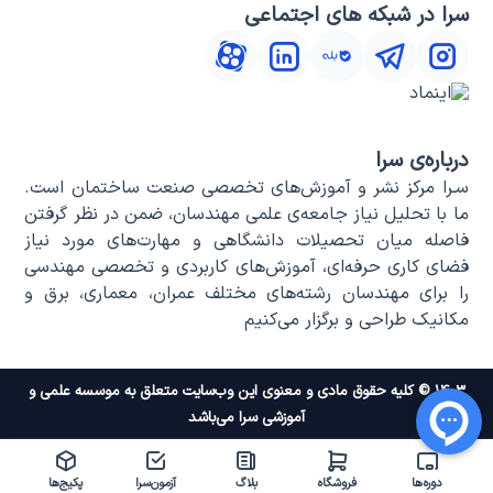
سرا در شبکه های اجتماعی
درباره‌ی سرا
سـرا مرکز نشر و آموزش‌های تخصصی صنعت ساختمان است.
ما با تحلیل نیاز جامعه‌ی علمی مهندسان، ضمن در نظر گرفتن
فاصله میان تحصیلات دانشگاهی و مهارت‌های مورد نیاز
فضای کاری حرفه‌ای، آموزش‌های کاربردی و تخصصی مهندسی
را برای مهندسان رشته‌های مختلف عمران، معماری، برق و
مکانیک طراحی و برگزار می‌کنیم
۱۴۰۳ © کلیه حقوق مادی و معنوی این وب‌سایت متعلق به موسسه علمی و
آموزشی سرا می‌باشد
دوره‌ها
فروشگاه
بلاگ
آزمون‌سرا
پکیج‌ها