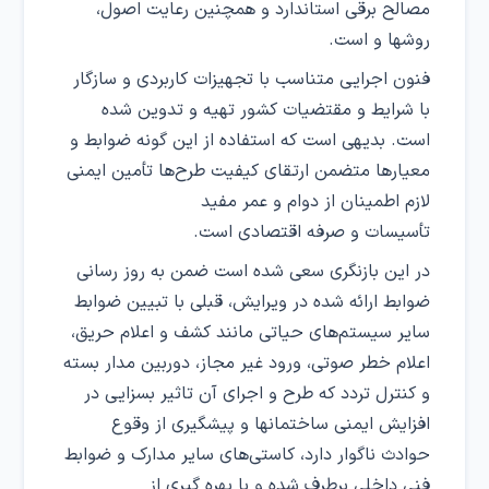
مصالح برقی استاندارد و همچنین رعایت اصول،
روشها و است.
فنون اجرایی متناسب با تجهیزات کاربردی و سازگار
با شرایط و مقتضیات کشور تهیه و تدوین شده
است. بدیهی است که استفاده از این گونه ضوابط و
معیارها متضمن ارتقای کیفیت طرح‌ها تأمین ایمنی
لازم اطمینان از دوام و عمر مفید
تأسیسات و صرفه اقتصادی است.
در این بازنگری سعی شده است ضمن به روز رسانی
ضوابط ارائه شده در ویرایش، قبلی با تبیین ضوابط
سایر سیستم‌های حیاتی مانند کشف و اعلام حریق،
اعلام خطر صوتی، ورود غیر مجاز، دوربین مدار بسته
و کنترل تردد که طرح و اجرای آن تاثیر بسزایی در
افزایش ایمنی ساختمانها و پیشگیری از وقوع
حوادث ناگوار دارد، کاستی‌های سایر مدارک و ضوابط
فنی داخلی برطرف شده و با بهره گیری از