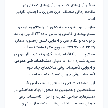
به فن آوری‌های جدید و نوآوری‌های صنعتی در
مقاطع زمانی مختلف امری ضروری و اجتناب ناپذیر
است.
سازمان برنامه و بودجه کشور در راستای وظایف و
مسئولیت‌های قانونی براساس ماده ۲۳ قانون برنامه
و بودجه و نظام فنی و اجرایی کشور (مصوبه شماره
۴۲۳۳۹ت ۳۳۴۹۷ ه مورخ ۱۳۸۵/۴/۲۰ هیأت
محترم وزیران) اقدام به بازنگری و تجدید نظر دوم در
نشریه شماره ۲-۱۱۰ با عنوان
«مشخصات فنی عمومی
و اجرایی تأسیسات برقی ساختمان جلد دوم
تأسیسات برقی جریان ضعیف»
نموده است.
این مشخصات فنی به منظور ارتقاء دانش فنی
متخصصین و همچنین به منظور ایجاد هماهنگی در
معیارهای، طراحی، نظارت و اجرای تاسیسات برقی
جریان ضعیف ساختمان‌ها و استفاده از لوازم و