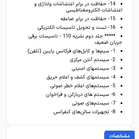
14- حفاظت در برابر اغتشاشات ولتاژی و
اغتشاشات الکترومغناطیسی
15- حفاظت در برابر صاعقه
16- تست و تحویل تاسیسات الکتریکی
***** جلد دوم نشریه 110 - تاسیسات برقی
جریان ضعیف
1- سیم‌ها و کابل‌های فرکانس پایین (تلفن)
2- سیستم آنتن مرکزی
3- سیستمهای امنیتی
4- سیستمهای کشف و اعلام حریق
5- سیستم‌های اعلام خطر صوتی
6- سیستم های دربازکن و فراخوان
7- سیستم‌های صوتی
8- تجهیزات سالن‌های کنفرانس
مشخصات