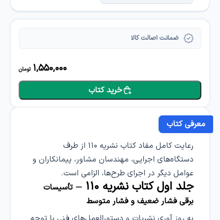
ضمانت اصالت کالا
1,550,000
تومان
خرید کتاب
معرفی کتاب
رعایت کامل مفاد کتاب نشریه ۱۱۰ از طرف
دستگاه‌های اجرایی، مهندسان مشاور، پیمانکاران و
عوامل دیگر در اجرای طرح‌ها، الزامی است.
جلد اول کتاب نشریه ۱۱۰ –
تأسیسات
برقی فشار ضعیف و فشار متوسط
به روز آوری نشریات و دستورالعمل‌های فنی با توجه