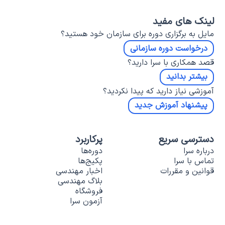
لینک های مفید
مایل به برگزاری دوره برای سازمان خود هستید؟
درخواست دوره سازمانی
قصد همکاری با سرا دارید؟
بیشتر بدانید
آموزشی نیاز دارید که پیدا نکردید؟
پیشنهاد آموزش جدید
دسترسی سریع
پرکاربرد
درباره سرا
دوره‌ها
تماس با سرا
پکیج‌ها
قوانین و مقررات
اخبار مهندسی
بلاگ مهندسی
فروشگاه
آزمون سرا