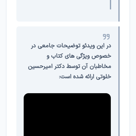
در این ویدئو توضیحات جامعی در
خصوص ویژگی های کتاب و
مخاطبان آن توسط دکتر امیرحسین
خلوتی ارائه شده است: