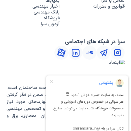
تماس با سرا
پکیج‌ها
قوانین و مقررات
اخبار مهندسی
بلاگ مهندسی
فروشگاه
آزمون سرا
سرا در شبکه های اجتماعی
درباره‌ی سرا
سـرا مرکز نشر و آموزش‌های تخصصی صنعت ساختمان است.
ما با تحلیل نیاز جامعه‌ی علمی مهندسان، ضمن در نظر گرفتن
فاصله میان تحصیلات دانشگاهی و مهارت‌های مورد نیاز
فضای کاری حرفه‌ای، آموزش‌های کاربردی و تخصصی مهندسی
را برای مهندسان رشته‌های مختلف عمران، معماری، برق و
مکانیک طراحی و برگزار می‌کنیم