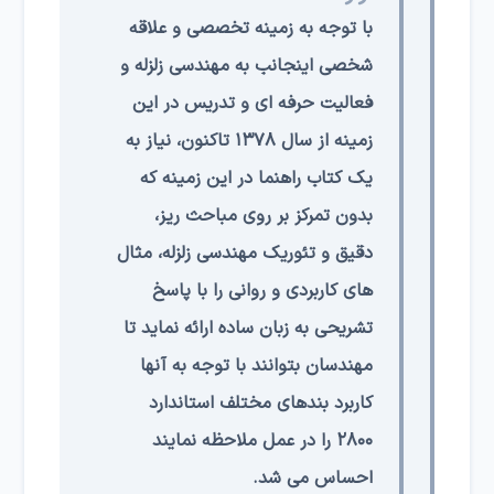
با توجه به زمینه تخصصی و علاقه
شخصی اینجانب به مهندسی زلزله و
فعالیت حرفه ای و تدریس در این
زمینه از سال ۱۳۷۸ تاکنون، نیاز به
یک کتاب راهنما در این زمینه که
بدون تمرکز بر روی مباحث ریز،
دقیق و تئوریک مهندسی زلزله، مثال
های کاربردی و روانی را با پاسخ
تشریحی به زبان ساده ارائه نماید تا
مهندسان بتوانند با توجه به آنها
کاربرد بندهای مختلف استاندارد
۲۸۰۰ را در عمل ملاحظه نمایند
احساس می شد.