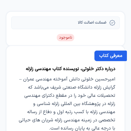
ضمانت اصالت کالا
ناموجود
معرفی کتاب
درباره دکتر خلوتی، نویسنده کتاب مهندسی زلزله
امیرحسین خلوتی دانش آموخته مهندسی عمران –
گرایش زلزله دانشگاه صنعتی شریف می‌باشد که
تحصیلات عالی خود را در مقطع دکترای مهندسی
زلزله در پژوهشگاه بین المللی زلزله شناسی و
مهندسی زلزله با کسب رتبه اول و دفاع از رساله
تخصصی در زمینه مهندسی زلزله شریان های حیاتی
با درجه عالی به پایان رسانده است.