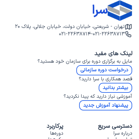
سرا
تهران - شریعتی، خیابان دولت، خیابان جلالی، پلاک ۲۰
۰۲۱-۲۲۶۳۸۷۱۴
-
۰۲۱-۲۲۶۳۸۷۱۳
لینک های مفید
مایل به برگزاری دوره برای سازمان خود هستید؟
درخواست دوره سازمانی
قصد همکاری با سرا دارید؟
بیشتر بدانید
آموزشی نیاز دارید که پیدا نکردید؟
پیشنهاد آموزش جدید
دسترسی سریع
پرکاربرد
درباره سرا
دوره‌ها