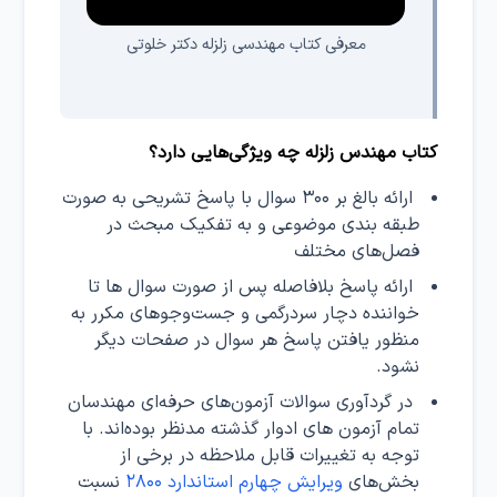
معرفی کتاب مهندسی زلزله دکتر خلوتی
کتاب مهندس زلزله چه ویژگی‌هایی دارد؟
ارائه بالغ بر ۳۰۰ سوال با پاسخ تشریحی به صورت
طبقه بندی موضوعی و به تفکیک مبحث در
فصل‌های مختلف
ارائه پاسخ بلافاصله پس از صورت سوال ها تا
خواننده دچار سردرگمی و جست‌و‌جوهای مکرر به
منظور یافتن پاسخ هر سوال در صفحات دیگر
نشود.
در گردآوری سوالات آزمون‌های حرفه‌ای مهندسان
تمام آزمون های ادوار گذشته مدنظر بوده‌اند. با
توجه به تغییرات قابل ملاحظه در برخی از
بخش‌های
ویرایش چهارم استاندارد ۲۸۰۰
نسبت