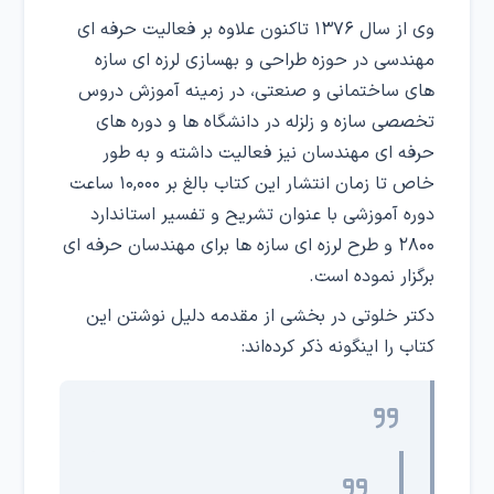
وی از سال ۱۳۷۶ تاکنون علاوه بر فعالیت حرفه ای
مهندسی در حوزه طراحی و بهسازی لرزه ای سازه
های ساختمانی و صنعتی، در زمینه آموزش دروس
تخصصی سازه و زلزله در دانشگاه ها و دوره های
حرفه ای مهندسان نیز فعالیت داشته و به طور
خاص تا زمان انتشار این کتاب بالغ بر ۱۰,۰۰۰ ساعت
دوره آموزشی با عنوان تشریح و تفسیر استاندارد
۲۸۰۰ و طرح لرزه ای سازه ها برای مهندسان حرفه ای
برگزار نموده است.
دکتر خلوتی در بخشی از مقدمه دلیل نوشتن این
کتاب را اینگونه ذکر کرده‌اند: