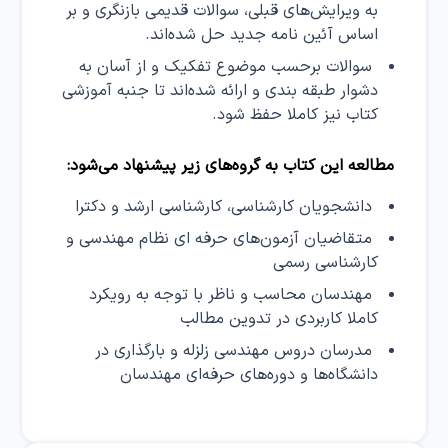
به ویرایش‌های قبلی، سوالات قدیمی بازنگری و بر
اساس آئین نامه جدید حل شده‌اند.
سوالات برحسب موضوع تفکیک و از آسان به
دشوار طبقه بندی و ارائه شده‌اند تا جنبه آموزشی
کتاب نیز کاملا حفظ شود.
مطالعه این کتاب به گروه‌های زیر پیشنهاد می‌شود:
دانشجویان کارشناسی، کارشناسی ارشد و دکترا
متقاضیان آزمون‌های حرفه ای نظام مهندسی و
کارشناسی رسمی
مهندسان محاسب و ناظر با توجه به رویکرد
کاملا کاربردی در تدوین مطالب
مدرسان دروس مهندسی زلزله و بارگذاری در
دانشگاه‌ها و دوره‌های حرفه‌ای مهندسان