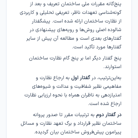
پنج‌گانه مقررات ملی ساختمان تعریف و بعد از
گونه‌شناسی تعهدات ناظر، تعریفی تحلیلی و کاربردی
از نظارت ساختمان ارائه شده است. پیشگفتار
شالوده اصلی روش‌ها و رویه‌های پیشنهادی در
گفتارهای بعدی است و مطالعه آن پیش از سایر
گفتارها مورد تأکید است.
پنج گفتار دیگر اما بر پنج گام نظارت ساختمان
استوارند.
به‌این‌ترتیب، در
گفتار اول
به ارجاع نظارت و
مفاهیمی نظیر شفافیت و عدالت و شیوه‌های
امتیازدهی به ناظران همراه با نحوه ارزیابی نظارت
ارجاع شده است.
در گفتار دوم
به ترتیبات مقرر تا صدور پروانه
ساختمان نظیر قرارداد و برگ تعهد نظارت و مسائل
پیرامون پیش‌فروش ساختمان بیان گردیده.