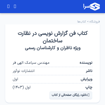
سرا
فروشگاه
>
کتاب‌ها
کتاب فن گزارش نویسی در نظارت
ساختمان
ویژه ناظران و کارشناسان رسمی
نویسنده
مهندس سیامک الهی فر
ناشر
انتشارات نوآور
ویرایش
اول
چاپ
اول
(
۱۴۰۳
)
دانلود رایگان صفحاتی از کتاب