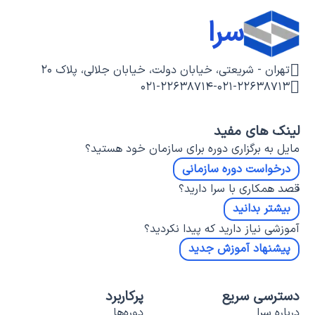
سرا
تهران - شریعتی، خیابان دولت، خیابان جلالی، پلاک ۲۰
۰۲۱-۲۲۶۳۸۷۱۴
-
۰۲۱-۲۲۶۳۸۷۱۳
لینک های مفید
مایل به برگزاری دوره برای سازمان خود هستید؟
درخواست دوره سازمانی
قصد همکاری با سرا دارید؟
بیشتر بدانید
آموزشی نیاز دارید که پیدا نکردید؟
پیشنهاد آموزش جدید
دسترسی سریع
پرکاربرد
درباره سرا
دوره‌ها