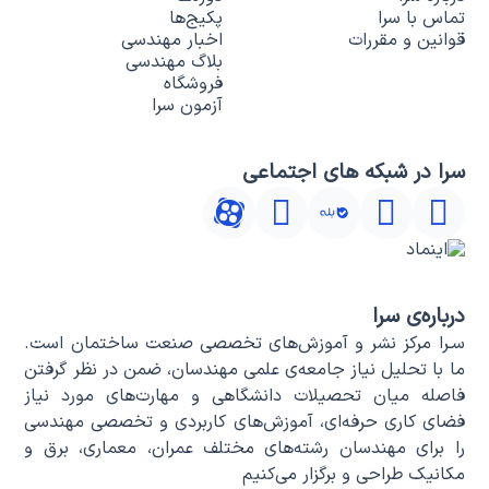
تماس با سرا
پکیج‌ها
قوانین و مقررات
اخبار مهندسی
بلاگ مهندسی
فروشگاه
آزمون سرا
سرا در شبکه های اجتماعی
درباره‌ی سرا
سـرا مرکز نشر و آموزش‌های تخصصی صنعت ساختمان است.
ما با تحلیل نیاز جامعه‌ی علمی مهندسان، ضمن در نظر گرفتن
فاصله میان تحصیلات دانشگاهی و مهارت‌های مورد نیاز
فضای کاری حرفه‌ای، آموزش‌های کاربردی و تخصصی مهندسی
را برای مهندسان رشته‌های مختلف عمران، معماری، برق و
مکانیک طراحی و برگزار می‌کنیم