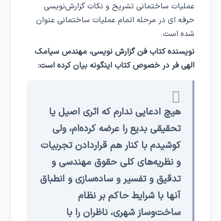
عملیات ساختمانی تشریح و نکات گزارش‌نویسی
حرفه ای در مرحله اتمام عملیات ساختمانی عنوان
شده است.
نویسنده کتاب فن گزارش نویسی، مهندس سیامک
الهی فر در خصوص کتاب اینگونه بیان کرده است:
هیچ ادعایی ندارم که اثری اصیل یا
تحقیقی بدیع را عرضه کرده‌ام، ولی
کوشیدم با کنار هم قراردادن تجربیات
و نظریه‌های کلی حقوق مهندسی و
تدقیق و تفسیر و ساده‌سازی و انطباق
آنها با شرایط حاکم بر نظام
ساخت‌وساز شهری، ناظران را با