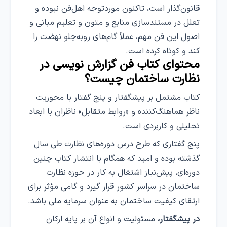
قانون‌گذار است، تاکنون موردتوجه اهل‌فن نبوده و
تعلل در مستندسازی منابع و متون و تعلیم مبانی و
اصول این فن مهم، عملاً گام‌های روبه‌جلو نهضت را
کند و کوتاه کرده است.
محتوای کتاب فن گزارش نویسی در
نظارت ساختمان چیست؟
کتاب مشتمل بر پیشگفتار و پنج گفتار با محوریت
ناظر هماهنگ‌کننده و «روابط متقابل» ناظران با ابعاد
تحلیلی و کاربردی است.
پنج گفتاری که طرح درس دوره‌های نظارت طی سال
گذشته بوده و امید که همگام با انتشار کتاب چنین
دوره‌ای، پیش‌نیاز اشتغال به کار در حوزه نظارت
ساختمان در سراسر کشور قرار گیرد و گامی مؤثر برای
ارتقای کیفیت ساختمان به‌ عنوان سرمایه ملی باشد.
در پیشگفتار،
مسئولیت و انواع آن بر پایه ارکان