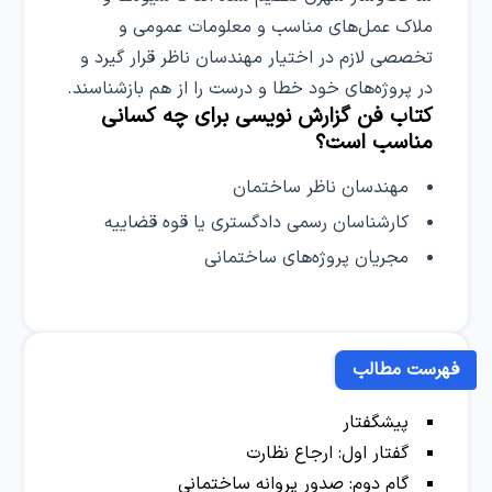
ملاک عمل‌های مناسب و معلومات عمومی و
تخصصی لازم در اختیار مهندسان ناظر قرار گیرد و
در پروژه‌های خود خطا و درست را از هم بازشناسند.
کتاب فن گزارش نویسی برای چه کسانی
مناسب است؟
مهندسان ناظر ساختمان
کارشناسان رسمی دادگستری یا قوه قضاییه
مجریان پروژه‌های ساختمانی
فهرست مطالب
پیشگفتار
گفتار اول: ارجاع نظارت
گام دوم: صدور پروانه ساختمانی