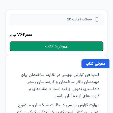
ضمانت اصالت کالا
762,000
تومان
خرید کتاب
معرفی کتاب
کتاب فن گزارش نویسی در نظارت ساختمان برای
مهندسان ناظر ساختمان و کارشناسان رسمی
دادگستری تدوین یافته است تا مقدمه‌ای بر
کاوش‌های آینده آنان باشد.
مهارت گزارش نویسی در نظارت ساختمان، موضوع
اصلی این کتاب است که به خوانندگان کمک می‌کند