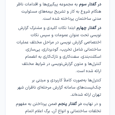
در گفتار سوم
به مجموعه پیگیری‌ها و اقدامات ناظر
هنگام شروع به کار و تشریح بیمه‌های مسئولیت
مدنی ساختمان پرداخته شده است.
در گفتار چهارم
ابتدا نکات کلیدی و مشترک گزارش‌
نویسی تحت عنوان عمومات و سپس نکات
اختصاصی گزارش‌ نویسی در مراحل مختلف عملیات
ساختمانی شامل تخریب، گودبرداری، پی‌سازی،
اسکلت‌بندی، سفت‌کاری و نازک‌کاری به انضمام
کنترل‌ها و متون گزارش‌نویسی در شرایط مختلف
ارائه شده است.
کنترل‌ها به‌صورت کاملاً کاربردی و مبتنی بر
چک‌لیست‌های سامانه گزارش مرحله‌ای ناظران شهر
تهران ارائه شده‌اند.
و در نهایت
در گفتار پنجم
ضمن پرداختن به مفهوم
تخلفات ساختمانی و انواع آن، برگ اعلام اتمام