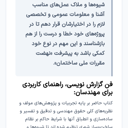
شیوه‌ها و ملاک عمل‌های مناسب
آشنا و معلومات عمومی و تخصصی
لازم را در اختیارشان قرار دهم تا در
پروژه‌های خود خطا و درست را از هم
بازشناسند و این مهم در نوع خود
کمکی باشد به پیشرفت «نهضت
مقررات ملی ساختمان».
فن گزارش نویسی، راهنمای کاربردی
برای مهندسان:
کتاب حاضر بر پایه تجربیات و پژوهش‌های مولف و
نظریه‌های کلی حقوق مهندسی و تدقیق و تفسیر و
ساده‌سازی و انطباق آنها با شرایط حاکم بر نظام
ساخت‌وساز شهری تنظیم شده اند تا شیوه‌ها و