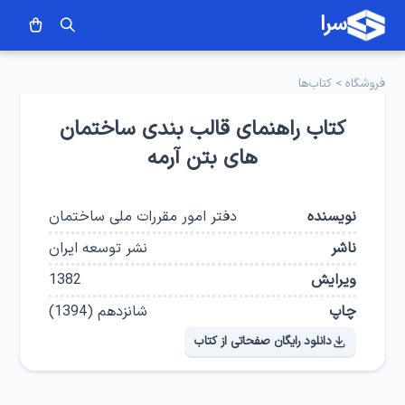
سرا
فروشگاه
>
کتاب‌ها
کتاب راهنمای قالب بندی ساختمان
های بتن آرمه
نویسنده
دفتر امور مقررات ملی ساختمان
ناشر
نشر توسعه ایران
ویرایش
1382
چاپ
شانزدهم
(
1394
)
دانلود رایگان صفحاتی از کتاب