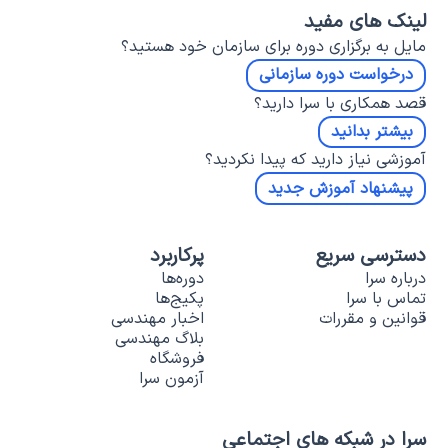
لینک های مفید
مایل به برگزاری دوره برای سازمان خود هستید؟
درخواست دوره سازمانی
قصد همکاری با سرا دارید؟
بیشتر بدانید
آموزشی نیاز دارید که پیدا نکردید؟
پیشنهاد آموزش جدید
دسترسی سریع
پرکاربرد
درباره سرا
دوره‌ها
تماس با سرا
پکیج‌ها
قوانین و مقررات
اخبار مهندسی
بلاگ مهندسی
فروشگاه
آزمون سرا
سرا در شبکه های اجتماعی