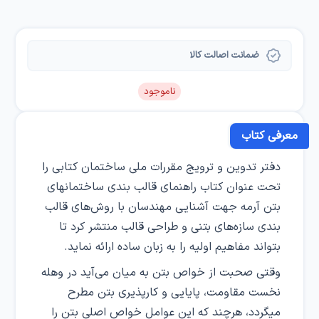
ضمانت اصالت کالا
ناموجود
معرفی کتاب
دفتر تدوین و ترویج مقررات ملی ساختمان کتابی را
تحت عنوان کتاب راهنمای قالب بندی ساختمانهای
بتن آرمه جهت آشنایی مهندسان با روش‌های قالب
بندی سازه‌های بتنی و طراحی قالب منتشر کرد تا
بتواند مفاهیم اولیه را به زبان ساده ارائه نماید.
وقتی صحبت از خواص بتن به میان می‌آید در وهله
نخست مقاومت، پایایی و کارپذیری بتن مطرح
میگردد، هرچند که این عوامل خواص اصلی بتن را