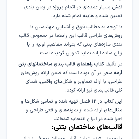
نقش بسیار عمده‌ای در اتمام پروژه در زمان بندی
تعیین شده و هزینه تمام شده دارد.
با توجه به مطالب فوق و آشنایی مهندسین با
روش‌های طراحی قالب این راهنما در خصوص قالب
بندی سازه‌های بتنی که بتواند مفاهیم اولیه را با
زبان ساده ارایه نماید تدوین گردیده است.
در تألیف
کتاب راهنمای قالب بندی ساختمانهای بتن
آرمه
سعی بر آن بوده است که ضمن ارائه روش‌های
طراحی، با ارائه تصاویر و شکل‌های واقعی، شمای
کلی قالب‌بندی نیز ارائه گردد.
این کتاب در ۱۲ فصل تهیه شده و تمامی شکل‌ها و
مثال‌های ارائه شده از نمونه‌های واقعی طراحی و
اجرا شده در ایران انتخاب شده‌اند.
قالب‌های ساختمان بتنی:
با صنعتی شدن تولید، قالب مصالح مصرفی نیز از