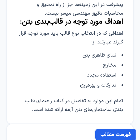
پیشرفت در این زمینه‌ها جز از راه تحقیق و
محاسبات دقیق مهندسی میسر نیست.
اهداف مورد توجه در قالب‌بندی بتن:
اهدافی که در انتخاب نوع قالب باید مورد توجه قرار
گیرند عبارتند از:
نمای ظاهری بتن
مخارج
استفاده مجدد
تدارکات و بهره‌وری
تمام این موارد به تفضیل در کتاب راهنمای قالب
بندی ساختمان‌های بتن آرمه ارائه شده است.
فهرست مطالب