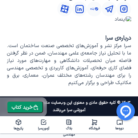
درباره‌ی سرا
سـرا مرکز نشر و آموزش‌های تخصصی صنعت ساختمان است.
ما با تحلیل نیاز جامعه‌ی علمی مهندسان، ضمن در نظر گرفتن
فاصله میان تحصیلات دانشگاهی و مهارت‌های مورد نیاز
فضای کاری حرفه‌ای، آموزش‌های کاربردی و تخصصی مهندسی
را برای مهندسان رشته‌های مختلف عمران، معماری، برق و
مکانیک طراحی و برگزار می‌کنیم
۱۴۰۳ © کلیه حقوق مادی و معنوی این وب‌سایت متعلق به موسسه علمی و
خرید کتاب
آموزشی سرا می‌باشد
دوره‌ها
فروشگاه
بلاگ
آزمون‌سرا
پکیج‌ها
مهندسی