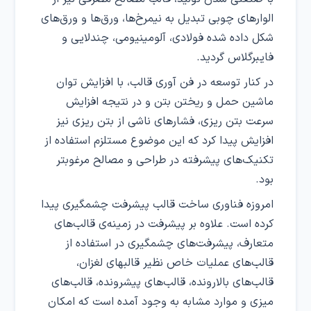
الوارهای چوبی تبدیل به نیمرخ‌ها، ورق‌ها و ورق‌های
شکل داده شده فولادی، آلومینیومی، چندلایی و
فایبرگلاس گردید.
در کنار توسعه در فن آوری قالب، با افزایش توان
ماشین حمل و ریختن بتن و در نتیجه افزایش
سرعت بتن ریزی، فشارهای ناشی از بتن ریزی نیز
افزایش پیدا کرد که این موضوع مستلزم استفاده از
تکنیک‌های پیشرفته در طراحی و مصالح مرغوبتر
بود.
امروزه فناوری ساخت قالب پیشرفت چشمگیری پیدا
کرده است. علاوه بر پیشرفت در زمینه‌ی قالب‌های
متعارف، پیشرفت‌های چشمگیری در استفاده از
قالب‌های عملیات خاص نظیر قالبهای لغزان،
قالب‌های بالارونده، قالب‌های پیشرونده، قالب‌های
میزی و موارد مشابه به وجود آمده است که امکان