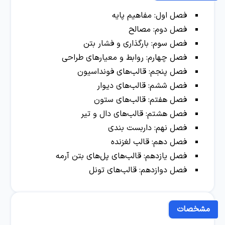
فصل اول: مفاهیم پایه
فصل دوم: مصالح
فصل سوم: بارگذاری و فشار بتن
فصل چهارم: روابط و معیارهای طراحی
فصل پنجم: قالب‌های فونداسیون
فصل ششم: قالب‌های دیوار
فصل هفتم: قالب‌های ستون
فصل هشتم: قالب‌های دال و تیر
فصل نهم: داربست بندی
فصل دهم: قالب لغزنده
فصل یازدهم: قالب‌های پل‌های بتن آرمه
فصل دوازدهم: قالب‌های تونل
مشخصات