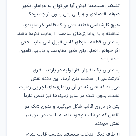
تشکیل میدهند؛ لیکن آیا می‌توان به عواملی نظیر
صرفه اقتصادی و زیبایی بتن بدون توجه بود؟
هیچ کارشناسی قطعه بتنی را که ظاهر خوشایندی
نداشته و یا رواداری‌های ساخت را رعایت نکرده باشد،
به عنوان قطعه سازه‌ای کامل قبول نمی‌نماید، حتی
اگر خواص اصلی بتن نظیر مقاومت و پایایی تأمین
شده باشد.
به عنوان یک اظهار نظر اولیه در بازدید نظری
کارشناسی از اسکلت بتن آرمه، این نکته نقش
می‌یابد که بتنی که در آن رواداری‌های اجرایی رعایت
نشده، بدون شک در سایر زمینه‌ها نیز نقص دارد!
بتن در درون قالب شکل می‌گیرد و بدون شک هر
نقصی که در قالب وجود داشته باشد، در بتن نیز
نقش میبندد.
از طرف دیگر انتخاب سیستم مناسب قالب بندی