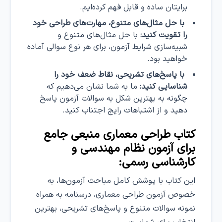
برایتان ساده و قابل فهم کرده‌ایم.
با حل مثال‌های متنوع، مهارت‌های طراحی خود
را تقویت کنید:
با حل مثال‌های متنوع و
شبیه‌سازی شرایط آزمون، برای هر نوع سوالی آماده
خواهید بود.
با پاسخ‌های تشریحی، نقاط ضعف خود را
شناسایی کنید:
ما به شما نشان می‌دهیم که
چگونه به بهترین شکل به سوالات آزمون پاسخ
دهید و از اشتباهات رایج اجتناب کنید.
کتاب طراحی معماری منبعی جامع
برای آزمون نظام مهندسی و
کارشناسی رسمی:
این کتاب با پوشش کامل مباحث آزمون‌ها، به
خصوص آزمون طراحی معماری، درسنامه به همراه
نمونه سوالات متنوع و پاسخ‌های تشریحی، بهترین