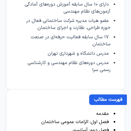
دارای ۱۰ سال سابقه آموزش دوره‌های آمادگی
آزمون‌های نظام مهندسی
عضو هیات مدیره شرکت ساختمانی فعال در
حوزه طراحی، نظارت و اجرای ساختمان
۱۷ سال سابقه فعالیت حرفه‌ای در صنعت
ساختمان
مدرس دانشگاه و شهرداری تهران
مدرس دوره‌های نظام مهندسی و کارشناسی
رسمی سرا
فهرست مطالب
مقدمه
فصل اول: الزامات عمومی ساختمان
فصل دوم: آسانسور