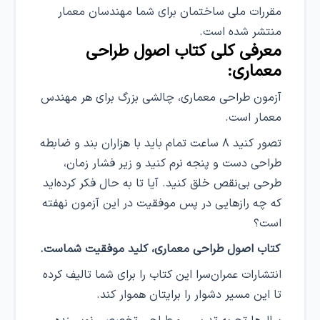
مقررات ملی ساختمان برای شما مهندسان معمار
منتشر شده است.
معرفی کلی کتاب اصول طراحی
معماری:
آزمون طراحی معماری، چالشی بزرگ برای هر مهندس
معمار است.
تصور کنید ۸ ساعت تمام باید با هزاران بند و ضابطه
طراحی دست و پنجه نرم کنید و زیر فشار زمان،
طرحی بی‌نقص خلق کنید. آیا تا به حال فکر کرده‌اید
که چه رازهایی در پس موفقیت در این آزمون نهفته
است؟
کتاب اصول طراحی معماری، کلید موفقیت شماست
.
انتشارات عمران‌سرا این کتاب را برای شما تالیف کرده
تا این مسیر دشوار را برایتان هموار کند.