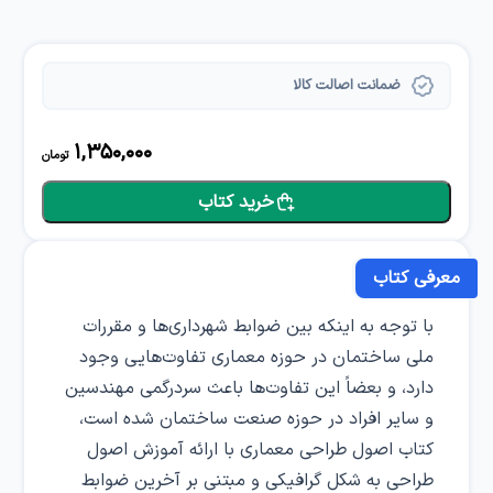
ضمانت اصالت کالا
1,350,000
تومان
خرید کتاب
معرفی کتاب
با توجه به اینکه بین ضوابط شهرداری‌ها و مقررات
ملی ساختمان در حوزه معماری تفاوت‌هایی وجود
دارد، و بعضاً این تفاوت‌ها باعث سردرگمی مهندسین
و سایر افراد در حوزه صنعت ساختمان شده است،
کتاب اصول طراحی معماری با ارائه آموزش اصول
طراحی به شکل گرافیکی و مبتنی بر آخرین ضوابط