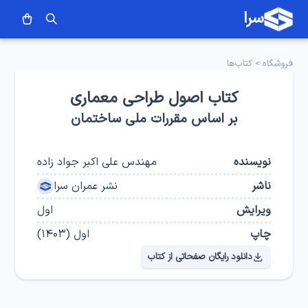
سرا
فروشگاه
>
کتاب‌ها
کتاب اصول طراحی معماری
بر اساس مقررات ملی ساختمان
نویسنده
مهندس علی اکبر جواد زاده
ناشر
نشر عمران سرا
ویرایش
اول
چاپ
اول
(
۱۴۰۳
)
دانلود رایگان صفحاتی از کتاب