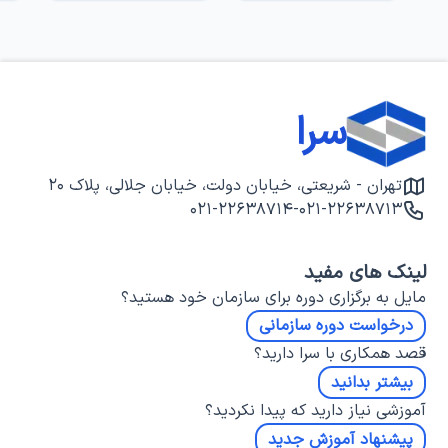
سرا
تهران - شریعتی، خیابان دولت، خیابان جلالی، پلاک ۲۰
۰۲۱-۲۲۶۳۸۷۱۴
-
۰۲۱-۲۲۶۳۸۷۱۳
لینک های مفید
مایل به برگزاری دوره برای سازمان خود هستید؟
درخواست دوره سازمانی
قصد همکاری با سرا دارید؟
بیشتر بدانید
آموزشی نیاز دارید که پیدا نکردید؟
پیشنهاد آموزش جدید