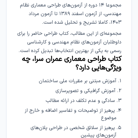
مجموعا ۱۴ دوره از آزمون‌های طراحی معماری نظام
مهندسی، از آزمون اسفند ۱۳۸۹ تا آزمون مرداد
۱۴۰۳، کاملا تشریح و تحلیل شده است.
مجموعه‌ای از این مطالب، کتاب طراحی حاضر را برای
داوطلبان آزمون‌های نظام مهندسی و کارشناسی
رسمی به یکی از بهترین انتخاب‌ها تبدیل کرده است.
کتاب طراحی معماری عمران سرا، چه
ویژگی‌هایی دارد؟
آموزش مبتنی بر مقررات ملی ساختمان
آموزش گرافیکی و تصویرسازی
سادگی و عدم تکلف در ارائه مطالب
پرهیز از توضیحات و تفاسیر اضافه و خارج از
موضوع
پرهیز از سلائق شخصی در طراحی پلان‌های
آزمون‌های پیشین