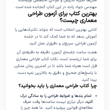
سال‌ها تجربه تدریس و طراحی تخصصی نویسنده،
مهندس جواد زاده، در این کتاب گنجانده شده است.
بهترین کتاب برای آزمون طراحی
معماری چیست؟
کتابی بهترین انتخاب است که بتواند تکنیک‌هایی را
آموزش بدهد که به شما کمک ‌کند تا در جلسه
آزمون طراحی، سریع‌تر و دقیق‌تر عمل کنید.
هشت ساعت جلسه‌ی آزمون، دقیقه به دقیقه‌ی آن
برای شما ارزشمند است، نکات کتاب طراحی معماری
قرار است همراه شما باشد تا در کمترین زمان ممکن،
با پاسخ‌های صحیح و دقیق به بالاترین نمره دست
پیدا کنید.
چرا کتاب طراحی معماری را باید بخوانید؟
تمام بندها و ضوابط طراحی را به سادگی درک
کنید
:
دیگر نیازی نیست ساعت‌ها وقت صرف
مطالعه‌ی قوانین پیچیده کنید. ما همه چیز را