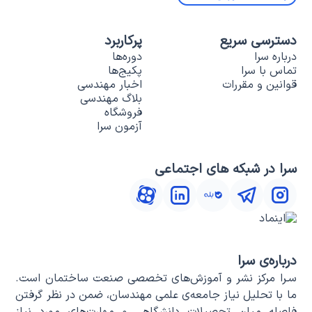
دسترسی سریع
پرکاربرد
درباره سرا
دوره‌ها
تماس با سرا
پکیج‌ها
قوانین و مقررات
اخبار مهندسی
بلاگ مهندسی
فروشگاه
آزمون سرا
سرا در شبکه های اجتماعی
درباره‌ی سرا
سـرا مرکز نشر و آموزش‌های تخصصی صنعت ساختمان است.
ما با تحلیل نیاز جامعه‌ی علمی مهندسان، ضمن در نظر گرفتن