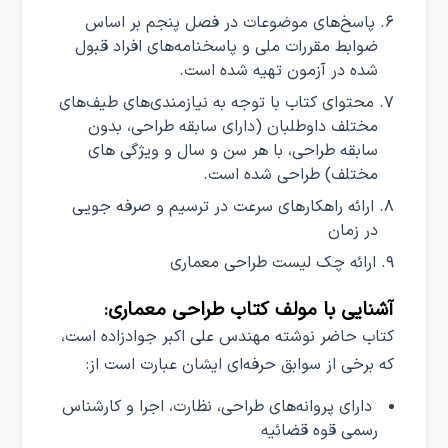
پاسخ‌های موضوعات در فصل پنجم بر اساس
ضوابط مقررات ملی و پاسخنامه‌های افراد قبول
شده در آزمون تهیه شده است.
محتوای کتاب با توجه به نیازمندی‌های طیف‌های
مختلف داوطلبان (دارای سابقه طراحی، بدون
سابقه طراحی، با هر سن و سال و ویژگی های
مختلف) طراحی شده است.
ارائه راهکارهای سرعت در ترسیم و صرفه جویی
در زمان
ارائه چک لیست طراحی معماری
آشنایی با مولف کتاب طراحی معماری:
کتاب حاضر نوشته مهندس علی اکبر جوادزاده است،
که برخی از سوابق حرفه‌ای ایشان عبارت است از:
دارای پروانه‌های طراحی، نظارت، اجرا و کارشناس
رسمی قوه قضائیه