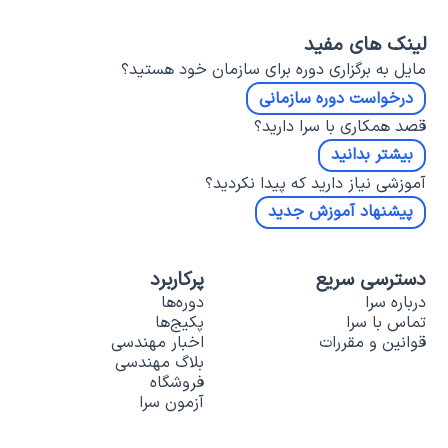
لینک های مفید
مایل به برگزاری دوره برای سازمان خود هستید؟
درخواست دوره سازمانی
قصد همکاری با سرا دارید؟
بیشتر بدانید
آموزشی نیاز دارید که پیدا نکردید؟
پیشنهاد آموزش جدید
دسترسی سریع
پرکاربرد
درباره سرا
دوره‌ها
تماس با سرا
پکیج‌ها
قوانین و مقررات
اخبار مهندسی
بلاگ مهندسی
فروشگاه
آزمون سرا