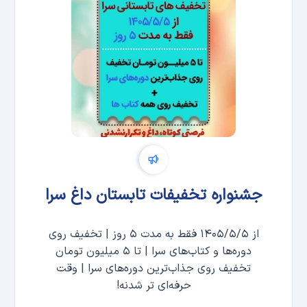
جشنواره تخفیفات تابستان داغ سرا
از ۱۴۰۵/۵/۵ فقط به مدت ۵ روز | تخفیف روی
دوره‌ها و کتاب‌های سرا | تا ۵ میلیون تومان
تخفیف روی جذاب‌ترین دوره‌های سرا | وقت
حرفه‌ای تر شدنه!