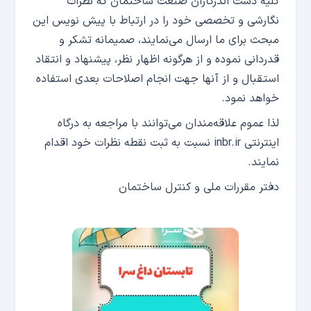
کلیه دست اندرکاران صنعت ساختمان که نظرات
نگارشی و تخصصی خود را در ارتباط با پیش نویس این
مبحث برای ما ارسال می‌نمایند، صمیمانه تشکر و
قدردانی نموده و از هرگونه اظهار نظر، پیشنهاد و انتقاد
استقبال و از آنها جهت انجام اصلاحات بعدی استفاده
خواهد نمود.
لذا عموم علاقه‌مندان می‌توانند با مراجعه به درگاه
اینترنتی inbr.ir نسبت به ثبت نقطه نظرات خود اقدام
نمایند.
دفتر مقررات ملی و کنترل ساختمان