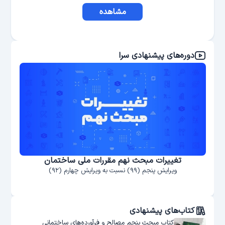
مشاهده
دوره‌های پیشنهادی سرا
تغییرات مبحث نهم مقررات ملی ساختمان
ویرایش پنجم (۹۹) نسبت به ویرایش چهارم (۹۲)
کتاب‌های پیشنهادی
کتاب مبحث پنجم مصالح و فرآورده‌های ساختمانی