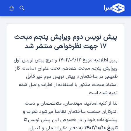
سرا
پیش نویس دوم ویرایش پنجم مبحث
۱۷ جهت نظرخواهی منتشر شد
پیرو اطلاعیه مورخ ۱۴۰۲/۰۹/۱۲ و درج پیش نویس اول
ویرایش پنجم مبحث هفدهم، تحت عنوان «سامانه گاز
طبیعی در ساختمان»، پیش نویس دوم غیر قابل
استناد مبحث مذکور با استفاده از نظرات واصل شده
تهیه شده است.
لذا از کلیه اساتید، مهندسان، متخصصان و دست
اندرکاران صنعت ساختمان تقاضا می‌شود نظرات و
پیشنهادات خود را در خصوص این پیش نویس
تا
تاریخ ۱۴۰۲/۱۰/۱۰
به دفتر مقررات ملی و کنترل