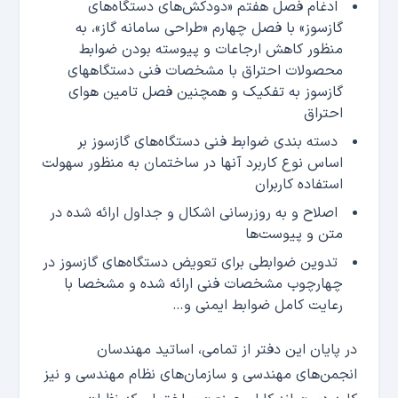
ادغام فصل هفتم «دودکش‌های دستگاه‌های
گازسوز» با فصل چهارم «طراحی سامانه گاز»، به
منظور کاهش ارجاعات و پیوسته بودن ضوابط
محصولات احتراق با مشخصات فنی دستگاههای
گازسوز به تفکیک و همچنین فصل تامین هوای
احتراق
دسته بندی ضوابط فنی دستگاه‌های گازسوز بر
اساس نوع کاربرد آنها در ساختمان به منظور سهولت
استفاده کاربران
اصلاح و به روزرسانی اشکال و جداول ارائه شده در
متن و پیوست‌ها
تدوین ضوابطی برای تعویض دستگاه‌های گازسوز در
چهارچوب مشخصات فنی ارائه شده و مشخصا با
رعایت کامل ضوابط ایمنی و…
در پایان این دفتر از تمامی، اساتید مهندسان
انجمن‌های مهندسی و سازمان‌های نظام مهندسی و نیز