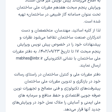
به اطلاع می‌رساند پیش نویس غیر قابل استناد
ویرایش پنجم مبحث هفدهم مقررات ملی ساختمان
تحت عنوان «سامانه گاز طبیعی در ساختمان» تهیه
شده است.
لذا از کلیه اساتید، مهندسان، متخصصان و دست
اندرکاران صنعت ساختمان تقاضا می‌شود نظرات و
پیشنهادات خود را در خصوص پیش نویس ویرایش
پنجم مبحث ۱۷ تا تاریخ ۱۴۰۲/۰۹/۲۳، به دفتر مقررات
ملی ساختمان با نشانی الکترونیکی mabhas@inbr.ir
ارسال نمایند.
دفتر مقررات ملی و کنترل ساختمان در راستای رسالت
خود در بازنگری و تدوین مقررات ملی ساختمان
پیشرفت‌های تکنولوژی و فنی مصالح و تجهیزات نوین
صرفه جویی اقتصادی و حفظ منافع و سرمایه های
ملی ایمنی و آسایش را ملاک عمل خود در ویرایش‌های
جدید آنها قرار می‌دهد.