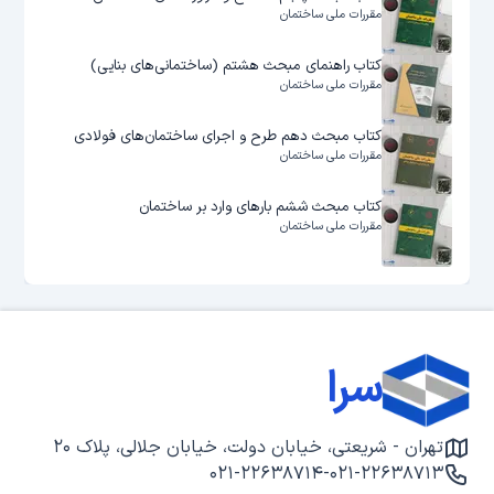
مقررات ملی ساختمان
کتاب راهنمای مبحث هشتم (ساختمانی‌های بنایی)
مقررات ملی ساختمان
کتاب مبحث دهم طرح و اجرای ساختمان‌های فولادی
مقررات ملی ساختمان
کتاب مبحث ششم بارهای وارد بر ساختمان
مقررات ملی ساختمان
سرا
تهران - شریعتی، خیابان دولت، خیابان جلالی، پلاک ۲۰
۰۲۱-۲۲۶۳۸۷۱۴
-
۰۲۱-۲۲۶۳۸۷۱۳