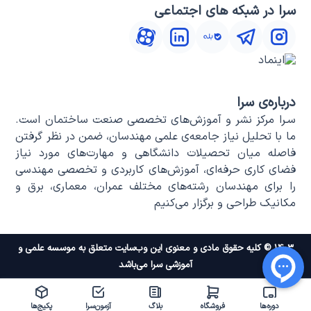
سرا در شبکه های اجتماعی
درباره‌ی سرا
سـرا مرکز نشر و آموزش‌های تخصصی صنعت ساختمان است.
ما با تحلیل نیاز جامعه‌ی علمی مهندسان، ضمن در نظر گرفتن
فاصله میان تحصیلات دانشگاهی و مهارت‌های مورد نیاز
فضای کاری حرفه‌ای، آموزش‌های کاربردی و تخصصی مهندسی
را برای مهندسان رشته‌های مختلف عمران، معماری، برق و
مکانیک طراحی و برگزار می‌کنیم
۱۴۰۳ © کلیه حقوق مادی و معنوی این وب‌سایت متعلق به موسسه علمی و
آموزشی سرا می‌باشد
دوره‌ها
فروشگاه
بلاگ
آزمون‌سرا
پکیج‌ها