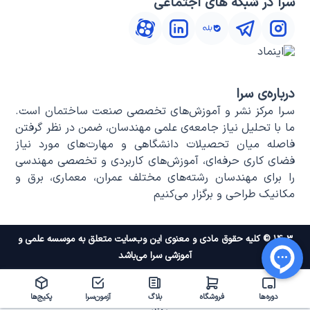
سرا در شبکه های اجتماعی
درباره‌ی سرا
سـرا مرکز نشر و آموزش‌های تخصصی صنعت ساختمان است.
ما با تحلیل نیاز جامعه‌ی علمی مهندسان، ضمن در نظر گرفتن
فاصله میان تحصیلات دانشگاهی و مهارت‌های مورد نیاز
فضای کاری حرفه‌ای، آموزش‌های کاربردی و تخصصی مهندسی
را برای مهندسان رشته‌های مختلف عمران، معماری، برق و
مکانیک طراحی و برگزار می‌کنیم
۱۴۰۳ © کلیه حقوق مادی و معنوی این وب‌سایت متعلق به موسسه علمی و
آموزشی سرا می‌باشد
دوره‌ها
فروشگاه
بلاگ
آزمون‌سرا
پکیج‌ها