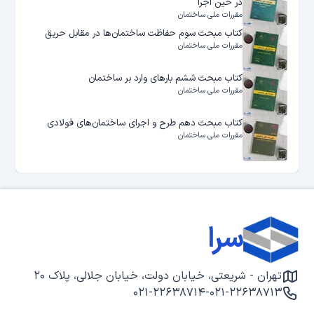
در حین اجرا
مقررات ملی ساختمان
کتاب مبحث سوم حفاظت ساختمان‌ها در مقابل حریق
مقررات ملی ساختمان
کتاب مبحث ششم بارهای وارد بر ساختمان
مقررات ملی ساختمان
کتاب مبحث دهم طرح و اجرای ساختمان‌های فولادی
مقررات ملی ساختمان
سرا
تهران - شریعتی، خیابان دولت، خیابان جلالی، پلاک ۲۰
۰۲۱-۲۲۶۳۸۷۱۴
-
۰۲۱-۲۲۶۳۸۷۱۳