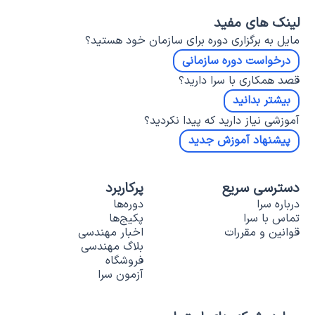
لینک های مفید
مایل به برگزاری دوره برای سازمان خود هستید؟
درخواست دوره سازمانی
قصد همکاری با سرا دارید؟
بیشتر بدانید
آموزشی نیاز دارید که پیدا نکردید؟
پیشنهاد آموزش جدید
دسترسی سریع
پرکاربرد
درباره سرا
دوره‌ها
تماس با سرا
پکیج‌ها
قوانین و مقررات
اخبار مهندسی
بلاگ مهندسی
فروشگاه
آزمون سرا