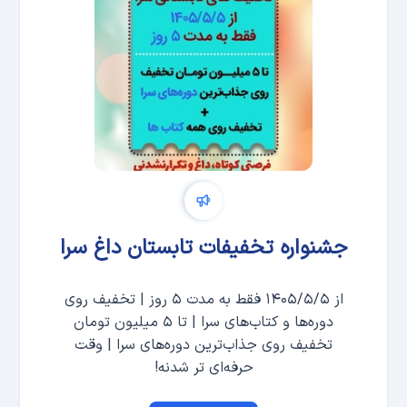
جشنواره تخفیفات تابستان داغ سرا
از ۱۴۰۵/۵/۵ فقط به مدت ۵ روز | تخفیف روی
دوره‌ها و کتاب‌های سرا | تا ۵ میلیون تومان
تخفیف روی جذاب‌ترین دوره‌های سرا | وقت
حرفه‌ای تر شدنه!