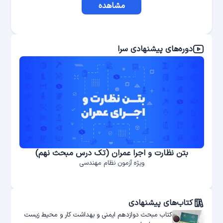
مشاهده
دوره‌های پیشنهادی سرا
بتن نظارت و اجرا عمران (تک درس مبحث نهم)
ويژه آزمون نظام مهندسی
کتاب‌های پیشنهادی
کتاب مبحث دوازدهم ایمنی و بهداشت کار و محیط زیست