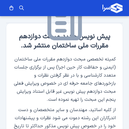
سرا
پیش نویس جدید مبحث دوازدهم
مقررات ملی ساختمان منتشر شد.
کمیته تخصصی مبحث دوازدهم مقررات ملی ساختمان
(ایمنی و حفاظت کار حین اجرا) پس از برگزاری جلسات
متعدد کارشناسی و با در نظر گرفتن نظرات و
بازخوردهای جامعه حرفه ای در خصوص ویرایش فعلی
مبحث دوازدهم پیش نویس غیر قابل استناد ویرایش
پنجم این مبحث را تهیه نموده است.
از کلیه اساتید، مهندسان و سایر متخصصان و دست
اندرکاران این رشته دعوت می شود نظرات و پیشنهادات
خود را در خصوص پیش نویس مذکور حداکثر تا تاریخ