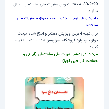
30/9/99 به دفتر تدوین مقررات ملی ساختمان ارسال
نمایند.
دانلود پیش نویس جدید مبحث دوازده مقررات ملی
ساختمان
برای تهیه آخرین ویرایش معتبر و ابلاغ شده مبحث
دوازدهم، وارد فروشگاه عمران‌سرا شده و کتاب را تهیه
کنید:
مبحث دوازدهم مقررات ملی ساختمان (ایمنی و
حفاظت کار حین اجرا)