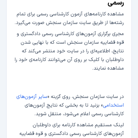
رسمی
مشاهده کارنامه‌های آزمون کارشناسی رسمی برای تمام
رشته‌ها از طریق سایت سازمان سنجش صورت می‌گیرد.
مجری برگزاری آزمون‌های کارشناسی رسمی دادگستری و
قوه قضاییه سازمان سنجش است که با نهایی شدن
نتایج، اطلاعیه‌ای را در سایت خود منتشر می‌کند که
داوطلبان با کلیک بر روی آن می‌توانند کارنامه‌ی خود را
مشاهده نمایند.
در سایت سازمان سنجش، روی گزینه «
سایر آزمون‌های
استخدامی
» بزنید تا به بخشی که نتایج آزمون‌های
کارشناسی رسمی اعلام می‌شود، منتقل شوید.
لینک مستقیم مشاهده کارنامه برای داوطلبان
آزمون‌های کارشناسی رسمی دادگستری و قوه قضاییه