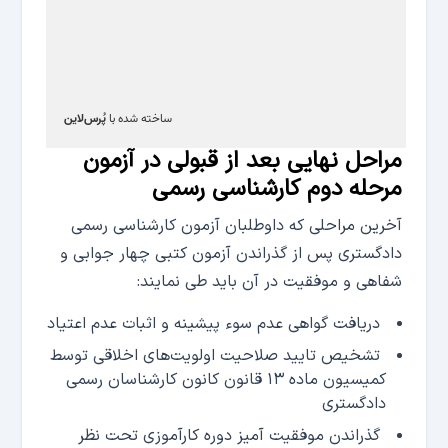
مراحل نهایی بعد از قبولی در آزمون
مرحله دوم کارشناسی رسمی
آخرین مراحلی که داوطلبان آزمون کارشناسی رسمی
دادگستری پس از گذراندن آزمون کتبی چهار جوابی و
شفاهی و موفقیت در آن باید طی نمایند:
دریافت گواهی عدم سوء پیشینه و اثبات عدم اعتیاد
تشخیص تایید صلاحیت اولویت‌های اخلاقی توسط
کمیسیون ماده ۱۳ قانون کانون کارشناسان رسمی
دادگستری
گذراندن موفقیت آمیز دوره کارآموزی تحت نظر