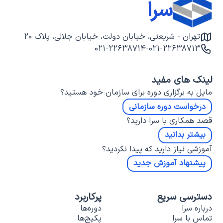
سرا
تهران - شریعتی، خیابان دولت، خیابان جلالی، پلاک ۲۰
۰۲۱-۲۲۶۳۸۷۱۴
-
۰۲۱-۲۲۶۳۸۷۱۳
لینک های مفید
مایل به برگزاری دوره برای سازمان خود هستید؟
درخواست دوره سازمانی
قصد همکاری با سرا دارید؟
بیشتر بدانید
آموزشی نیاز دارید که پیدا نکردید؟
پیشنهاد آموزش جدید
دسترسی سریع
پرکاربرد
درباره سرا
دوره‌ها
تماس با سرا
پکیج‌ها