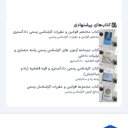
کتاب‌های پیشنهادی
کتاب مختصر قوانین و مقررات کارشناسی رسمی دادگستری
مختصر قوانین و مقررات کارشناسی رسمی
کتاب درسنامه آزمون های کارشناسی رسمی رشته معماری و
تزئینات داخلی
قوه قضاییه - دادگستری
کتاب کارشناسی رسمی دادگستری و قوه قضاییه (راه و
ساختمان)
رشته راه و ساختمان
کتاب مجموعه قوانین و مقررات کارشناسان رسمی
منابع آزمون کارشناسی رسمی