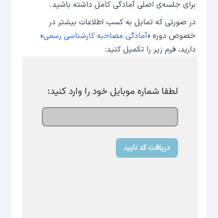
برای جلسه‌ی اصلی آمادگی کامل داشته باشید.
در صورتی که تمایل به کسب اطلاعات بیشتر در
خصوص دوره‌ «
آمادگی مصاحبه کارشناسی رسمی
»
دارید، فرم زیر را تکمیل کنید: