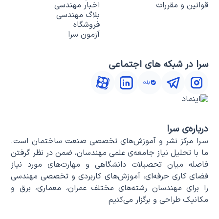
قوانین و مقررات
اخبار مهندسی
بلاگ مهندسی
فروشگاه
آزمون سرا
سرا در شبکه های اجتماعی
درباره‌ی سرا
سـرا مرکز نشر و آموزش‌های تخصصی صنعت ساختمان است.
ما با تحلیل نیاز جامعه‌ی علمی مهندسان، ضمن در نظر گرفتن
فاصله میان تحصیلات دانشگاهی و مهارت‌های مورد نیاز
فضای کاری حرفه‌ای، آموزش‌های کاربردی و تخصصی مهندسی
را برای مهندسان رشته‌های مختلف عمران، معماری، برق و
مکانیک طراحی و برگزار می‌کنیم