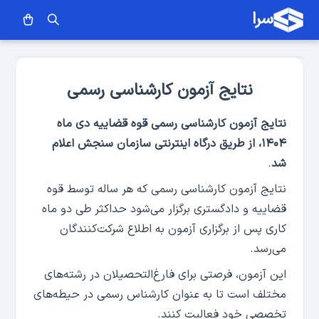
سرا
نتایج آزمون کارشناسی رسمی
نتایج آزمون کارشناسی رسمی قوه قضاییه دی ماه
۱۴۰۴، از طریق درگاه اینترنتی سازمان سنجش اعلام
شد
.
نتایج آزمون کارشناسی رسمی که هر ساله توسط قوه
قضاییه و دادگستری برگزار می‌شود حداکثر طی دو ماه
کاری پس از برگزاری آزمون به اطلاع شرکت‌کنندگان
می‌رسد.
این آزمون، فرصتی برای فارغ‌التحصیلان در رشته‌های
مختلف است تا به عنوان کارشناس رسمی در حیطه‌های
تخصصی خود فعالیت کنند.