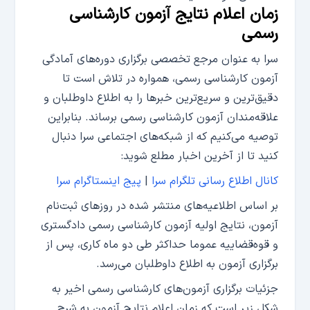
زمان اعلام نتایج آزمون کارشناسی
رسمی
سرا به عنوان مرجع تخصصی برگزاری دوره‌های آمادگی
آزمون کارشناسی رسمی، همواره در تلاش است تا
دقیق‌ترین و سریع‌ترین خبرها را به اطلاع داوطلبان و
علاقه‌مندان آزمون کارشناسی رسمی برساند. بنابراین
توصیه می‌کنیم که از شبکه‌های اجتماعی سرا دنبال
کنید تا از آخرین اخبار مطلع شوید:
کانال اطلاع رسانی تلگرام سرا
|
پیج اینستاگرام سرا
بر اساس اطلاعیه‌های منتشر شده در روزهای ثبت‌نام
آزمون، نتایج اولیه آزمون کارشناسی رسمی دادگستری
و قوه‌قضاییه عموما حداکثر طی دو ماه کاری، پس از
برگزاری آزمون به اطلاع داوطلبان می‌رسد.
جزئیات برگزاری آزمون‌های کارشناسی رسمی اخیر به
شکل زیر است که زمان اعلام نتایج آزمون به شرح