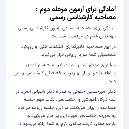
آمادگی برای آزمون مرحله دوم :
مصاحبه کارشناسی رسمی
آمادگی برای مصاحبه شفاهی آزمون کارشناسی رسمی
مهمترین قدم در موفقیت شماست.
در این مصاحبه، تأثیرگذاری، اطلاعات فنی، و رویکرد
شخصیتی شما مورد ارزیابی قرار می‌گیرد.
سرا برای موفق شدن شما در این مرحله، برنامه‌ی
ویژه‌ای با دو تن از بهترین متخصصان کارشناسی رسمی
دارد.
دکتر امیرحسین خلوتی به همراه دکتر شیبانی اصل، در
یک کارگاه آموزشی و اختصاصی، نکات مهم جلسه
مصاحبه را بیان می‌کنند. در این جلسه رزومه هر فرد
به صورت اختصاصی مورد ارزیابی قرار می‌گیرد و
بازخوردهای کارشناسانه‌ی لازم به شما ارائه می‌شود تا