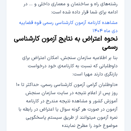
رشته‌های راه و ساختمان و معماری داخلی و … در
ادامه برای شما قرار داده شده است:
مشاهده کارنامه آزمون کارشناسی رسمی قوه قضاییه
دی ماه ۱۴۰۴
نحوه اعتراض به نتایج آزمون کارشناسی
رسمی
بنا بر اطلاعیه سازمان سنجش، امکان اعتراض برای
داوطلبانی که نسبت به کارنامه‌ی خود درخواست
بازنگری دارند مهیا است:
«داوطلبان گرامی آزمون کارشناسی رسمی، حداکثر تا ۱۰
روز پس از اعلام نتیجه در سایت سازمان سنجش
آموزش کشور و مشاهده نتیجه مندرج در کارنامه
آزمون در صورت هر گونه سوال یا اعتراض در رابطه با
نمره آزمون میتوانند از طریق سیستم پاسخگویی
موضوع خود را مطرح نمایند»