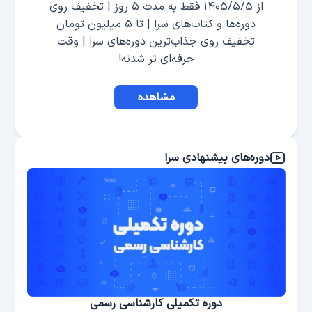
از ۱۴۰۵/۵/۵ فقط به مدت ۵ روز | تخفیف روی
دوره‌ها و کتاب‌های سرا | تا ۵ میلیون تومان
تخفیف روی جذاب‌ترین دوره‌های سرا | وقت
حرفه‌ای تر شدنه!
مشاهده
دوره‌های پیشنهادی سرا
ی)
دوره تکمیلی کارشناسی رسمی