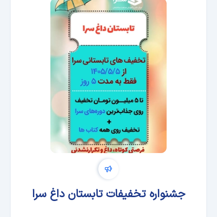
جشنواره تخفیفات تابستان داغ سرا