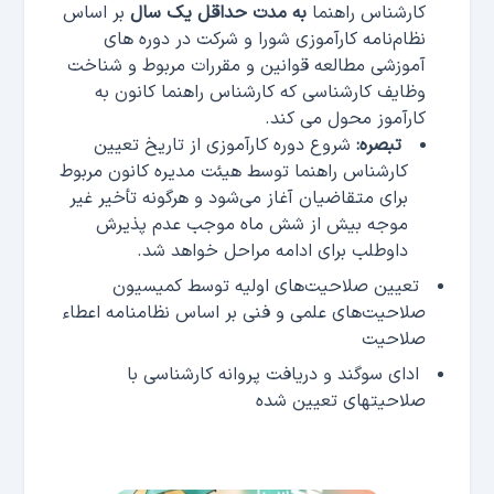
کارشناس راهنما
به مدت حداقل یک سال
بر اساس
نظام‌نامه کارآموزی شورا و شرکت در دوره های
آموزشی مطالعه قوانین و مقررات مربوط و شناخت
وظایف کارشناسی که کارشناس راهنما کانون به
کارآموز محول می کند.
تبصره:
شروع دوره کارآموزی از تاریخ تعیین
کارشناس راهنما توسط هیئت مدیره کانون مربوط
برای متقاضیان آغاز می‌شود و هرگونه تأخیر غیر
موجه بیش از شش ماه موجب عدم پذیرش
داوطلب برای ادامه مراحل خواهد شد.
تعیین صلاحیت‌های اولیه توسط کمیسیون
صلاحیت‌های علمی و فنی بر اساس نظامنامه اعطاء
صلاحیت
ادای سوگند و دریافت پروانه کارشناسی با
صلاحیتهای تعیین شده