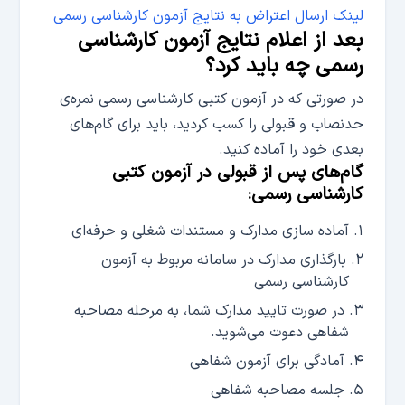
لینک ارسال اعتراض به نتایج آزمون کارشناسی رسمی
بعد از اعلام نتایج آزمون کارشناسی
رسمی چه باید کرد؟
در صورتی که در آزمون کتبی کارشناسی رسمی نمره‌ی
حدنصاب و قبولی را کسب کردید، باید برای گام‌های
بعدی خود را آماده کنید.
گام‌های پس از قبولی در آزمون کتبی
کارشناسی رسمی:
آماده سازی مدارک و مستندات شغلی و حرفه‌ای
بارگذاری مدارک در سامانه مربوط به آزمون
کارشناسی رسمی
در صورت تایید مدارک شما، به مرحله مصاحبه
شفاهی دعوت می‌شوید.
آمادگی برای آزمون شفاهی
جلسه مصاحبه شفاهی