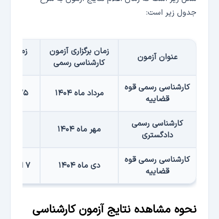
جدول زیر است:
زمان برگزاری آزمون
زمان اعلا
عنوان آزمون
کارشناسی رسمی
آزم
کارشناسی رسمی قوه
مرداد ماه ۱۴۰۴
۲۵ شهریور ۱۴۰۴
قضاییه
کارشناسی رسمی
مهر ماه ۱۴۰۴
۲ آذر ۱۴۰۴
دادگستری
کارشناسی رسمی قوه
دی ماه ۱۴۰۴
۷ اردیبهشت ۱۴۰۵
قضاییه
نحوه مشاهده نتایج آزمون کارشناسی