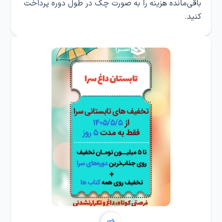
باقی‌مانده هزینه را به صورت چک در طول دوره پرداخت
کنید.