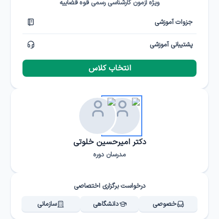
ویژه آزمون کارشناسی رسمی قوه قضاییه
جزوات آموزشی
پشتیبانی آموزشی
انتخاب کلاس
دکتر امیرحسین خلوتی
مدرسان دوره
درخواست برگزاری اختصاصی
خصوصی
دانشگاهی
سازمانی