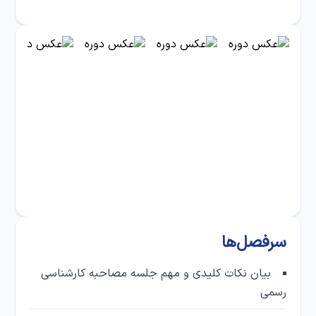
سرفصل‌ها
بیان نکات کلیدی و مهم جلسه مصاحبه کارشناسی
رسمی