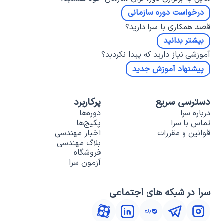
درخواست دوره سازمانی
قصد همکاری با سرا دارید؟
بیشتر بدانید
آموزشی نیاز دارید که پیدا نکردید؟
پیشنهاد آموزش جدید
دسترسی سریع
پرکاربرد
درباره سرا
دوره‌ها
تماس با سرا
پکیج‌ها
قوانین و مقررات
اخبار مهندسی
بلاگ مهندسی
فروشگاه
آزمون سرا
سرا در شبکه های اجتماعی