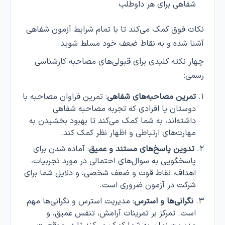
شفاهی برای هر داوطلب
نکات فوق کمک می‌کند تا با تمام شرایط آزمون شفاهی
آشنا شده و به نقاط ضعف خود مسلط شوید.
چهار نکته کلیدی برای قبولی‌های مصاحبه کارشناسی
رسمی:
تمرین مصاحبه‌های شفاهی
: تمرین فراوان مصاحبه با
دوستان یا افرادی که تجربه مصاحبه شفاهی
داشته‌اند، به شما کمک می‌کند تا بهبود بخشیدن به
مهارت‌های ارتباطی و اظهار نظر کمک کند.
تدوین پاسخ‌های مستند و عمیق
: آماده شدن برای
پاسخگویی به سوال‌های احتمالی در مورد تجربیات،
اهداف، نقاط قوت و ضعف شخصی، و دلایل شما برای
شرکت در آزمون ضروری است.
نگرانی‌ها و استرس
: مدیریت استرس و نگرانی‌ها مهم
است. تمرکز بر تمرینات آرامش، تنفس عمیق، و