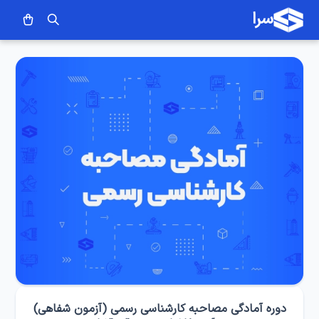
سرا
دوره آمادگی مصاحبه کارشناسی رسمی (آزمون شفاهی)