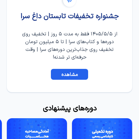
جشنواره تخفیفات تابستان داغ سرا
از ۱۴۰۵/۵/۵ فقط به مدت ۵ روز | تخفیف روی
دوره‌ها و کتاب‌های سرا | تا ۵ میلیون تومان
تخفیف روی جذاب‌ترین دوره‌های سرا | وقت
حرفه‌ای تر شدنه!
مشاهده
دوره‌های پیشنهادی