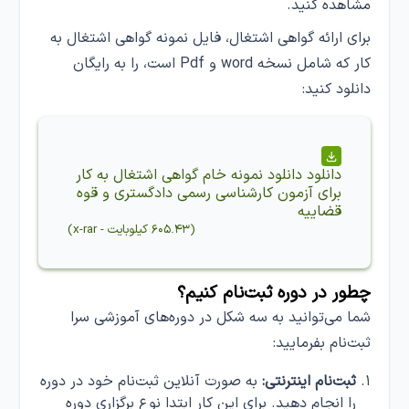
مشاهده کنید.
برای ارائه گواهی اشتغال، فایل نمونه گواهی اشتغال به
کار که شامل نسخه word و Pdf است، را به رایگان
دانلود کنید:
دانلود
دانلود نمونه خام گواهی اشتغال به کار
برای آزمون کارشناسی رسمی دادگستری و قوه
قضاییه
(
۶۰۵.۴۳ کیلوبایت
-
x-rar
)
چطور در دوره ثبت‌نام کنیم؟
شما می‌توانید به سه شکل در دوره‌های آموزشی سرا
ثبت‌نام بفرمایید:
ثبت‌نام اینترنتی:
به صورت آنلاین ثبت‌نام خود در دوره
را انجام دهید. برای این کار ابتدا نوع برگزاری دوره