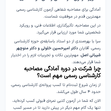
آمادگی برای مصاحبه شفاهی آزمون کارشناسی رسمی
مهمترین قدم در موفقیت شماست.
در این مصاحبه، تأثیرگذاری، اطلاعات فنی، و رویکرد
شخصیتی شما مورد ارزیابی قرار می‌گیرد.
سرا با بهره‌مندی از دو استاد باسابقه‌ی حوزه کارشناسی
رسمی، آقایان
دکتر امیرحسین خلوتی و دکتر منوچهر
شیبانی اصل
، مهم‌ترین نکات و تجربیات لازم را در اختیار
شما قرار می‌دهند.
چرا شرکت در دوره‌ آمادگی مصاحبه
کارشناسی رسمی مهم است؟
از زمان شروع ثبت‌نام تا کسب پروانه‌ی کارشناسی رسمی،
حدود ۴ سال طول می‌کشد.
الان که شما در آزمون کتبی نمره‌ی قبولی کسب کرده‌اید،
تنها یک گام مهم دیگر در پیش دارید تا در مسیر کسب