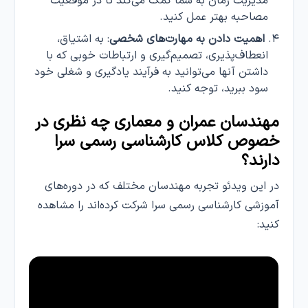
مدیریت زمان به شما کمک می‌کند تا در موقعیت
مصاحبه بهتر عمل کنید.
اهمیت
دادن به مهارت‌های شخصی
: به اشتیاق،
انعطاف‌پذیری، تصمیم‌گیری و ارتباطات خوبی که با
داشتن آنها می‌توانید به فرآیند یادگیری و شغلی خود
سود ببرید، توجه کنید.
مهندسان عمران و معماری چه نظری در
خصوص کلاس کارشناسی رسمی سرا
دارند؟
در این ویدئو تجربه مهندسان مختلف که در دوره‌های
آموزشی کارشناسی رسمی سرا شرکت کرده‌اند را مشاهده
کنید: