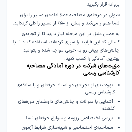
پروانه قرار بگیرید.
قبولی در مرحله‌ی مصاحبه عملا ادامه‌ی مسیر را برای
شما هموار می‌کند و بیش از ۵۰٪ از مسیر را طی کرده‌اید.
به همین دلیل در این مرحله نیاز دارید تا از تجربه‌ی
کسانی که این فرآیند را سپری کرده‌اند، استفاده کنید تا با
چالش‌های پیش رو به خوبی مواجه شده و بتوانید
بهترین آمادگی را کسب کنید.
مزیت‌های شرکت در دوره آمادگی مصاحبه
کارشناسی رسمی
بهره‌مندی از تجربه‌ی دو استاد حرفه‌ای و با سابقه‌ی
کارشناس رسمی
آشنایی با سوالات و چالش‌های داوطلبان دوره‌های
گذشته
بررسی اختصاصی رزومه و سوابق حرفه‌ای شما
مصاحبه‌ی اختصاصی و شبیه‌سازی شرایط آزمون