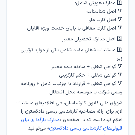
1️⃣ مدارک هویتی شامل:
🔻 اصل شناسنامه
🔻 اصل کارت ملی
🔻 اصل کارت معافی یا پایان خدمت ویژه آقایان
2️⃣ اصل مدارک تحصیلی معتبر
3️⃣ مستندات شغلی مفید شامل یکی از موارد ترکیبی
زیر:
🔻 گواهی شغلی + سابقه بیمه معتبر
🔻 گواهی شغلی + حکم کارگزینی
🔻 گواهی شغلی + قرارداد با جزئیات کامل + روزنامه
رسمی شرکت یا موسسه محل اشتغال
شورای عالی کانون کارشناسان، طی اطلاعیه‌ای مستندات
لازم برای ارائه مصاحبه کارشناسی رسمی دادگستری را
اعلام کرده است که در صفحه‌ی «
مدارک بارگذاری برای
قبولی‌های کارشناسی رسمی دادگستری
» می‌توانید