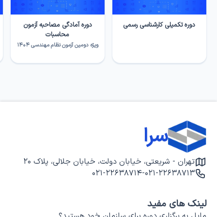
دوره تکمیلی کارشناسی رسمی
دوره آمادگی مصاحبه آزمون
محاسبات
ویژه دومین آزمون نظام مهندسی ۱۴۰۴
سرا
تهران - شریعتی، خیابان دولت، خیابان جلالی، پلاک ۲۰
۰۲۱-۲۲۶۳۸۷۱۴
-
۰۲۱-۲۲۶۳۸۷۱۳
لینک های مفید
مایل به برگزاری دوره برای سازمان خود هستید؟