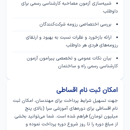
شبیه‌سازی آزمون مصاحبه کارشناسی رسمی برای
داوطلب
بررسی اختصاصی رزومه شرکت‌کنندگان
ارائه بازخورد و نظرات نسبت به بهبود و ارتقای
رزومه‌های فردی هر داوطلب
بیان نکات عمومی و تخصصی پیرامون آزمون
کارشناسی رسمی راه و ساختمان
امکان ثبت‌ نام اقساطی
جهت تسهیل شرایط پرداخت برای مهندسان، امکان ثبت‌
نام اقساطی برای دوره‌های آموزشی سرا (بالای پنج
میلیون تومان) فراهم شده است. شما می‌توانید بخشی
از مبلغ دوره را تا روز شروع دوره پرداخت نموده و