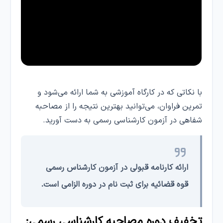
با نکاتی که در کارگاه آموزشی به شما ارائه می‌شود و
تمرین فراوان، می‌توانید بهترین نتیجه را از مصاحبه
شفاهی در آزمون کارشناسی رسمی به دست آورید.
ارائه کارنامه قبولی در آزمون کارشناس رسمی
.
قوه قضائیه برای ثبت نام در دوره الزامی است
تخفیف دوره مصاحبه کارشناسی رسمی: