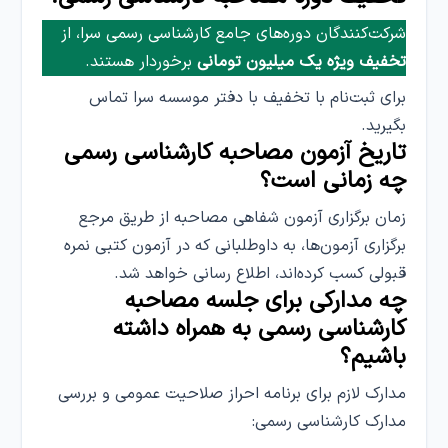
شرکت‌کنندگان دوره‌های جامع کارشناسی رسمی سرا، از
تخفیف ویژه یک میلیون تومانی
برخوردار هستند.
برای ثبت‌نام با تخفیف با دفتر موسسه سرا تماس
بگیرید.
تاریخ آزمون مصاحبه کارشناسی رسمی
چه زمانی است؟
زمان برگزاری آزمون شفاهی مصاحبه از طریق مرجع
برگزاری آزمون‌ها، به داوطلبانی که در آزمون کتبی نمره
قبولی کسب کرده‌اند، اطلاع رسانی خواهد شد.
چه مدارکی برای جلسه مصاحبه
کارشناسی رسمی به همراه داشته
باشیم؟
مدارک لازم برای برنامه احراز صلاحیت عمومی و بررسی
مدارک کارشناسی رسمی: