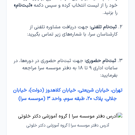
خود را از لیست انتخاب کرده و سپس دکمه
«ثبـت‌نام»
را بزنید.
ثبت‌نام تلفنی:
جهت دریافت مشاوره تلفنی از
کارشناسان سرا، با شماره‌های زیر تماس بگیرید:
تماس با سرا : 02122638713 – 02122638714
ثبت‌نام حضوری:
جهت ثبت‌نام حضوری در دوره‌ها، در
ساعات اداری ۹ تا ۱۸ به دفتر موسسه سرا مراجعه
بفرمایید:
تهران، خیابان شریعتی، خیابان کلاهدوز (دولت)، خیابان
جلالی، پلاک ۲۰، طبقه سوم، واحد ۳ (موسسه سرا)
آدرس دفتر موسسه سرا | گروه آموزشی دکتر خلوتی