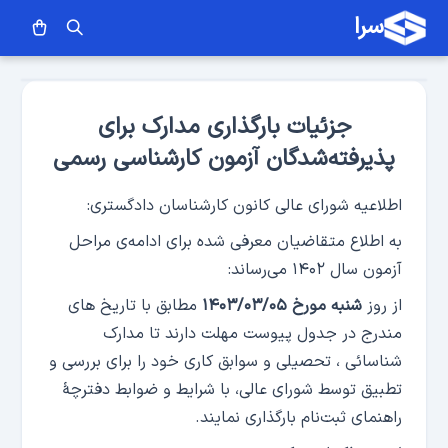
سرا
جزئیات بارگذاری مدارک برای
پذیرفته‌شدگان آزمون کارشناسی رسمی
اطلاعیه شورای عالی کانون کارشناسان دادگستری:
به اطلاع متقاضیان معرفی شده برای ادامه‌ی مراحل
آزمون سال ۱۴۰۲ می‌رساند:
از روز
شنبه مورخ ۱۴۰۳/۰۳/۰۵
مطابق با تاریخ های
مندرج در جدول پیوست مهلت دارند تا مدارک
شناسائی ، تحصیلی و سوابق کاری خود را برای بررسی و
تطبیق توسط شورای عالی، با شرایط و ضوابط دفترچۀ
راهنمای ثبت‌نام بارگذاری نمایند.