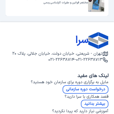
مختصر قوانین و مقررات کارشناسی رسمی
سرا
تهران - شریعتی، خیابان دولت، خیابان جلالی، پلاک ۲۰
۰۲۱-۲۲۶۳۸۷۱۴
-
۰۲۱-۲۲۶۳۸۷۱۳
لینک های مفید
مایل به برگزاری دوره برای سازمان خود هستید؟
درخواست دوره سازمانی
قصد همکاری با سرا دارید؟
بیشتر بدانید
آموزشی نیاز دارید که پیدا نکردید؟