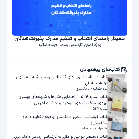
سمینار راهنمای انتخاب و تنظیم مدارک پذیرفته‌شدگان
دور
ویژه آزمون کارشناس رسمی قوه قضائیه
کتاب‌های پیشنهادی
کتاب درسنامه آزمون های کارشناسی رسمی رشته معماری و
تزئینات داخلی
قوه قضاییه - دادگستری
کتاب نشریه ۵۲۴ – راهنمای روش‌ها و شیوه‌های بهسازی
لرزه‌ای ساختمان‌های موجود و جزئیات اجرایی
نشریه ۵۲۴
کتاب کارشناسی رسمی دادگستری و قوه قضاییه (راه و
ساختمان)
رشته راه و ساختمان
کتاب مختصر قوانین و مقررات کارشناسی رسمی دادگستری