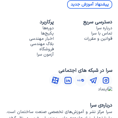
پیشنهاد آموزش جدید
دسترسی سریع
پرکاربرد
درباره سرا
دوره‌ها
تماس با سرا
پکیج‌ها
قوانین و مقررات
اخبار مهندسی
بلاگ مهندسی
فروشگاه
آزمون سرا
سرا در شبکه های اجتماعی
درباره‌ی سرا
سـرا مرکز نشر و آموزش‌های تخصصی صنعت ساختمان است.