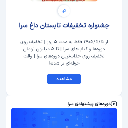
جشنواره تخفیفات تابستان داغ سرا
از ۱۴۰۵/۵/۵ فقط به مدت ۵ روز | تخفیف روی
دوره‌ها و کتاب‌های سرا | تا ۵ میلیون تومان
تخفیف روی جذاب‌ترین دوره‌های سرا | وقت
حرفه‌ای تر شدنه!
مشاهده
دوره‌های پیشنهادی سرا