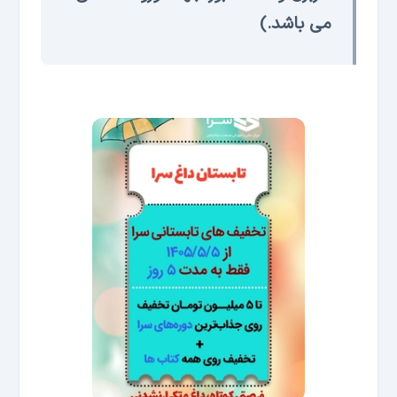
می باشد.)