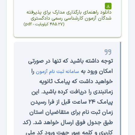
دانلود
راهنمای بارگذاری مدارک برای پذیرفته
شدگان آزمون کارشناسی رسمی دادگستری
(
۴۸۵.۲۷ کیلوبایت
-
pdf
)
توجه داشته باشید که تنها در صورتی
امکان ورود به
را
سامانه ثبت نام آزمون
خواهید داشت که پیامک ثانویه
زمانبندی را دریافت کرده باشید. این
پیامک ۲۴ ساعت قبل از فرا رسیدن
زمان ثبت نام برای متقاضیان استان
طبق جدول فوق ارسال خواهد شد. (کد
کاربری و کلمه عبور جهت ورود کد ملی