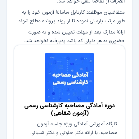
انصراف از تقاضا تلقی خواهد شد.
متقاضیان موظفند کارتابل سامانۀ آزمون خود را به
طور مرتب بازبینی نموده تا از روند پرونده مطلع شوند.
ارائۀ مدارک بعد از مهلت تعیین شده و به صورت
حضوری به هر دلیلی که باشد پذیرفته نخواهد شد.
دوره آمادگی مصاحبه کارشناسی رسمی
(آزمون شفاهی)
کارگاه آموزشی آمادگی ویژه جلسه آزمون
مصاحبه، با ارائه دکتر خلوتی و دکتر شیبانی