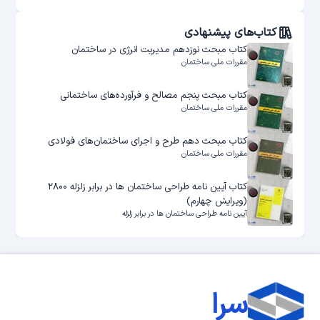
کتاب‌های پیشنهادی
کتاب مبحث نوزدهم مدیریت انرژی در ساختمان
مقررات ملی ساختمان
کتاب مبحث پنجم مصالح و فرآورده‌های ساختمانی
مقررات ملی ساختمان
کتاب مبحث دهم طرح و اجرای ساختمان‌های فولادی
مقررات ملی ساختمان
کتاب آیین نامه طراحی ساختمان ها در برابر زلزله ۲۸۰۰
(ویرایش چهارم)
آیین نامه طراحی ساختمان ها در برابر زلزله
سرا