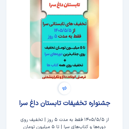
جشنواره تخفیفات تابستان داغ سرا
از ۱۴۰۵/۵/۵ فقط به مدت ۵ روز | تخفیف روی
دوره‌ها و کتاب‌های سرا | تا ۵ میلیون تومان