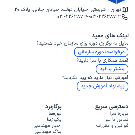
تهران - شریعتی، خیابان دولت، خیابان جلالی، پلاک ۲۰
۰۲۱-۲۲۶۳۸۷۱۴
-
۰۲۱-۲۲۶۳۸۷۱۳
لینک های مفید
مایل به برگزاری دوره برای سازمان خود هستید؟
درخواست دوره سازمانی
قصد همکاری با سرا دارید؟
بیشتر بدانید
آموزشی نیاز دارید که پیدا نکردید؟
پیشنهاد آموزش جدید
دسترسی سریع
پرکاربرد
درباره سرا
دوره‌ها
تماس با سرا
پکیج‌ها
قوانین و مقررات
اخبار مهندسی
بلاگ مهندسی