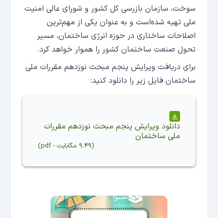
سوخت، سازمان بازرسی کل کشور و شورای عالی امنیت
ملی تهیه شده‌است و به عنوان یکی از مهم‌ترین
اصلاحات ساختاری در حوزه انرژی ساختمان، مسیر
تحول صنعت ساختمان کشور را هموار خواهد کرد.
برای دریافت ویرایش پنجم مبحث نوزدهم مقررات ملی
ساختمان فایل زیر را دانلود کنید:
دانلود
ویرایش پنجم مبحث نوزدهم مقررات
ملی ساختمان
(
۹.۴۹ مگابایت
-
pdf
)