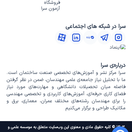
فروشگاه
آزمون سرا
سرا در شبکه های اجتماعی
درباره‌ی سرا
سـرا مرکز نشر و آموزش‌های تخصصی صنعت ساختمان است.
ما با تحلیل نیاز جامعه‌ی علمی مهندسان، ضمن در نظر گرفتن
فاصله میان تحصیلات دانشگاهی و مهارت‌های مورد نیاز
فضای کاری حرفه‌ای، آموزش‌های کاربردی و تخصصی مهندسی
را برای مهندسان رشته‌های مختلف عمران، معماری، برق و
مکانیک طراحی و برگزار می‌کنیم
۱۴۰۳ © کلیه حقوق مادی و معنوی این وب‌سایت متعلق به موسسه علمی و