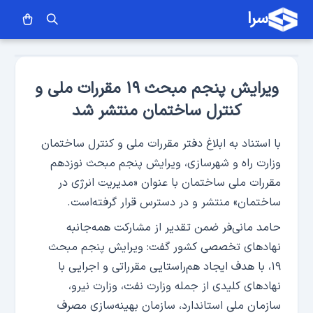
سرا
ویرایش پنجم مبحث ۱۹ مقررات ملی و
کنترل ساختمان منتشر شد
با استناد به ابلاغ دفتر مقررات ملی و کنترل ساختمان
وزارت راه و شهرسازی، ویرایش پنجم مبحث نوزدهم
مقررات ملی ساختمان با عنوان «مدیریت انرژی در
ساختمان» منتشر و در دسترس قرار گرفته‌است.
حامد مانی‌فر ضمن تقدیر از مشارکت همه‌جانبه
نهادهای تخصصی کشور گفت: ویرایش پنجم مبحث
۱۹، با هدف ایجاد هم‌راستایی مقرراتی و اجرایی با
نهادهای کلیدی از جمله وزارت نفت، وزارت نیرو،
سازمان ملی استاندارد، سازمان بهینه‎‌سازی مصرف