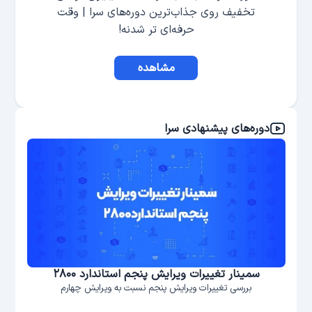
تخفیف روی جذاب‌ترین دوره‌های سرا | وقت
حرفه‌ای تر شدنه!
مشاهده
دوره‌های پیشنهادی سرا
سمینار تغییرات ویرایش پنجم استاندارد ۲۸۰۰
بررسی تغییرات ویرایش پنجم نسبت به ویرایش چهارم