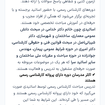
آزمون کتبی و شفاهی پاسخ سوالات را ارائه دهند.
دوره‌های کارشناس رسمی، با حضور اساتید برجسته و با
تجربه‌ای برگزار می‌شود که همگی از افراد مجرب و
حرفه‌ای در آموزش مباحث تخصصی خود هستند.
اساتیدی چون خانم دکتر خدامی در مبحث دانش
عمومی معماری، ساختمان و شهرسازی، دکتر
شیبانی‌اصل در مبحث قوانین فنی و حقوقی کارشناسی،
دکتر امیری در حوزه شرایط عمومی پیمان، مهندس
جوادزاده در حوزه مباحث و مقررات ملی ساختمان و
سایر اساتید سرا
که هر یک در موضوعات مربوطه به
صورت حرفه‌ای مشغول به تدریس و فعالیت هستند.
✔ اکثر مدرسان دوره دارای پروانه کارشناسی رسمی
هستند
تدریس مباحث کارشناس رسمی توسط اساتیدی صورت
می‌گیرد که خود دارای پروانه کارشناس رسمی هستند و
این مسیر را طی کرده‌اند. این شرایط به شما این