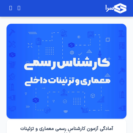
سرا
آمادگی آزمون کارشناس رسمی معماری و تزئینات