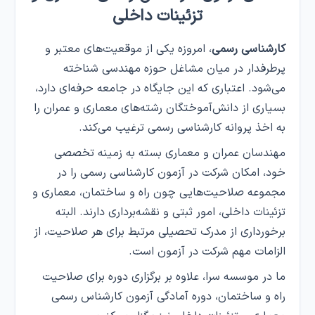
تزئینات داخلی
کارشناسی رسمی
، امروزه یکی از موقعیت‌های معتبر و
پرطرفدار در میان مشاغل حوزه مهندسی شناخته
می‌شود. اعتباری که این جایگاه در جامعه حرفه‌ای دارد،
بسیاری از دانش‌آموختگان رشته‌های معماری و عمران را
به اخذ پروانه کارشناسی رسمی ترغیب می‌کند.
مهندسان عمران و معماری بسته به زمینه تخصصی
خود، امکان شرکت در آزمون کارشناسی رسمی را در
مجموعه صلاحیت‌هایی چون راه و ساختمان، معماری و
تزئینات داخلی، امور ثبتی و نقشه‌برداری دارند. البته
برخورداری از مدرک تحصیلی مرتبط برای هر صلاحیت، از
الزامات مهم شرکت در آزمون است.
ما در موسسه سرا، علاوه بر برگزاری دوره برای صلاحیت
راه و ساختمان، دوره آمادگی آزمون کارشناس رسمی