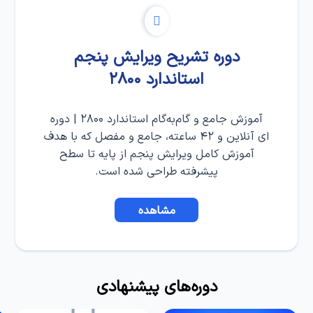
دوره تشریح ویرایش پنجم
استاندارد ۲۸۰۰
آموزش جامع و گام‌به‌گام استاندارد ۲۸۰۰ | دوره
ای آنلاین و ۴۲ ساعته، جامع و مفصل که با هدف
آموزش کامل ویرایش پنجم از پایه تا سطح
پیشرفته طراحی شده است.
مشاهده
دوره‌های پیشنهادی