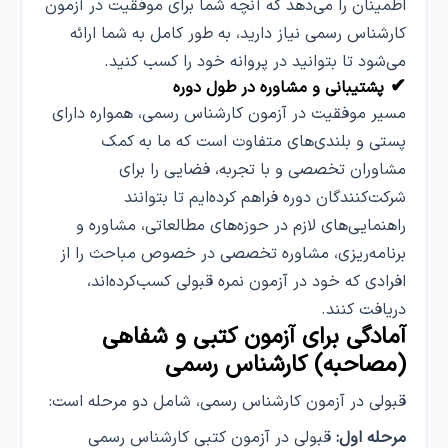
اطمینان را می‌دهد که آنچه شما برای موفقیت در آزمون
کارشناس رسمی نیاز دارید، به طور کامل به شما ارائه
می‌شود تا بتوانید در پروانه خود را کسب کنید.
✔
پشتیبانی و مشاوره در طول دوره
مسیر موفقیت در آزمون کارشناس رسمی، همواره دارای
پستی و بلندی‌های متفاوت است که ما به کمک
مشاوران تخصصی و با تجربه، فضایی را برای
شرکت‌کنندگان دوره فراهم کرده‌ایم تا بتوانند
راهنمایی‌های لازم در حوزه‌های مطالعاتی، مشاوره‌ و
برنامه‌ریزی، مشاوره تخصصی در خصوص مباحث را از
افرادی که خود در آزمون نمره قبولی کسب‌کرده‌اند،
دریافت کنند.
آمادگی برای آزمون کتبی و شفاهی
(مصاحبه) کارشناس رسمی
قبولی در آزمون کارشناس رسمی، شامل دو مرحله است:
مرحله اول:
قبولی در آزمون کتبی کارشناس رسمی