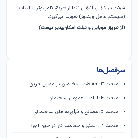
شرکت در کلاس‌ آنلاین تنها از طریق کامپیوتر یا لپتاپ
(سیستم عامل ویندوز) صورت می‌گیرد.
(از طریق موبایل و تبلت امکان‌پذیر نیست)
سرفصل‌ها
مبحث ۳: حفاظت ساختمان در مقابل حریق
مبحث ۴: الزامات عمومی ساختمان
مبحث ۵: مصالح و فرآورده های ساختمانی
مبحث ۱۲: ایمنی و حفاظت کار در حین اجرا