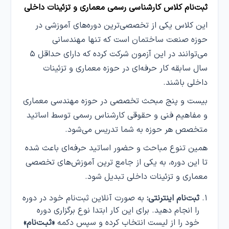
ثبت‌نام کلاس کارشناسی رسمی معماری و تزئینات داخلی
این کلاس یکی از تخصصی‌ترین دوره‌های آموزشی در
حوزه صنعت ساختمان است که تنها مهندسانی
می‌توانند در این آزمون شرکت کرده که دارای حداقل ۵
سال سابقه‌ کار حرفه‌ای در حوزه معماری و تزئینات
داخلی باشند.
بیست و پنج مبحث تخصصی در حوزه مهندسی معماری
و مفاهیم فنی و حقوقی کارشناس رسمی توسط اساتید
متخصص هر حوزه به شما تدریس می‌شود.
همین تنوع مباحث و حضور اساتید حرفه‌ای باعث شده
تا این دوره، به یکی از جامع‌ ترین آموزش‌های تخصصی
معماری و تزئینات داخلی تبدیل شود.
ثبت‌نام اینترنتی:
به صورت آنلاین ثبت‌نام خود در دوره
را انجام دهید. برای این کار ابتدا نوع برگزاری دوره
خود را از لیست انتخاب کرده و سپس دکمه
«ثبـت‌نام»