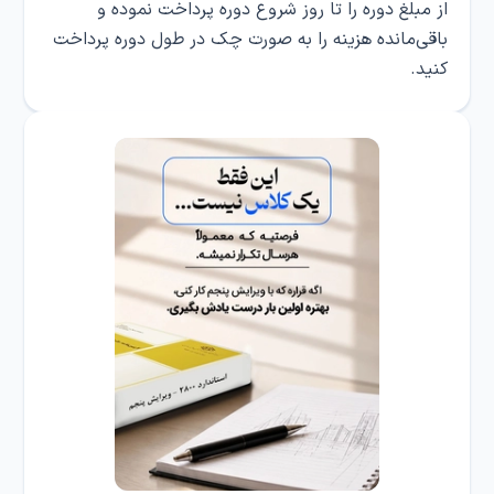
از مبلغ دوره را تا روز شروع دوره پرداخت نموده و
باقی‌مانده هزینه را به صورت چک در طول دوره پرداخت
کنید.