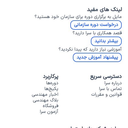
لینک های مفید
مایل به برگزاری دوره برای سازمان خود هستید؟
درخواست دوره سازمانی
قصد همکاری با سرا دارید؟
بیشتر بدانید
آموزشی نیاز دارید که پیدا نکردید؟
پیشنهاد آموزش جدید
دسترسی سریع
پرکاربرد
درباره سرا
دوره‌ها
تماس با سرا
پکیج‌ها
قوانین و مقررات
اخبار مهندسی
بلاگ مهندسی
فروشگاه
آزمون سرا