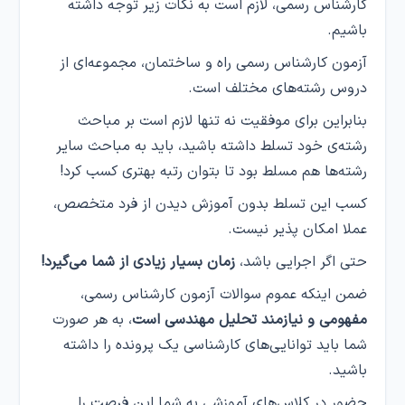
کارشناس رسمی، لازم است به نکات زیر توجه داشته
باشیم.
آزمون کارشناس رسمی راه و ساختمان، مجموعه‌ای از
دروس رشته‌های مختلف است.
بنابراین برای موفقیت نه تنها لازم است بر مباحث
رشته‌ی خود تسلط داشته باشید، باید به مباحث سایر
رشته‌ها هم مسلط بود تا بتوان رتبه‌ بهتری کسب کرد!
کسب این تسلط بدون آموزش دیدن از فرد متخصص،
عملا امکان پذیر نیست.
حتی اگر اجرایی باشد،
زمان بسیار زیادی از شما می‌گیرد!
ضمن اینکه عموم سوالات آزمون کارشناس رسمی،
مفهومی و نیازمند تحلیل مهندسی است
، به هر صورت
شما باید توانایی‌های کارشناسی یک پرونده را داشته
باشید.
حضور در کلاس‌های آموزشی به شما این فرصت را