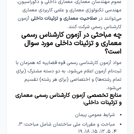
عموم مهندسان معماری، معماری داخلی و دکوراسیون،
مهندسی تکنولوژی معماری و علمی کاربردی معماری
می‌توانند در
صلاحیت معماری و تزئینات داخلی
آزمون
کارشناس رسمی شرکت کنند.
چه مباحثی در آزمون‌ کارشناس رسمی
معماری و تزئینات داخلی مورد سوال
است؟
مواد آزمون کارشناسی رسمی قوه قضاییه که همزمان با
ثبت‌نام آزمون اعلام می‌شود، به دو دسته مشترک (برای
تمام رشته‌ها) و اختصاصی (برای هر رشته) تقسیم
می‌شود.
منابع تخصصی آزمون‌ کارشناس رسمی معماری
و تزئینات داخلی:
شرایط عمومی پیمان
مباحث و مقررات ملی ساختمان شامل مباحث: ۳،
۴، ۵، ۱۲، ۱۵، ۱۸، ۱۹