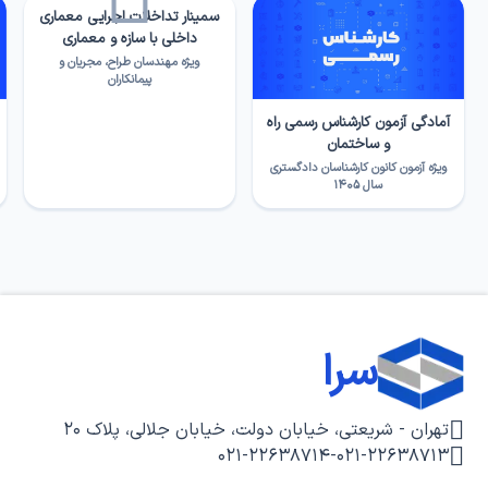
سمینار تداخلات اجرایی معماری
داخلی با سازه و معماری
ویژه مهندسان طراح، مجریان و
پیمانکاران
آمادگی آزمون کارشناس رسمی راه
و ساختمان
ویژه آزمون کانون کارشناسان دادگستری
سال ۱۴۰۵
سرا
تهران - شریعتی، خیابان دولت، خیابان جلالی، پلاک ۲۰
۰۲۱-۲۲۶۳۸۷۱۴
-
۰۲۱-۲۲۶۳۸۷۱۳