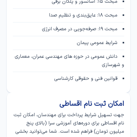
مبحث ۱۵: آسانسور و پلکان برقی
مبحث ۱۸: عایق‌بندی و تنظیم صدا
مبحث ۱۹: صرفه‌جویی در مصرف انرژی
شرایط عمومی پیمان
دانش عمومی در حوزه های مهندسی عمران، معماری
و شهرسازی
قوانین فنی و حقوقی کارشناسی
امکان ثبت‌ نام اقساطی
جهت تسهیل شرایط پرداخت برای مهندسان، امکان ثبت‌
نام اقساطی برای دوره‌های آموزشی سرا (بالای پنج
میلیون تومان) فراهم شده است. شما می‌توانید بخشی