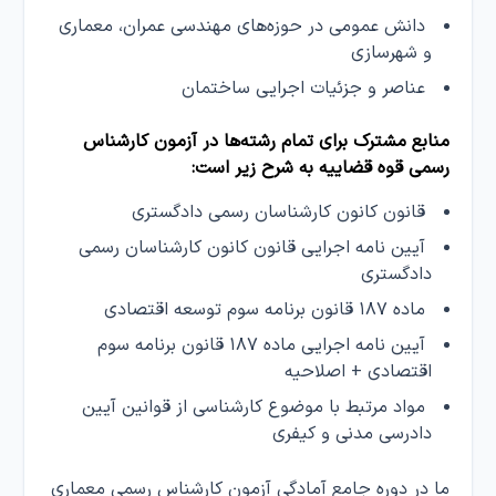
دانش عمومی در حوزه‌های مهندسی عمران، معماری
و شهرسازی
عناصر و جزئیات اجرایی ساختمان
منابع مشترک برای تمام رشته‌ها در آزمون کارشناس
رسمی قوه قضاییه به شرح زیر است:
قانون کانون کارشناسان رسمی دادگستری
آیین نامه اجرایی قانون کانون کارشناسان رسمی
دادگستری
ماده ۱۸۷ قانون برنامه سوم توسعه اقتصادی
آیین نامه اجرایی ماده ۱۸۷ قانون برنامه سوم
اقتصادی + اصلاحیه
مواد مرتبط با موضوع کارشناسی از قوانین آیین
دادرسی مدنی و کیفری
ما در دوره‌ جامع آمادگی آزمون کارشناس رسمی معماری