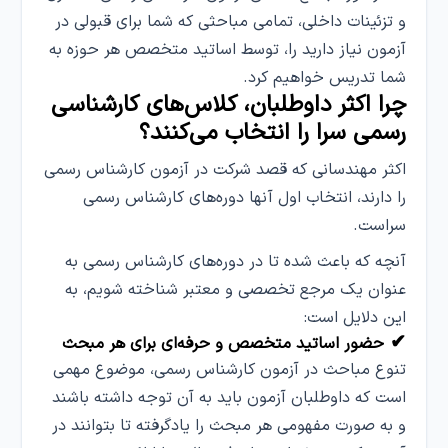
و تزئینات داخلی، تمامی مباحثی که شما برای قبولی در
آزمون نیاز دارید را، توسط اساتید متخصص هر حوزه به
شما تدریس خواهیم کرد.
چرا اکثر داوطلبان، کلاس‌های کارشناسی
رسمی سرا را انتخاب می‌کنند؟
اکثر مهندسانی که قصد شرکت در آزمون کارشناس رسمی
را دارند، انتخاب اول آنها دوره‌های کارشناس رسمی
سراست.
آنچه که باعث شده تا در دوره‌های کارشناس رسمی به
عنوان یک مرجع تخصصی و معتبر شناخته شویم، به
این دلایل است:
✔
حضور اساتید متخصص و حرفه‌ای برای هر مبحث
تنوع مباحث در آزمون کارشناس رسمی، موضوع مهمی
است که داوطلبان آزمون باید به آن توجه داشته باشند
و به صورت مفهومی هر مبحث را یادگرفته تا بتوانند در