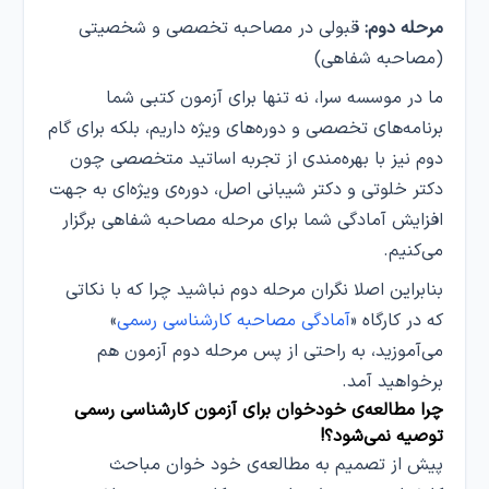
مرحله دوم:
قبولی در مصاحبه تخصصی و شخصیتی
(مصاحبه شفاهی)
ما در موسسه سرا، نه تنها برای آزمون کتبی شما
برنامه‌های تخصصی و دوره‌های ویژه داریم، بلکه برای گام
دوم نیز با بهره‌مندی از تجربه‌ اساتید متخصصی چون
دکتر خلوتی و دکتر شیبانی اصل، دوره‌ی ویژه‌ای به جهت
افزایش آمادگی شما برای مرحله مصاحبه شفاهی برگزار
می‌کنیم.
بنابراین اصلا نگران مرحله‌ دوم نباشید چرا که با نکاتی
که در کارگاه «
آمادگی مصاحبه کارشناسی رسمی
»
می‌آموزید، به راحتی از پس مرحله دوم آزمون هم
برخواهید آمد.
چرا مطالعه‌ی خودخوان برای آزمون کارشناسی رسمی
توصیه نمی‌شود؟!
پیش از تصمیم به مطالعه‌ی خود خوان مباحث