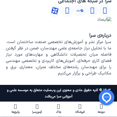
سرا در شبکه های اجتماعی
درباره‌ی سرا
سـرا مرکز نشر و آموزش‌های تخصصی صنعت ساختمان است.
ما با تحلیل نیاز جامعه‌ی علمی مهندسان، ضمن در نظر گرفتن
فاصله میان تحصیلات دانشگاهی و مهارت‌های مورد نیاز
فضای کاری حرفه‌ای، آموزش‌های کاربردی و تخصصی مهندسی
را برای مهندسان رشته‌های مختلف عمران، معماری، برق و
مکانیک طراحی و برگزار می‌کنیم
۱۴۰۳ © کلیه حقوق مادی و معنوی این وب‌سایت متعلق به موسسه علمی و
آموزشی سرا می‌باشد
دوره‌ها
فروشگاه
بلاگ
آزمون‌سرا
پکیج‌ها