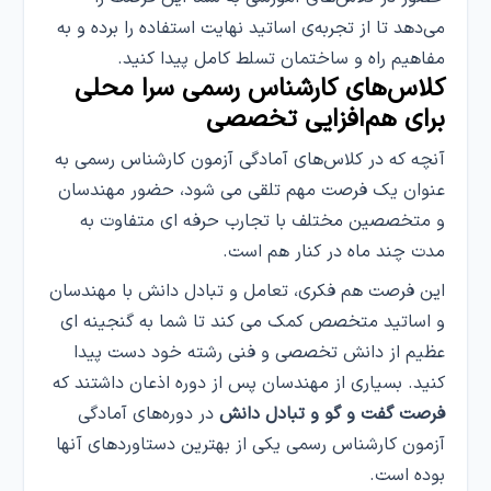
می‌دهد تا از تجربه‌ی اساتید نهایت استفاده را برده و به
مفاهیم راه و ساختمان تسلط کامل پیدا کنید.
کلاس‌های کارشناس رسمی سرا محلی
برای هم‌افزایی تخصصی
آنچه که در کلاس‌های آمادگی آزمون کارشناس رسمی به
عنوان یک فرصت مهم تلقی می شود، حضور مهندسان
و متخصصین مختلف با تجارب حرفه ای متفاوت به
مدت چند ماه در کنار هم است.
این فرصت هم فکری، تعامل و تبادل دانش با مهندسان
و اساتید متخصص کمک می کند تا شما به گنجینه ای
عظیم از دانش تخصصی و فنی رشته خود دست پیدا
کنید. بسیاری از مهندسان پس از دوره اذعان داشتند که
فرصت گفت و گو و تبادل دانش
در دوره‌های آمادگی
آزمون کارشناس رسمی یکی از بهترین دستاوردهای آنها
بوده است.