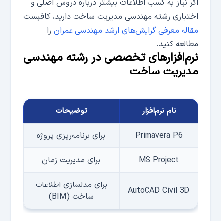
اگر نیاز به کسب اطلاعات بیشتر درباره دروس اصلی و
اختیاری رشته مهندسی مدیریت ساخت دارید، کافی­ست
مقاله معرفی گرایش‌های ارشد مهندسی عمران
را
مطالعه کنید.
نرم‌­افزارهای تخصصی در رشته مهندسی
مدیریت ساخت
نام نرم‌افزار
توضیحات
Primavera P6
برای برنامه‌­ریزی پروژه
MS Project
برای مدیریت زمان
برای مدلسازی اطلاعات
AutoCAD Civil 3D
ساخت (BIM)