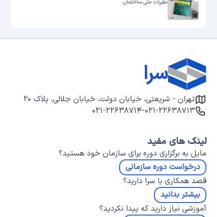
مقررات ملی ساختمان
سرا
تهران - شریعتی، خیابان دولت، خیابان جلالی، پلاک ۲۰
۰۲۱-۲۲۶۳۸۷۱۴
-
۰۲۱-۲۲۶۳۸۷۱۳
لینک های مفید
مایل به برگزاری دوره برای سازمان خود هستید؟
درخواست دوره سازمانی
قصد همکاری با سرا دارید؟
بیشتر بدانید
آموزشی نیاز دارید که پیدا نکردید؟