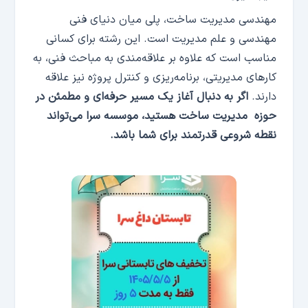
مهندسی مدیریت ساخت، پلی میان دنیای فنی
مهندسی و علم مدیریت است. این رشته برای کسانی
مناسب است که علاوه بر علاقه‌مندی به مباحث فنی، به
کارهای مدیریتی، برنامه‌ریزی و کنترل پروژه نیز علاقه
دارند.
اگر به دنبال آغاز یک مسیر حرفه‌­ای و مطمئن در
حوزه مدیریت ساخت هستید، موسسه سرا می‌­تواند
نقطه شروعی قدرتمند برای شما باشد.