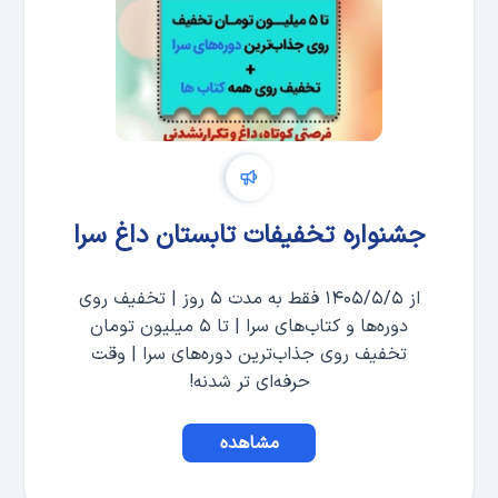
جشنواره تخفیفات تابستان داغ سرا
از ۱۴۰۵/۵/۵ فقط به مدت ۵ روز | تخفیف روی
دوره‌ها و کتاب‌های سرا | تا ۵ میلیون تومان
تخفیف روی جذاب‌ترین دوره‌های سرا | وقت
حرفه‌ای تر شدنه!
مشاهده