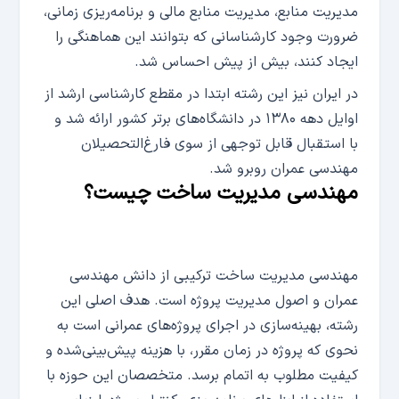
مدیریت منابع، مدیریت منابع مالی و برنامه‌ریزی زمانی،
ضرورت وجود کارشناسانی که بتوانند این هماهنگی را
ایجاد کنند، بیش از پیش احساس شد.
در ایران نیز این رشته ابتدا در مقطع کارشناسی ارشد از
اوایل دهه ۱۳۸۰ در دانشگاه­‌های برتر کشور ارائه شد و
با استقبال قابل توجهی از سوی فارغ‌التحصیلان
مهندسی عمران روبرو شد.
مهندسی مدیریت ساخت چیست؟
مهندسی مدیریت ساخت ترکیبی از دانش مهندسی
عمران و اصول مدیریت پروژه است. هدف اصلی این
رشته، بهینه‌سازی در اجرای پروژه‌های عمرانی است به
نحوی که پروژه در زمان مقرر، با هزینه پیش‌بینی‌شده و
کیفیت مطلوب به اتمام برسد. متخصصان این حوزه با