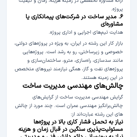
ارائه مشاوره تخصصی در زمینه هزینه، زمان و کیفیت
پروژه.
۶. مدیر ساخت در شرکت‌های پیمانکاری یا
مشاوره‌ای
هدایت تیم‌های اجرایی و اداری پروژه.
بازار کار این رشته در ایران، به ویژه در پروژه‌های دولتی،
خصوصی و زیرساختی، رو به رشد است. پروژه‌هایی
مانند سدسازی، راه‌سازی، مترو، ساختمان‌سازی و
پروژه‌های نفت و گاز، همگی نیازمند نیروهای متخصص
در این زمینه هستند.
چالش‌­های مهندسی مدیریت ساخت
گرایش‌ مهندسی مدیریت ساخت از گرایش‌های
چالش‌برانگیز مهندسی عمران است. چند مورد از چالش­‌
های این رشته عبارت­‌اند از:
نیاز به تحمل فشار کاری بالا در پروژه‌­ها
مسئولیت­‌پذیری سنگین در قبال زمان و هزینه
نیاز به بروزرسانی دائم دانش فنی و مدیریتی