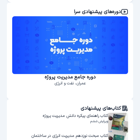
دوره‌های پیشنهادی سرا
دوره جامع مدیریت پروژه‌
عمران، نفت و انرژی
کتاب‌های پیشنهادی
کتاب راهنمای پیکره دانش مدیریت پروژه
ویرایش ششم
کتاب مبحث نوزدهم مدیریت انرژی در ساختمان