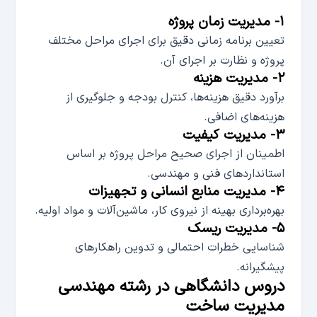
۱- مدیریت زمان پروژه
تعیین برنامه زمانی دقیق برای اجرای مراحل مختلف
پروژه و نظارت بر اجرای آن.
۲- مدیریت هزینه
برآورد دقیق هزینه‌ها، کنترل بودجه و جلوگیری از
هزینه‌های اضافی.
۳- مدیریت کیفیت
اطمینان از اجرای صحیح مراحل پروژه بر اساس
استانداردهای فنی و مهندسی.
۴- مدیریت منابع انسانی و تجهیزات
بهره‌برداری بهینه از نیروی کار، ماشین‌آلات و مواد اولیه.
۵- مدیریت ریسک
شناسایی خطرات احتمالی و تدوین راهکارهای
پیشگیرانه.
دروس دانشگاهی در رشته مهندسی
مدیریت ساخت