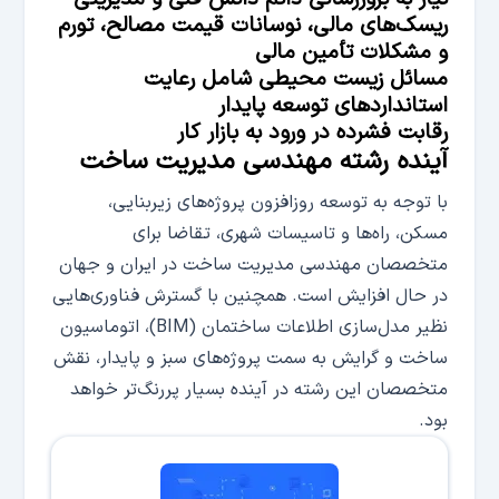
ریسک‌­های مالی، نوسانات قیمت مصالح، تورم
و مشکلات تأمین مالی
مسائل زیست محیطی شامل رعایت
استانداردهای توسعه پایدار
رقابت فشرده در ورود به بازار کار
آینده رشته مهندسی مدیریت ساخت
با توجه به توسعه روزافزون پروژه‌های زیربنایی،
مسکن، راه‌ها و تاسیسات شهری، تقاضا برای
متخصصان مهندسی مدیریت ساخت در ایران و جهان
در حال افزایش است. همچنین با گسترش فناوری‌هایی
نظیر مدل‌سازی اطلاعات ساختمان (BIM)، اتوماسیون
ساخت و گرایش به سمت پروژه‌های سبز و پایدار، نقش
متخصصان این رشته در آینده بسیار پررنگ‌تر خواهد
بود.