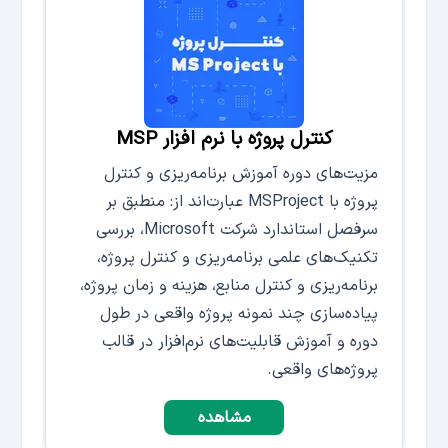
کنترل پروژه با نرم افزار MSP
مزیت‌های دوره آموزش برنامه‌ریزی و کنترل
پروژه با MSProject عبارت‌اند از: منطبق بر
سرفصل استاندارد شرکت Microsoft، بررسی
تکنیک‌های علمی برنامه‌ریزی و کنترل پروژه،
برنامه‌ریزی و کنترل منابع، هزینه و زمان پروژه،
پیاده‌سازی چند نمونه پروژه واقعی در طول
دوره و آموزش قابلیت‌های نرم‌افزار در قالب
پروژه‌های واقعی.
مشاهده