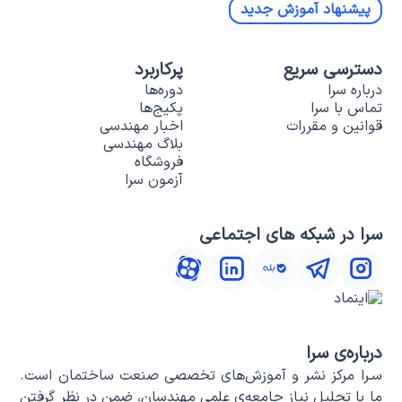
پیشنهاد آموزش جدید
دسترسی سریع
پرکاربرد
درباره سرا
دوره‌ها
تماس با سرا
پکیج‌ها
قوانین و مقررات
اخبار مهندسی
بلاگ مهندسی
فروشگاه
آزمون سرا
سرا در شبکه های اجتماعی
درباره‌ی سرا
سـرا مرکز نشر و آموزش‌های تخصصی صنعت ساختمان است.
ما با تحلیل نیاز جامعه‌ی علمی مهندسان، ضمن در نظر گرفتن