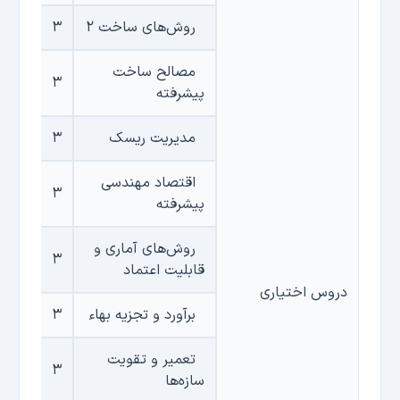
روش‌های ساخت ۲
۳
مصالح ساخت
۳
پیشرفته
مدیریت ریسک
۳
اقتصاد مهندسی
۳
پیشرفته
روش‌های آماری و
۳
قابلیت اعتماد
دروس اختیاری
برآورد و تجزیه بهاء
۳
تعمیر و تقویت
۳
سازه‌ها