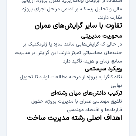
استفاده از ابزارهای برنامه‌ریزی، کنترل پروژه، ارزیابی
مالی و تحلیل ریسک، بر تمامی مراحل اجرای پروژه
نظارت دارند.
تفاوت با سایر گرایش­‌های عمران
محوریت مدیریتی
در حالی که گرایش­‌هایی مانند سازه یا ژئوتکنیک بر
جنبه­‌های محاسباتی تمرکز دارند، این گرایش بر مدیریت
منابع، زمان و هزینه تأکید دارد.
رویکرد سیستمی
نگاه کلگرا به پروژه از مرحله مطالعات اولیه تا تحویل
نهایی
ترکیب دانش‌­های میان رشته‌­ای
تلفیق مهندسی عمران با مدیریت پروژه، حقوق
قراردادها و اقتصاد مهندسی
اهداف اصلی رشته مدیریت ساخت