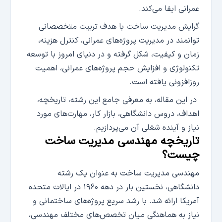
عمرانی ایفا می­‌کند.
گرایش مدیریت ساخت با هدف تربیت متخصصانی
توانمند در مدیریت پروژه‌های عمرانی، کنترل هزینه،
زمان و کیفیت، شکل گرفته و در دنیای امروز با توسعه
تکنولوژی و افزایش حجم پروژه‌های عمرانی، اهمیت
روزافزونی یافته است.
در این مقاله، به معرفی جامع این رشته، تاریخچه،
اهداف، دروس دانشگاهی، بازار کار، مهارت‌های مورد
نیاز و آینده شغلی آن می‌پردازیم.
تاریخچه مهندسی مدیریت ساخت
چیست؟
مهندسی مدیریت ساخت به ‌عنوان یک رشته
دانشگاهی، نخستین بار در دهه ۱۹۶۰ در ایالات متحده
آمریکا ارائه شد. با رشد سریع پروژه‌های ساختمانی و
نیاز به هماهنگی میان تخصص‌های مختلف مهندسی،