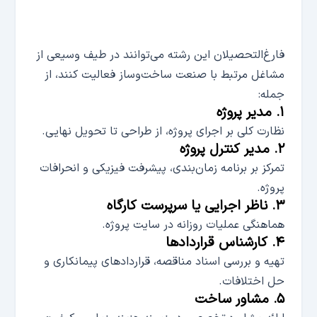
فارغ‌التحصیلان این رشته می‌توانند در طیف وسیعی از
مشاغل مرتبط با صنعت ساخت‌وساز فعالیت کنند، از
جمله:
۱. مدیر پروژه
نظارت کلی بر اجرای پروژه، از طراحی تا تحویل نهایی.
۲. مدیر کنترل پروژه
تمرکز بر برنامه زمان‌بندی، پیشرفت فیزیکی و انحرافات
پروژه.
۳. ناظر اجرایی یا سرپرست کارگاه
هماهنگی عملیات روزانه در سایت پروژه.
۴. کارشناس قراردادها
تهیه و بررسی اسناد مناقصه، قراردادهای پیمانکاری و
حل اختلافات.
۵. مشاور ساخت