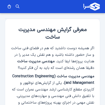
سرا
معرفی گرایش مهندسی مدیریت
ساخت
اگر همیشه دوست داشتید که هم در فضای فنی ساخت
و ساز حضور داشته باشید و هم نقش یک مدیر را در
هدایت پروژه‌­ها ایفا کنید،
مهندسی مدیریت ساخت
دقیقا همان رشته‌­ای است که باید به آن فکر کنید!!
مهندسی مدیریت ساخت (Construction Engineering
and Management)
، یکی از گرایش‌­های نوظهور و
کاربردی مقطع کارشناسی ارشد مهندسی عمران است که
با تلفیق دانش فنی مهندسی و مهارت­‌های مدیریتی،
نقش مهمی در اجرای بهینه پروژه­‌های ساختمانی و