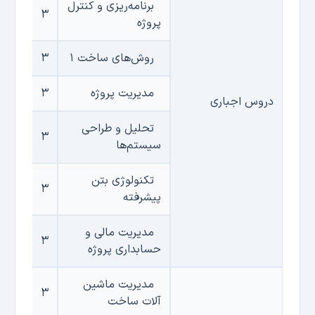
برنامه‌ریزی و کنترل
۳
پروژه
روش‌های ساخت ۱
۳
مدیریت پروژه
۳
دروس اجباری
تحلیل و طراحی
۳
سیستم‌ها
تکنولوژی بتن
۳
پیشرفته
مدیریت مالی و
۳
حسابداری پروژه
مدیریت ماشین
۳
آلات ساخت