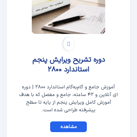
دوره تشریح ویرایش پنجم
استاندارد ۲۸۰۰
آموزش جامع و گام‌به‌گام استاندارد ۲۸۰۰ | دوره
ای آنلاین و ۴۲ ساعته، جامع و مفصل که با هدف
آموزش کامل ویرایش پنجم از پایه تا سطح
پیشرفته طراحی شده است.
مشاهده