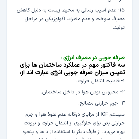
۱۵- عدم آسیب رسانی به محیط زیست به دلیل کاهش
مصرف سوخت و عدم مضرات اکولوژیکی در مراحل
تولید.
صرفه جویی در مصرف انرژی :
سه فاکتور مهم در عملکرد ساختمان ها برای
تعیین میزان صرفه جویی انرژی عبارت اند از:
۱- قابلیت انتقال حرارت.
۲- محبوس بودن هوا در داخل ساختمان.
۳- جرم حرارتی مصالح.
سیستم ICF از مزایای دوگانه عدم نفوذ هوا و جرم
حرارتی بتن برای جلوگیری از انتقال حرارت و برودت
بهره می‌برد. از طرف دیگر با استفاده از درها و پنجره