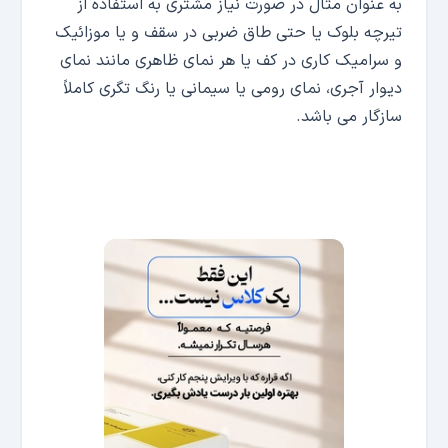
به عنوان مثال در صورت نیاز مشتری به استفاده از
تیرچه بلوک یا حتی طاق ضربی در سقف و یا موزائیک
و سرامیک کاری در کف یا هر نمای ظاهری مانند نمای
دیوار آجری، نمای رومی یا سیمانی یا رنگ تگری کاملاً
سازگار می باشد.