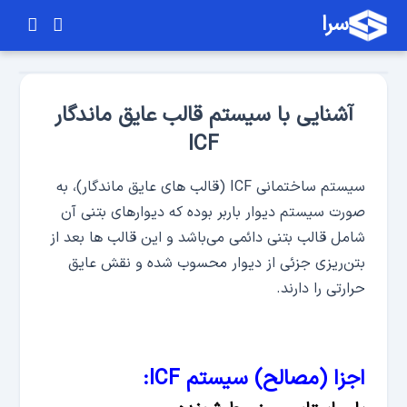
سرا
آشنایی با سیستم قالب عایق ماندگار
ICF
سیستم ساختمانی ICF (قالب های عایق ماندگار)، به
صورت سیستم دیوار باربر بوده که دیوارهای بتنی آن
شامل قالب بتنی دائمی می‌باشد و این قالب ها بعد از
بتن‌ریزی جزئی از دیوار محسوب شده و نقش عایق
حرارتی را دارند.
اجزا (مصالح) سیستم ICF: