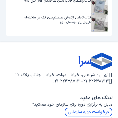
کتاب راهنمای قالب بندی ساختمان های بتن آرمه
کتاب تحلیل ارتعاش سیستم‌های کف در ساختمان
کاربردی برای مهندسان طراح
سرا
تهران - شریعتی، خیابان دولت، خیابان جلالی، پلاک ۲۰
۰۲۱-۲۲۶۳۸۷۱۴
-
۰۲۱-۲۲۶۳۸۷۱۳
لینک های مفید
مایل به برگزاری دوره برای سازمان خود هستید؟
درخواست دوره سازمانی