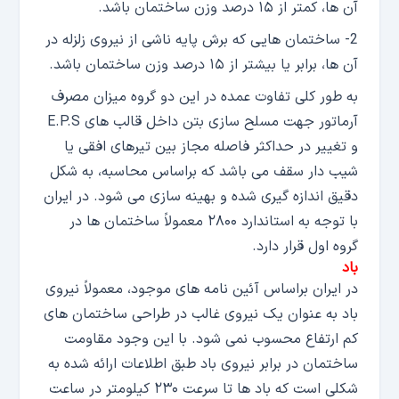
آن ها، کمتر از ۱۵ درصد وزن ساختمان باشد.
2- ساختمان هایی که برش پایه ناشی از نیروی زلزله در
آن ها، برابر یا بیشتر از ۱۵ درصد وزن ساختمان باشد.
به طور کلی تفاوت عمده در این دو گروه میزان مصرف
آرماتور جهت مسلح سازی بتن داخل قالب های E.P.S
و تغییر در حداکثر فاصله مجاز بین تیرهای افقی یا
شیب دار سقف می باشد که براساس محاسبه، به شکل
دقیق اندازه گیری شده و بهینه سازی می شود. در ایران
با توجه به استاندارد ۲۸۰۰ معمولاً ساختمان ها در
گروه اول قرار دارد.
باد
در ایران براساس آئین نامه های موجود، معمولاً نیروی
باد به عنوان یک نیروی غالب در طراحی ساختمان های
کم ارتفاع محسوب نمی شود. با این وجود مقاومت
ساختمان در برابر نیروی باد طبق اطلاعات ارائه شده به
شکلی است که باد ها تا سرعت ۲۳۰ کیلومتر در ساعت