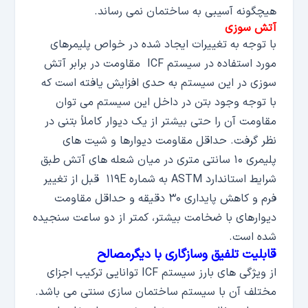
هیچگونه آسیبی به ساختمان نمی رساند.
آتش سوزی
با توجه به تغییرات ایجاد شده در خواص پلیمرهای
مورد استفاده در سیستم ICF مقاومت در برابر آتش
سوزی در این سیستم به حدی افزایش یافته است که
با توجه وجود بتن در داخل این سیستم می توان
مقاومت آن را حتی بیشتر از یک دیوار کاملاً بتنی در
نظر گرفت. حداقل مقاومت دیوارها و شیت های
پلیمری ۱۰ سانتی متری در میان شعله های آتش طبق
شرایط استاندارد ASTM به شماره ۱۱۹E قبل از تغییر
فرم و کاهش پایداری ۳۰ دقیقه و حداقل مقاومت
دیوارهای با ضخامت بیشتر، کمتر از دو ساعت سنجیده
شده است.
قابلیت تلفیق وسازگاری با دیگرمصالح
از ویژگی های بارز سیستم ICF توانایی ترکیب اجزای
مختلف آن با سیستم ساختمان سازی سنتی می باشد.