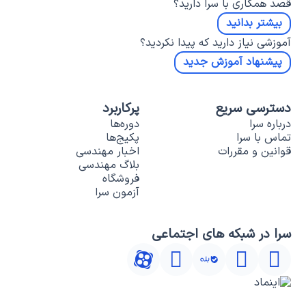
قصد همکاری با سرا دارید؟
بیشتر بدانید
آموزشی نیاز دارید که پیدا نکردید؟
پیشنهاد آموزش جدید
دسترسی سریع
پرکاربرد
درباره سرا
دوره‌ها
تماس با سرا
پکیج‌ها
قوانین و مقررات
اخبار مهندسی
بلاگ مهندسی
فروشگاه
آزمون سرا
سرا در شبکه های اجتماعی