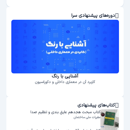
دوره‌های پیشنهادی سرا
آشنایی با رنگ
کاربرد آن در معماری داخلی و دکوراسیون
کتاب‌های پیشنهادی
کتاب مبحث هجدهم عایق بندی و تنظیم صدا
مقررات ملی ساختمان