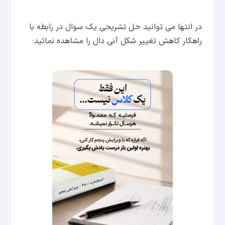
در انتها می توانید حل تشریحی یک سوال در رابطه با
راهکار کاهش تغییر شکل آنی دال را مشاهده نمائید: