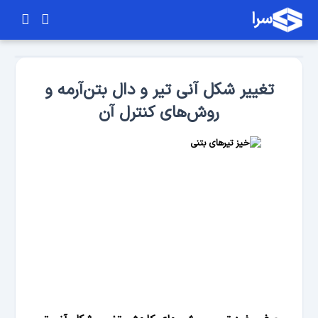
سرا
تغییر شکل آنی تیر و دال بتن‌آرمه و
روش‌های کنترل آن‌