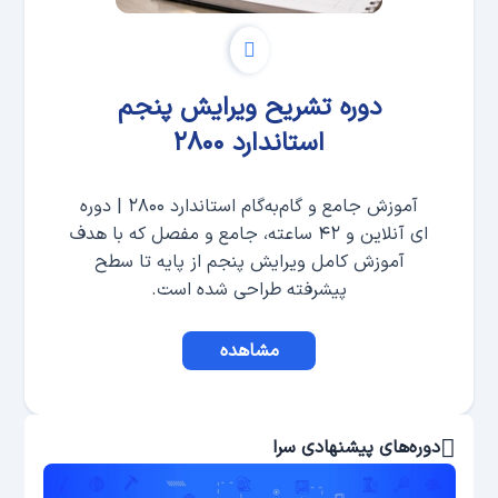
دوره تشریح ویرایش پنجم
استاندارد ۲۸۰۰
آموزش جامع و گام‌به‌گام استاندارد ۲۸۰۰ | دوره
ای آنلاین و ۴۲ ساعته، جامع و مفصل که با هدف
آموزش کامل ویرایش پنجم از پایه تا سطح
پیشرفته طراحی شده است.
مشاهده
دوره‌های پیشنهادی سرا