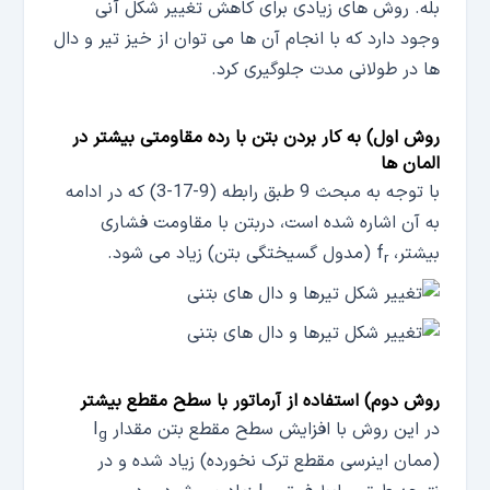
بله. روش های زیادی برای کاهش تغییر شکل آنی
وجود دارد که با انجام آن ها می توان از خیز تیر و دال
ها در طولانی مدت جلوگیری کرد.
روش اول) به کار بردن بتن با رده مقاومتی بیشتر در
المان ها
با توجه به مبحث 9 طبق رابطه (9-17-3) که در ادامه
به آن اشاره شده است، دربتن با مقاومت فشاری
بیشتر، f
(مدول گسیختگی بتن) زیاد می شود.
r
روش دوم) استفاده از آرماتور با سطح مقطع بیشتر
در این روش با افزایش سطح مقطع بتن مقدار I
g
(ممان اینرسی مقطع ترک نخورده) زیاد شده و در