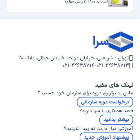
استاندارد ۲۸۰۰ (ویرایش چهارم)
سرا
تهران - شریعتی، خیابان دولت، خیابان جلالی، پلاک ۲۰
۰۲۱-۲۲۶۳۸۷۱۴
-
۰۲۱-۲۲۶۳۸۷۱۳
لینک های مفید
مایل به برگزاری دوره برای سازمان خود هستید؟
درخواست دوره سازمانی
قصد همکاری با سرا دارید؟
بیشتر بدانید
آموزشی نیاز دارید که پیدا نکردید؟
پیشنهاد آموزش جدید