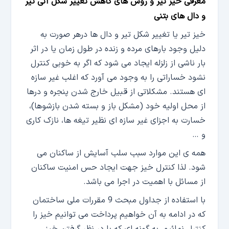
معرفی خیز تیر و روش های کاهش تغییر شکل آنی تیر
و دال های بتنی
خیز تیر یا تغییر شکل تیر و دال ها درهر صورت به
دلیل وجود بارهای مرده و زنده در طول زمان یا در اثر
بار ناشی از زلزله ایجاد می شود که اگر به خوبی کنترل
نشود خساراتی را به وجود می آورد که اغلب غیر سازه
ای هستند. مشکلاتی از قبیل خارج شدن پنجره و درها
از محل اولیه خود (مشکل باز و بسته شدن بازشوها)،
خسارت به اجزای غیر سازه ای نظیر تیغه ها، نازک کاری
و …
همه ی این موارد سبب سلب آسایش از ساکنان می
شود. لذا کنترل خیز جهت ایجاد حس امنیت ساکنان
از مسائل با اهمیت در اجرا می باشد.
با استفاده از جداول مبحث 9 مقررات ملی ساختمان
که در ادامه به آن خواهیم پرداخت می توانیم خیز را