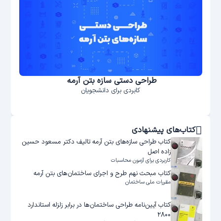
طراحی دستی سازه بتن آرمه
کابردی برای دانشجویان
کتاب‌های پیشنهادی
کتاب طراحی سازه‌‌های بتن آرمه تالیف دکتر مسعود حسین
زاده اصل
کاربردی برای آزمون محاسبات
کتاب مبحث نهم طرح و اجرای ساختمان‌های بتن آرمه
مقررات ملی ساختمان
کتاب آیین‌نامه طراحی ساختمان‌ها در برابر زلزله استاندارد
۲۸۰۰