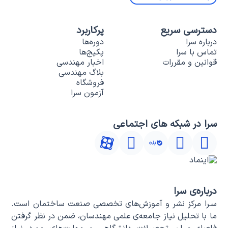
دسترسی سریع
پرکاربرد
درباره سرا
دوره‌ها
تماس با سرا
پکیج‌ها
قوانین و مقررات
اخبار مهندسی
بلاگ مهندسی
فروشگاه
آزمون سرا
سرا در شبکه های اجتماعی
درباره‌ی سرا
سـرا مرکز نشر و آموزش‌های تخصصی صنعت ساختمان است.
ما با تحلیل نیاز جامعه‌ی علمی مهندسان، ضمن در نظر گرفتن