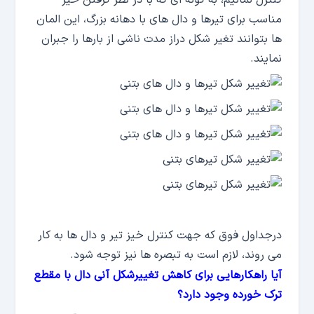
کنترل نمائیم، به گونه ای که با در نظر گرفتن خیز
مناسب برای تیرها و دال های با دهانه بزرگ، این المان
ها بتوانند تغیر شکل دراز مدت ناشی از بارها را جبران
نمایند.
درجداول فوق که جهت کنترل خیز تیر و دال ها به کار
می روند، لازم است به تبصره ها نیز توجه شود.
آیا راهکارهایی برای کاهش تغییرشکل آنی دال با مقطع
ترک خورده وجود دارد؟