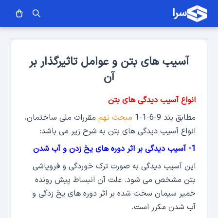
سرا
آسیب های بتن و عوامل تاثیرگذار بر
آن
انواع آسیب دیدگی های بتن
مطابق بند 9-6-1-1
مبحث نهم
مقررات ملی ساختمان،
انواع آسیب دیدگی های بتن به شرح زیر می باشد:
1- آسیب دیدگی بر اثر دوره های یخ زدن و آب شدن
این آسیب دیدگی به صورت ترک خوردگی و فروپاشی
بتن مشخص می شود. علت آن انبساط پیش رونده
خمیر سیمان سخت شده بر اثر دوره های یخ زدگی و
آب شدن مکرر است.