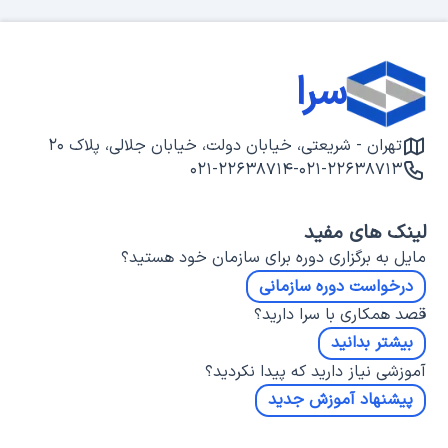
سرا
تهران - شریعتی، خیابان دولت، خیابان جلالی، پلاک ۲۰
۰۲۱-۲۲۶۳۸۷۱۴
-
۰۲۱-۲۲۶۳۸۷۱۳
لینک های مفید
مایل به برگزاری دوره برای سازمان خود هستید؟
درخواست دوره سازمانی
قصد همکاری با سرا دارید؟
بیشتر بدانید
آموزشی نیاز دارید که پیدا نکردید؟
پیشنهاد آموزش جدید