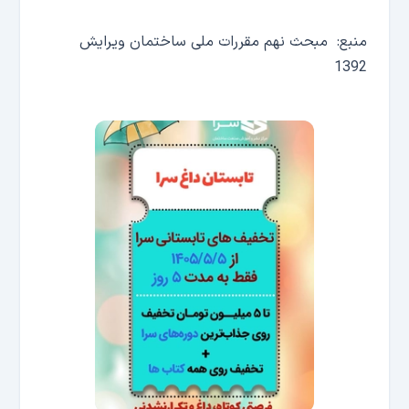
منبع: مبحث نهم مقررات ملی ساختمان ویرایش
1392