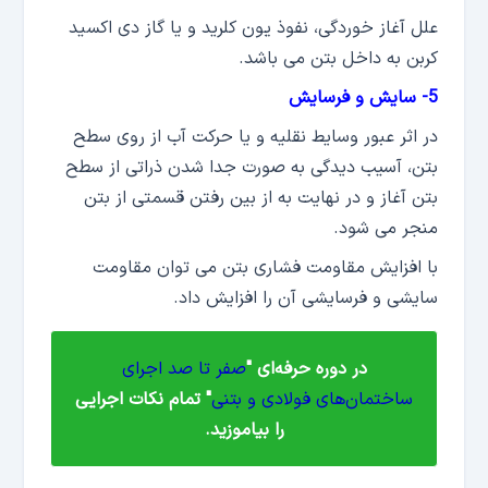
علل آغاز خوردگی، نفوذ یون کلرید و یا گاز دی اکسید
کربن به داخل بتن می باشد.
5- سایش و فرسایش
در اثر عبور وسایط نقلیه و یا حرکت آب از روی سطح
بتن، آسیب دیدگی به صورت جدا شدن ذراتی از سطح
بتن آغاز و در نهایت به از بین رفتن قسمتی از بتن
منجر می شود.
با افزایش مقاومت فشاری بتن می توان مقاومت
سایشی و فرسایشی آن را افزایش داد.
در دوره حرفه‌ای "
صفر تا صد اجرای
ساختمان‌های فولادی و بتنی
" تمام نکات اجرایی
را بیاموزید.