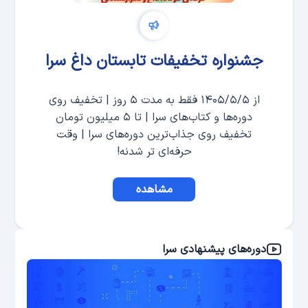
جشنواره تخفیفات تابستان داغ سرا
از ۱۴۰۵/۵/۵ فقط به مدت ۵ روز | تخفیف روی
دوره‌ها و کتاب‌های سرا | تا ۵ میلیون تومان
تخفیف روی جذاب‌ترین دوره‌های سرا | وقت
حرفه‌ای تر شدنه!
مشاهده
دوره‌های پیشنهادی سرا