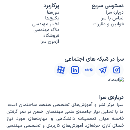
دسترسی سریع
پرکاربرد
درباره سرا
دوره‌ها
تماس با سرا
پکیج‌ها
قوانین و مقررات
اخبار مهندسی
بلاگ مهندسی
فروشگاه
آزمون سرا
سرا در شبکه های اجتماعی
درباره‌ی سرا
سـرا مرکز نشر و آموزش‌های تخصصی صنعت ساختمان است.
ما با تحلیل نیاز جامعه‌ی علمی مهندسان، ضمن در نظر گرفتن
فاصله میان تحصیلات دانشگاهی و مهارت‌های مورد نیاز
فضای کاری حرفه‌ای، آموزش‌های کاربردی و تخصصی مهندسی