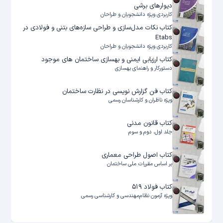
دیوارهای برشی
کاربردی ویژه دانشجویان و طراحان
کتاب نکات مدل‌سازی و طراحی سازه‌های بتنی و فولادی در
Etabs
کاربردی ویژه دانشجویان و طراحان
کتاب ارزیابی ایمنی و بهسازی ساختمان های موجود
دستورکار و راهنمای بهسازی
کتاب فن گزارش نویسی در نظارت ساختمان
ویژه ناظران و کارشناسان رسمی
کتاب قانون مدنی
جلد اول، دوم و سوم
کتاب اصول طراحی معماری
بر اساس مقررات ملی ساختمان
کتاب فولاد ۵۱۹
ویژه آزمون نظام‌مهندسی و کارشناسی رسمی