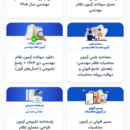
عمران سوالات آزمون نظام
مهندسی سال ۱۴۰۵
مهندسی
مصاحبه علمی آزمون
دانلود سوالات آزمون نظام
محاسبات نظام مهندسی؛
مهندسی دی ۱۴۰۴ + پاسخ
راهنمای جامع قبولی و
تشریحی (+سال‌های قبل)
دریافت پروانه محاسبات
مسیر قبولی در آزمون
پاسخنامه تشریحی آزمون
محاسبات
طراحی معماری نظام