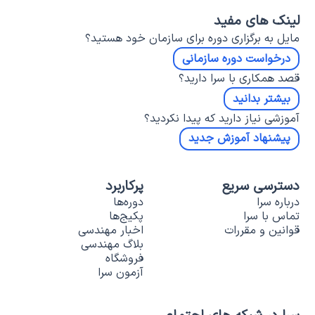
لینک های مفید
مایل به برگزاری دوره برای سازمان خود هستید؟
درخواست دوره سازمانی
قصد همکاری با سرا دارید؟
بیشتر بدانید
آموزشی نیاز دارید که پیدا نکردید؟
پیشنهاد آموزش جدید
دسترسی سریع
پرکاربرد
درباره سرا
دوره‌ها
تماس با سرا
پکیج‌ها
قوانین و مقررات
اخبار مهندسی
بلاگ مهندسی
فروشگاه
آزمون سرا