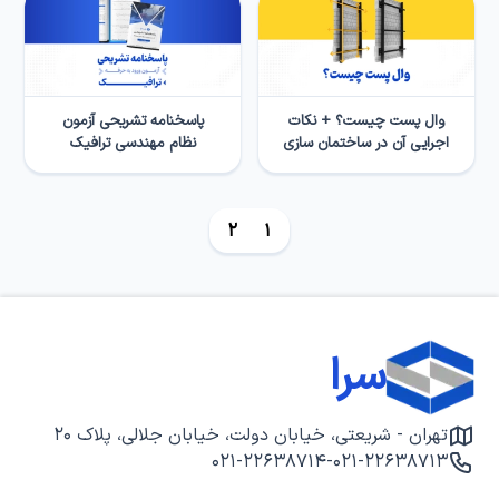
وال پست چیست؟ + نکات
پاسخنامه تشریحی آزمون
اجرایی آن در ساختمان سازی
نظام مهندسی ترافیک
2
1
سرا
تهران - شریعتی، خیابان دولت، خیابان جلالی، پلاک ۲۰
۰۲۱-۲۲۶۳۸۷۱۴
-
۰۲۱-۲۲۶۳۸۷۱۳