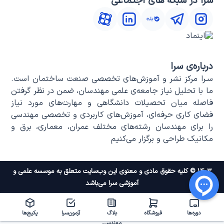
سرا در شبکه های اجتماعی
درباره‌ی سرا
سـرا مرکز نشر و آموزش‌های تخصصی صنعت ساختمان است.
ما با تحلیل نیاز جامعه‌ی علمی مهندسان، ضمن در نظر گرفتن
فاصله میان تحصیلات دانشگاهی و مهارت‌های مورد نیاز
فضای کاری حرفه‌ای، آموزش‌های کاربردی و تخصصی مهندسی
را برای مهندسان رشته‌های مختلف عمران، معماری، برق و
مکانیک طراحی و برگزار می‌کنیم
۱۴۰۳ © کلیه حقوق مادی و معنوی این وب‌سایت متعلق به موسسه علمی و
آموزشی سرا می‌باشد
دوره‌ها
فروشگاه
بلاگ
آزمون‌سرا
پکیج‌ها
مهندسی