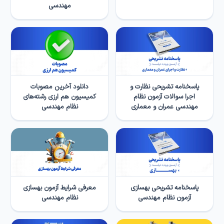
مهندسی
پاسخنامه تشریحی نظارت و
دانلود آخرین مصوبات
اجرا سوالات آزمون نظام
کمیسیون هم ارزی رشته‌های
مهندسی عمران و معماری
نظام مهندسی
پاسخنامه تشریحی بهسازی
معرفی شرایط آزمون بهسازی
آزمون نظام مهندسی
نظام مهندسی