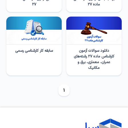
ماده ۲۷
۲۷
دانلود سوالات آزمون
سابقه کار کارشناسی رسمی
کارشناس ماده ۲۷ رشته‌های
عمران، معماری، برق و
مکانیک
1