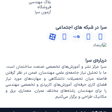
بلاگ مهندسی
فروشگاه
آزمون سرا
سرا در شبکه های اجتماعی
درباره‌ی سرا
سـرا مرکز نشر و آموزش‌های تخصصی صنعت ساختمان است.
ما با تحلیل نیاز جامعه‌ی علمی مهندسان، ضمن در نظر گرفتن
فاصله میان تحصیلات دانشگاهی و مهارت‌های مورد نیاز
فضای کاری حرفه‌ای، آموزش‌های کاربردی و تخصصی مهندسی
را برای مهندسان رشته‌های مختلف عمران، معماری، برق و
مکانیک طراحی و برگزار می‌کنیم