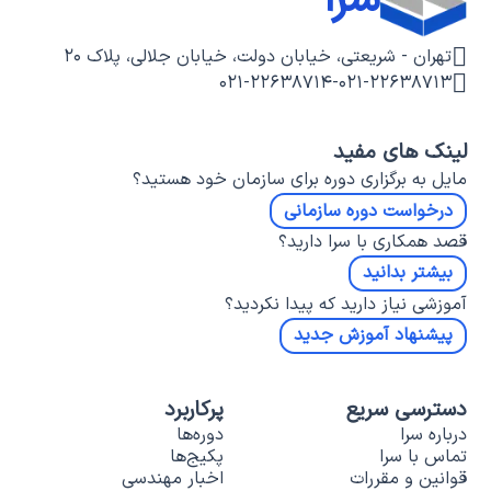
سرا
تهران - شریعتی، خیابان دولت، خیابان جلالی، پلاک ۲۰
۰۲۱-۲۲۶۳۸۷۱۴
-
۰۲۱-۲۲۶۳۸۷۱۳
لینک های مفید
مایل به برگزاری دوره برای سازمان خود هستید؟
درخواست دوره سازمانی
قصد همکاری با سرا دارید؟
بیشتر بدانید
آموزشی نیاز دارید که پیدا نکردید؟
پیشنهاد آموزش جدید
دسترسی سریع
پرکاربرد
درباره سرا
دوره‌ها
تماس با سرا
پکیج‌ها
قوانین و مقررات
اخبار مهندسی