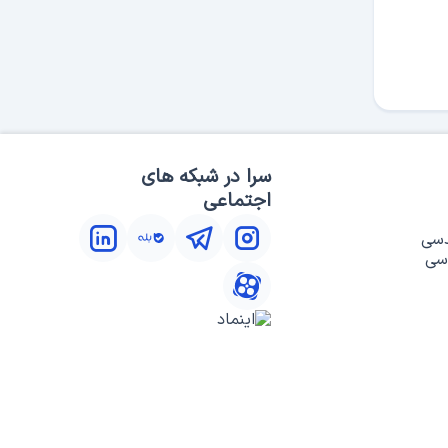
سرا در شبکه های
اجتماعی
دسی
سی