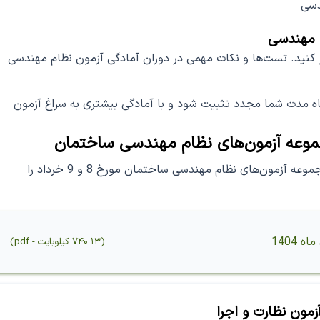
دسی
م مهندسی
ر کنید. تست‌ها و نکات مهمی در دوران آمادگی آزمون نظام مهندسی
اه مدت شما مجدد تثبیت شود و با آمادگی بیشتری به سراغ آزمون
موعه آزمون‌های نظام مهندسی ساختمان
فایل مربوط به دفترچه راهنمای شرکت در جلسه مجموعه آزمون‌های نظام مهندسی ساختمان مورخ 8 و 9 خرداد را
1404
(
۷۴۰.۱۳ کیلوبایت
-
pdf
)
مون نظارت و اجرا