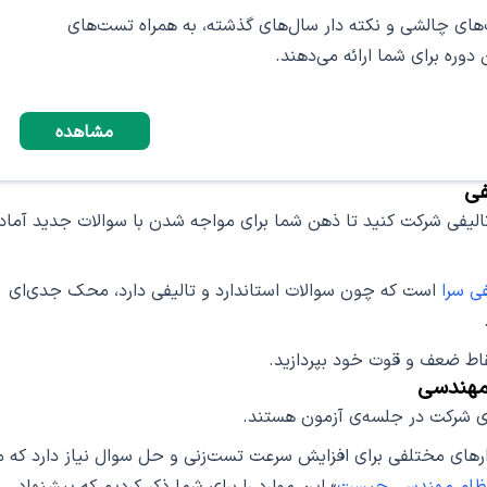
های چالشی و نکته‌ دار سال‌های گذشته، به همراه تست‌های
 دوره برای شما ارائه می‌دهند.
مشاهده
فی
تالیفی شرکت کنید تا ذهن شما برای مواجه شدن با سوالات جدید آماد
ی سرا
است که چون سوالات استاندارد و تالیفی دارد، محک جدی‌ای
قاط ضعف و قوت خود بپردازید.
 مهندسی
برای شرکت در جلسه‌ی آزمون هستند.
ارهای مختلفی برای افزایش سرعت تست‌زنی و حل سوال نیاز دارد که م