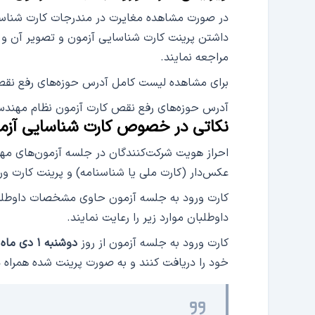
داشتن پرینت کارت شناسایی آزمون و تصویر آن و ب
مراجعه نمایند.
برای مشاهده لیست کامل آدرس حوزه‌های رفع نقص
آدرس حوزه‌های رفع نقص کارت آزمون نظام مهند
نکاتی در خصوص کارت شناسایی آزم
احراز هویت شرکت‌کنندگان در جلسه آزمون‌های مهند
عکس‌دار (کارت ملی یا شناسنامه) و پرینت کارت ور
کارت ورود به جلسه آزمون حاوی مشخصات داوطلب،
داوطلبان موارد زیر را رعایت نمایند.
کارت ورود به جلسه آزمون از روز
دوشنبه ۱ دی ماه
خود را دریافت کنند و به صورت پرینت شده همراه د