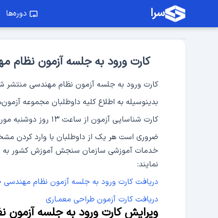
سرا
دوره‌ها
کارت ورود به جلسه آزمون نظام مهندسی سال ۱۴۰۴ + راهنمای
کارت ورود به جلسه آزمون نظام مهندسی منتشر ش
بدینوسیله به اطلاع کلیه داوطلبان مجموعه آزمون‌های نظام
کارت شناسایی آزمون از ساعت ۱۳ روز دوشنبه مورخ ۱۴۰۴/۱۰/۰۱ بر روی سامانه آزمون‌ها ارائه می‌گردد.
دوره طراحی دیوار برشی
ضروری است هر یک از داوطلبان با وارد کردن مش
خدمات آموزشی سازمان سنجش آموزش کشور به ن
نمایند:
دریافت کارت ورود به جلسه آزمون نظام مهندسی خرداد
دریافت کارت آزمون طراحی معمـاری
ویرایش کارت ورود به جلسه آزمون 