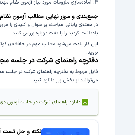
آماده‌سازی ملزومات مورد نیاز آزمون نظام مهن
جمع‌بندی و مرور نهایی مطالب آزمون نظا
در هفته‌ی پایانی، مباحث پر سوال و کلیدی را مرو
یادداشت کردید را با دقت دوباره بررسی کنید.
این کار باعث می‌شود مطالب مهم در حافظه‌ی کوت
بروید.
دفترچه راهنمای شرکت در جلسه مج
می‌توانید از بخش زیر دانلود کنید.
دانلود
راهنمای شرکت در جلسه آزمون دی ماه 
نکته و حل تست آز