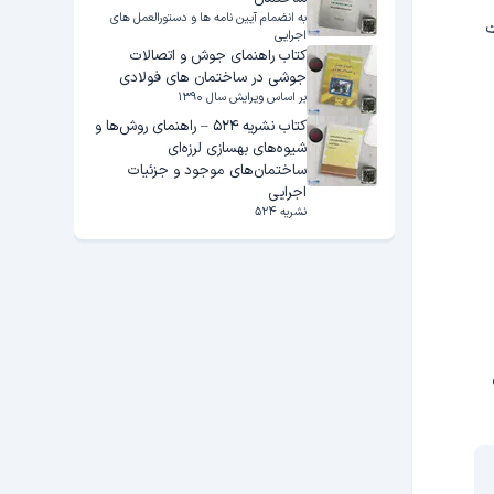
به انضمام آیین نامه ها و دستورالعمل های
۱ با در دست
اجرایی
کتاب راهنمای جوش و اتصالات
جوشی در ساختمان های فولادی
بر اساس ویرایش سال ۱۳۹۰
کتاب نشریه ۵۲۴ – راهنمای روش‌ها و
شیوه‌های بهسازی لرزه‌ای
ساختمان‌های موجود و جزئیات
اجرایی
نشریه ۵۲۴