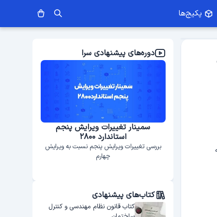
پکیج‌ها
دوره‌های پیشنهادی سرا
ایش پنجم
از پی تا بام
وبینار طرا
صفر تا صد اجرای ساختمان
نسبت به ویرایش
کتاب‌های پیشنهادی
کتاب قانون نظام مهندسی و کنترل
ساختمان