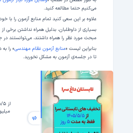
به طور مفصل در مطلب «
وسایل مورد نیاز آزمون
می‌کنیم حتما مطالعه کنید.
علاوه بر این سعی کنید تمام منابع آزمون را با خو
مبحث مورد نظر را همراه داشتند، می‌توانستند در 
بنابراین لیست «
منابع آزمون نظام مهندسی
» را به 
تا در جلسه‌ی آزمون به مشکل نخورید.
میلیو