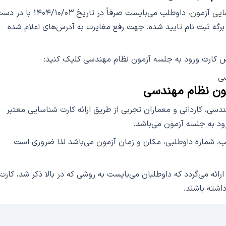
در صورت مشاهده مغایرت در مندرجات کارت شناسایی آزمون، داوطلب می‌بایست صرفاً در تاریخ ۴۰۴/۱۰/۰۳
رگه ثبت نام تایید شده، جهت رفع مغایرت به آدرس‌های اعلام شده
 کارت ورود به جلسه آزمون نظام مهندسی کليک کنيد:
سی
ون نظام مهندسی
سی، کاردانی و معماران تجربی از طریق ارائه کارت شناسایی معتبر
ود به جلسه آزمون می‌باشد.
 شماره داوطلبی، مکان و زمان آزمون می‌باشد لذا ضروری است
ارائه می‌گردد که داوطلبان می‌بایست به روشی که در بالا ذکر شد، کارت
اشته باشند.