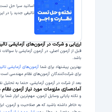
اساتید سـرا حل تست‌
تالیفی جدید را در این
ارزیابی و شرکت در آزمون‌های آزمایشی تالی
قبل از آزمون اصلی، در آزمون آزمایشی با سوالات 
باشد.
بهترین پیشنهاد برای شما
آزمون‌های آزمایشی تالیف
برای شرکت‌کنندگان آزمون‌های نظام مهندسی است.
بعد از شرکت در آزمون آزمایشی، حتما به تحلیل ن
آماده‌سازی ملزومات مورد نیاز آزمون نظام
و نکته‌ پایانی وسایل آزمون، مهم‌ترین ابزار شما 
به خاطر داشته باشید که هر صلاحیت و آزمون، ابز