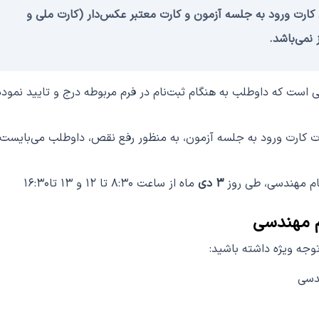
کارت ورود به جلسه آزمون و کارت معتبر عکس‌دار (کارت ملی و
 نمی‌باشد.
است که داوطلب به هنگام ثبت‌نام در فرم مربوطه درج و تایید نموده
 کارت ورود به جلسه آزمون، به منظور رفع نقص، داوطلب می‌بایست
ام مهندسی، طی روز
۳ دی
ماه از ساعت ۸:۳۰ تا ۱۲ و ۱۳ تا۱۶:۳۰
م مهندسی
توجه‌ ویژه داشته باشید:
ندسی