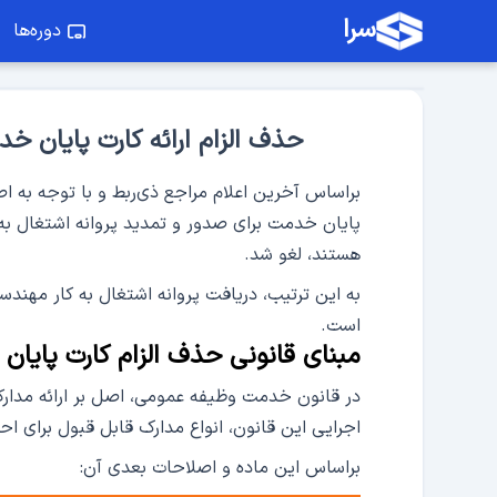
سرا
دوره‌ها
حذف الزام ارائه کارت پایان خ
براساس آخرین اعلام مراجع ذی‌ربط و با توجه به 
پایان خدمت برای صدور و تمدید پروانه اشتغال به
هستند، لغو شد.
به این ترتیب، دریافت پروانه اشتغال به کار مهند
است.
مبنای قانونی حذف الزام کارت پای
اجرایی این قانون، انواع مدارک قابل قبول برا
براساس این ماده و اصلاحات بعدی آن: