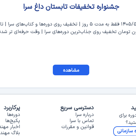
جشنواره تخفیفات تابستان داغ سرا
ن تومان تخفیف روی جذاب‌ترین دوره‌های سرا | وقت حرفه‌ای تر شدنه
مشاهده
د
دسترسی سریع
پرکاربرد
درباره سرا
دوره‌ها
وره برای
تماس با سرا
پکیج‌ها
تید؟
قوانین و مقررات
اخبار مهن
 سازمانی
بلاگ مهند