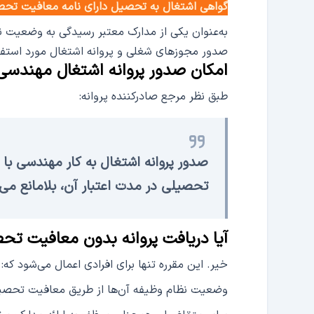
گواهی اشتغال به تحصیل دارای نامه معافیت تحصی
به‌عنوان یکی از مدارک معتبر رسیدگی به وضعیت ن
صدور مجوزهای شغلی و پروانه اشتغال مورد استفاده
امکان صدور پروانه اشتغال مهندسی
طبق نظر مرجع صادرکننده پروانه:
صدور پروانه اشتغال به کار مهندسی با
تحصیلی در مدت اعتبار آن، بلامانع می‌
آیا دریافت پروانه بدون معافیت تح
خیر. این مقرره تنها برای افرادی اعمال می‌شود که:
وضعیت نظام وظیفه آن‌ها از طریق معافیت تحص