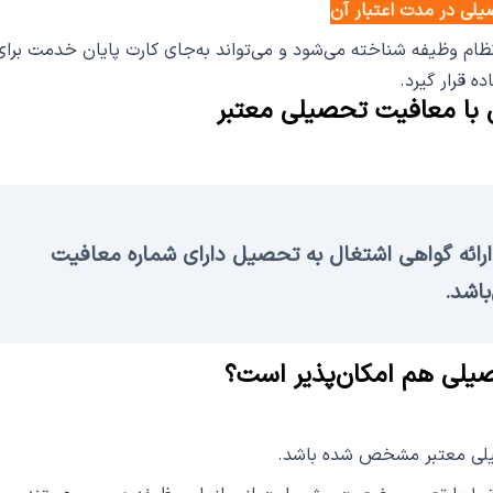
لی در مدت اعتبار آن
ظام وظیفه شناخته می‌شود و می‌تواند به‌جای کارت پایان خدمت برای
 قرار گیرد.
 با معافیت تحصیلی معتبر
 ارائه گواهی اشتغال به تحصیل دارای شماره معافیت
باشد.
صیلی هم امکان‌پذیر است؟
یلی معتبر مشخص شده باشد.