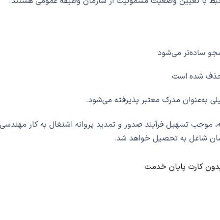
تبط با تعیین وضعیت مشمولیت از سازمان وظیفه عمومی هستند.
جو ساده‌تر می‌شود
 حذف شده است
 به‌عنوان مدرک معتبر پذیرفته می‌شود.
، موجب تسهیل فرآیند صدور و تمدید پروانه اشتغال به کار مهندسی
سان شاغل به تحصیل خواهد شد.