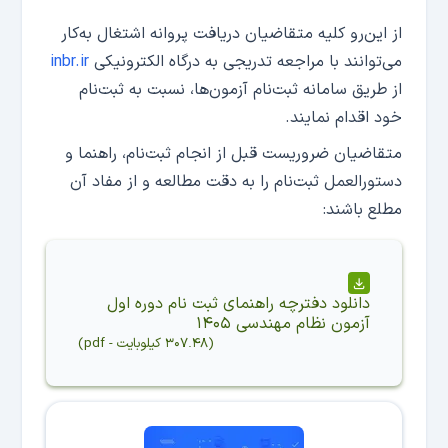
از این‌رو کلیه متقاضیان دریافت پروانه اشتغال به‌کار
می‌توانند با مراجعه تدریجی به درگاه الکترونیکی
inbr.ir
از طریق سامانه ثبت‌نام آزمون‌ها، نسبت به ثبت‌نام
خود اقدام نمایند.
متقاضیان ضروریست قبل از انجام ثبت‌نام، راهنما و
دستورالعمل ثبت‌نام را به دقت مطالعه و از مفاد آن
مطلع باشند:
دانلود
دفترچه راهنمای ثبت نام دوره اول
آزمون نظام مهندسی ۱۴۰۵
(
۳۰۷.۴۸ کیلوبایت
-
pdf
)