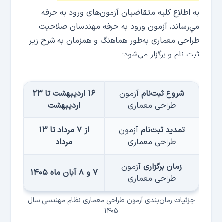
به اطلاع کلیه متقاضیان آزمون‌های ورود به حرفه
مي‌رساند، آزمون ورود به حرفه مهندسان صلاحیت
طراحی معماری به‌طور هماهنگ و همزمان به شرح زیر
ثبت نام و برگزار می‌شود:
شروع ثبت‌نام
آزمون
۱۶ اردیبهشت تا ۲۳
طراحی معماری
اردیبهشت
تمدید ثبت‌نام
آزمون
از ۷ مرداد تا ۱۳
طراحی معماری
مرداد
زمان برگزاری
آزمون
۷ و ۸ آبان ماه ۱۴۰۵
طراحی معماری
جزئیات زمان‌بندی آزمون طراحی معماری نظام مهندسی سال
۱۴۰۵