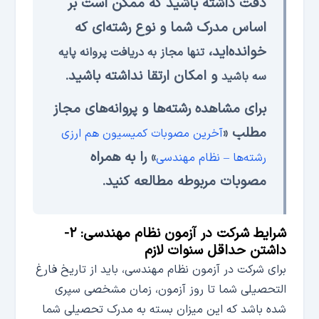
دقت داشته باشید که ممکن است بر
اساس مدرک شما و نوع رشته‌ای که
خوانده‌اید،
تنها مجاز به دریافت پروانه پایه
و امکان ارتقا نداشته باشید.
سه باشید
برای مشاهده رشته‌ها و پروانه‌های مجاز
مطلب «
آخرین مصوبات کمیسیون هم ارزی
» را به همراه
رشته‌ها – نظام مهندسی
مصوبات مربوطه مطالعه کنید.
شرایط شرکت در آزمون نظام مهندسی: ۲-
داشتن حداقل سنوات لازم
برای شرکت در آزمون نظام مهندسی، باید از تاریخ فارغ
التحصیلی شما تا روز آزمون، زمان مشخصی سپری
شده باشد که این میزان بسته به مدرک تحصیلی شما