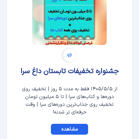
جشنواره تخفیفات تابستان داغ سرا
از ۱۴۰۵/۵/۵ فقط به مدت ۵ روز | تخفیف روی
دوره‌ها و کتاب‌های سرا | تا ۵ میلیون تومان
تخفیف روی جذاب‌ترین دوره‌های سرا | وقت
حرفه‌ای تر شدنه!
مشاهده