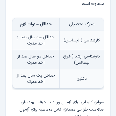
متفاوت است.
مدرک تحصیلی
حداقل سنوات لازم
حداقل سه سال بعد از
کارشناسی ( لیسانس)
اخذ مدرک
کارشناسی ارشد ( فوق
حداقل دو سال بعد از
لیسانس)
اخذ مدرک
حداقل یک سال بعد از
دکتری
اخذ مدرک
سوابق کاردانی برای آزمون ورود به حرفه مهندسان
صلاحیت طراحی معماری قابل محاسبه برای آزمون