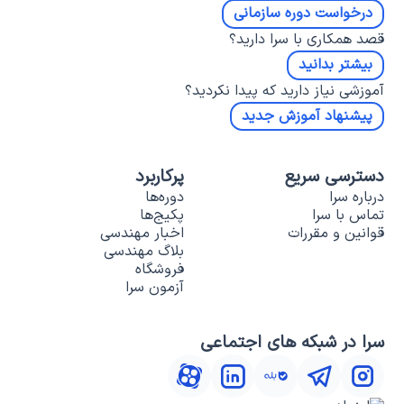
درخواست دوره سازمانی
قصد همکاری با سرا دارید؟
بیشتر بدانید
آموزشی نیاز دارید که پیدا نکردید؟
پیشنهاد آموزش جدید
دسترسی سریع
پرکاربرد
درباره سرا
دوره‌ها
تماس با سرا
پکیج‌ها
قوانین و مقررات
اخبار مهندسی
بلاگ مهندسی
فروشگاه
آزمون سرا
سرا در شبکه های اجتماعی