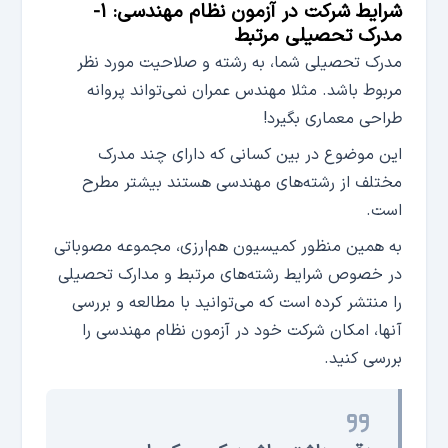
شرایط شرکت در آزمون نظام مهندسی: ۱-
مدرک تحصیلی مرتبط
مدرک تحصیلی شما، به رشته و صلاحیت مورد نظر
مربوط باشد. مثلا مهندس عمران نمی‌تواند پروانه
طراحی معماری بگیرد!
این موضوع در بین کسانی که دارای چند مدرک
مختلف از رشته‌های مهندسی هستند بیشتر مطرح
است.
به همین منظور کمیسیون هم‌ارزی، مجموعه مصوباتی
در خصوص شرایط رشته‌های مرتبط و مدارک تحصیلی
را منتشر کرده است که می‌توانید با مطالعه و بررسی
آنها، امکان شرکت خود در آزمون نظام مهندسی را
بررسی کنید.