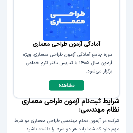
آمادگی آزمون طراحی معماری
دوره جامع آمادگی آزمون طراحی معماری، ویژه
آزمون سال ۱۴۰۵ با تدریس دکتر اکرم خدامی
برگزار می‌شود.
مشاهده
شرایط ثبت‌نام آزمون طراحی معماری
نظام مهندسی:
شرکت در آزمون نظام مهندسی طراحی معماری دو شرط
مهم دارد که شما باید هر دو شرط را داشته باشید.