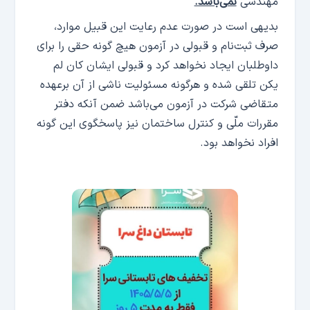
مهندسی
نمی‌باشد.
بدیهی است در صورت عدم رعایت این قبیل موارد،
صرف ثبت‌نام و قبولی در آزمون هیچ گونه حقی را برای
داوطلبان ایجاد نخواهد کرد و قبولی ایشان کان لم
یکن تلقی شده و هرگونه مسئولیت ناشی از آن برعهده
متقاضی شرکت در آزمون می‌باشد ضمن آنکه دفتر
مقررات ملّی و کنترل ساختمان نیز پاسخگوی این گونه
افراد نخواهد بود.