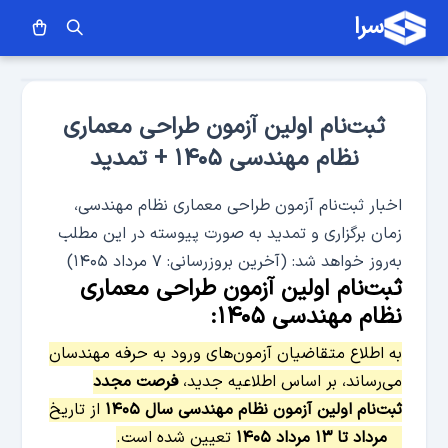
سرا
ثبت‌نام اولین آزمون طراحی معماری
نظام مهندسی ۱۴۰۵ + تمدید
اخبار ثبت‌نام آزمون طراحی معماری نظام مهندسی،
زمان برگزاری و تمدید به صورت پیوسته در این مطلب
به‌روز خواهد شد: (آخرین بروزرسانی: ۷ مرداد ۱۴۰۵)
ثبت‌نام اولین آزمون طراحی معماری
نظام مهندسی ۱۴۰۵:
به اطلاع متقاضیان آزمون‌های ورود به حرفه مهندسان
می‌رساند، بر اساس اطلاعیه جدید،
فرصت مجدد
ثبت‌نام اولین آزمون نظام مهندسی سال ۱۴۰۵
از تاریخ
۷ مرداد تا ۱۳ مرداد ۱۴۰۵
تعیین شده است.