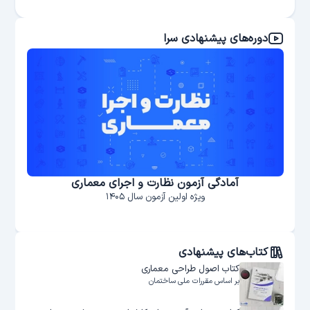
دوره‌های پیشنهادی سرا
آمادگی آزمون نظارت و اجرای معماری
ویژه اولین آزمون سال ۱۴۰۵
کتاب‌های پیشنهادی
کتاب اصول طراحی معماری
بر اساس مقررات ملی ساختمان