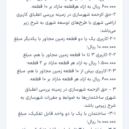
۶۰۰.۰۰۰ ریال به ازاء هرقطعه مازاد بر ۱۰ قطعه.
۲-حق الزحمه شهرسازی در زمینه بررسی انطباق کاربری
اراضی شهری با طرح‌های توسعه شهری به شرح زیر
می‌باشد:
۲-۱-کاربری یک یا دو قطعه زمین مجاور با یکدیگر مبلغ
۱۰.۰۰۰.۰۰۰ ریال؛
۲-۲-کاربری ۳ تا ۱۰ قطعه زمین مجاور با هم، مبلغ
۱.۵۰۰.۰۰۰ ریال به ازاء هر قطعه مازاد بر ۲ قطعه؛
۲-۳-کاربری بیش از ۱۰ قطعه زمین مجاور با هم، مبلغ
۶۰۰.۰۰۰ ریال به ازاء هر قطعه مازاد بر ۱۰ قطعه.
۳ – حق الزحمه شهرسازی در زمینه بررسی انطباق
شهری ساختمان‌ها به ضوابط و مقررات شهرسازی به
شرح زیرمی باشد:
۳-۱- ساختمان با یک یا دو واحد قابل تفکیک، مبلغ
۱۰.۰۰۰.۰۰۰ ریال؛