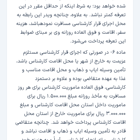
شده خواهد بود؛ به شرط اینکه از حداقل مقرر در این
تعرفه کمتر نباشد. به علاوه، چنانچه ویدر این رابطه به
محل اجرای قرار کارشناسی مسافرت نمودهباشد، هزینه
سفر، اقامت و فوق العاده روزانه وی بر مبنای ضوابط
این تعرفه پرداخت می‌شود.
ماده ۶- در صورتی که اجرای قرار کارشناسی مستلزم
عزیمت به خارج از شهر یا محل اقامت کارشناس باشد،
تأمین وسیله ایاب و ذهاب و محل اقامت مناسب و
غذا به عهده متقاضی بوده و علاوه بر دستمزد
کارشناسی، فوق العاده ماموریت کارشناس برای هر روز
مسافرت به مأخذ روزانه مبلغ ۱.۵۰۰.۰۰۰ ریال برای
ماموریت داخل استان محل اقامت کارشناس و مبلغ
۳.۰۰۰.۰۰۰ ریال برای ماموریت خارج از استان محل
اقامت کارشناس پرداخت خواهد شد. چنانچه متقاضی
قادر به تأمین وسیله ایاب و ذهاب و اقامت نباشد و