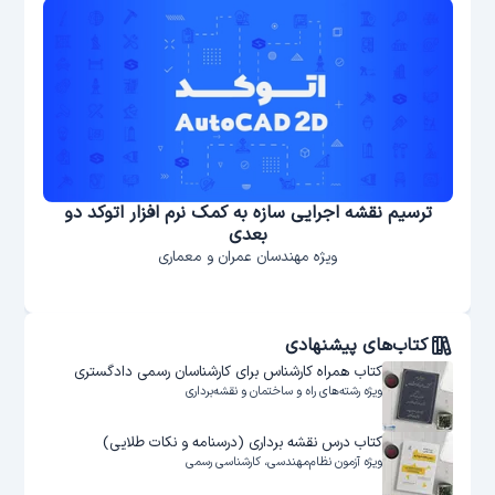
ترسیم نقشه اجرایی سازه به کمک نرم افزار اتوکد دو
بعدی
ویژه مهندسان عمران و معماری
کتاب‌های پیشنهادی
کتاب همراه کارشناس برای کارشناسان رسمی دادگستری
ویژه رشته‌های راه و ساختمان و نقشه‌برداری
کتاب درس نقشه‌ برداری (درسنامه و نکات طلایی)
ویژه آزمون نظام‌مهندسی، کارشناسی رسمی