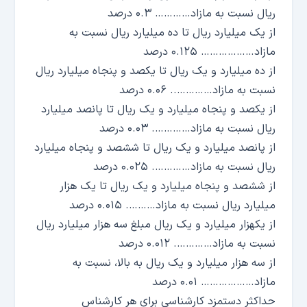
ریال نسبت به مازاد………… ۰.۳ درصد
از یک میلیارد ریال تا ده میلیارد ریال نسبت به
مازاد……………… ۰.۱۲۵ درصد
از ده میلیارد و یک ریال تا یکصد و پنجاه میلیارد ریال
نسبت به مازاد………….. ۰.۰۶ درصد
از یکصد و پنجاه میلیارد و یک ریال تا پانصد میلیارد
ریال نسبت به مازاد…………. ۰.۰۳ درصد
از پانصد میلیارد و یک ریال تا ششصد و پنجاه میلیارد
ریال نسبت به مازاد…………. ۰.۰۲۵ درصد
از ششصد و پنجاه میلیارد و یک ریال تا یک هزار
میلیارد ریال نسبت به مازاد………. ۰.۰۱۵ درصد
از یکهزار میلیارد و یک ریال مبلغ سه هزار میلیارد ریال
نسبت به مازاد…………. ۰.۰۱۲ درصد
از سه هزار میلیارد و یک ریال به بالا، نسبت به
مازاد……………… ۰.۰۱ درصد
حداکثر دستمزد کارشناسی برای هر کارشناس