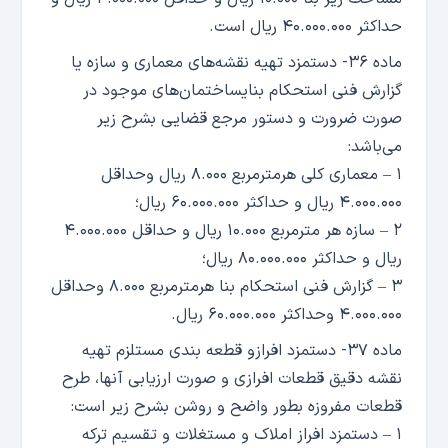
حداکثر ۴۰.۰۰۰.۰۰۰ ریال است.
ماده ۳۶- دستمزد تهیه نقشه‌های معماری و سازه یا
گزارش فنی استحکام بنایساختمان‌های موجود در
صورت ضرورت و دستور مرجع قضایی بشرح زیر
می‌باشد:
۱ – معماری کلی هرمترمربع ۸.۰۰۰ ریال وحداقل
۴.۰۰۰.۰۰۰ ریال و حداکثر ۶۰.۰۰۰.۰۰۰ ریال؛
۲ – سازه هر مترمربع ۱۰.۰۰۰ ریال و حداقل ۴.۰۰۰.۰۰۰
ریال و حداکثر ۸۰.۰۰۰.۰۰۰ ریال؛
۳ – گزارش فنی استحکام بنا هرمترمربع ۸.۰۰۰ وحداقل
۴.۰۰۰.۰۰۰ وحداکثر ۶۰.۰۰۰.۰۰۰ ریال.
ماده ۳۷- دستمزد افرازو قطعه بندی مستلزم تهیه
نقشه دقیق قطعات افرازی و صورت ارزیابی آنها، طرح
قطعات مفروزه بطور واضح و روشن بشرح زیر است:
۱ – دستمزد افراز املاک و مستغلات و تقسیم ترکه