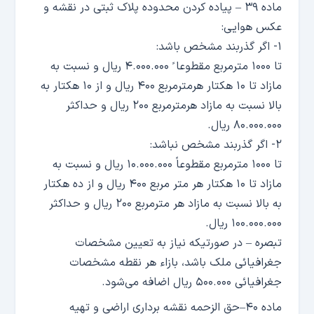
ماده ۳۹ – پیاده کردن محدوده پلاک ثبتی در نقشه و
عکس هوایی:
۱- اگر گذربند مشخص باشد:
تا ۱۰۰۰ مترمربع مقطوعا ً ۴.۰۰۰.۰۰۰ ریال و نسبت به
مازاد تا ۱۰ هکتار هرمترمربع ۴۰۰ ریال و از ۱۰ هکتار به
بالا نسبت به مازاد هرمترمربع ۲۰۰ ریال و حداکثر
۸۰.۰۰۰.۰۰۰ ریال.
۲- اگر گذربند مشخص نباشد:
تا ۱۰۰۰ مترمربع مقطوعاً ۱۰.۰۰۰.۰۰۰ ریال و نسبت به
مازاد تا ۱۰ هکتار هر متر مربع ۴۰۰ ریال و از ده هکتار
به بالا نسبت به مازاد هر مترمربع ۲۰۰ ریال و حداکثر
۱۰۰.۰۰۰.۰۰۰ ریال.
تبصره – در صورتیکه نیاز به تعیین مشخصات
جغرافیائی ملک باشد، بازاء هر نقطه مشخصات
جغرافیائی ۵۰۰.۰۰۰ ریال اضافه می‌شود.
ماده ۴۰–حق الزحمه نقشه برداری اراضی و تهیه