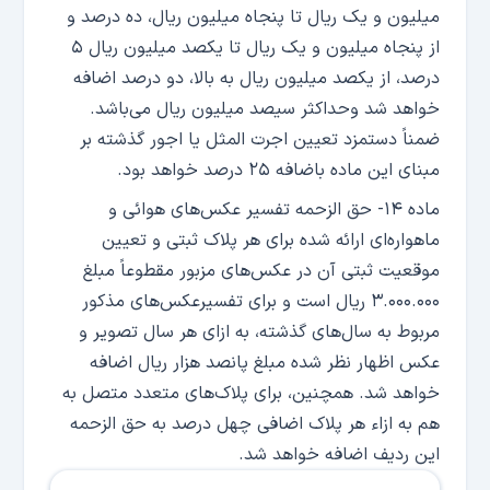
میلیون و یک ریال تا پنجاه میلیون ریال، ده درصد و
از پنجاه میلیون و یک ریال تا یکصد میلیون ریال ۵
درصد، از یکصد میلیون ریال به بالا، دو درصد اضافه
خواهد شد وحداکثر سیصد میلیون ریال می‌باشد.
ضمناً دستمزد تعیین اجرت المثل یا اجور گذشته بر
مبنای این ماده باضافه ۲۵ درصد خواهد بود.
ماده ۱۴- حق الزحمه تفسیر عکس‌های هوائی و
ماهواره‌ای ارائه شده برای هر پلاک ثبتی و تعیین
موقعیت ثبتی آن در عکس‌های مزبور مقطوعاً مبلغ
۳.۰۰۰.۰۰۰ ریال است و برای تفسیرعکس‌های مذکور
مربوط به سال‌های گذشته، به ازای هر سال تصویر و
عکس اظهار نظر شده مبلغ پانصد هزار ریال اضافه
خواهد شد. همچنین، برای پلاک‌های متعدد متصل به
هم به ازاء هر پلاک اضافی چهل درصد به حق الزحمه
این ردیف اضافه خواهد شد.