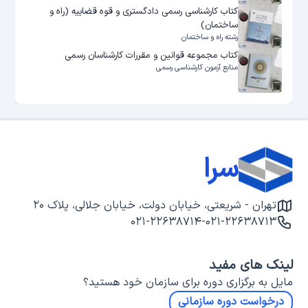
کتاب کارشناسی رسمی دادگستری و قوه قضاییه (راه و
ساختمان)
رشته راه و ساختمان
کتاب مجموعه قوانین و مقررات کارشناسان رسمی
منابع آزمون کارشناسی رسمی
سرا
تهران - شریعتی، خیابان دولت، خیابان جلالی، پلاک ۲۰
۰۲۱-۲۲۶۳۸۷۱۴
-
۰۲۱-۲۲۶۳۸۷۱۳
لینک های مفید
مایل به برگزاری دوره برای سازمان خود هستید؟
درخواست دوره سازمانی