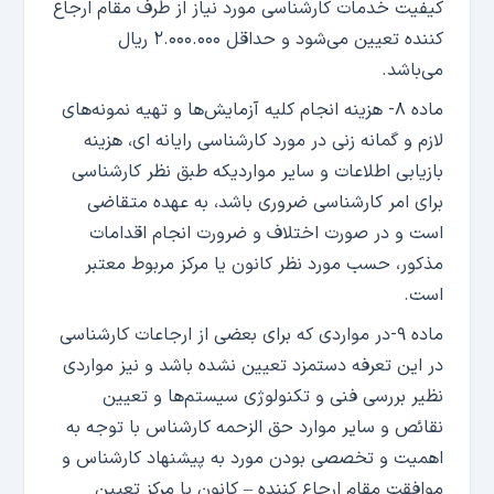
کیفیت خدمات کارشناسی مورد نیاز از طرف مقام ارجاع
کننده تعیین می‌شود و حداقل ۲.۰۰۰.۰۰۰ ریال
می‌باشد.
ماده ۸- هزینه انجام کلیه آزمایش‌ها و تهیه نمونه‌های
لازم و گمانه زنی در مورد کارشناسی رایانه ای، هزینه
بازیابی اطلاعات و سایر مواردیکه طبق نظر کارشناسی
برای امر کارشناسی ضروری باشد، به عهده متقاضی
است و در صورت اختلاف و ضرورت انجام اقدامات
مذکور، حسب مورد نظر کانون یا مرکز مربوط معتبر
است.
ماده ۹-در مواردی که برای بعضی از ارجاعات کارشناسی
در این تعرفه دستمزد تعیین نشده باشد و نیز مواردی
نظیر بررسی فنی و تکنولوژی سیستم‌ها و تعیین
نقائص و سایر موارد حق الزحمه کارشناس با توجه به
اهمیت و تخصصی بودن مورد به پیشنهاد کارشناس و
موافقت مقام ارجاع کننده – کانون یا مرکز تعیین