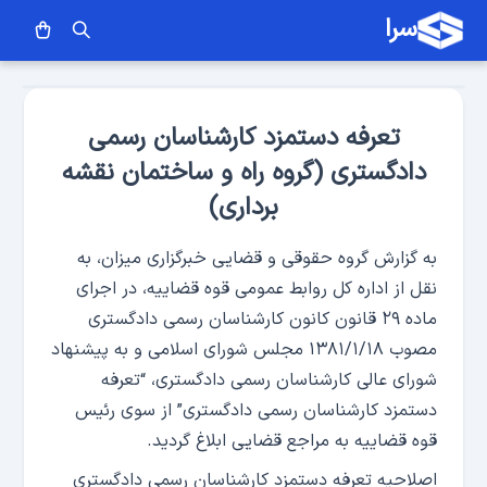
سرا
تعرفه دستمزد کارشناسان رسمی
دادگستری (گروه راه و ساختمان نقشه
برداری)
به گزارش گروه حقوقی و قضایی خبرگزاری میزان، به
نقل از اداره کل روابط عمومی قوه قضاییه، در اجرای
ماده ۲۹ قانون کانون کارشناسان رسمی دادگستری
مصوب ۱۳۸۱/۱/۱۸ مجلس شورای اسلامی و به پیشنهاد
شورای عالی کارشناسان رسمی دادگستری، “تعرفه
دستمزد کارشناسان رسمی دادگستری” از سوی رئیس
قوه قضاییه به مراجع قضایی ابلاغ گردید.
اصلاحیه تعرفه دستمزد کارشناسان رسمی دادگستری