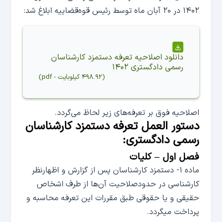
۱۴۰۲ در ۲۰ آبان ماه توسط رئیس قوه‌قضاییه ابلاغ شد:
دانلود
اصلاحیه تعرفه دستمزد کارشناسان
رسمی دادگستری ۱۴۰۲
(
۴۹۸.۹۲ کیلوبایت
-
pdf
)
اصلاحیه فوق بر تعرفه‌های زیر لحاظ می‌گردد.
دستور العمل تعرفه دستمزد کارشناسان
رسمی دادگستری:
فصل اول – کلیات
ماده ۱- دستمزد کارشناسان پس از گزارش و اظهارنظر
کارشناسی در حدودصلاحیت آن‌ها از طرف اشخاص
حقیقی و یا حقوقی طبق مقررات این تعرفه محاسبه و
پرداخت میگردد.