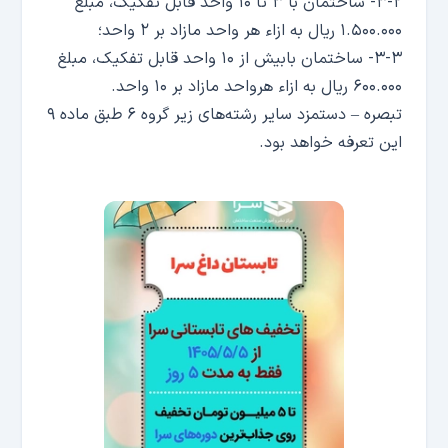
۳-۲- ساختمان با ۳ تا ۱۰ واحد قابل تفکیک، مبلغ
۱.۵۰۰.۰۰۰ ریال به ازاء هر واحد مازاد بر ۲ واحد؛
۳-۳- ساختمان بابیش از ۱۰ واحد قابل تفکیک، مبلغ
۶۰۰.۰۰۰ ریال به ازاء هرواحد مازاد بر ۱۰ واحد.
تبصره – دستمزد سایر رشته‌های زیر گروه ۶ طبق ماده ۹
این تعرفه خواهد بود.