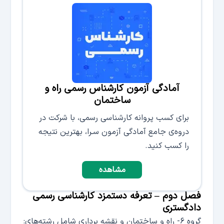
آمادگی آزمون کارشناس رسمی راه و
ساختمان
برای کسب پروانه کارشناسی رسمی، با شرکت در
دروه‌ی جامع آمادگی آزمون سـرا، بهترین نتیجه
را کسب کنید.
مشاهده
فصل دوم – تعرفه دستمزد کارشناسی رسمی
دادگستری
گروه ۶- راه و ساختمان و نقشه برداری شامل رشته‌های: