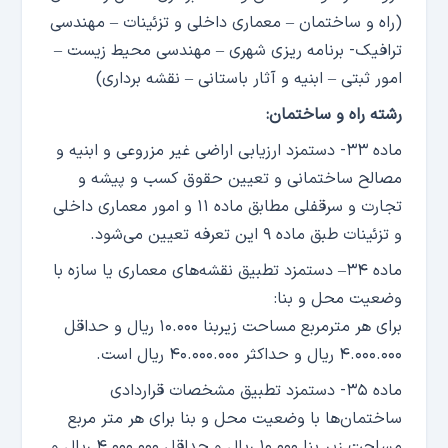
(راه و ساختمان – معماری داخلی و تزئینات – مهندسی
ترافیک- برنامه ریزی شهری – مهندسی محیط زیست –
امور ثبتی – ابنیه و آثار باستانی – نقشه برداری)
رشته راه و ساختمان:
ماده ۳۳- دستمزد ارزیابی اراضی غیر مزروعی و ابنیه و
مصالح ساختمانی و تعیین حقوق کسب و پیشه و
تجارت و سرقفلی مطابق ماده ۱۱ و امور معماری داخلی
و تزئینات طبق ماده ۹ این تعرفه تعیین می‌شود.
ماده ۳۴– دستمزد تطبیق نقشه‌های معماری یا سازه با
وضعیت محل و بنا:
برای هر مترمربع مساحت زیربنا ۱۰.۰۰۰ ریال و حداقل
۴.۰۰۰.۰۰۰ ریال و حداکثر ۴۰.۰۰۰.۰۰۰ ریال است.
ماده ۳۵- دستمزد تطبیق مشخصات قراردادی
ساختمان‌ها با وضعیت محل و بنا برای هر متر مربع
مساحت زیر بنا ۱۰.۰۰۰ ریال و حداقل ۴.۰۰۰.۰۰۰ ریال و