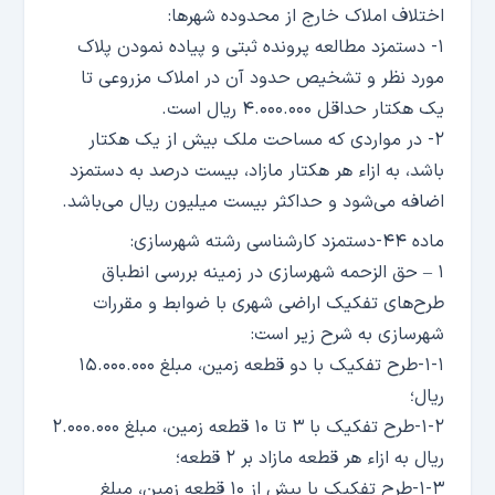
اختلاف املاک خارج از محدوده شهر‌ها:
۱- دستمزد مطالعه پرونده ثبتی و پیاده نمودن پلاک
مورد نظر و تشخیص حدود آن در املاک مزروعی تا
یک هکتار حداقل ۴.۰۰۰.۰۰۰ ریال است.
۲- در مواردی که مساحت ملک بیش از یک هکتار
باشد، به ازاء هر هکتار مازاد، بیست درصد به دستمزد
اضافه می‌شود و حداکثر بیست میلیون ریال می‌باشد.
ماده ۴۴-دستمزد کارشناسی رشته شهرسازی:
۱ – حق الزحمه شهرسازی در زمینه بررسی انطباق
طرح‌های تفکیک اراضی شهری با ضوابط و مقررات
شهرسازی به شرح زیر است:
۱-۱-طرح تفکیک با دو قطعه زمین، مبلغ ۱۵.۰۰۰.۰۰۰
ریال؛
۱-۲-طرح تفکیک با ۳ تا ۱۰ قطعه زمین، مبلغ ۲.۰۰۰.۰۰۰
ریال به ازاء هر قطعه مازاد بر ۲ قطعه؛
۱-۳-طرح تفکیک با بیش از ۱۰ قطعه زمین، مبلغ