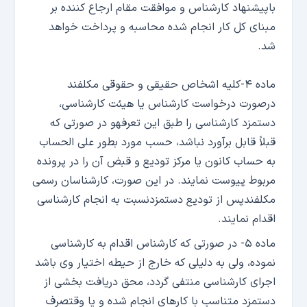
باپیشنهاد کارشناس و موافقت مقام ارجاع کننده بر
مبنای کل کار انجام شده محاسبه و پرداخت خواهد
شد.
ماده ۴-کلیه اشخاص حقیقی و حقوقی مکلفند
درصورت درخواست کارشناس یا هیئت کارشناسی،
دستمزد کارشناسی را طبق این تعرفهو در صورتی که
قبلاً قابل برآورد نباشد، حسب مورد بطور علی الحساب
به حساب کانون یا مرکز تودیع و قبض آن را در پرونده
مربوط پیوست نمایند. در این صورت، کارشناسان رسمی
مکلفندپس از تودیع دستمزدنسبت به انجام کارشناسی
اقدام نمایند.
ماده ۵- در صورتی که کارشناس اقدام به کارشناسی
نموده، ولی به دلیلی که خارج از حیطه اختیار وی باشد
اجرای کارشناسی منتفی گردد، محق دریافت بخشی از
دستمزد متناسب با کار‌های انجام شده و یا وقتصرف