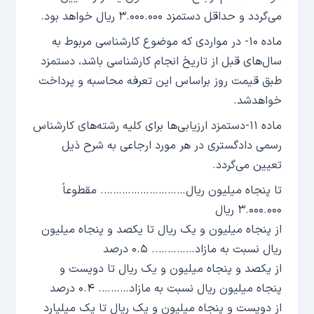
می‌گردد و حداقل دستمزد ۳.۰۰۰.۰۰۰ ریال خواهد بود.
ماده ۱۰- در مواردی که موضوع کارشناسی مربوط به
سال‌های قبل از تاریخ انجام کارشناسی باشد، دستمزد
طبق قیمت روز براساس این تعرفه محاسبه و پرداخت
خواهدشد.
ماده ۱۱-دستمزد ارزیابی‌ها برای کلیه رشته‌های کارشناس
رسمی دادگستری در هر مورد ارجاعی به شرح ذیل
تعیین می‌گردد.
تا پنجاه میلیون ریال………………………. مقطوعاً
۳.۰۰۰.۰۰۰ ریال
از پنجاه میلیون و یک ریال تا یکصد و پنجاه میلیون
ریال نسبت به مازاد………….. ۰.۵ درصد
از یکصد و پنجاه میلیون و یک ریال تا دویست و
پنجاه میلیون ریال نسبت به مازاد………. ۰.۴ درصد
از دویست و پنجاه میلیون و یک ریال تا یک میلیارد