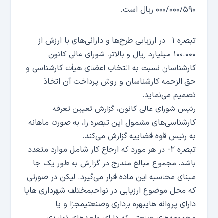
۰۰۰/۰۰۰/۵۹۰ ریال است.
تبصره ۱ –در ارزیابی طرح‌ها و دارائی‌های با ارزش از
۱۰۰.۰۰۰ میلیارد ریال و بالاتر، شورای عالی کانون
کارشناسان نسبت به انتخاب اعضای هیأت کارشناسی و
حق الزحمه کارشناسان و روش پرداخت آن اتخاذ
تصمیم می‌نماید.
رئیس شورای عالی کانون، گزارش تعیین تعرفه
کارشناسی‌های مشمول این تبصره را، به صورت ماهانه
به رئیس قوه قضاییه گزارش می‌کند.
تبصره ۲- در هر مورد که ارجاع کار شامل موارد متعدد
باشد، مجموع مبالغ مندرج در گزارش به طور یک جا
مبنای محاسبه این ماده قرار می‌گیرد. لیکن در صورتی
که محل موضوع ارزیابی در نواحیمختلف شهرداری هایا
دارای پروانه هایبهره برداری وصنعتیمجزا و یا