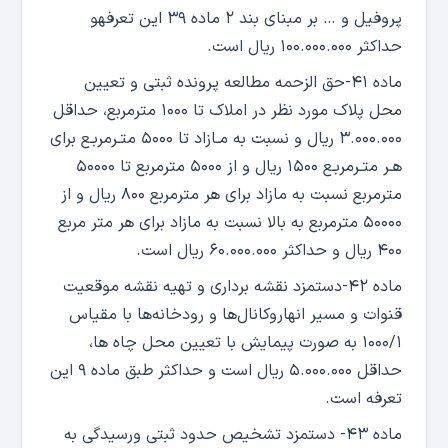
پروفیل و … بر مبنای بند ۲ ماده ۳۹ این تعرفهو
حداکثر ۱۰۰.۰۰۰.۰۰۰ ریال است.
ماده ۴۱-حق الزحمه مطالعه پرونده ثبتی و تعیین
محل پلاک مورد نظر در املاک تا ۱۰۰۰ مترمربع، حداقل
۳.۰۰۰.۰۰۰ ریال و نسبت به مـازاد تا ۵۰۰۰ متـرمربـع برای
هـر متـرمربـع ۱۵۰۰ ریال و از ۵۰۰۰ مترمربع تا ۵۰۰۰۰
مترمربع نسبت به مازاد برای هر مترمربع ۸۰۰ ریال و از
۵۰۰۰۰ مترمربع به بالا نسبت به مازاد برای هر متر مربع
۴۰۰ ریال و حداکثر ۶۰.۰۰۰.۰۰۰ ریال است.
ماده ۴۲-دستمزد نقشه برداری و تهیه نقشه موقعیت
قنوات و مسیر انهاروکانال‌ها و رودخانه‌ها با مقیاس
۱۰۰۰/۱ به صورت پیمایش با تعیین محل چاه ها،
حداقل ۵.۰۰۰.۰۰۰ ریال است و حداکثر طبق ماده ۹ این
تعرفه است.
ماده ۴۳- دستمزد تشخیص حدود ثبتی ورسیدگی به