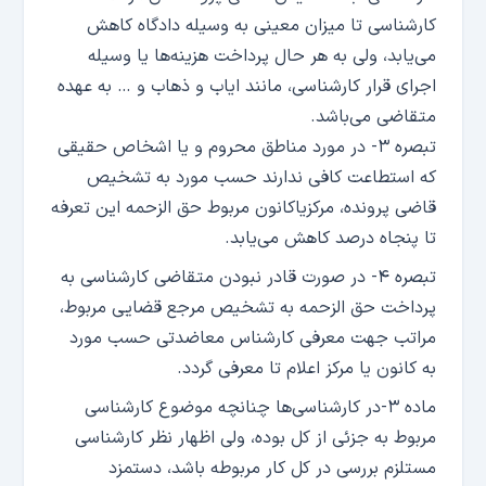
کارشناسی تا میزان معینی به وسیله دادگاه کاهش
می‌یابد، ولی به هر حال پرداخت هزینه‌ها یا وسیله
اجرای قرار کارشناسی، مانند ایاب و ذهاب و … به عهده
متقاضی می‌باشد.
تبصره ۳- در مورد مناطق محروم و یا اشخاص حقیقی
که استطاعت کافی ندارند حسب مورد به تشخیص
قاضی پرونده، مرکزیاکانون مربوط حق الزحمه این تعرفه
تا پنجاه درصد کاهش می‌یابد.
تبصره ۴- در صورت قادر نبودن متقاضی کارشناسی به
پرداخت حق الزحمه به تشخیص مرجع قضایی مربوط،
مراتب جهت معرفی کارشناس معاضدتی حسب مورد
به کانون یا مرکز اعلام تا معرفی گردد.
ماده ۳-در کارشناسی‌ها چنانچه موضوع کارشناسی
مربوط به جزئی از کل بوده، ولی اظهار نظر کارشناسی
مستلزم بررسی در کل کار مربوطه باشد، دستمزد