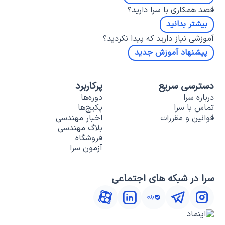
قصد همکاری با سرا دارید؟
بیشتر بدانید
آموزشی نیاز دارید که پیدا نکردید؟
پیشنهاد آموزش جدید
دسترسی سریع
پرکاربرد
درباره سرا
دوره‌ها
تماس با سرا
پکیج‌ها
قوانین و مقررات
اخبار مهندسی
بلاگ مهندسی
فروشگاه
آزمون سرا
سرا در شبکه های اجتماعی