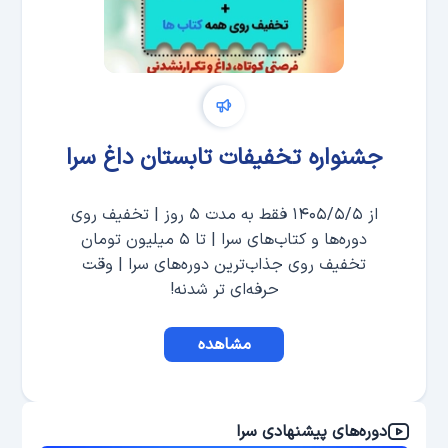
جشنواره تخفیفات تابستان داغ سرا
از ۱۴۰۵/۵/۵ فقط به مدت ۵ روز | تخفیف روی
دوره‌ها و کتاب‌های سرا | تا ۵ میلیون تومان
تخفیف روی جذاب‌ترین دوره‌های سرا | وقت
حرفه‌ای تر شدنه!
مشاهده
دوره‌های پیشنهادی سرا