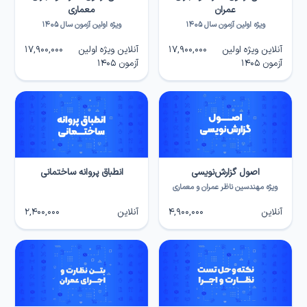
عمران
معماری
ویژه اولین آزمون سال ۱۴۰۵
ویژه اولین آزمون سال ۱۴۰۵
آنلاین ویژه اولین
17,900,000
آنلاین ویژه اولین
17,900,000
آزمون ۱۴۰۵
آزمون ۱۴۰۵
اصول گزارش‌نویسی
انطباق پروانه ساختمانی
ویژه مهندسین ناظر عمران و معماری
آنلاین
4,900,000
آنلاین
2,400,000