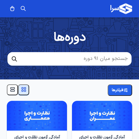
سرا
دوره‌ها
فیلترها
آمادگی آزمون نظارت و اجرای
آمادگی آزمون نظارت و اجرای