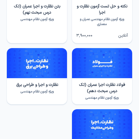
نکته و حل تست آزمون نظارت و
بتن نظارت و اجرا عمران (تک
اجرا
درس مبحث نهم)
ویژه آزمون نظام مهندسی عمران و
ويژه آزمون نظام مهندسی
معماری
آنلاین
3,900,000
فولاد نظارت اجرا عمران (تک
نظارت و اجرا و طراحی برق
درس مبحث دهم)
ویژه آزمون نظام مهندسی
ويژه آزمون نظام مهندسی