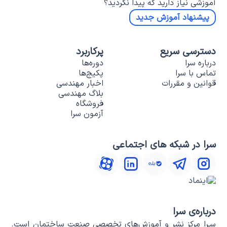
آموزشی نیاز دارید که پیدا نکردید؟
پیشنهاد آموزش جدید
دسترسی سریع
پرکاربرد
درباره سرا
دوره‌ها
تماس با سرا
پکیج‌ها
قوانین و مقررات
اخبار مهندسی
بلاگ مهندسی
فروشگاه
آزمون سرا
سرا در شبکه های اجتماعی
درباره‌ی سرا
سـرا مرکز نشر و آموزش‌های تخصصی صنعت ساختمان است.