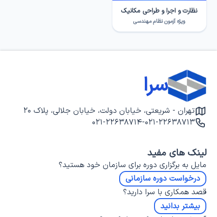
نظارت و اجرا و طراحی مکانیک
ویژه آزمون نظام مهندسی
سرا
تهران - شریعتی، خیابان دولت، خیابان جلالی، پلاک ۲۰
۰۲۱-۲۲۶۳۸۷۱۴
-
۰۲۱-۲۲۶۳۸۷۱۳
لینک های مفید
مایل به برگزاری دوره برای سازمان خود هستید؟
درخواست دوره سازمانی
قصد همکاری با سرا دارید؟
بیشتر بدانید