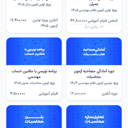
عمران
ویژه اولین آزمون سال ۱۴۰۵
ویژه اولین آزمون نظام مهندسی ۱۴۰۵
آنلاین ویژه اولین
16,400,000
الماس فیلم آموزشی
42,800,000
آزمون ۱۴۰۵
3
+ برگزاری دیگر
دوره آمادگی مصاحبه آزمون
برنامه نویسی با ماشین حساب
محاسبات
مهندسی
ویژه دومین آزمون نظام مهندسی ۱۴۰۴
ویژه آزمون محاسبات عمران ۱۴۰۵
دوره آنلاین
12,000,000
فیلم آموزشی
4,500,000