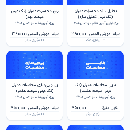
تحلیل سازه محاسبات عمران
بتن محاسبات عمران (تک درس
(تک درس تحلیل سازه)
مبحث نهم)
ویژه اولین آزمون نظام مهندسی ۱۴۰۵
ویژه آزمون نظام مهندسی ۱۴۰۵
فیلم آموزشی الماس
3,900,000
فیلم آموزشی الماس
13,900,000
2
+ برگزاری دیگر
1
+ برگزاری دیگر
بنایی محاسبات عمران (تک
پی و پی‌سازی محاسبات عمران
درس مبحث هشتم)
(تک درس مبحث هفتم)
ویژه آزمون نظام مهندسی ۱۴۰۵
ویژه آزمون نظام مهندسی ۱۴۰۵
آنلاین عقیق
4,500,000
فیلم آموزشی الماس
4,500,000
1
+ برگزاری دیگر
1
+ برگزاری دیگر