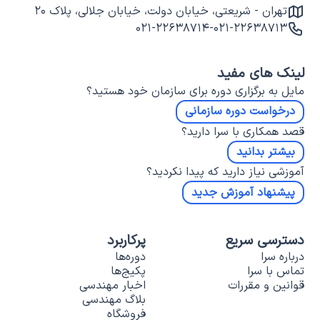
تهران - شریعتی، خیابان دولت، خیابان جلالی، پلاک ۲۰
۰۲۱-۲۲۶۳۸۷۱۴
-
۰۲۱-۲۲۶۳۸۷۱۳
لینک های مفید
مایل به برگزاری دوره برای سازمان خود هستید؟
درخواست دوره سازمانی
قصد همکاری با سرا دارید؟
بیشتر بدانید
آموزشی نیاز دارید که پیدا نکردید؟
پیشنهاد آموزش جدید
دسترسی سریع
پرکاربرد
درباره سرا
دوره‌ها
تماس با سرا
پکیج‌ها
قوانین و مقررات
اخبار مهندسی
بلاگ مهندسی
فروشگاه