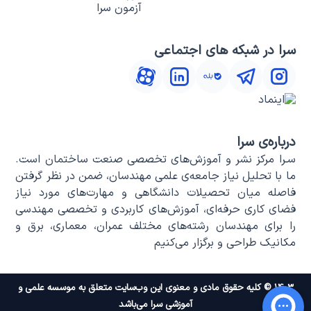
آزمون سرا
سرا در شبکه های اجتماعی
درباره‌ی سرا
سـرا مرکز نشر و آموزش‌های تخصصی صنعت ساختمان است.
ما با تحلیل نیاز جامعه‌ی علمی مهندسان، ضمن در نظر گرفتن
فاصله میان تحصیلات دانشگاهی و مهارت‌های مورد نیاز
فضای کاری حرفه‌ای، آموزش‌های کاربردی و تخصصی مهندسی
را برای مهندسان رشته‌های مختلف عمران، معماری، برق و
مکانیک طراحی و برگزار می‌کنیم
۱۴۰۳ © کلیه حقوق مادی و معنوی این وب‌سایت متعلق به موسسه علمی و
آموزشی سرا می‌باشد