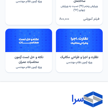
ساختمان
ویژه آزمون نظام مهندسی
ویرایش پنجم (۹۹) نسبت به ویرایش
چهارم (۹۲)
فیلم آموزشی
800,000
نظارت و اجرا و طراحی مکانیک
نکته و حل تست آزمون
محاسبات عمران
ویژه آزمون نظام مهندسی
ویژه آزمون نظام مهندسی
سرا