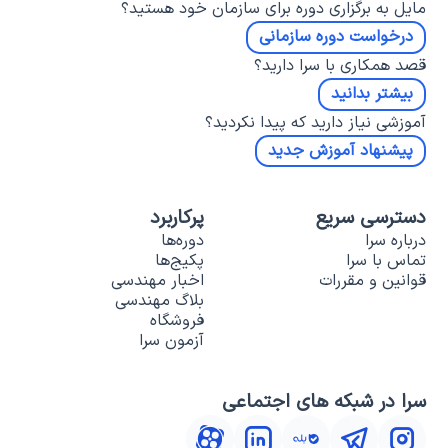
مایل به برگزاری دوره برای سازمان خود هستید؟
درخواست دوره سازمانی
قصد همکاری با سرا دارید؟
بیشتر بدانید
آموزشی نیاز دارید که پیدا نکردید؟
پیشنهاد آموزش جدید
دسترسی سریع
پرکاربرد
درباره سرا
دوره‌ها
تماس با سرا
پکیج‌ها
قوانین و مقررات
اخبار مهندسی
بلاگ مهندسی
فروشگاه
آزمون سرا
سرا در شبکه های اجتماعی