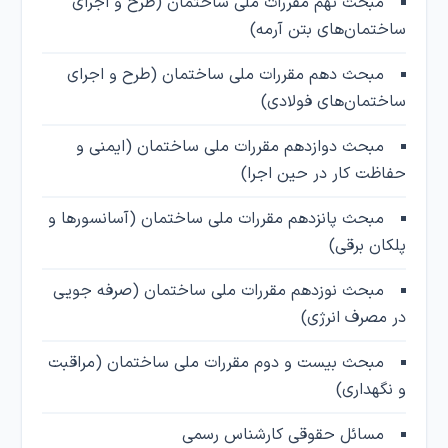
مبحث نهم مقررات ملی ساختمان (طرح و اجرای
ساختمان‌های بتن آرمه)
مبحث دهم مقررات ملی ساختمان (طرح و اجرای
ساختمان‌های فولادی)
مبحث دوازدهم مقررات ملی ساختمان (ایمنی و
حفاظت کار در حین اجرا)
مبحث پانزدهم مقررات ملی ساختمان (آسانسورها و
پلکان برقی)
مبحث نوزدهم مقررات ملی ساختمان (صرفه جویی
در مصرف انرژی)
مبحث بیست و دوم مقررات ملی ساختمان (مراقبت
و نگهداری)
مسائل حقوقی کارشناس رسمی