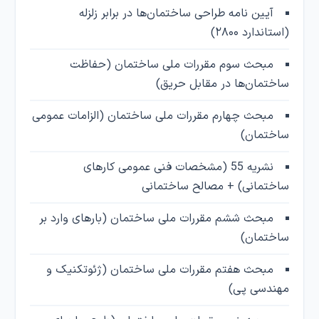
آیین نامه طراحی ساختمان‌ها در برابر زلزله
(استاندارد ۲۸۰۰)
مبحث سوم مقررات ملی ساختمان (حفاظت
ساختمان‌ها در مقابل حریق)
مبحث چهارم مقررات ملی ساختمان (الزامات عمومی
ساختمان)
نشریه 55 (مشخصات فنی عمومی کارهای
ساختمانی) + مصالح ساختمانی
مبحث ششم مقررات ملی ساختمان (بارهای وارد بر
ساختمان)
مبحث هفتم مقررات ملی ساختمان (ژئوتکنیک و
مهندسی پی)