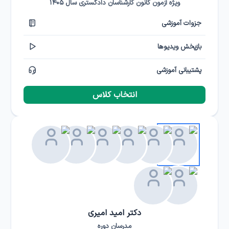
ویژه آزمون کانون کارشناسان دادگستری سال ۱۴۰۵
جزوات آموزشی
بازپخش ویدیوها
پشتیبانی آموزشی
انتخاب کلاس
دکتر امید امیری
مدرسان دوره