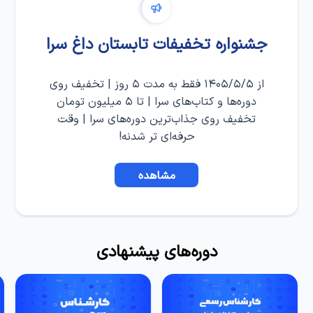
جشنواره تخفیفات تابستان داغ سرا
از ۱۴۰۵/۵/۵ فقط به مدت ۵ روز | تخفیف روی
دوره‌ها و کتاب‌های سرا | تا ۵ میلیون تومان
تخفیف روی جذاب‌ترین دوره‌های سرا | وقت
حرفه‌ای تر شدنه!
مشاهده
دوره‌های پیشنهادی