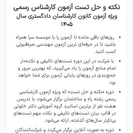
نکته و حل تست آزمون کارشناس رسمی
ویژه آزمون کانون کارشناسان دادگستری سال
۱۴۰۵
روزهای باقی مانده تا آزمون را با موسسه سرا همراه
باشید تا در حرفه‌ای ترین آزمون مهندسی نمره‌قبولی
کسب کنید.
با شرکـت در این دوره تست‌های تالیفی و‌ نکتـه‌دار
تمام منابع آزمون را یاد می‌گیرید، که بهترین مرور و
جمع‌بندی در روزهای پایانی آزمون برای شما خواهد
بود.
دوره «نکته و حل تست» که ویژه آزمون کارشناسی
رسمی رشته راه و ساختمان برگزار می‌شود، با تدریس
هـفـت نفر از برترین اساتیـد گروه آموزشی دکتر خلوتی
در قالب بیان تست‌های تالیفی و نکات مهم‌ تست‌های
پرتکرار‌ سال‌های گذشته، ارائه می‌شود.
دوره به صورت آنلاین برگزار می‌گردد و شرکت‌کنندگان