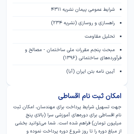
شرایط عمومی پیمان نشریه ۴۳۱۱
راهسازی و روسازی (نشریه ۲۳۴)
تحلیل مقاومت
مبحث پنجم مقررات ملی ساختمان - مصالح و
فرآورده‌های ساختمانی (۱۳۹۶)
آیین نامه بتن ایران (آبا)
امکان ثبت‌ نام اقساطی
جهت تسهیل شرایط پرداخت برای مهندسان، امکان ثبت‌
نام اقساطی برای دوره‌های آموزشی سرا (بالای پنج
میلیون تومان) فراهم شده است. شما می‌توانید بخشی
از مبلغ دوره را تا روز شروع دوره پرداخت نموده و