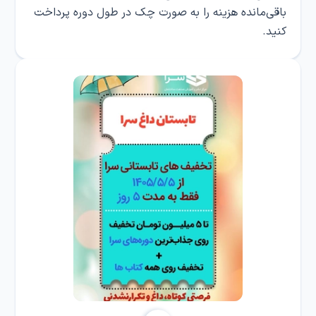
باقی‌مانده هزینه را به صورت چک در طول دوره پرداخت
کنید.