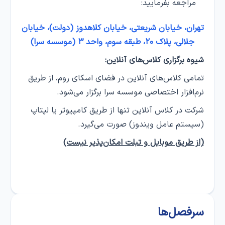
مراجعه بفرمایید:
تهران، خیابان شریعتی، خیابان کلاهدوز (دولت)، خیابان
جلالی، پلاک ۲۰، طبقه سوم، واحد ۳ (موسسه سرا)
شیوه برگزاری کلاس‌های آنلاین:
تمامی کلاس‌های آنلاین در فضای اسکای روم، از طریق
نرم‌افزار اختصاصی موسسه سرا برگزار می‌شود.
شرکت در کلاس‌ آنلاین تنها از طریق کامپیوتر یا لپتاپ
(سیستم عامل ویندوز) صورت می‌گیرد.
(از طریق موبایل و تبلت امکان‌پذیر نیست)
سرفصل‌ها