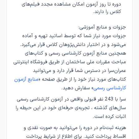
دوره تا روز آزمون امکان مشاهده مجدد فیلم‌های
کلاس را دارند.
جزوات و منابع آموزشی:
جزوات مورد نیاز شما که توسط اساتید تهیه و آماده
می‌شود و در اختیار دانش‌پژوهان کلاس قرار می‌گیرد.
همچنین منابع آزمون کارشناسی رسمی و کتاب‌های
مباحث مقررات ملی ساختمان از طریق فروشگاه اینترنتی
عمران‌سرا در دسترس شما قرار دارد و می‌توانید
کتاب‌های مورد نیاز خود را از طریق صفحه «
منابع آزمون
کارشناسی رسمی
» سفارش دهید.
سرا با 243 نفر قبولی واقعی در آزمون کارشناسی رسمی
سال‌های گذشته ، تجربه‌ی حرفه‌ای خود در این حیطه را
اثبات کرده است.
هزینه ثبت‌نام در دوره‌ را می‌توانید به صورت نقدی و
اقساط پرداخت کنید. برای اطلاع از شرایط پرداخت