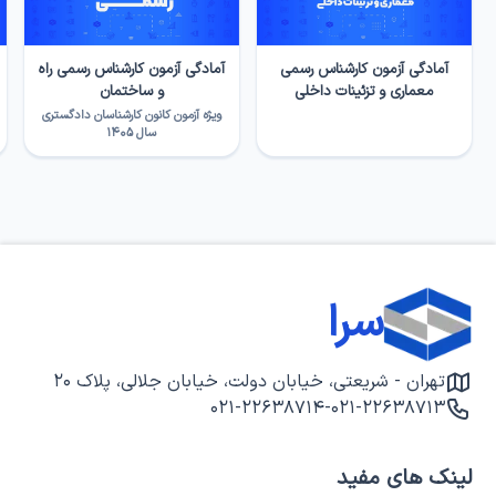
آمادگی آزمون کارشناس رسمی
آمادگی آزمون کارشناس رسمی راه
معماری و تزئینات داخلی
و ساختمان
ویژه آزمون کانون کارشناسان دادگستری
سال ۱۴۰۵
سرا
تهران - شریعتی، خیابان دولت، خیابان جلالی، پلاک ۲۰
۰۲۱-۲۲۶۳۸۷۱۴
-
۰۲۱-۲۲۶۳۸۷۱۳
لینک های مفید