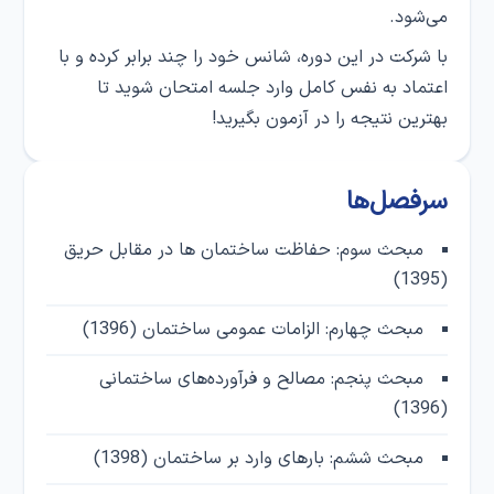
می‌شود.
با شرکت در این دوره، شانس خود را چند برابر کرده و با
اعتماد به نفس کامل وارد جلسه امتحان شوید تا
بهترین نتیجه را در آزمون بگیرید!
سرفصل‌ها
مبحث سوم: حفاظت ساختمان ها در مقابل حریق
(1395)
مبحث چهارم: الزامات عمومی ساختمان (1396)
مبحث پنجم: مصالح و فرآورده‌های ساختمانی
(1396)
مبحث ششم: بارهای وارد بر ساختمان (1398)