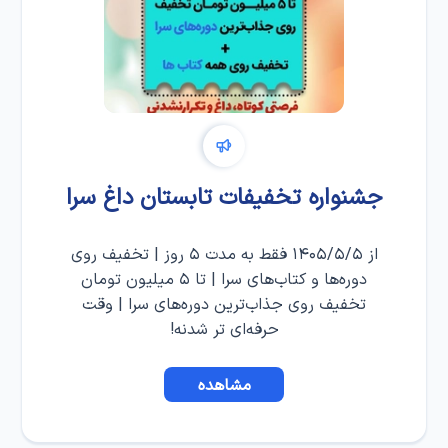
جشنواره تخفیفات تابستان داغ سرا
از ۱۴۰۵/۵/۵ فقط به مدت ۵ روز | تخفیف روی
دوره‌ها و کتاب‌های سرا | تا ۵ میلیون تومان
تخفیف روی جذاب‌ترین دوره‌های سرا | وقت
حرفه‌ای تر شدنه!
مشاهده