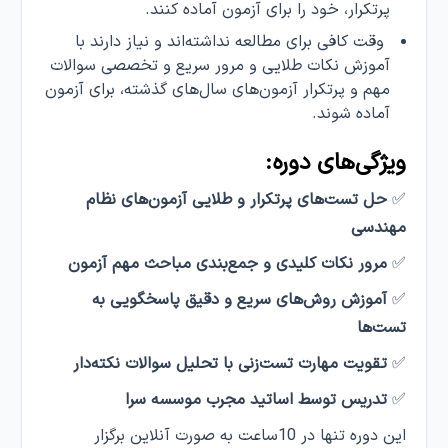
پرتکرار، خود را برای آزمون آماده کنند.
وقت کافی برای مطالعه نداشته‌اند و نیاز دارند با
آموزش نکات طلایی و مرور سریع و تخصصی سوالات
مهم و پرتکرار آزمون‌های سال‌های گذشته، برای آزمون
آماده شوند.
ویژگی‌های دوره:
✅
حل تست‌های پرتکرار و طلایی آزمون‌های نظام
مهندسی
✅
مرور نکات کلیدی و جمع‌بندی مباحث مهم آزمون
✅
آموزش روش‌های سریع و دقیق پاسخگویی به
تست‌ها
✅
تقویت مهارت تست‌زنی با تحلیل سوالات نکته‌دار
✅
تدریس توسط اساتید مجرب موسسه سرا
این دوره تنها در 10ساعت به صورت آنلاین برگزار