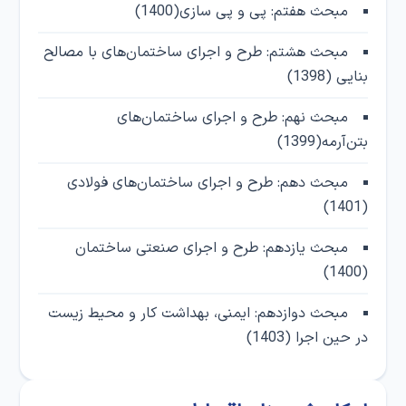
مبحث هفتم: پی و پی سازی(1400)
مبحث هشتم: طرح و اجرای ساختمان‌های با مصالح
بنایی (1398)
مبحث نهم: طرح و اجرای ساختمان‌های
بتن‌آرمه(1399)
مبحث دهم: طرح و اجرای ساختمان‌های فولادی
(1401)
مبحث یازدهم: طرح و اجرای صنعتی ساختمان
(1400)
مبحث دوازدهم: ایمنی، بهداشت کار و محیط زیست
در حین اجرا (1403)