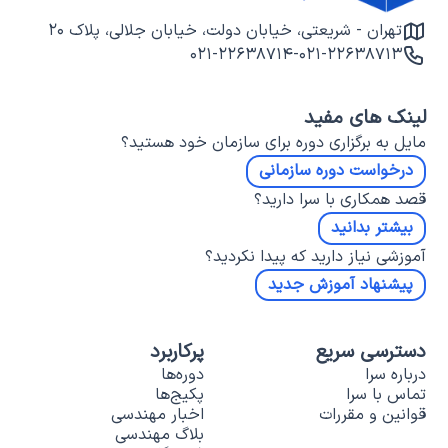
تهران - شریعتی، خیابان دولت، خیابان جلالی، پلاک ۲۰
۰۲۱-۲۲۶۳۸۷۱۴
-
۰۲۱-۲۲۶۳۸۷۱۳
لینک های مفید
مایل به برگزاری دوره برای سازمان خود هستید؟
درخواست دوره سازمانی
قصد همکاری با سرا دارید؟
بیشتر بدانید
آموزشی نیاز دارید که پیدا نکردید؟
پیشنهاد آموزش جدید
دسترسی سریع
پرکاربرد
درباره سرا
دوره‌ها
تماس با سرا
پکیج‌ها
قوانین و مقررات
اخبار مهندسی
بلاگ مهندسی