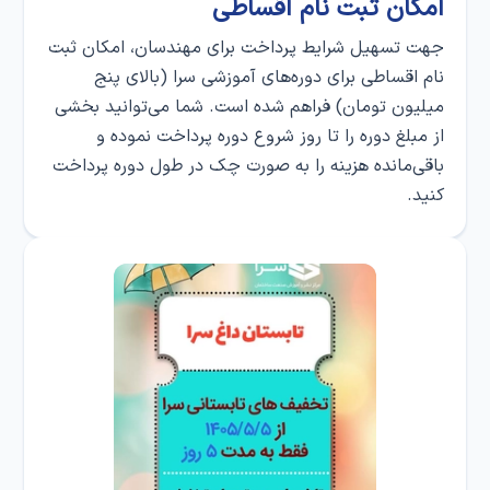
امکان ثبت‌ نام اقساطی
جهت تسهیل شرایط پرداخت برای مهندسان، امکان ثبت‌
نام اقساطی برای دوره‌های آموزشی سرا (بالای پنج
میلیون تومان) فراهم شده است. شما می‌توانید بخشی
از مبلغ دوره را تا روز شروع دوره پرداخت نموده و
باقی‌مانده هزینه را به صورت چک در طول دوره پرداخت
کنید.