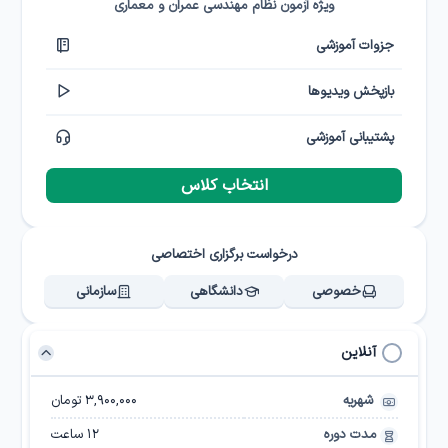
ویژه آزمون نظام مهندسی عمران و معماری
جزوات آموزشی
بازپخش ویدیوها
پشتیبانی آموزشی
انتخاب کلاس
درخواست برگزاری اختصاصی
خصوصی
دانشگاهی
سازمانی
آنلاین
شهریه
۳,۹۰۰,۰۰۰ تومان
مدت دوره
12
ساعت