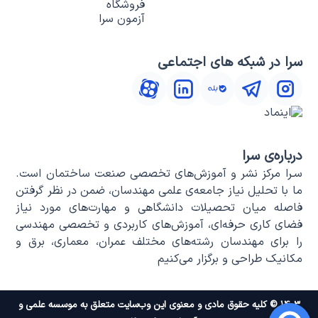
فروشگاه
آزمون سرا
سرا در شبکه های اجتماعی
درباره‌ی سرا
سـرا مرکز نشر و آموزش‌های تخصصی صنعت ساختمان است.
ما با تحلیل نیاز جامعه‌ی علمی مهندسان، ضمن در نظر گرفتن
فاصله میان تحصیلات دانشگاهی و مهارت‌های مورد نیاز
فضای کاری حرفه‌ای، آموزش‌های کاربردی و تخصصی مهندسی
را برای مهندسان رشته‌های مختلف عمران، معماری، برق و
مکانیک طراحی و برگزار می‌کنیم
۱۴۰۳ © کلیه حقوق مادی و معنوی این وب‌سایت متعلق به موسسه علمی و