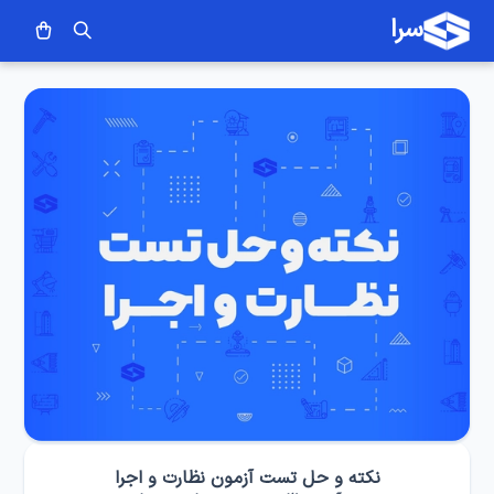
سرا
نکته و حل تست آزمون نظارت و اجرا