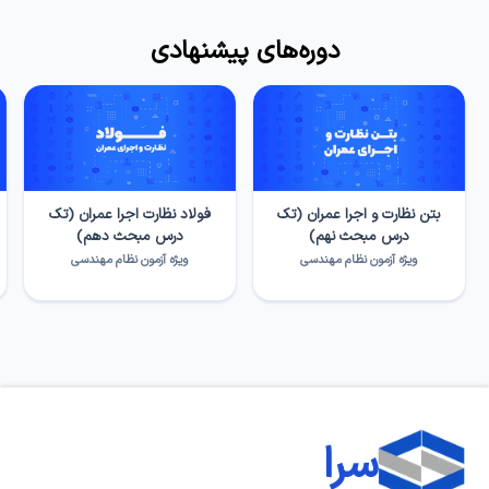
دوره‌های پیشنهادی
بتن نظارت و اجرا عمران (تک
فولاد نظارت اجرا عمران (تک
درس مبحث نهم)
درس مبحث دهم)
ويژه آزمون نظام مهندسی
ويژه آزمون نظام مهندسی
سرا