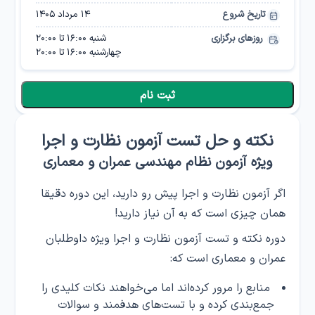
تاریخ شروع
۱۴ مرداد ۱۴۰۵
روزهای برگزاری
شنبه
16:00
تا
20:00
چهارشنبه
16:00
تا
20:00
ثبت نام
نکته و حل تست آزمون نظارت و اجرا
ویژه آزمون نظام مهندسی عمران و معماری
اگر آزمون نظارت و اجرا پیش رو دارید، این دوره دقیقا
همان چیزی است که به آن نیاز دارید!
دوره نکته و تست آزمون نظارت و اجرا ویژه داوطلبان
عمران و معماری است که:
منابع را مرور کرده‌اند اما می‌خواهند نکات کلیدی را
جمع‌بندی کرده و با تست‌های هدفمند و سوالات